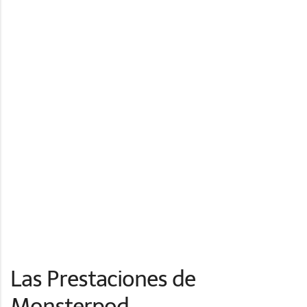
Las Prestaciones de
Monsterpod