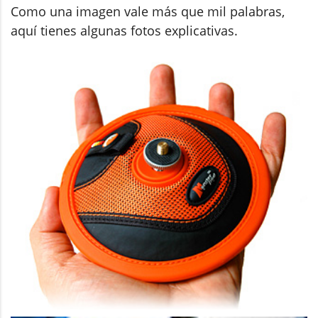
Como una imagen vale más que mil palabras,
aquí tienes algunas fotos explicativas.