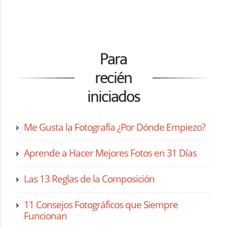
Para
recién
iniciados
Me Gusta la Fotografía ¿Por Dónde Empiezo?
Aprende a Hacer Mejores Fotos en 31 Días
Las 13 Reglas de la Composición
11 Consejos Fotográficos que Siempre
Funcionan