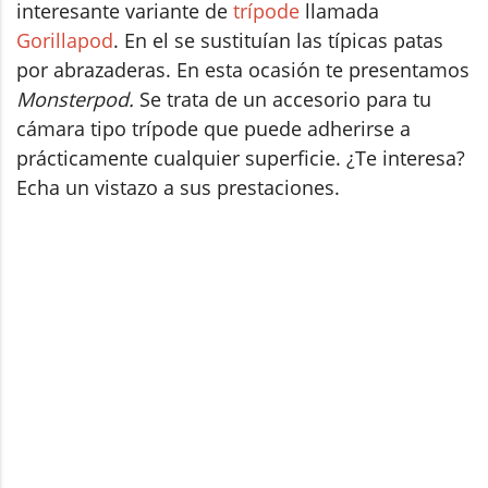
interesante variante de
trípode
llamada
Gorillapod
. En el se sustituían las típicas patas
por abrazaderas. En esta ocasión te presentamos
Monsterpod.
Se trata de un accesorio para tu
cámara tipo trípode que puede adherirse a
prácticamente cualquier superficie. ¿Te interesa?
Echa un vistazo a sus prestaciones.