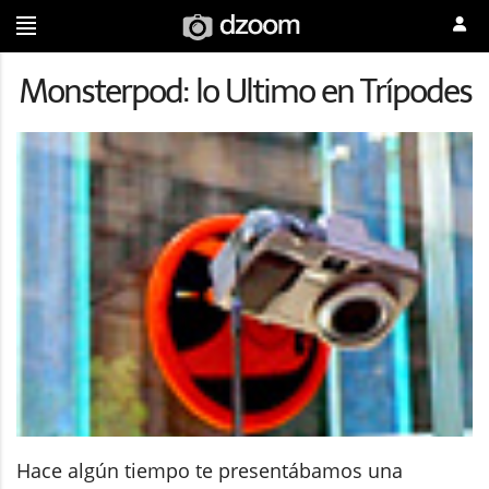
Monsterpod: lo Ultimo en Trípodes
Hace algún tiempo te presentábamos una