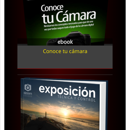
ebook
Conoce tu cámara