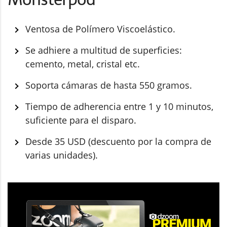
Ventosa de Polímero Viscoelástico.
Se adhiere a multitud de superficies:
cemento, metal, cristal etc.
Soporta cámaras de hasta 550 gramos.
Tiempo de adherencia entre 1 y 10 minutos,
suficiente para el disparo.
Desde 35 USD (descuento por la compra de
varias unidades).