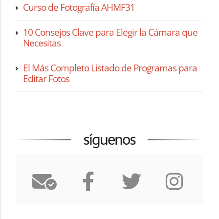
Curso de Fotografía AHMF31
10 Consejos Clave para Elegir la Cámara que
Necesitas
El Más Completo Listado de Programas para
Editar Fotos
síguenos