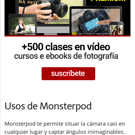
Usos de Monsterpod
Monsterpod te permite situar la cámara casi en
cualquier lugar y captar ángulos inimaginables.