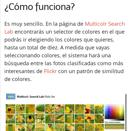
¿Cómo funciona?
Es muy sencillo. En la página de
Multicolr Search
Lab
encontrarás un selector de colores en el que
podrás ir eleigiendo los colores que quieres,
hasta un total de diez. A medida que vayas
seleccionando colores, el sistema hará una
búsqueda entre las fotos clasificadas como más
interesantes de
Flickr
con un patrón de similitud
de colores.