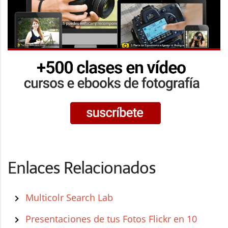
Enlaces Relacionados
Multicolr Search Lab
Presentaciones de tus Fotos Flickr en 10