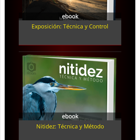
ebook
Exposición: Técnica y Control
ebook
Nitidez: Técnica y Método