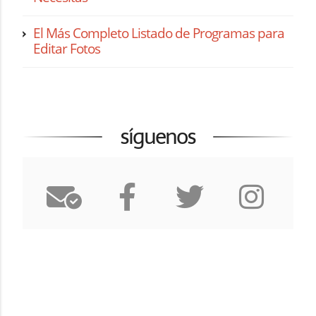
El Más Completo Listado de Programas para
Editar Fotos
síguenos