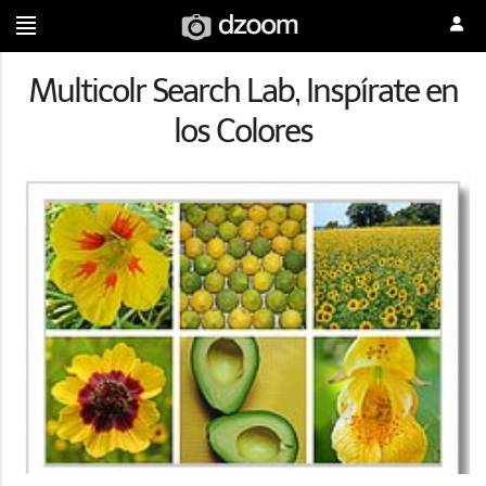
Multicolr Search Lab, Inspírate en
los Colores