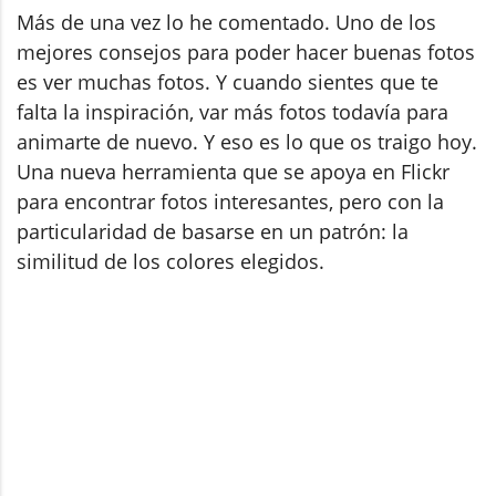
Más de una vez lo he comentado. Uno de los
mejores consejos para poder hacer buenas fotos
es ver muchas fotos. Y cuando sientes que te
falta la inspiración, var más fotos todavía para
animarte de nuevo. Y eso es lo que os traigo hoy.
Una nueva herramienta que se apoya en Flickr
para encontrar fotos interesantes, pero con la
particularidad de basarse en un patrón: la
similitud de los colores elegidos.