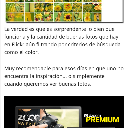
La verdad es que es sorprendente lo bien que
funciona y la cantidad de buenas fotos que hay
en Flickr aún filtrando por criterios de búsqueda
como el color.
Muy recomendable para esos días en que uno no
encuentra la inspiración... o simplemente
cuando queremos ver buenas fotos.