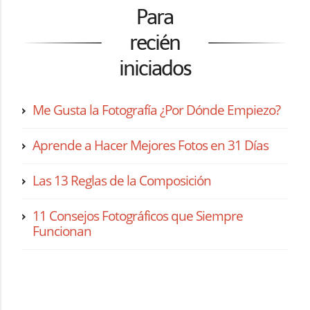
Para
recién
iniciados
Me Gusta la Fotografía ¿Por Dónde Empiezo?
Aprende a Hacer Mejores Fotos en 31 Días
Las 13 Reglas de la Composición
11 Consejos Fotográficos que Siempre
Funcionan