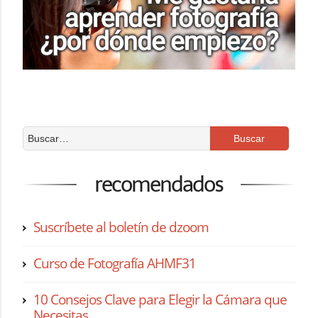
recomendados
Suscríbete al boletín de dzoom
Curso de Fotografía AHMF31
10 Consejos Clave para Elegir la Cámara que
Necesitas