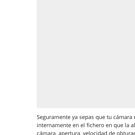
Seguramente ya sepas que tu cámara di
internamente en el fichero en que la 
cámara, apertura, velocidad de obturac