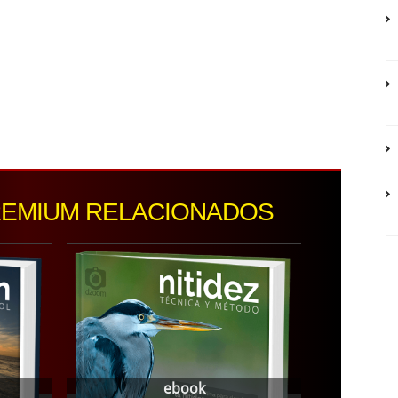
REMIUM RELACIONADOS
ebook