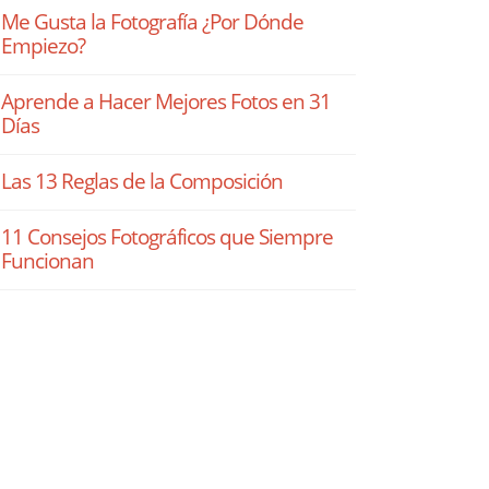
Me Gusta la Fotografía ¿Por Dónde
Empiezo?
Aprende a Hacer Mejores Fotos en 31
Días
Las 13 Reglas de la Composición
11 Consejos Fotográficos que Siempre
Funcionan