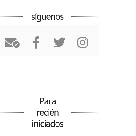
síguenos
Para
recién
iniciados