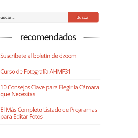
recomendados
Suscríbete al boletín de dzoom
Curso de Fotografía AHMF31
10 Consejos Clave para Elegir la Cámara
que Necesitas
El Más Completo Listado de Programas
para Editar Fotos