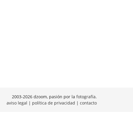
2003-2026 dzoom, pasión por la
fotografía
.
aviso legal
|
política de privacidad
|
contacto