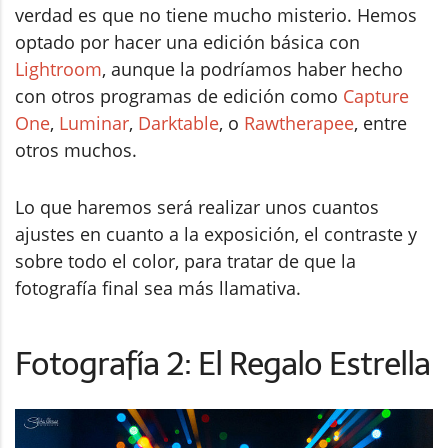
verdad es que no tiene mucho misterio. Hemos
optado por hacer una edición básica con
Lightroom
, aunque la podríamos haber hecho
con otros programas de edición como
Capture
One
,
Luminar
,
Darktable
, o
Rawtherapee
, entre
otros muchos.
Lo que haremos será realizar unos cuantos
ajustes en cuanto a la exposición, el contraste y
sobre todo el color, para tratar de que la
fotografía final sea más llamativa.
Fotografía 2: El Regalo Estrella