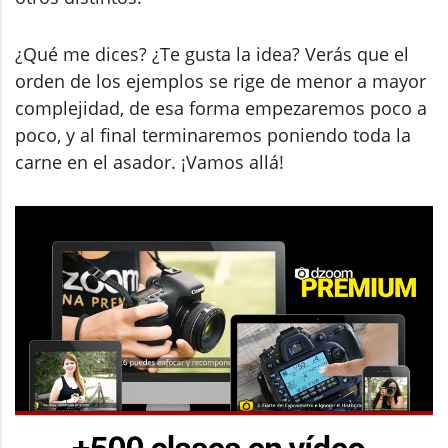
¿Qué me dices? ¿Te gusta la idea? Verás que el
orden de los ejemplos se rige de menor a mayor
complejidad, de esa forma empezaremos poco a
poco, y al final terminaremos poniendo toda la
carne en el asador. ¡Vamos allá!