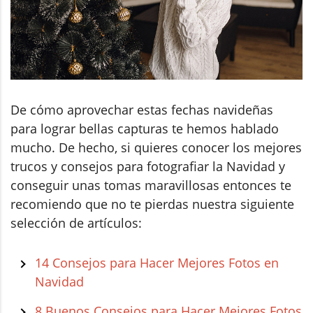
De cómo aprovechar estas fechas navideñas
para lograr bellas capturas te hemos hablado
mucho. De hecho, si quieres conocer los mejores
trucos y consejos para fotografiar la Navidad y
conseguir unas tomas maravillosas entonces te
recomiendo que no te pierdas nuestra siguiente
selección de artículos:
14 Consejos para Hacer Mejores Fotos en
Navidad
8 Buenos Consejos para Hacer Mejores Fotos