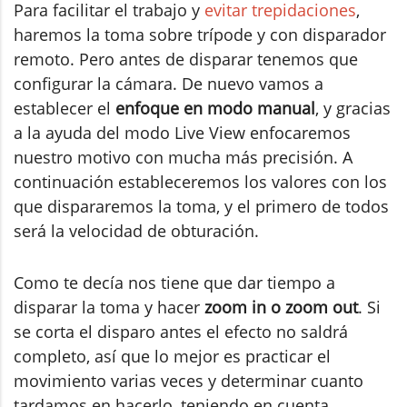
Para facilitar el trabajo y
evitar trepidaciones
,
haremos la toma sobre trípode y con disparador
remoto. Pero antes de disparar tenemos que
configurar la cámara. De nuevo vamos a
establecer el
enfoque en modo manual
, y gracias
a la ayuda del modo Live View enfocaremos
nuestro motivo con mucha más precisión. A
continuación estableceremos los valores con los
que dispararemos la toma, y el primero de todos
será la velocidad de obturación.
Como te decía nos tiene que dar tiempo a
disparar la toma y hacer
zoom in o zoom out
. Si
se corta el disparo antes el efecto no saldrá
completo, así que lo mejor es practicar el
movimiento varias veces y determinar cuanto
tardamos en hacerlo, teniendo en cuenta