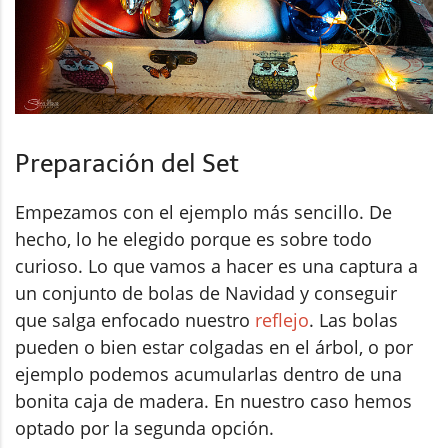
Preparación del Set
Empezamos con el ejemplo más sencillo. De
hecho, lo he elegido porque es sobre todo
curioso. Lo que vamos a hacer es una captura a
un conjunto de bolas de Navidad y conseguir
que salga enfocado nuestro
reflejo
. Las bolas
pueden o bien estar colgadas en el árbol, o por
ejemplo podemos acumularlas dentro de una
bonita caja de madera. En nuestro caso hemos
optado por la segunda opción.