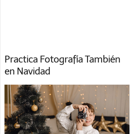
Practica Fotografía También
en Navidad