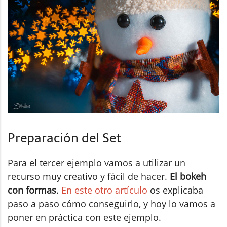
Preparación del Set
Para el tercer ejemplo vamos a utilizar un
recurso muy creativo y fácil de hacer.
El bokeh
con formas
.
En este otro artículo
os explicaba
paso a paso cómo conseguirlo, y hoy lo vamos a
poner en práctica con este ejemplo.