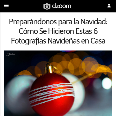
Preparándonos para la Navidad:
Cómo Se Hicieron Estas 6
Fotografías Navideñas en Casa