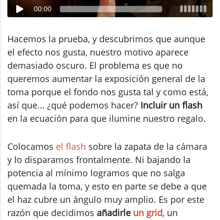
00:00
Hacemos la prueba, y descubrimos que aunque
el efecto nos gusta, nuestro motivo aparece
demasiado oscuro. El problema es que no
queremos aumentar la exposición general de la
toma porque el fondo nos gusta tal y como está,
así que... ¿qué podemos hacer?
Incluir un flash
en la ecuación para que ilumine nuestro regalo.
Colocamos
el flash
sobre la zapata de la cámara
y lo disparamos frontalmente. Ni bajando la
potencia al mínimo logramos que no salga
quemada la toma, y esto en parte se debe a que
el haz cubre un ángulo muy amplio. Es por este
razón que decidimos
añadirle
un grid
, un