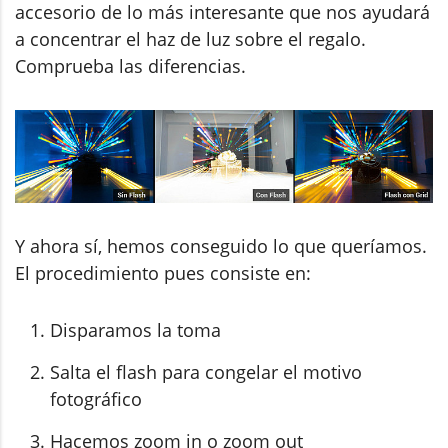
accesorio de lo más interesante que nos ayudará
a concentrar el haz de luz sobre el regalo.
Comprueba las diferencias.
Y ahora sí, hemos conseguido lo que queríamos.
El procedimiento pues consiste en:
Disparamos la toma
Salta el flash para congelar el motivo
fotográfico
Hacemos zoom in o zoom out