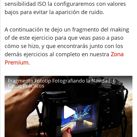
sensibilidad ISO la configuraremos con valores
bajos para evitar la aparición de ruido.
A continuación te dejo un fragmento del making
of de este ejercicio para que veas paso a paso
cómo se hizo, y que encontrarás junto con los
demás ejercicios al completo en nuestra
Zona
Premium
.
Fragmento Fototip Fotografiando la Navidad: 6
Casos Prácticos