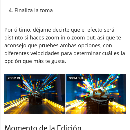
Finaliza la toma
Por último, déjame decirte que el efecto será
distinto si haces zoom in o zoom out, así que te
aconsejo que pruebes ambas opciones, con
diferentes velocidades para determinar cuál es la
opción que más te gusta.
Momento de la Edición