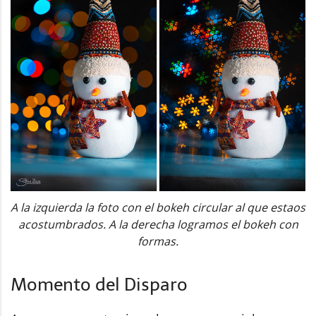
A la izquierda la foto con el bokeh circular al que estaos
acostumbrados. A la derecha logramos el bokeh con
formas.
Momento del Disparo