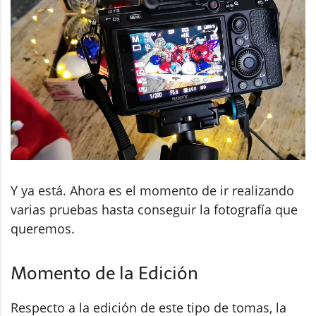
Y ya está. Ahora es el momento de ir realizando
varias pruebas hasta conseguir la fotografía que
queremos.
Momento de la Edición
Respecto a la edición de este tipo de tomas, la