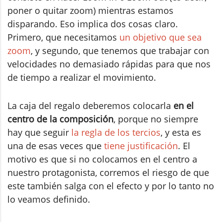
poner o quitar zoom) mientras estamos
disparando. Eso implica dos cosas claro.
Primero, que necesitamos
un objetivo que sea
zoom
, y segundo, que tenemos que trabajar con
velocidades no demasiado rápidas para que nos
de tiempo a realizar el movimiento.
La caja del regalo deberemos colocarla
en el
centro de la composición
, porque no siempre
hay que seguir
la regla de los tercios
, y esta es
una de esas veces que
tiene justificación
. El
motivo es que si no colocamos en el centro a
nuestro protagonista, corremos el riesgo de que
este también salga con el efecto y por lo tanto no
lo veamos definido.