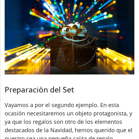
Preparación del Set
Vayamos a por el segundo ejemplo. En esta
ocasión necesitaremos un objeto protagonista, y
ya que los regalos son otro de los elementos
destacados de la Navidad, hemos querido que el
nuestro sea una pequeña cajita de regalo.