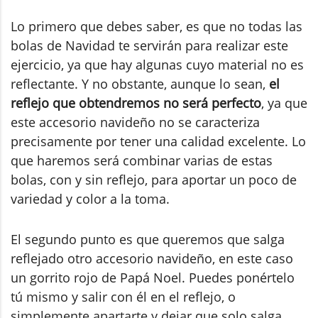
Lo primero que debes saber, es que no todas las
bolas de Navidad te servirán para realizar este
ejercicio, ya que hay algunas cuyo material no es
reflectante. Y no obstante, aunque lo sean,
el
reflejo que obtendremos no será perfecto
, ya que
este accesorio navideño no se caracteriza
precisamente por tener una calidad excelente. Lo
que haremos será combinar varias de estas
bolas, con y sin reflejo, para aportar un poco de
variedad y color a la toma.
El segundo punto es que queremos que salga
reflejado otro accesorio navideño, en este caso
un gorrito rojo de Papá Noel. Puedes ponértelo
tú mismo y salir con él en el reflejo, o
simplemente apartarte y dejar que solo salga