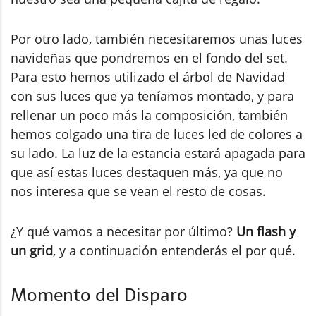
Por otro lado, también necesitaremos unas luces
navideñas que pondremos en el fondo del set.
Para esto hemos utilizado el árbol de Navidad
con sus luces que ya teníamos montado, y para
rellenar un poco más la composición, también
hemos colgado una tira de luces led de colores a
su lado. La luz de la estancia estará apagada para
que así estas luces destaquen más, ya que no
nos interesa que se vean el resto de cosas.
¿Y qué vamos a necesitar por último?
Un flash y
un grid
, y a continuación entenderás el por qué.
Momento del Disparo