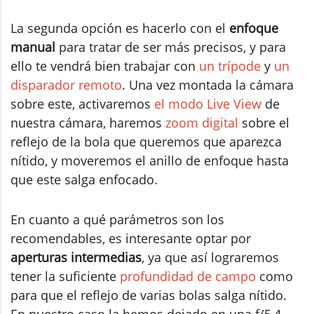
La segunda opción es hacerlo con el
enfoque
manual
para tratar de ser más precisos, y para
ello te vendrá bien trabajar con
un trípode
y
un
disparador remoto
. Una vez montada la cámara
sobre este, activaremos
el modo Live View
de
nuestra cámara, haremos
zoom digital
sobre el
reflejo de la bola que queremos que aparezca
nítido, y moveremos el anillo de enfoque hasta
que este salga enfocado.
En cuanto a qué parámetros son los
recomendables, es interesante optar por
aperturas intermedias
, ya que así lograremos
tener la suficiente
profundidad de campo
como
para que el reflejo de varias bolas salga nítido.