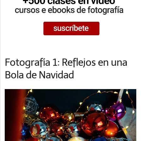
Fotografía 1: Reflejos en una
Bola de Navidad