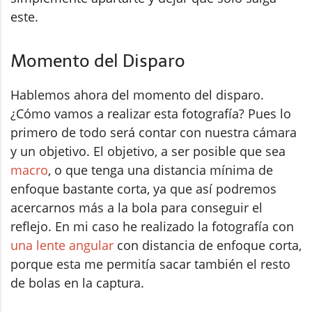
este.
Momento del Disparo
Hablemos ahora del momento del disparo.
¿Cómo vamos a realizar esta fotografía? Pues lo
primero de todo será contar con nuestra cámara
y un objetivo. El objetivo, a ser posible que sea
macro
, o que tenga una distancia mínima de
enfoque bastante corta, ya que así podremos
acercarnos más a la bola para conseguir el
reflejo. En mi caso he realizado la fotografía con
una lente angular
con distancia de enfoque corta,
porque esta me permitía sacar también el resto
de bolas en la captura.