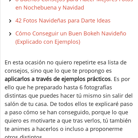
en Nochebuena y Navidad
42 Fotos Navideñas para Darte Ideas
Cómo Conseguir un Buen Bokeh Navideño
(Explicado con Ejemplos)
En esta ocasión no quiero repetirte esa lista de
consejos, sino que lo que te propongo es
aplicarlos a través de ejemplos prácticos
. Es por
ello que he preparado hasta 6 fotografías
distintas que puedes hacer tú mismo sin salir del
salón de tu casa. De todos ellos te explicaré paso
a paso cómo se han conseguido, porque lo que
quiero es motivarte a que tras verlos, tú también
te animes a hacerlos o incluso a proponerme
otros distintos.