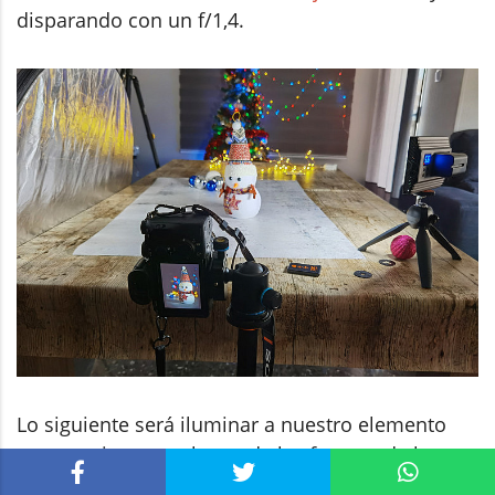
disparando con un f/1,4.
Lo siguiente será iluminar a nuestro elemento
protagonista con alguna de las fuentes de luz
que hemos nombrado, que en mi cao será una