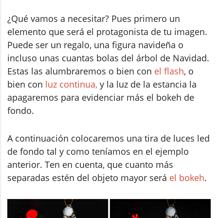
¿Qué vamos a necesitar? Pues primero un
elemento que será el protagonista de tu imagen.
Puede ser un regalo, una figura navideña o
incluso unas cuantas bolas del árbol de Navidad.
Estas las alumbraremos o bien con
el flash
, o
bien con
luz continua,
y la luz de la estancia la
apagaremos para evidenciar más el bokeh de
fondo.
A continuación colocaremos una tira de luces led
de fondo tal y como teníamos en el ejemplo
anterior. Ten en cuenta, que cuanto más
separadas estén del objeto mayor será
el bokeh
.