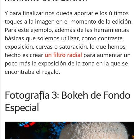
Y para finalizar nos queda aportarle los últimos
toques a la imagen en el momento de la edición.
Para este ejemplo, además de las herramientas
básicas que solemos utilizar, como contraste,
exposición, curvas o saturación, lo que hemos
hecho es crear
un filtro radial
para aumentar un
poco más la exposición de la zona en la que se
encontraba el regalo.
Fotografía 3: Bokeh de Fondo
Especial