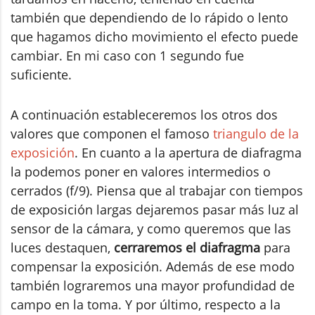
también que dependiendo de lo rápido o lento
que hagamos dicho movimiento el efecto puede
cambiar. En mi caso con 1 segundo fue
suficiente.
A continuación estableceremos los otros dos
valores que componen el famoso
triangulo de la
exposición
. En cuanto a la apertura de diafragma
la podemos poner en valores intermedios o
cerrados (f/9). Piensa que al trabajar con tiempos
de exposición largas dejaremos pasar más luz al
sensor de la cámara, y como queremos que las
luces destaquen,
cerraremos el diafragma
para
compensar la exposición. Además de ese modo
también lograremos una mayor profundidad de
campo en la toma. Y por último, respecto a la