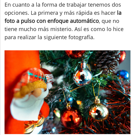
En cuanto a la forma de trabajar tenemos dos
opciones. La primera y más rápida es hacer
la
foto a pulso con enfoque automático
, que no
tiene mucho más misterio. Así es como lo hice
para realizar la siguiente fotografía.