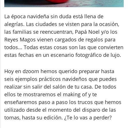
La época navideña sin duda está llena de
alegrías. Las ciudades se visten para la ocasión,
las familias se reencuentran, Papá Noel y/o los
Reyes Magos vienen cargados de regalos para
todos... Todas estas cosas son las que convierten
estas fechas en un escenario fotográfico de lujo.
Hoy en dzoom hemos querido preparar hasta
seis ejemplos prácticos navideños que puedes
realizar sin salir del salón de tu casa. De todos
ellos te mostraremos el making of y te
enseñaremos paso a paso los trucos que hemos
utilizado desde el momento del disparo de las
tomas, hasta su edición. ¿Te lo vas a perder?