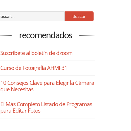
recomendados
Suscríbete al boletín de dzoom
Curso de Fotografía AHMF31
10 Consejos Clave para Elegir la Cámara
que Necesitas
El Más Completo Listado de Programas
para Editar Fotos