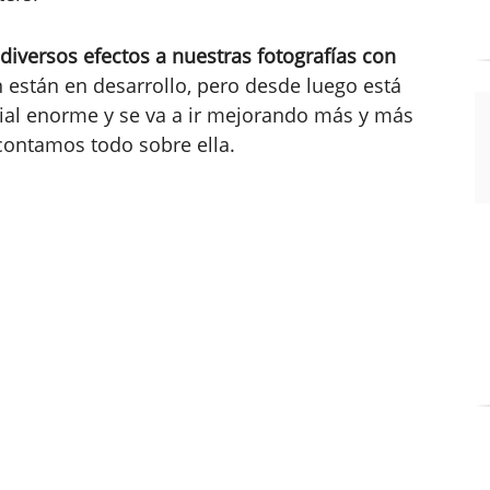
diversos efectos a nuestras fotografías con
n están en desarrollo, pero desde luego está
ncial enorme y se va a ir mejorando más y más
contamos todo sobre ella.