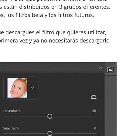
rs están distribuidos en 3 grupos diferentes:
 los filtros beta y los filtros futuros.
 descargues el filtro que quieres utilizar,
rimera vez y ya no necesitarás descargarlo