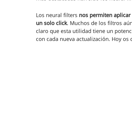
Los neural filters
nos permiten aplicar 
un solo click
. Muchos de los filtros aú
claro que esta utilidad tiene un pote
con cada nueva actualización. Hoy os 