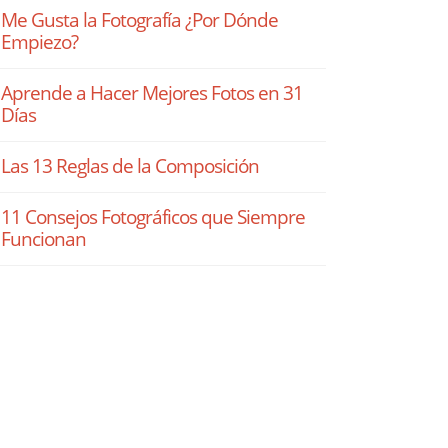
Me Gusta la Fotografía ¿Por Dónde
Empiezo?
Aprende a Hacer Mejores Fotos en 31
Días
Las 13 Reglas de la Composición
11 Consejos Fotográficos que Siempre
Funcionan