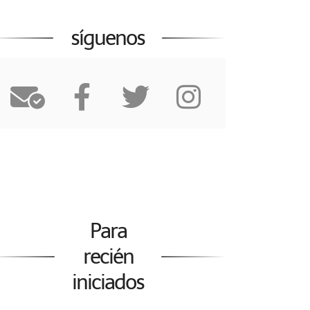
síguenos
Para
recién
iniciados