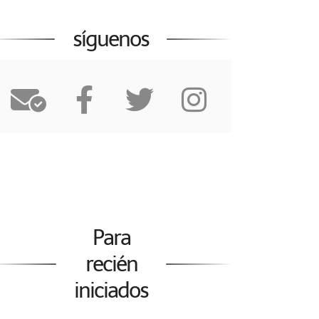
síguenos
Para
recién
iniciados