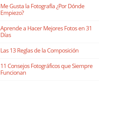
Me Gusta la Fotografía ¿Por Dónde
Empiezo?
Aprende a Hacer Mejores Fotos en 31
Días
Las 13 Reglas de la Composición
11 Consejos Fotográficos que Siempre
Funcionan