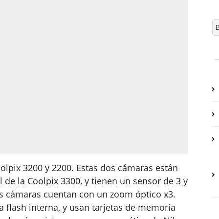
olpix 3200 y 2200. Estas dos cámaras están
 de la Coolpix 3300, y tienen un sensor de 3 y
os cámaras cuentan con un zoom óptico x3.
 flash interna, y usan tarjetas de memoria