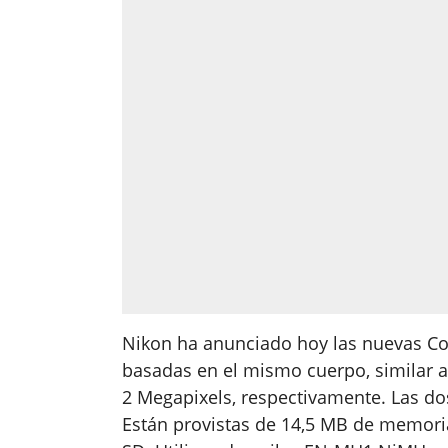
Nikon ha anunciado hoy las nuevas Co
basadas en el mismo cuerpo, similar al
2 Megapixels, respectivamente. Las d
Están provistas de 14,5 MB de memoria