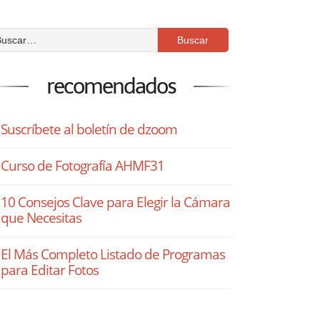
recomendados
Suscríbete al boletín de dzoom
Curso de Fotografía AHMF31
10 Consejos Clave para Elegir la Cámara
que Necesitas
El Más Completo Listado de Programas
para Editar Fotos