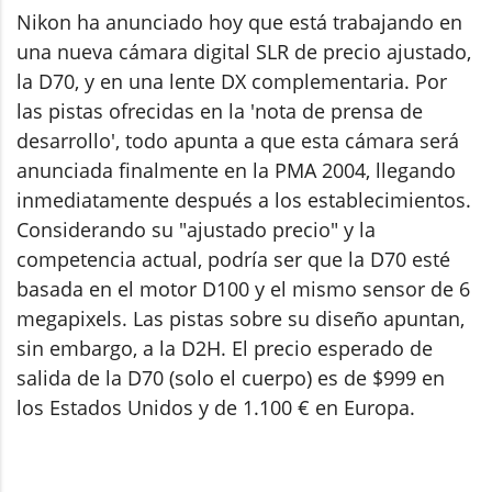
Nikon ha anunciado hoy que está trabajando en
una nueva cámara digital SLR de precio ajustado,
la D70, y en una lente DX complementaria. Por
las pistas ofrecidas en la 'nota de prensa de
desarrollo', todo apunta a que esta cámara será
anunciada finalmente en la PMA 2004, llegando
inmediatamente después a los establecimientos.
Considerando su "ajustado precio" y la
competencia actual, podría ser que la D70 esté
basada en el motor D100 y el mismo sensor de 6
megapixels. Las pistas sobre su diseño apuntan,
sin embargo, a la D2H. El precio esperado de
salida de la D70 (solo el cuerpo) es de $999 en
los Estados Unidos y de 1.100 € en Europa.