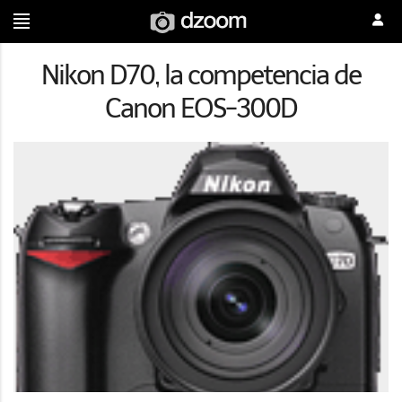
Nikon D70, la competencia de
Canon EOS-300D