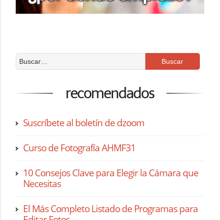
recomendados
Suscríbete al boletín de dzoom
Curso de Fotografía AHMF31
10 Consejos Clave para Elegir la Cámara que
Necesitas
El Más Completo Listado de Programas para
Editar Fotos