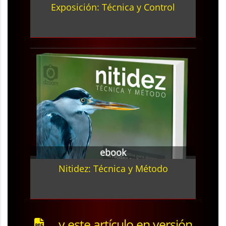
Exposición: Técnica y Control
ebook
Nitidez: Técnica y Método
... y este artículo en versión