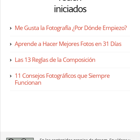
iniciados
Me Gusta la Fotografía ¿Por Dónde Empiezo?
Aprende a Hacer Mejores Fotos en 31 Días
Las 13 Reglas de la Composición
11 Consejos Fotográficos que Siempre
Funcionan