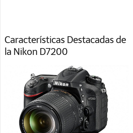
Características Destacadas de
la Nikon D7200