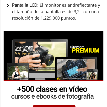
Pantalla LCD
: El monitor es antireflectante y
el tamaño de la pantalla es de 3,2'' con una
resolución de 1.229.000 puntos.