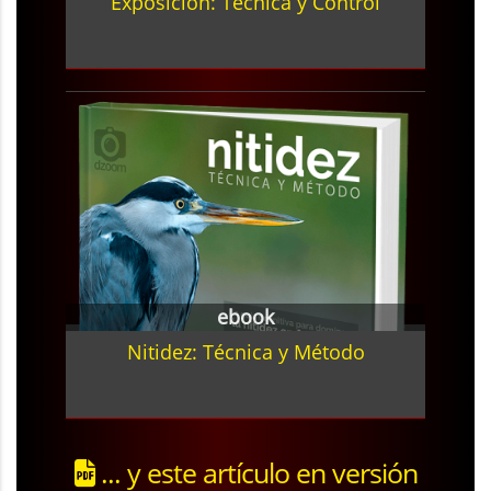
Exposición: Técnica y Control
ebook
Nitidez: Técnica y Método
... y este artículo en versión