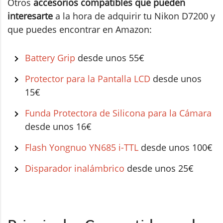
Otros
accesorios compatibles que pueden
interesarte
a la hora de adquirir tu Nikon D7200 y
que puedes encontrar en Amazon:
Battery Grip
desde unos 55€
Protector para la Pantalla LCD
desde unos
15€
Funda Protectora de Silicona para la Cámara
desde unos 16€
Flash Yongnuo YN685 i-TTL
desde unos 100€
Disparador inalámbrico
desde unos 25€