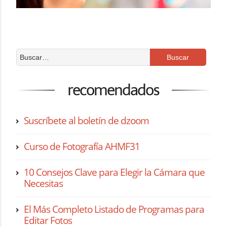
recomendados
Suscríbete al boletín de dzoom
Curso de Fotografía AHMF31
10 Consejos Clave para Elegir la Cámara que
Necesitas
El Más Completo Listado de Programas para
Editar Fotos