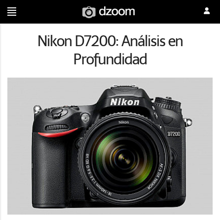
Nikon D7200: Análisis en
Profundidad