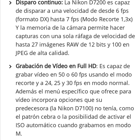
Disparo continuo:
La Nikon D7200 es capaz
de disparar a una velocidad de desde 6 fps
(formato DX) hasta 7 fps (Modo Recorte 1,3x)
Y la memoria de la cámara permite hacer
capturas con una sola ráfaga de velocidad de
hasta 27 imágenes RAW de 12 bits y 100 en
JPEG de alta calidad.
Grabación de Vídeo en Full HD
: Es capaz de
grabar vídeo en 50 o 60 fps usando el modo
recorte y a 24, 25 y 30 fps en modo normal.
Además el menú específico que ofrece para
vídeo incorpora opciones que su
predecesora (la Nikon D7100) no tenía, como
el patrón cebra o la posibilidad de activar el
ISO automático cuando grabamos en modo
M.