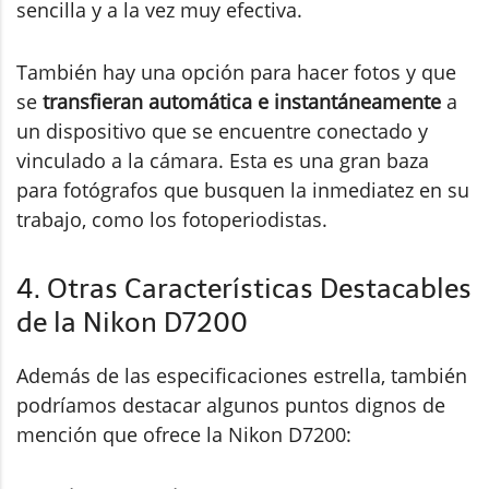
sencilla y a la vez muy efectiva.
También hay una opción para hacer fotos y que
se
transfieran automática e instantáneamente
a
un dispositivo que se encuentre conectado y
vinculado a la cámara. Esta es una gran baza
para fotógrafos que busquen la inmediatez en su
trabajo, como los fotoperiodistas.
4. Otras Características Destacables
de la Nikon D7200
Además de las especificaciones estrella, también
podríamos destacar algunos puntos dignos de
mención que ofrece la Nikon D7200: