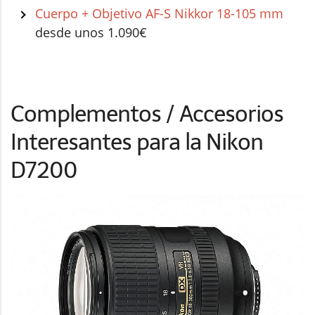
Cuerpo + Objetivo AF-S Nikkor 18-105 mm
desde unos 1.090€
Complementos / Accesorios
Interesantes para la Nikon
D7200