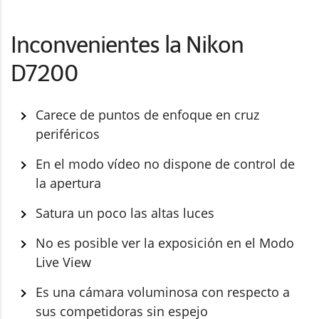
Inconvenientes la Nikon
D7200
Carece de puntos de enfoque en cruz
periféricos
En el modo vídeo no dispone de control de
la apertura
Satura un poco las altas luces
No es posible ver la exposición en el Modo
Live View
Es una cámara voluminosa con respecto a
sus competidoras sin espejo