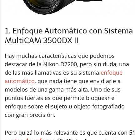
1. Enfoque Automático con Sistema
MultiCAM 3500DX II
Hay muchas características que podemos
destacar de la Nikon D7200, pero sin duda, una
de las más llamativas es su sistema
enfoque
automático
, que nada tiene que envidiarle a
modelos de una gama más alta. Uno de sus
puntos fuertes es que permite bloquear el
enfoque sobre el sujeto u objeto fotografiado
con gran precisión.
Pero quizá lo más relevante es que cuenta con
51