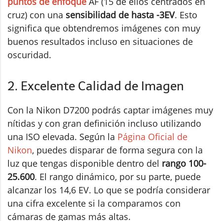
puntos de enfoque
AF (15 de ellos centrados en
cruz) con una
sensibilidad de hasta -3EV
. Esto
significa que obtendremos imágenes con muy
buenos resultados incluso en situaciones de
oscuridad.
2. Excelente Calidad de Imagen
Con la Nikon D7200 podrás captar imágenes muy
nítidas y con gran definición incluso utilizando
una ISO elevada. Según la
Página Oficial de
Nikon
, puedes disparar de forma segura con la
luz que tengas disponible dentro del
rango 100-
25.600
. El rango dinámico, por su parte, puede
alcanzar los 14,6 EV. Lo que se podría considerar
una cifra excelente si la comparamos con
cámaras de gamas más altas.