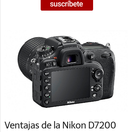
Ventajas de la Nikon D7200