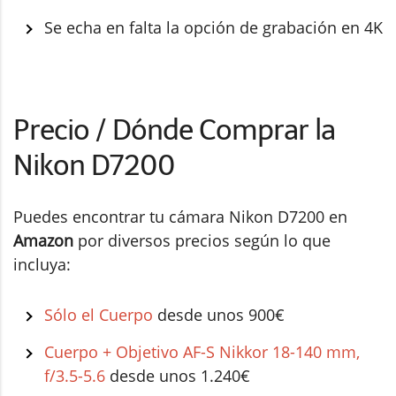
Se echa en falta la opción de grabación en 4K
Precio / Dónde Comprar la
Nikon D7200
Puedes encontrar tu cámara Nikon D7200 en
Amazon
por diversos precios según lo que
incluya:
Sólo el Cuerpo
desde unos 900€
Cuerpo + Objetivo AF-S Nikkor 18-140 mm,
f/3.5-5.6
desde unos 1.240€