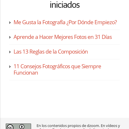
iniciados
Me Gusta la Fotografía ¿Por Dónde Empiezo?
Aprende a Hacer Mejores Fotos en 31 Días
Las 13 Reglas de la Composición
11 Consejos Fotográficos que Siempre
Funcionan
En los contenidos propios de dzoom. En vídeos y