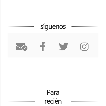
síguenos
Para
recién