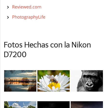
Reviewed.com
PhotographyLife
Fotos Hechas con la Nikon
D7200