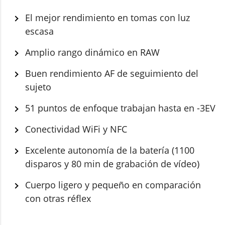
El mejor rendimiento en tomas con luz
escasa
Amplio rango dinámico en RAW
Buen rendimiento AF de seguimiento del
sujeto
51 puntos de enfoque trabajan hasta en -3EV
Conectividad WiFi y NFC
Excelente autonomía de la batería (1100
disparos y 80 min de grabación de vídeo)
Cuerpo ligero y pequeño en comparación
con otras réflex