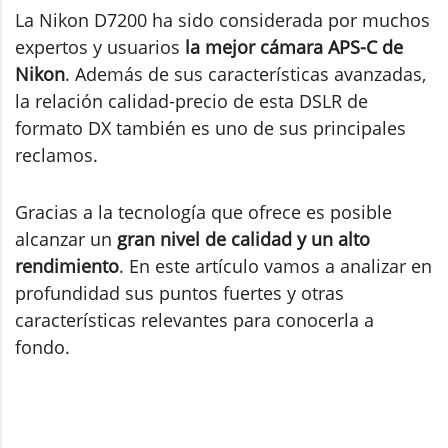
La Nikon D7200 ha sido considerada por muchos
expertos y usuarios
la mejor cámara APS-C de
Nikon
. Además de sus características avanzadas,
la relación calidad-precio de esta DSLR de
formato DX también es uno de sus principales
reclamos.
Gracias a la tecnología que ofrece es posible
alcanzar un
gran nivel de calidad y un alto
rendimiento
. En este artículo vamos a analizar en
profundidad sus puntos fuertes y otras
características relevantes para conocerla a
fondo.