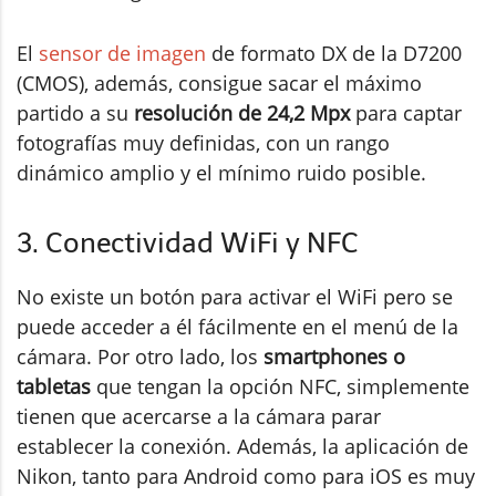
El
sensor de imagen
de formato DX de la D7200
(CMOS), además, consigue sacar el máximo
partido a su
resolución de 24,2 Mpx
para captar
fotografías muy definidas, con un rango
dinámico amplio y el mínimo ruido posible.
3. Conectividad WiFi y NFC
No existe un botón para activar el WiFi pero se
puede acceder a él fácilmente en el menú de la
cámara. Por otro lado, los
smartphones o
tabletas
que tengan la opción NFC, simplemente
tienen que acercarse a la cámara parar
establecer la conexión. Además, la aplicación de
Nikon, tanto para Android como para iOS es muy