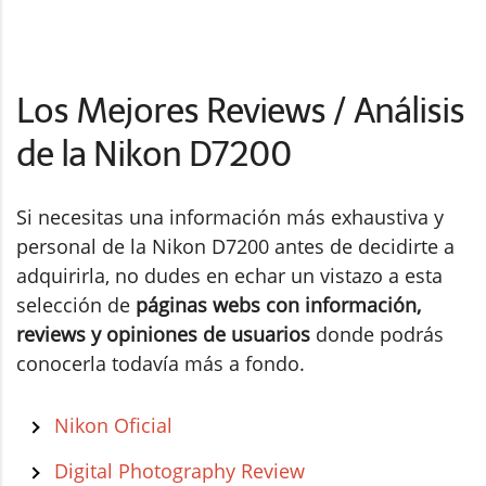
Los Mejores Reviews / Análisis
de la Nikon D7200
Si necesitas una información más exhaustiva y
personal de la Nikon D7200 antes de decidirte a
adquirirla, no dudes en echar un vistazo a esta
selección de
páginas webs con información,
reviews y opiniones de usuarios
donde podrás
conocerla todavía más a fondo.
Nikon Oficial
Digital Photography Review