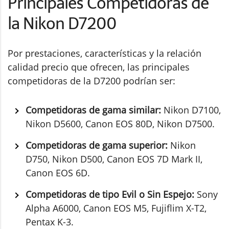
Principales Competidoras de
la Nikon D7200
Por prestaciones, características y la relación
calidad precio que ofrecen, las principales
competidoras de la D7200 podrían ser:
Competidoras de gama similar:
Nikon D7100,
Nikon D5600, Canon EOS 80D, Nikon D7500.
Competidoras de gama superior:
Nikon
D750, Nikon D500, Canon EOS 7D Mark II,
Canon EOS 6D.
Competidoras de tipo Evil o Sin Espejo:
Sony
Alpha A6000, Canon EOS M5, Fujiflim X-T2,
Pentax K-3.