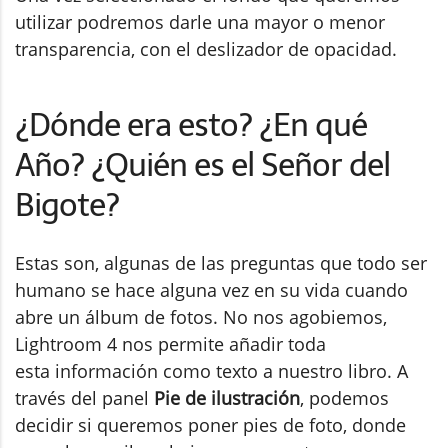
utilizar podremos darle una mayor o menor
transparencia, con el deslizador de opacidad.
¿Dónde era esto? ¿En qué
Año? ¿Quién es el Señor del
Bigote?
Estas son, algunas de las preguntas que todo ser
humano se hace alguna vez en su vida cuando
abre un álbum de fotos. No nos agobiemos,
Lightroom 4 nos permite añadir toda
esta información como texto a nuestro libro. A
través del panel
Pie de ilustración
, podemos
decidir si queremos poner pies de foto, donde