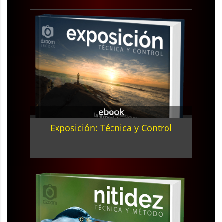
ebook
Exposición: Técnica y Control