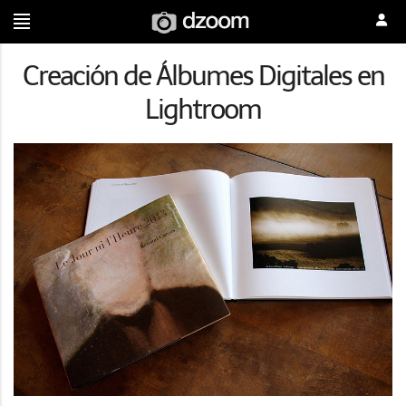
Creación de Álbumes Digitales en
Lightroom