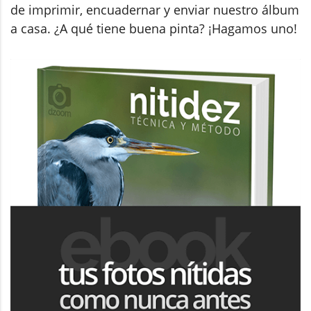
de imprimir, encuadernar y enviar nuestro álbum
a casa. ¿A qué tiene buena pinta? ¡Hagamos uno!