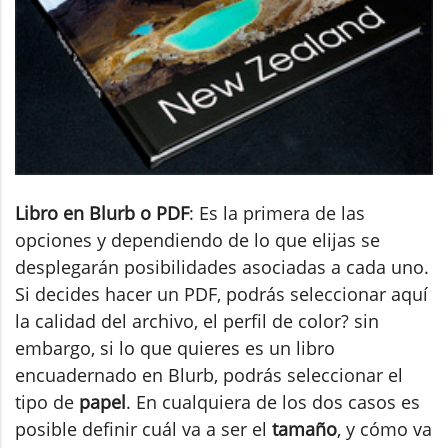
Libro en Blurb o PDF
: Es la primera de las
opciones y dependiendo de lo que elijas se
desplegarán posibilidades asociadas a cada uno.
Si decides hacer un PDF, podrás seleccionar aquí
la calidad del archivo, el perfil de color? sin
embargo, si lo que quieres es un libro
encuadernado en Blurb, podrás seleccionar el
tipo de
papel
. En cualquiera de los dos casos es
posible definir cuál va a ser el
tamaño
, y cómo va