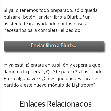
Si ya lo tenemos todo preparado, sólo queda
pulsar el botón "enviar libro a Blurb..." un
asistente te irá ayudando por los pasos
necesarios para completar el pedido.
¡Y ya está! ¡Siéntate en tu sillón y espera a que
llamen a la puerta! ¿Qué te parece? ¿Has usado
Blurb alguna vez? ¿Crees que puedes sacarle
partido a este nuevo módulo de Lightroom?
Enlaces Relacionados