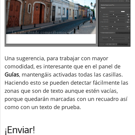
Una sugerencia, para trabajar con mayor
comodidad, es interesante que en el panel de
Guías
, mantengáis activadas todas las casillas.
Haciendo esto se pueden detectar fácilmente las
zonas que son de texto aunque estén vacías,
porque quedarán marcadas con un recuadro así
como con un texto de prueba.
¡Enviar!