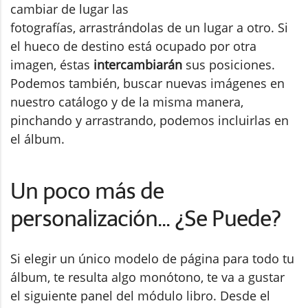
cambiar de lugar las
fotografías, arrastrándolas de un lugar a otro. Si
el hueco de destino está ocupado por otra
imagen, éstas
intercambiarán
sus posiciones.
Podemos también, buscar nuevas imágenes en
nuestro catálogo y de la misma manera,
pinchando y arrastrando, podemos incluirlas en
el álbum.
Un poco más de
personalización... ¿Se Puede?
Si elegir un único modelo de página para todo tu
álbum, te resulta algo monótono, te va a gustar
el siguiente panel del módulo libro. Desde el