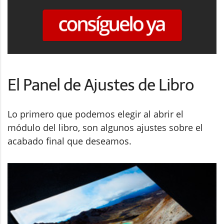
El Panel de Ajustes de Libro
Lo primero que podemos elegir al abrir el
módulo del libro, son algunos ajustes sobre el
acabado final que deseamos.