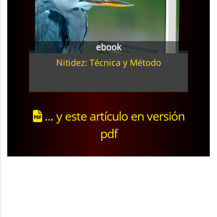
ebook
Nitidez: Técnica y Método
... y este artículo en versión
pdf