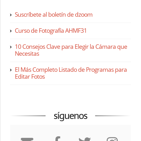
Suscríbete al boletín de dzoom
Curso de Fotografía AHMF31
10 Consejos Clave para Elegir la Cámara que
Necesitas
El Más Completo Listado de Programas para
Editar Fotos
síguenos