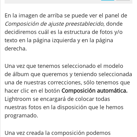
En la imagen de arriba se puede ver el panel de
Composición de ajuste preestablecido
, donde
decidiremos cuál es la estructura de fotos y/o
texto en la página izquierda y en la página
derecha.
Una vez que tenemos seleccionado el modelo
de álbum que queremos y teniendo seleccionada
una de nuestras correcciones, sólo tenemos que
hacer clic en el botón
Composición automática.
Lightroom se encargará de colocar todas
nuestras fotos en la disposición que le hemos
programado.
Una vez creada la composición podemos