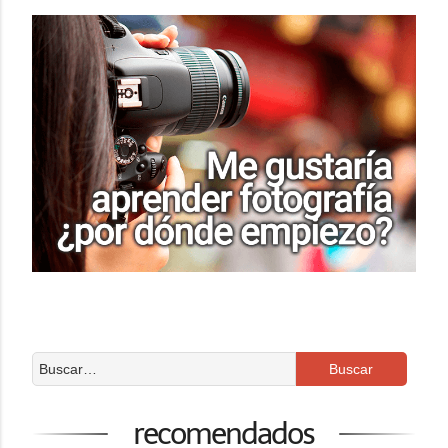
recomendados