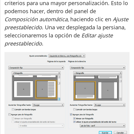
criterios para una mayor personalización. Esto lo
podemos hacer, dentro del panel de
Composición automática
, haciendo clic en
Ajuste
preestablecido
. Una vez desplegada la persiana,
seleccionaremos la opción de
Editar ajuste
preestablecido
.