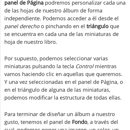
panel de Página
podremos personalizar cada una
de las hojas de nuestro álbum de forma
independiente. Podemos acceder a él desde el
panel derecho
o pinchando en el
triángulo
que
se encuentra en cada una de las miniaturas de
hoja de nuestro libro.
Por supuesto, podemos seleccionar varias
miniaturas pulsando la tecla
Control
mientras
vamos haciendo clic en aquellas que queremos.
Y una vez seleccionadas en el panel de Página, o
en el triángulo de alguna de las miniaturas,
podemos modificar la estructura de todas ellas.
Para terminar de diseñar un álbum a nuestro
gusto, tenemos el panel de
Fondo
, a través del
cual, podemos poner una imagen, un color, un