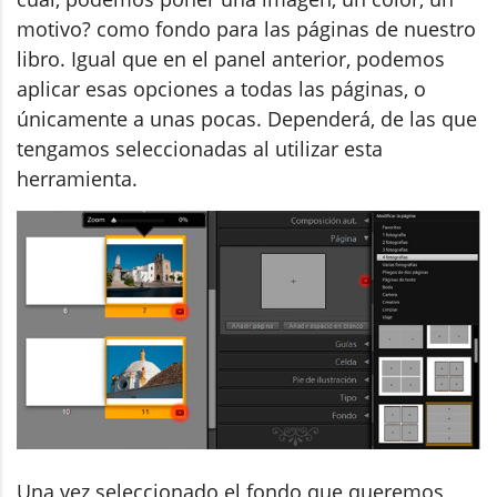
motivo? como fondo para las páginas de nuestro
libro. Igual que en el panel anterior, podemos
aplicar esas opciones a todas las páginas, o
únicamente a unas pocas. Dependerá, de las que
tengamos seleccionadas al utilizar esta
herramienta.
Una vez seleccionado el fondo que queremos