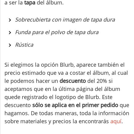
a ser la
tapa
del álbum.
Sobrecubierta con imagen de tapa dura
Funda para el polvo de tapa dura
Rústica
Si elegimos la opción Blurb, aparece también el
precio estimado que va a costar el álbum, al cual
le podemos hacer un
descuento
del 20% si
aceptamos que en la última página del álbum
quede registrado el logotipo de Blurb. Este
descuento
sólo se aplica en el primer pedido
que
hagamos. De todas maneras, toda la información
sobre materiales y precios la encontrarás
aquí
.