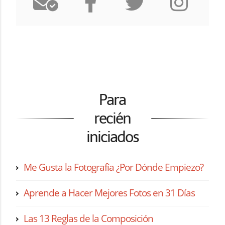
Para
recién
iniciados
Me Gusta la Fotografía ¿Por Dónde Empiezo?
Aprende a Hacer Mejores Fotos en 31 Días
Las 13 Reglas de la Composición