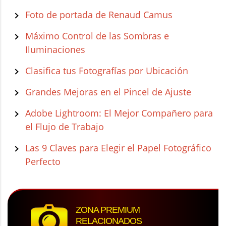
Foto de portada de Renaud Camus
Máximo Control de las Sombras e
Iluminaciones
Clasifica tus Fotografías por Ubicación
Grandes Mejoras en el Pincel de Ajuste
Adobe Lightroom: El Mejor Compañero para
el Flujo de Trabajo
Las 9 Claves para Elegir el Papel Fotográfico
Perfecto
ZONA PREMIUM
RELACIONADOS