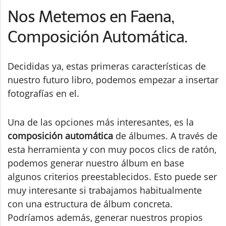
Nos Metemos en Faena,
Composición Automática.
Decididas ya, estas primeras características de
nuestro futuro libro, podemos empezar a insertar
fotografías en el.
Una de las opciones más interesantes, es la
composición automática
de álbumes. A través de
esta herramienta y con muy pocos clics de ratón,
podemos generar nuestro álbum en base
algunos criterios preestablecidos. Esto puede ser
muy interesante si trabajamos habitualmente
con una estructura de álbum concreta.
Podríamos además, generar nuestros propios