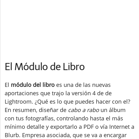
El Módulo de Libro
El
módulo del libro
es una de las nuevas
aportaciones que trajo la versión 4 de de
Lightroom. ¿Qué es lo que puedes hacer con el?
En resumen, diseñar de
cabo a rabo
un álbum
con tus fotografías, controlando hasta el más
mínimo detalle y exportarlo a PDF o vía Internet a
Blurb. Empresa asociada, que se va a encargar