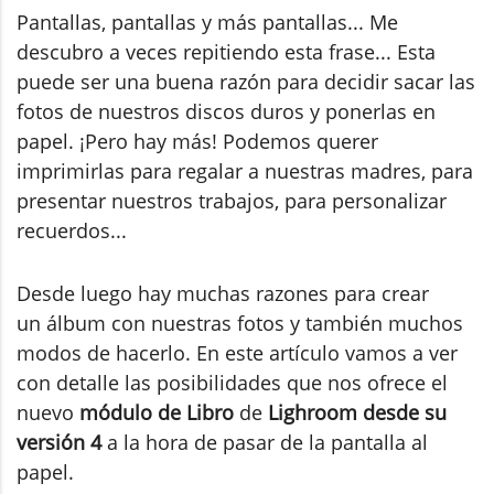
Pantallas, pantallas y más pantallas... Me
descubro a veces repitiendo esta frase... Esta
puede ser una buena razón para decidir sacar las
fotos de nuestros discos duros y ponerlas en
papel. ¡Pero hay más! Podemos querer
imprimirlas para regalar a nuestras madres, para
presentar nuestros trabajos, para personalizar
recuerdos...
Desde luego hay muchas razones para crear
un álbum con nuestras fotos y también muchos
modos de hacerlo. En este artículo vamos a ver
con detalle las posibilidades que nos ofrece el
nuevo
módulo de Libro
de
Lighroom desde su
versión 4
a la hora de pasar de la pantalla al
papel.