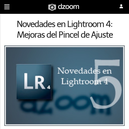
Novedades en Lightroom 4:
Mejoras del Pincel de Ajuste