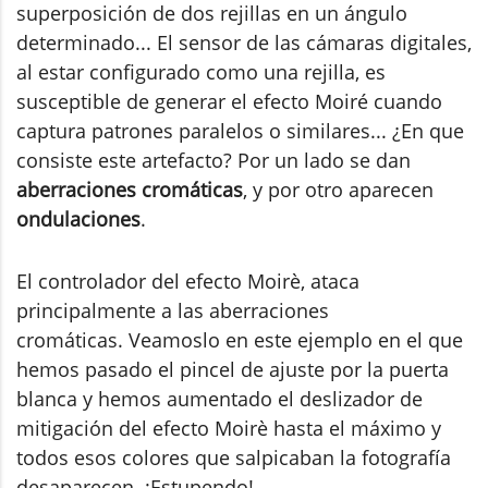
superposición de dos rejillas en un ángulo
determinado... El sensor de las cámaras digitales,
al estar configurado como una rejilla, es
susceptible de generar el efecto Moiré cuando
captura patrones paralelos o similares... ¿En que
consiste este artefacto? Por un lado se dan
aberraciones cromáticas
, y por otro aparecen
ondulaciones
.
El controlador del efecto Moirè, ataca
principalmente a las aberraciones
cromáticas. Veamoslo en este ejemplo en el que
hemos pasado el pincel de ajuste por la puerta
blanca y hemos aumentado el deslizador de
mitigación del efecto Moirè hasta el máximo y
todos esos colores que salpicaban la fotografía
desaparecen. ¡Estupendo!