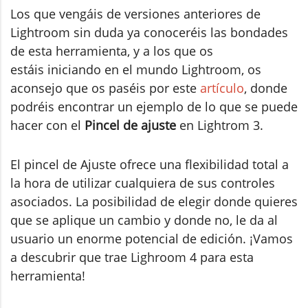
Los que vengáis de versiones anteriores de
Lightroom sin duda ya conoceréis las bondades
de esta herramienta, y a los que os
estáis iniciando en el mundo Lightroom, os
aconsejo que os paséis por este
artículo
, donde
podréis encontrar un ejemplo de lo que se puede
hacer con el
Pincel de ajuste
en Lightrom 3.
El pincel de Ajuste ofrece una flexibilidad total a
la hora de utilizar cualquiera de sus controles
asociados. La posibilidad de elegir donde quieres
que se aplique un cambio y donde no, le da al
usuario un enorme potencial de edición. ¡Vamos
a descubrir que trae Lighroom 4 para esta
herramienta!