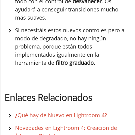
todo con el control de
desvanecer
. Os
ayudará a conseguir transiciones mucho
más suaves.
Si necesitáis estos nuevos controles pero a
modo de degradado, no hay ningún
problema, porque están todos
implementados igualmente en la
herramienta de
filtro graduado
.
Enlaces Relacionados
¿Qué hay de Nuevo en Lightroom 4?
Novedades en Lightroom 4: Creación de