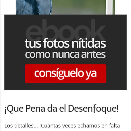
¡Que Pena da el Desenfoque!
Los detalles... ¡Cuantas veces echamos en falta