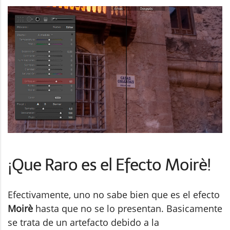
¡Que Raro es el Efecto Moirè!
Efectivamente, uno no sabe bien que es el efecto
Moirè
hasta que no se lo presentan. Basicamente
se trata de un artefacto debido a la