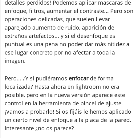
detalles perdidos! Podemos aplicar mascaras de
enfoque, filtros, aumentar el contraste... Pero son
operaciones delicadas, que suelen llevar
aparejado aumento de ruido, aparición de
extraños artefactos... y si el desenfoque es
puntual es una pena no poder dar más nitidez a
ese lugar concreto por no afectar a toda la
imagen.
Pero... ¿Y si pudiéramos
enfocar
de forma
localizada? Hasta ahora en lightroom no era
posible, pero en la nueva versión aparece este
control en la herramienta de pincel de ajuste.
¡Vamos a probarlo! Si os fijáis le hemos aplicado
un cierto nivel de enfoque a la placa de la pared.
Interesante ¿no os parece?