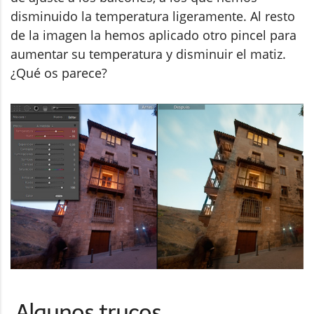
disminuido la temperatura ligeramente. Al resto
de la imagen la hemos aplicado otro pincel para
aumentar su temperatura y disminuir el matiz.
¿Qué os parece?
Algunos trucos