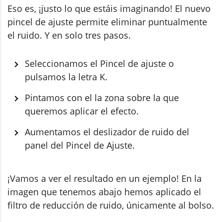
Eso es, ¡justo lo que estáis imaginando! El nuevo
pincel de ajuste permite eliminar puntualmente
el ruido. Y en solo tres pasos.
Seleccionamos el Pincel de ajuste o
pulsamos la letra K.
Pintamos con el la zona sobre la que
queremos aplicar el efecto.
Aumentamos el deslizador de ruido del
panel del Pincel de Ajuste.
¡Vamos a ver el resultado en un ejemplo! En la
imagen que tenemos abajo hemos aplicado el
filtro de reducción de ruido, únicamente al bolso.