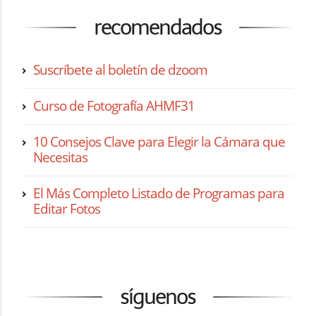
recomendados
Suscríbete al boletín de dzoom
Curso de Fotografía AHMF31
10 Consejos Clave para Elegir la Cámara que
Necesitas
El Más Completo Listado de Programas para
Editar Fotos
síguenos