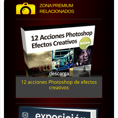
ZONA PREMIUM
RELACIONADOS
descarga
12 acciones Photoshop de efectos
creativos