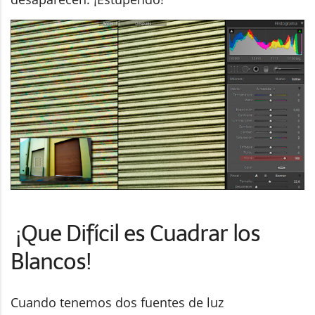
¡Que Difícil es Cuadrar los
Blancos!
Cuando tenemos dos fuentes de luz