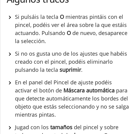
Si pulsáis la tecla
O
mientras pintáis con el
pincel, podéis ver el área sobre la que estáis
actuando. Pulsando
O
de nuevo, desaparece
la selección.
Si no os gusta uno de los ajustes que habéis
creado con el pincel, podéis eliminarlo
pulsando la tecla
suprimir
.
En el panel del Pincel de ajuste podéis
activar el botón de
Máscara automática
para
que detecte automáticamente los bordes del
objeto que estás seleccionando y no se salga
mientras pintas.
Jugad con los
tamaños
del pincel y sobre