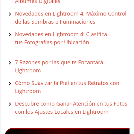
Álbumes Digitales
Novedades en Lightroom 4: Máximo Control
de las Sombras e Iluminaciones
Novedades en Lightroom 4: Clasifica
tus Fotografías por Ubicación
7 Razones por las que te Encantará
Lightroom
Cómo Suavizar la Piel en tus Retratos con
Lightroom
Descubre como Ganar Atención en tus Fotos
con los Ajustes Locales en Lightroom