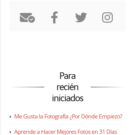
Para
recién
iniciados
Me Gusta la Fotografía ¿Por Dónde Empiezo?
Aprende a Hacer Mejores Fotos en 31 Días