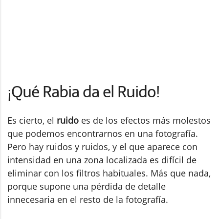
¡Qué Rabia da el Ruido!
Es cierto, el
ruido
es de los efectos más molestos
que podemos encontrarnos en una fotografía.
Pero hay ruidos y ruidos, y el que aparece con
intensidad en una zona localizada es difícil de
eliminar con los filtros habituales. Más que nada,
porque supone una pérdida de detalle
innecesaria en el resto de la fotografía.