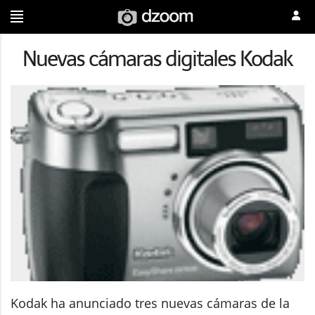
Nuevas cámaras digitales Kodak
Kodak ha anunciado tres nuevas cámaras de la