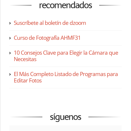
recomendados
Suscríbete al boletín de dzoom
Curso de Fotografía AHMF31
10 Consejos Clave para Elegir la Cámara que
Necesitas
El Más Completo Listado de Programas para
Editar Fotos
síguenos