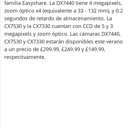
familia Easyshare. La DX7440 tiene 4 megapixels,
zoom óptico x4 (equivalente a 33 - 132 mm), y 0.2
segundos de retardo de almacenamiento. La
CX7530 y la CX7330 cuentan con CCD de 5 y 3
megapixels y zoom óptico. Las cámaras DX7440,
CX7530 y CX7330 estarán disponibles este verano
a un precio de £299.99, £249.99 y £149.99,
respectivamente.