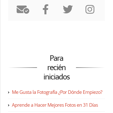
Para
recién
iniciados
Me Gusta la Fotografía ¿Por Dónde Empiezo?
Aprende a Hacer Mejores Fotos en 31 Días