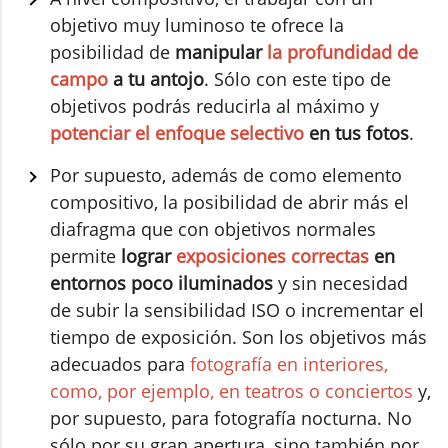
objetivo muy luminoso te ofrece la
posibilidad de
manipular
la profundidad de
campo
a tu antojo
. Sólo con este tipo de
objetivos podrás reducirla al máximo y
potenciar el enfoque selectivo
en tus fotos
.
Por supuesto, además de como elemento
compositivo, la posibilidad de abrir más el
diafragma que con objetivos normales
permite
lograr
exposiciones correctas
en
entornos poco iluminados
y sin necesidad
de subir la sensibilidad ISO o incrementar el
tiempo de exposición. Son los objetivos más
adecuados para
fotografía en interiores,
como, por ejemplo, en teatros o conciertos
y,
por supuesto, para fotografía nocturna. No
sólo por su gran apertura, sino también por