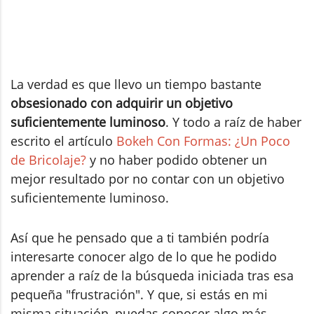
La verdad es que llevo un tiempo bastante
obsesionado con adquirir un objetivo
suficientemente luminoso
. Y todo a raíz de haber
escrito el artículo
Bokeh Con Formas: ¿Un Poco
de Bricolaje?
y no haber podido obtener un
mejor resultado por no contar con un objetivo
suficientemente luminoso.
Así que he pensado que a ti también podría
interesarte conocer algo de lo que he podido
aprender a raíz de la búsqueda iniciada tras esa
pequeña "frustración". Y que, si estás en mi
misma situación, puedas conocer algo más