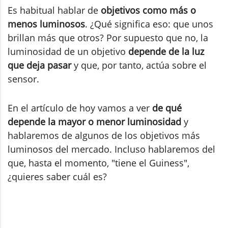
Es habitual hablar de
objetivos como más o
menos luminosos
. ¿Qué significa eso: que unos
brillan más que otros? Por supuesto que no, la
luminosidad de un objetivo
depende de la luz
que deja pasar
y que, por tanto, actúa sobre el
sensor.
En el artículo de hoy vamos a ver
de qué
depende la mayor o menor luminosidad
y
hablaremos de algunos de los objetivos más
luminosos del mercado. Incluso hablaremos del
que, hasta el momento, "tiene el Guiness",
¿quieres saber cuál es?