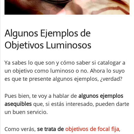
Algunos Ejemplos de
Objetivos Luminosos
Ya sabes lo que son y cómo saber si catalogar a
un objetivo como luminoso o no. Ahora lo suyo
es que te presente algunos ejemplos, ¿verdad?
Pues bien, te voy a hablar de
algunos ejemplos
asequibles
que, si estás interesado, pueden darte
un buen servicio.
Como verás,
se trata de
objetivos de focal fija
,