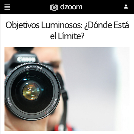
Objetivos Luminosos: ¿Dónde Está
el Límite?