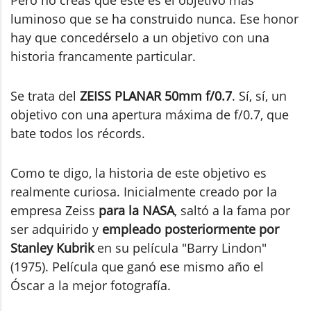
luminoso que se ha construido nunca. Ese honor
hay que concedérselo a un objetivo con una
historia francamente particular.
Se trata del
ZEISS PLANAR 50mm f/0.7
. Sí, sí, un
objetivo con una apertura máxima de f/0.7, que
bate todos los récords.
Como te digo, la historia de este objetivo es
realmente curiosa. Inicialmente creado por la
empresa Zeiss
para la NASA
, saltó a la fama por
ser adquirido y
empleado posteriormente por
Stanley Kubrik
en su película "Barry Lindon"
(1975). Película que ganó ese mismo año el
Óscar a la mejor fotografía.