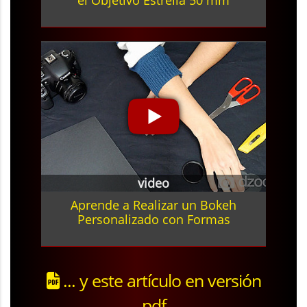
el Objetivo Estrella 50 mm
video
Aprende a Realizar un Bokeh
Personalizado con Formas
... y este artículo en versión
pdf