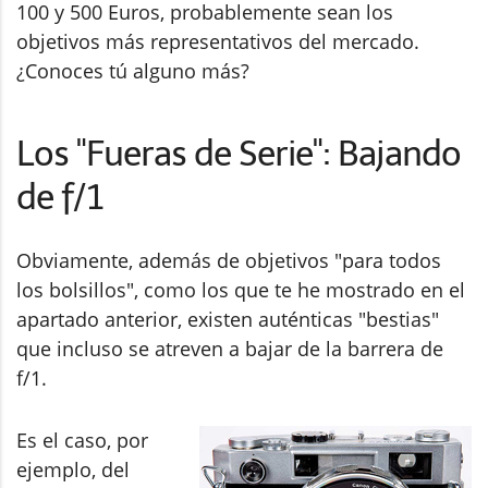
100 y 500 Euros, probablemente sean los
objetivos más representativos del mercado.
¿Conoces tú alguno más?
Los "Fueras de Serie": Bajando
de f/1
Obviamente, además de objetivos "para todos
los bolsillos", como los que te he mostrado en el
apartado anterior, existen auténticas "bestias"
que incluso se atreven a bajar de la barrera de
f/1.
Es el caso, por
ejemplo, del