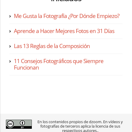
Me Gusta la Fotografía ¿Por Dónde Empiezo?
Aprende a Hacer Mejores Fotos en 31 Días
Las 13 Reglas de la Composición
11 Consejos Fotográficos que Siempre
Funcionan
En los contenidos propios de dzoom. En vídeos y
fotografías de terceros aplica la licencia de sus
respectivos autores..