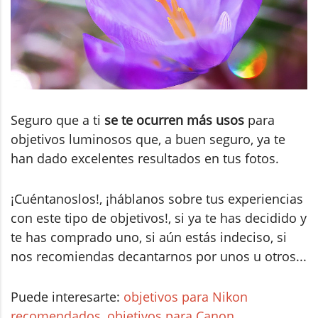
Seguro que a ti
se te ocurren más usos
para
objetivos luminosos que, a buen seguro, ya te
han dado excelentes resultados en tus fotos.
¡Cuéntanoslos!, ¡háblanos sobre tus experiencias
con este tipo de objetivos!, si ya te has decidido y
te has comprado uno, si aún estás indeciso, si
nos recomiendas decantarnos por unos u otros...
Puede interesarte:
objetivos para Nikon
recomendados
,
objetivos para Canon