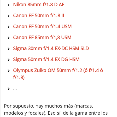
Nikon 85mm f/1.8 D AF
Canon EF 50mm f/1.8 II
Canon EF 50mm f/1.4 USM
Canon EF 85mm f/1,8 USM
Sigma 30mm f/1.4 EX-DC HSM SLD
Sigma 50mm f/1.4 EX DG HSM
Olympus Zuiko OM 50mm f/1.2 (ó f/1.4 ó
f/1.8)
...
Por supuesto, hay muchos más (marcas,
modelos y focales). Eso sí, de la gama entre los