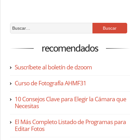
recomendados
Suscríbete al boletín de dzoom
Curso de Fotografía AHMF31
10 Consejos Clave para Elegir la Cámara que
Necesitas
El Más Completo Listado de Programas para
Editar Fotos