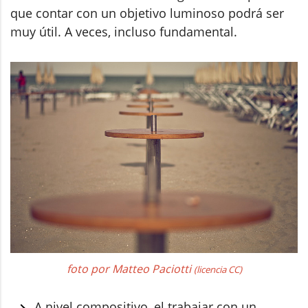
que contar con un objetivo luminoso podrá ser
muy útil. A veces, incluso fundamental.
foto por Matteo Paciotti
(licencia CC)
A nivel compositivo, el trabajar con un