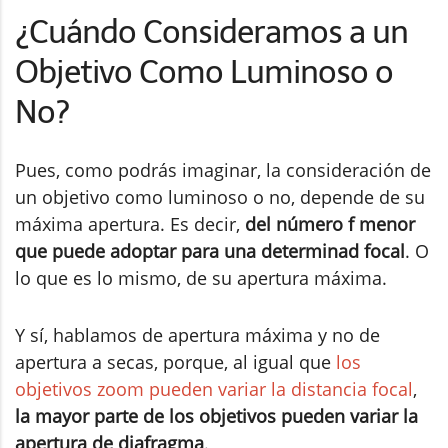
¿Cuándo Consideramos a un
Objetivo Como Luminoso o
No?
Pues, como podrás imaginar, la consideración de
un objetivo como luminoso o no, depende de su
máxima apertura. Es decir,
del número f menor
que puede adoptar para una determinad focal
. O
lo que es lo mismo, de su apertura máxima.
Y sí, hablamos de apertura máxima y no de
apertura a secas, porque, al igual que
los
objetivos zoom pueden variar la distancia focal
,
la mayor parte de los objetivos pueden variar la
apertura de diafragma
.