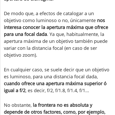
De modo que, a efectos de catalogar a un
objetivo como luminoso o no, únicamente
nos
interesa conocer la apertura máxima que ofrece
para una focal dada
. Ya que, habitualmente, la
apertura máxima de un objetivo también puede
variar con la distancia focal (en caso de ser
objetivo zoom).
En cualquier caso, se suele decir que un objetivo
es luminoso, para una distancia focal dada,
cuando ofrece una apertura máxima superior ó
igual a f/2
, es decir, f/2, f/1.8, f/1.4, f/1...
No obstante,
la frontera no es absoluta y
depende de otros factores, como, por ejemplo,