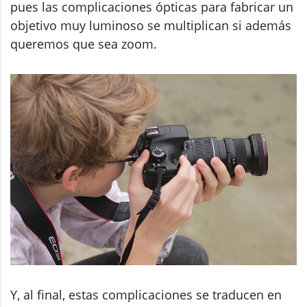
pues las complicaciones ópticas para fabricar un
objetivo muy luminoso se multiplican si además
queremos que sea zoom.
Y, al final, estas complicaciones se traducen en