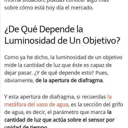
sobre cómo está hoy día el mercado.
¿De Qué Depende la
Luminosidad de Un Objetivo?
Como ya he dicho, la luminosidad de un objetivo
mide la cantidad de luz que éste es capaz de
dejar pasar. ¿Y de qué depende esto? Pues,
obviamente,
de la apertura de diafragma
.
Y esta apertura de diafragma, si recuerdas
la
metáfora del vaso de agua
, es la sección del grifo
de agua, es decir, el parámetro que marca
la
cantidad de luz que actúa sobre el sensor por
unidad de tiempo
.