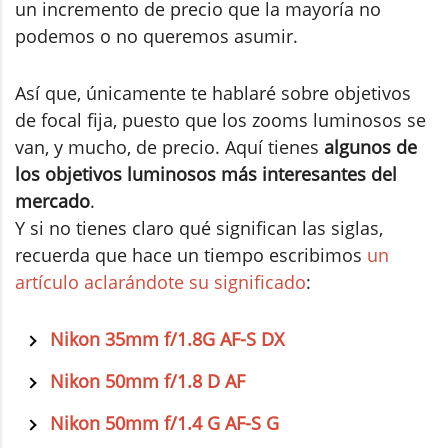
un incremento de precio que la mayoría no
podemos o no queremos asumir.
Así que, únicamente te hablaré sobre objetivos
de focal fija, puesto que los zooms luminosos se
van, y mucho, de precio. Aquí tienes
algunos de
los objetivos luminosos más interesantes del
mercado
.
Y si no tienes claro qué significan las siglas,
recuerda que hace un tiempo escribimos
un
artículo aclarándote su significado
:
Nikon 35mm f/1.8G AF-S DX
Nikon 50mm f/1.8 D AF
Nikon 50mm f/1.4 G AF-S G