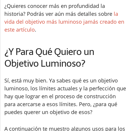
¿Quieres conocer más en profundidad la
historia? Podrás ver aún más detalles sobre
la
vida del objetivo más luminoso jamás creado en
este artículo
.
¿Y Para Qué Quiero un
Objetivo Luminoso?
Sí, está muy bien. Ya sabes qué es un objetivo
luminoso, los límites actuales y la perfección que
hay que lograr en el proceso de construcción
para acercarse a esos límites. Pero, ¿para qué
puedes querer un objetivo de esos?
A continuación te muestro algunos usos para los