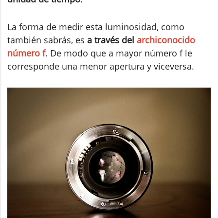
La forma de medir esta luminosidad, como
también sabrás, es
a través del
archiconocido
número f
. De modo que a mayor número f le
corresponde una menor apertura y viceversa.