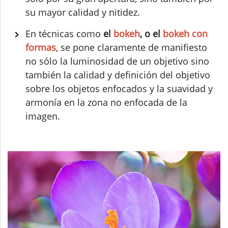
su mayor calidad y nitidez.
En técnicas como
el
bokeh
, o el
bokeh con
formas
, se pone claramente de manifiesto
no sólo la luminosidad de un objetivo sino
también la calidad y definición del objetivo
sobre los objetos enfocados y la suavidad y
armonía en la zona no enfocada de la
imagen.