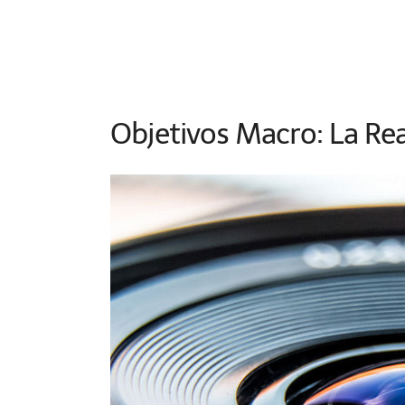
Objetivos Macro: La Re