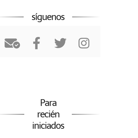
síguenos
Para
recién
iniciados