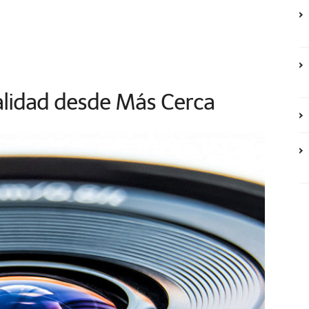
alidad desde Más Cerca