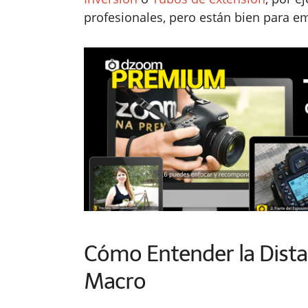
profesionales, pero están bien para e
Cómo Entender la Distan
Macro