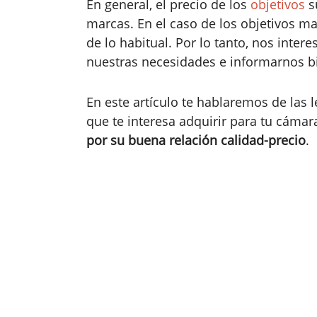
En general, el precio de los
objetivos
s
marcas. En el caso de los objetivos m
de lo habitual. Por lo tanto, nos inte
nuestras necesidades e informarnos bi
En este artículo te hablaremos de las 
que te interesa adquirir para tu cáma
por su buena relación calidad-precio
.