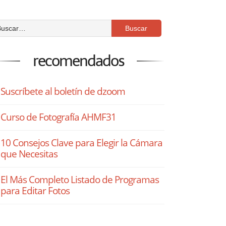
recomendados
Suscríbete al boletín de dzoom
Curso de Fotografía AHMF31
10 Consejos Clave para Elegir la Cámara
que Necesitas
El Más Completo Listado de Programas
para Editar Fotos