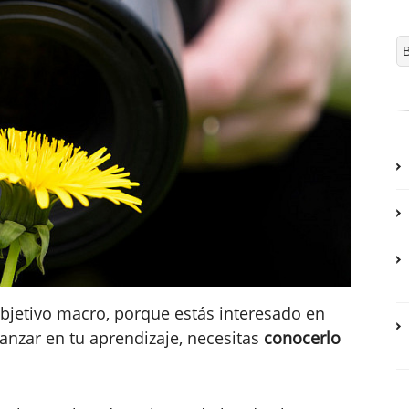
bjetivo macro, porque estás interesado en
anzar en tu aprendizaje, necesitas
conocerlo