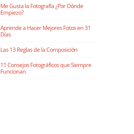
Me Gusta la Fotografía ¿Por Dónde
Empiezo?
Aprende a Hacer Mejores Fotos en 31
Días
Las 13 Reglas de la Composición
11 Consejos Fotográficos que Siempre
Funcionan