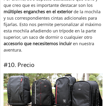
que creo que es importante destacar son los
múltiples enganches en el exterior
de la mochila
y sus correspondientes cintas adicionales para
fijarlas. Esto nos permite personalizar al máximo
esta mochila añadiendo un trípode en la parte
superior, un saco de dormir o cualquier otro
accesorio que necesitemos incluir
en nuestra
aventura.
#10. Precio