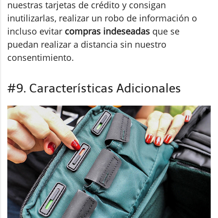
nuestras tarjetas de crédito y consigan
inutilizarlas, realizar un robo de información o
incluso evitar
compras indeseadas
que se
puedan realizar a distancia sin nuestro
consentimiento.
#9. Características Adicionales