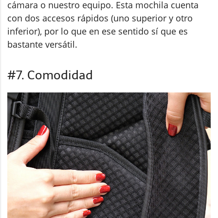
cámara o nuestro equipo. Esta mochila cuenta
con dos accesos rápidos (uno superior y otro
inferior), por lo que en ese sentido sí que es
bastante versátil.
#7. Comodidad