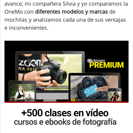
avance, mi compañera Silvia y yo comparamos la
OneMo con
diferentes modelos y marcas
de
mochilas y analizamos cada una de sus ventajas
e inconvenientes.