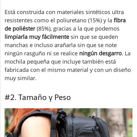
Está construida con materiales sintéticos ultra
resistentes como el poliuretano (15%) y la
fibra
de poliéster
(85%), gracias a la que podemos
limpiarla muy fácilmente
sin que se queden
manchas e incluso arañarla sin que se note
ningún rasguño ni se realice
ningún desgarro
. La
mochila pequeña que incluye también está
fabricada con el mismo material y con un diseño
muy similar.
#2. Tamaño y Peso