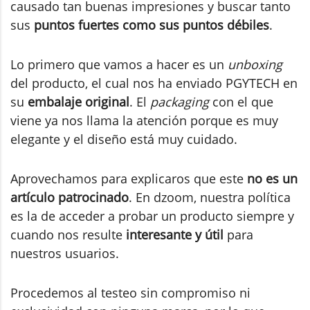
causado tan buenas impresiones y buscar tanto
sus
puntos fuertes como sus puntos débiles
.
Lo primero que vamos a hacer es un
unboxing
del producto, el cual nos ha enviado PGYTECH en
su
embalaje original
. El
packaging
con el que
viene ya nos llama la atención porque es muy
elegante y el diseño está muy cuidado.
Aprovechamos para explicaros que este
no es un
artículo patrocinado
. En dzoom, nuestra política
es la de acceder a probar un producto siempre y
cuando nos resulte
interesante y útil
para
nuestros usuarios.
Procedemos al testeo sin compromiso ni