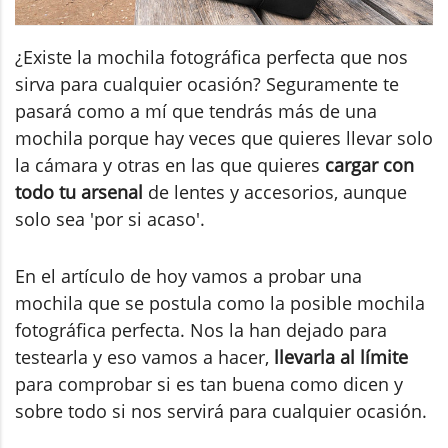
¿Existe la mochila fotográfica perfecta que nos
sirva para cualquier ocasión? Seguramente te
pasará como a mí que tendrás más de una
mochila porque hay veces que quieres llevar solo
la cámara y otras en las que quieres
cargar con
todo tu arsenal
de lentes y accesorios, aunque
solo sea 'por si acaso'.
En el artículo de hoy vamos a probar una
mochila que se postula como la posible mochila
fotográfica perfecta. Nos la han dejado para
testearla y eso vamos a hacer,
llevarla al límite
para comprobar si es tan buena como dicen y
sobre todo si nos servirá para cualquier ocasión.