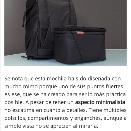
Se nota que esta mochila ha sido diseñada con
mucho mimo porque uno de sus puntos fuertes
es ese, que se ha creado para ser lo más práctica
posible. A pesar de tener un
aspecto minimalista
no escatima en cuanto a detalles. Tiene múltiples
bolsillos, compartimentos y enganches, aunque a
simple vista no se aprecien al mirarla.