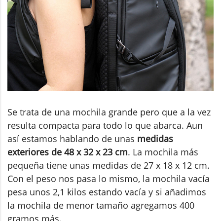
Se trata de una mochila grande pero que a la vez
resulta compacta para todo lo que abarca. Aun
así estamos hablando de unas
medidas
exteriores de 48 x 32 x 23 cm
. La mochila más
pequeña tiene unas medidas de 27 x 18 x 12 cm.
Con el peso nos pasa lo mismo, la mochila vacía
pesa unos 2,1 kilos estando vacía y si añadimos
la mochila de menor tamaño agregamos 400
gramos más.