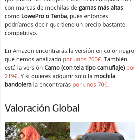
con marcas de mochilas de
gamas más altas
como
LowePro o Tenba
, pues entonces
podríamos decir que tiene un precio bastante
competitivo.
En Amazon encontrarás la versión en color negro
que hemos analizado
por unos 200€
. También
está la versión
Camo (con tela tipo camuflaje)
por
219€
. Y si quieres adquirir solo la
mochila
bandolera
la encontrarás
por unos 70€.
Valoración Global