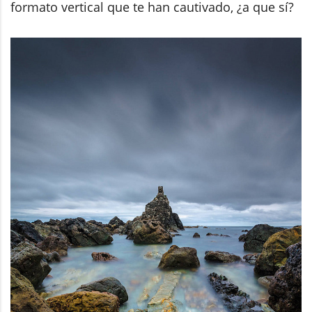
formato vertical que te han cautivado, ¿a que sí?