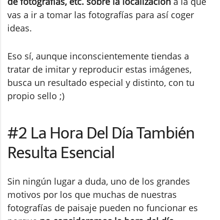
de fotografías, etc. sobre la localización
a la que
vas a ir a tomar las fotografías para así coger
ideas.
Eso sí, aunque inconscientemente tiendas a
tratar de imitar y reproducir estas imágenes,
busca un resultado especial y distinto, con tu
propio sello ;)
#2 La Hora Del Día También
Resulta Esencial
Sin ningún lugar a duda, uno de los grandes
motivos por los que muchas de nuestras
fotografías de paisaje pueden no funcionar es