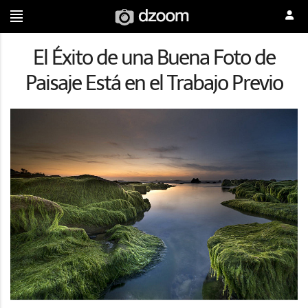
El Éxito de una Buena Foto de
Paisaje Está en el Trabajo Previo