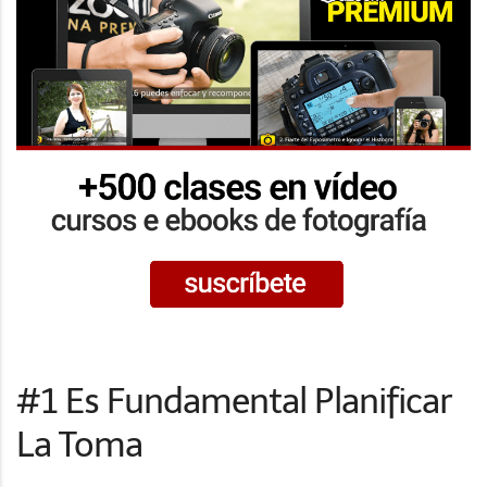
#1 Es Fundamental Planificar
La Toma