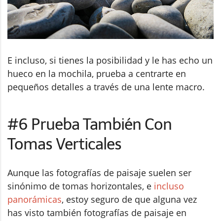
E incluso, si tienes la posibilidad y le has echo un
hueco en la mochila, prueba a centrarte en
pequeños detalles a través de una lente macro.
#6 Prueba También Con
Tomas Verticales
Aunque las fotografías de paisaje suelen ser
sinónimo de tomas horizontales, e
incluso
panorámicas
, estoy seguro de que alguna vez
has visto también fotografías de paisaje en