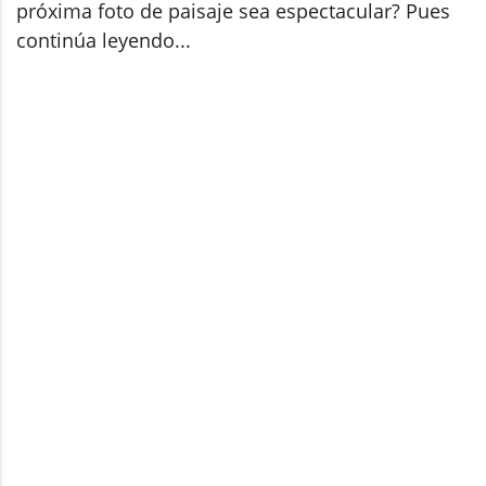
próxima foto de paisaje sea espectacular? Pues
continúa leyendo...