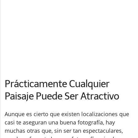
Prácticamente Cualquier
Paisaje Puede Ser Atractivo
Aunque es cierto que existen localizaciones que
casi te aseguran una buena fotografía, hay
muchas otras que, sin ser tan espectaculares,