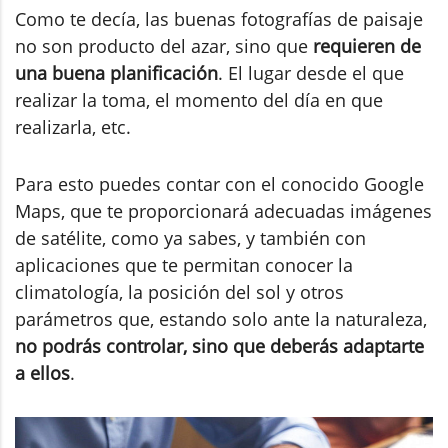
Como te decía, las buenas fotografías de paisaje
no son producto del azar, sino que
requieren de
una buena planificación
. El lugar desde el que
realizar la toma, el momento del día en que
realizarla, etc.
Para esto puedes contar con el conocido Google
Maps, que te proporcionará adecuadas imágenes
de satélite, como ya sabes, y también con
aplicaciones que te permitan conocer la
climatología, la posición del sol y otros
parámetros que, estando solo ante la naturaleza,
no podrás controlar, sino que deberás adaptarte
a ellos
.