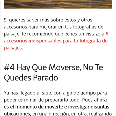
Si quieres saber más sobre estos y otros
accesorios para mejorar en tus fotografías de
paisaje, te recomiendo que eches un vistazo a
6
accesorios indispensables para tu fotografía de
paisajes
.
#4 Hay Que Moverse, No Te
Quedes Parado
Ya has llegado al sitio, con algo de tiempo para
poder terminar de prepararlo todo. Pues
ahora
es el momento de moverte e investigar distintas
ubicaciones
, en una dirección, en otra, realizando