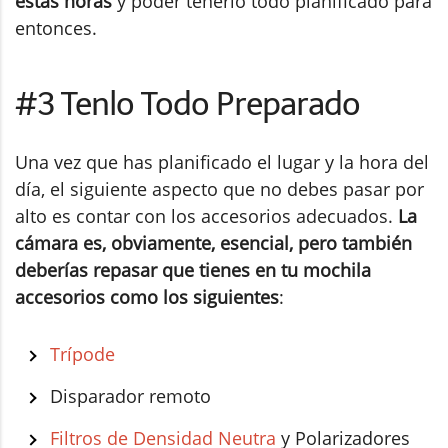
estas horas
y poder tenerlo todo planificado para
entonces.
#3 Tenlo Todo Preparado
Una vez que has planificado el lugar y la hora del
día, el siguiente aspecto que no debes pasar por
alto es contar con los accesorios adecuados.
La
cámara es, obviamente, esencial, pero también
deberías repasar que tienes en tu mochila
accesorios como los siguientes
:
Trípode
Disparador remoto
Filtros de Densidad Neutra
y Polarizadores