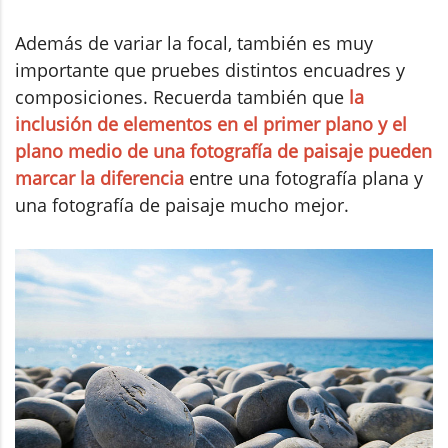
Además de variar la focal, también es muy
importante que pruebes distintos encuadres y
composiciones. Recuerda también que
la
inclusión de elementos en el primer plano y el
plano medio de una fotografía de paisaje pueden
marcar la diferencia
entre una fotografía plana y
una fotografía de paisaje mucho mejor.