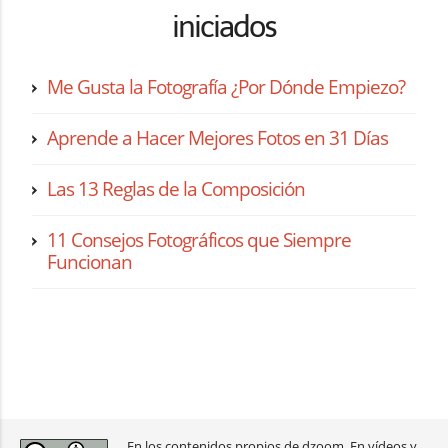
iniciados
Me Gusta la Fotografía ¿Por Dónde Empiezo?
Aprende a Hacer Mejores Fotos en 31 Días
Las 13 Reglas de la Composición
11 Consejos Fotográficos que Siempre
Funcionan
En los contenidos propios de dzoom. En vídeos y