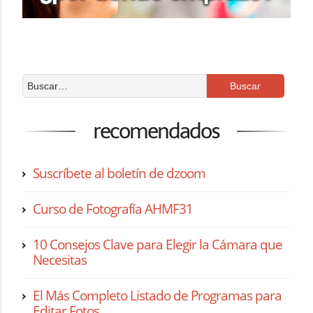
recomendados
Suscríbete al boletín de dzoom
Curso de Fotografía AHMF31
10 Consejos Clave para Elegir la Cámara que
Necesitas
El Más Completo Listado de Programas para
Editar Fotos