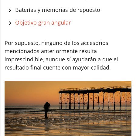
Baterías y memorias de repuesto
Objetivo gran angular
Por supuesto, ninguno de los accesorios
mencionados anteriormente resulta
imprescindible, aunque sí ayudarán a que el
resultado final cuente con mayor calidad.