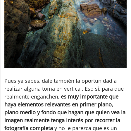
Pues ya sabes, dale también la oportunidad a
realizar alguna toma en vertical. Eso sí, para que
realmente enganchen,
es muy importante que
haya elementos relevantes en primer plano,
plano medio y fondo que hagan que quien vea la
imagen realmente tenga interés por recorrer la
fotografía completa
y no le parezca que es un