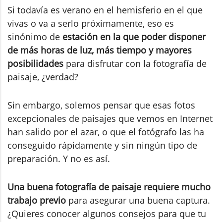
Si todavía es verano en el hemisferio en el que
vivas o va a serlo próximamente, eso es
sinónimo de
estación en la que poder disponer
de más horas de luz, más tiempo y mayores
posibilidades
para disfrutar con la fotografía de
paisaje, ¿verdad?
Sin embargo, solemos pensar que esas fotos
excepcionales de paisajes que vemos en Internet
han salido por el azar, o que el fotógrafo las ha
conseguido rápidamente y sin ningún tipo de
preparación. Y no es así.
Una buena fotografía de paisaje requiere mucho
trabajo previo
para asegurar una buena captura.
¿Quieres conocer algunos consejos para que tu