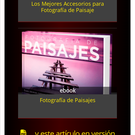
Los Mejores Accesorios para
Fotografía de Paisaje
ebook
Fotografía de Paisajes
... y este artículo en versión