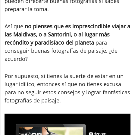
pueden ofrecerte buenas fotografías si sabes
preparar la toma.
Así que
no pienses que es imprescindible viajar a
las Maldivas, o a Santorini, o al lugar más
recóndito y paradisíaco del planeta
para
conseguir buenas fotografías de paisaje, ¿de
acuerdo?
Por supuesto, si tienes la suerte de estar en un
lugar idílico, entonces sí que no tienes excusa
para no seguir estos consejos y lograr fantásticas
fotografías de paisaje.