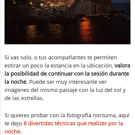
Si vas solo, o tus acompañantes te permiten
estirar un poco la estancia en la ubicación,
valora
la posibilidad de continuar con la sesión durante
la noche
. Puede ser muy interesante ver
imágenes del mismo paisaje con la luz del sol y
de las estrellas.
Si quieres probar con la fotografía nocturna, aquí
te dejo
8 divertidas técnicas que realizar por la
noche
.