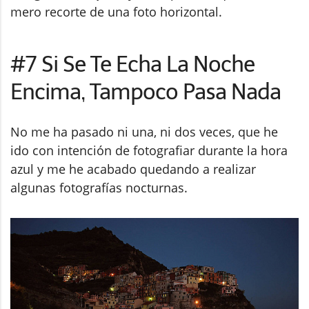
mero recorte de una foto horizontal.
#7 Si Se Te Echa La Noche
Encima, Tampoco Pasa Nada
No me ha pasado ni una, ni dos veces, que he
ido con intención de fotografiar durante la hora
azul y me he acabado quedando a realizar
algunas fotografías nocturnas.