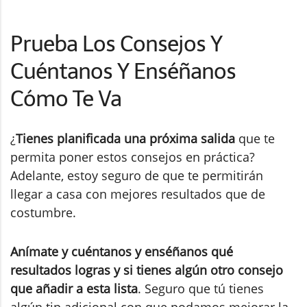
Prueba Los Consejos Y
Cuéntanos Y Enséñanos
Cómo Te Va
¿
Tienes planificada una próxima salida
que te
permita poner estos consejos en práctica?
Adelante, estoy seguro de que te permitirán
llegar a casa con mejores resultados que de
costumbre.
Anímate y cuéntanos y enséñanos qué
resultados logras y si tienes algún otro consejo
que añadir a esta lista
. Seguro que tú tienes