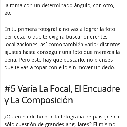
la toma con un determinado ángulo, con otro,
etc.
En tu primera fotografía no vas a lograr la foto
perfecta, lo que te exigirá buscar diferentes
localizaciones, así como también variar distintos
ajustes hasta conseguir una foto que merezca la
pena. Pero esto hay que buscarlo, no pienses
que te vas a topar con ello sin mover un dedo.
#5 Varía La Focal, El Encuadre
y La Composición
¿Quién ha dicho que la fotografía de paisaje sea
sólo cuestión de grandes angulares? El mismo