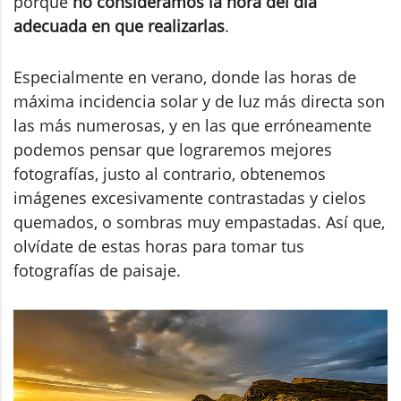
porque
no consideramos la hora del día
adecuada en que realizarlas
.
Especialmente en verano, donde las horas de
máxima incidencia solar y de luz más directa son
las más numerosas, y en las que erróneamente
podemos pensar que lograremos mejores
fotografías, justo al contrario, obtenemos
imágenes excesivamente contrastadas y cielos
quemados, o sombras muy empastadas. Así que,
olvídate de estas horas para tomar tus
fotografías de paisaje.