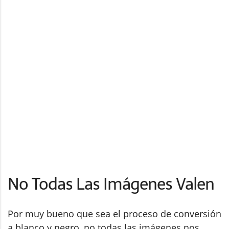
No Todas Las Imágenes Valen
Por muy bueno que sea el proceso de conversión
a blanco y negro, no todas las imágenes nos