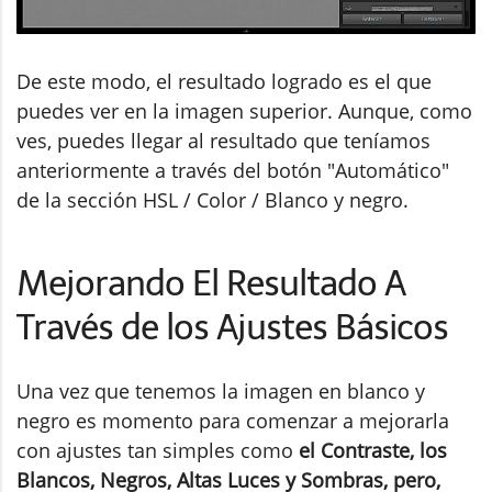
De este modo, el resultado logrado es el que
puedes ver en la imagen superior. Aunque, como
ves, puedes llegar al resultado que teníamos
anteriormente a través del botón "Automático"
de la sección HSL / Color / Blanco y negro.
Mejorando El Resultado A
Través de los Ajustes Básicos
Una vez que tenemos la imagen en blanco y
negro es momento para comenzar a mejorarla
con ajustes tan simples como
el Contraste, los
Blancos, Negros, Altas Luces y Sombras, pero,