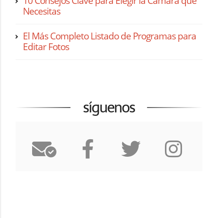
10 Consejos Clave para Elegir la Cámara que
Necesitas
El Más Completo Listado de Programas para
Editar Fotos
síguenos