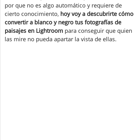
por que no es algo automático y requiere de
cierto conocimiento,
hoy voy a descubrirte cómo
convertir a blanco y negro tus fotografías de
paisajes en Lightroom
para conseguir que quien
las mire no pueda apartar la vista de ellas.