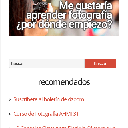
recomendados
Suscríbete al boletín de dzoom
Curso de Fotografía AHMF31