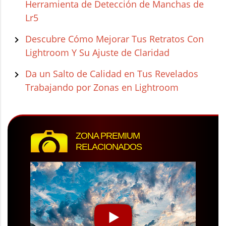
Herramienta de Detección de Manchas de
Lr5
Descubre Cómo Mejorar Tus Retratos Con
Lightroom Y Su Ajuste de Claridad
Da un Salto de Calidad en Tus Revelados
Trabajando por Zonas en Lightroom
ZONA PREMIUM
RELACIONADOS