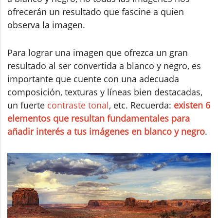
ofrecerán un resultado que fascine a quien
observa la imagen.
Para lograr una imagen que ofrezca un gran
resultado al ser convertida a blanco y negro, es
importante que cuente con una adecuada
composición, texturas y líneas bien destacadas,
un fuerte
contraste tonal
, etc. Recuerda:
existen 6
elementos que resultan fundamentales para
añadir interés a tus imágenes en blanco y negro
.