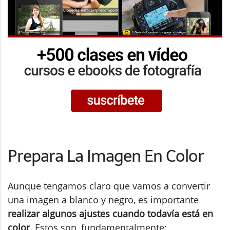
Prepara La Imagen En Color
Aunque tengamos claro que vamos a convertir
una imagen a blanco y negro, es importante
realizar algunos ajustes cuando todavía está en
color
. Estos son, fundamentalmente: