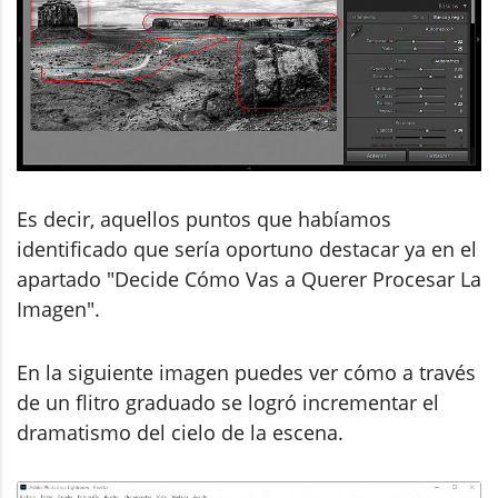
Es decir, aquellos puntos que habíamos
identificado que sería oportuno destacar ya en el
apartado "Decide Cómo Vas a Querer Procesar La
Imagen".
En la siguiente imagen puedes ver cómo a través
de un flitro graduado se logró incrementar el
dramatismo del cielo de la escena.