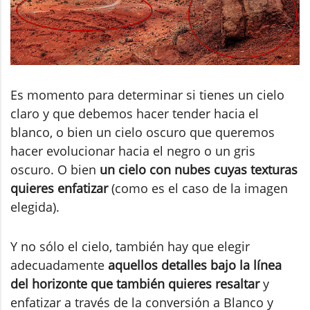
Es momento para determinar si tienes un cielo
claro y que debemos hacer tender hacia el
blanco, o bien un cielo oscuro que queremos
hacer evolucionar hacia el negro o un gris
oscuro. O bien
un cielo con nubes cuyas texturas
quieres enfatizar
(como es el caso de la imagen
elegida).
Y no sólo el cielo, también hay que elegir
adecuadamente
aquellos detalles bajo la línea
del horizonte que también quieres resaltar
y
enfatizar a través de la conversión a Blanco y