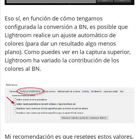
Eso sí, en función de cómo tengamos
configurada la conversión a BN, es posible que
Lightroom realice un ajuste automático de
colores (para dar un resultado algo menos
plano). Como puedes ver en la captura superior,
Lightroom ha variado la contribución de los
colores al BN.
Mi recomendación es que resetees estos valores.