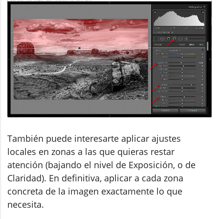
También puede interesarte aplicar ajustes
locales en zonas a las que quieras restar
atención (bajando el nivel de Exposición, o de
Claridad). En definitiva, aplicar a cada zona
concreta de la imagen exactamente lo que
necesita.