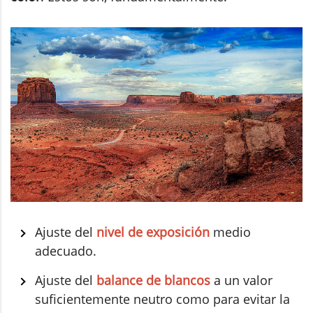
Ajuste del
nivel de exposición
medio
adecuado.
Ajuste del
balance de blancos
a un valor
suficientemente neutro como para evitar la