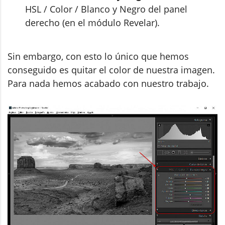
HSL / Color / Blanco y Negro del panel
derecho (en el módulo Revelar).
Sin embargo, con esto lo único que hemos
conseguido es quitar el color de nuestra imagen.
Para nada hemos acabado con nuestro trabajo.