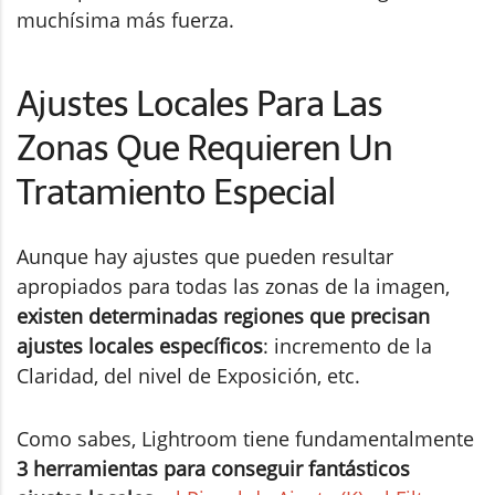
muchísima más fuerza.
Ajustes Locales Para Las
Zonas Que Requieren Un
Tratamiento Especial
Aunque hay ajustes que pueden resultar
apropiados para todas las zonas de la imagen,
existen determinadas regiones que precisan
ajustes locales específicos
: incremento de la
Claridad, del nivel de Exposición, etc.
Como sabes, Lightroom tiene fundamentalmente
3 herramientas para conseguir fantásticos