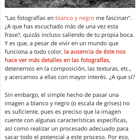
"Las fotografías en
blanco y negro
me fascinan".
¿A que has escuchado más de una vez esta
frase?, quizás incluso saliendo de tu propia boca.
Y es que, a pesar de vivir en un mundo que
funciona a todo color,
la ausencia de éste nos
hace ver más detalles en las fotografías
,
detenernos en la composición, las texturas, etc.,
y acercarnos a ellas con mayor interés. ¿A que sí?
Sin embargo, el simple hecho de pasar una
imagen a blanco y negro (o escala de grises) no
es suficiente, pues es preciso que la imagen
cuente con algunas características específicas,
así como realizar un procesado adecuado para
sacar todo el potencial a este proceso. Por eso,