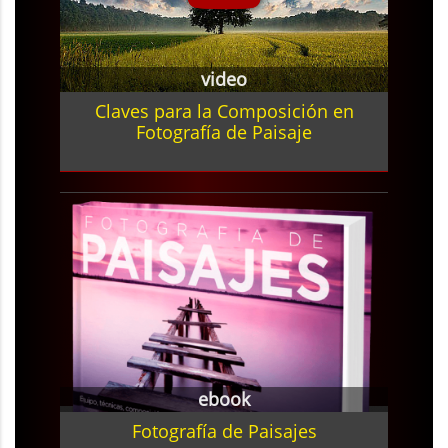
video
Claves para la Composición en
Fotografía de Paisaje
ebook
Fotografía de Paisajes