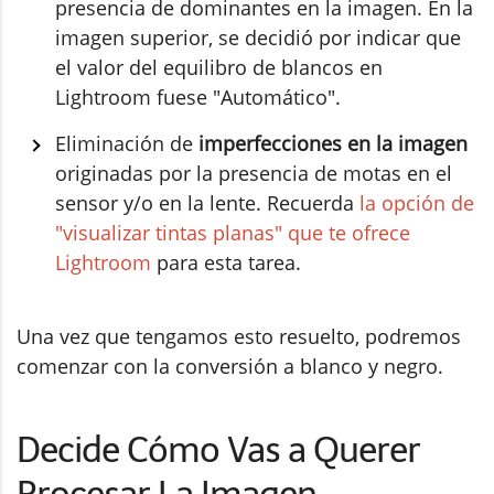
presencia de dominantes en la imagen. En la
imagen superior, se decidió por indicar que
el valor del equilibro de blancos en
Lightroom fuese "Automático".
Eliminación de
imperfecciones en la imagen
originadas por la presencia de motas en el
sensor y/o en la lente. Recuerda
la opción de
"visualizar tintas planas" que te ofrece
Lightroom
para esta tarea.
Una vez que tengamos esto resuelto, podremos
comenzar con la conversión a blanco y negro.
Decide Cómo Vas a Querer