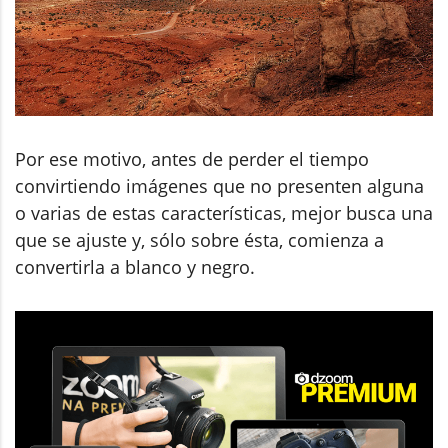
Por ese motivo, antes de perder el tiempo
convirtiendo imágenes que no presenten alguna
o varias de estas características, mejor busca una
que se ajuste y, sólo sobre ésta, comienza a
convertirla a blanco y negro.