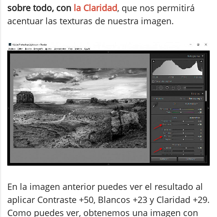
sobre todo, con
la Claridad
, que nos permitirá
acentuar las texturas de nuestra imagen.
En la imagen anterior puedes ver el resultado al
aplicar Contraste +50, Blancos +23 y Claridad +29.
Como puedes ver, obtenemos una imagen con