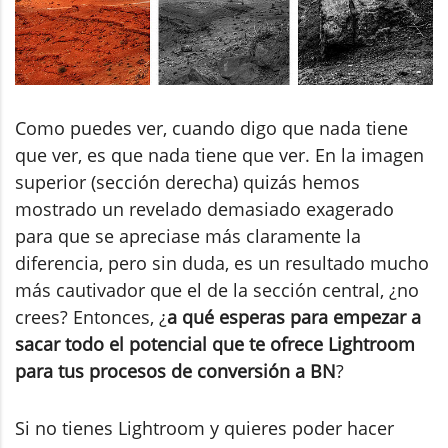
Como puedes ver, cuando digo que nada tiene
que ver, es que nada tiene que ver. En la imagen
superior (sección derecha) quizás hemos
mostrado un revelado demasiado exagerado
para que se apreciase más claramente la
diferencia, pero sin duda, es un resultado mucho
más cautivador que el de la sección central, ¿no
crees? Entonces, ¿
a qué esperas para empezar a
sacar todo el potencial que te ofrece Lightroom
para tus procesos de conversión a BN
?
Si no tienes Lightroom y quieres poder hacer