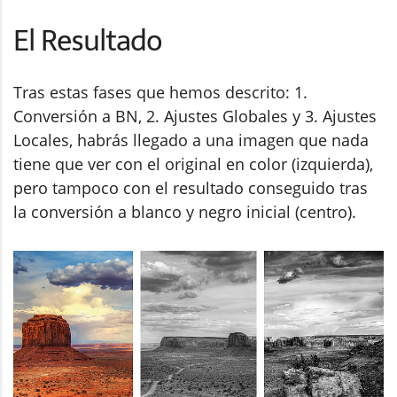
El Resultado
Tras estas fases que hemos descrito: 1.
Conversión a BN, 2. Ajustes Globales y 3. Ajustes
Locales, habrás llegado a una imagen que nada
tiene que ver con el original en color (izquierda),
pero tampoco con el resultado conseguido tras
la conversión a blanco y negro inicial (centro).