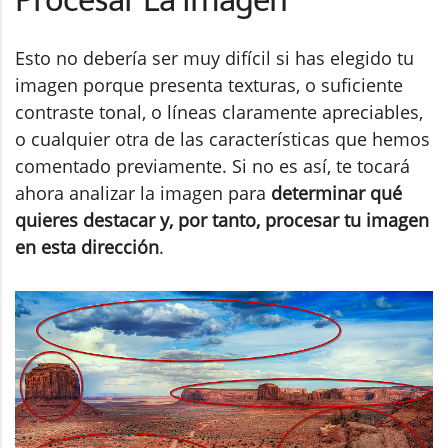
Procesar La Imagen
Esto no debería ser muy difícil si has elegido tu
imagen porque presenta texturas, o suficiente
contraste tonal, o líneas claramente apreciables,
o cualquier otra de las características que hemos
comentado previamente. Si no es así, te tocará
ahora analizar la imagen para
determinar qué
quieres destacar y, por tanto, procesar tu imagen
en esta dirección
.