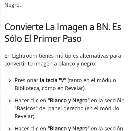
Negro.
Convierte La Imagen a BN. Es
Sólo El Primer Paso
En Lightroom tienes múltiples alternativas para
convertir tu imagen a blanco y negro:
Presionar
la tecla "V"
(tanto en el módulo
Biblioteca, como en Revelar).
Hacer clic en
"Blanco y Negro"
en la seccióin
"Básicos" del panel derecho (en el módulo
Revelar).
Hacer clic en
"Blanco y Negro"
en la sección