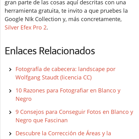
gran parte de las cosas aquí descritas con una
herramienta gratuita, te invito a que pruebes la
Google NIk Collection y, más concretamente,
Silver Efex Pro 2
.
Enlaces Relacionados
Fotografía de cabecera: landscape por
Wolfgang Staudt (licencia CC)
10 Razones para Fotografiar en Blanco y
Negro
9 Consejos para Conseguir Fotos en Blanco y
Negro que Fascinan
Descubre la Corrección de Áreas y la