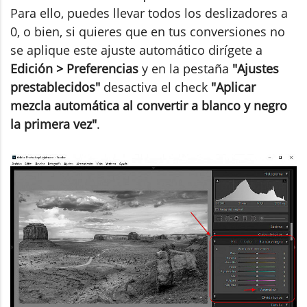
Para ello, puedes llevar todos los deslizadores a
0, o bien, si quieres que en tus conversiones no
se aplique este ajuste automático dirígete a
Edición > Preferencias
y en la pestaña
"Ajustes
prestablecidos"
desactiva el check
"Aplicar
mezcla automática al convertir a blanco y negro
la primera vez"
.