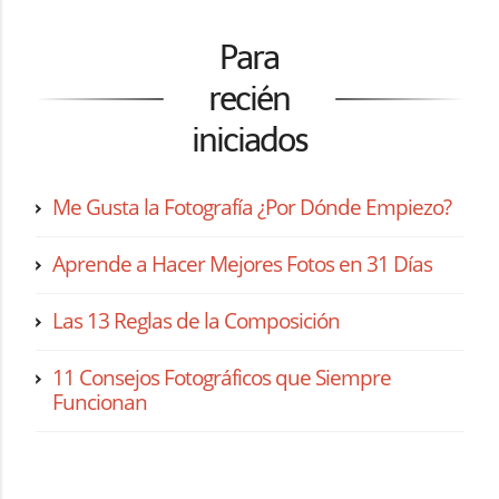
Para
recién
iniciados
Me Gusta la Fotografía ¿Por Dónde Empiezo?
Aprende a Hacer Mejores Fotos en 31 Días
Las 13 Reglas de la Composición
11 Consejos Fotográficos que Siempre
Funcionan