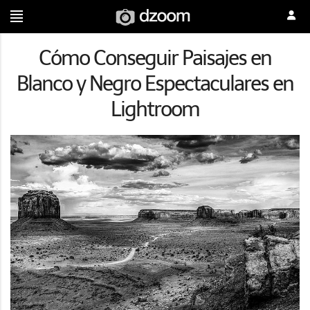
Cómo Conseguir Paisajes en
Blanco y Negro Espectaculares en
Lightroom