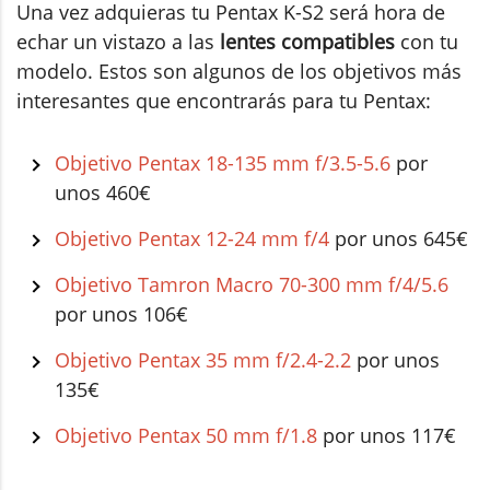
Una vez adquieras tu Pentax K-S2 será hora de
echar un vistazo a las
lentes compatibles
con tu
modelo. Estos son algunos de los objetivos más
interesantes que encontrarás para tu Pentax:
Objetivo Pentax 18-135 mm f/3.5-5.6
por
unos 460€
Objetivo Pentax 12-24 mm f/4
por unos 645€
Objetivo Tamron Macro 70-300 mm f/4/5.6
por unos 106€
Objetivo Pentax 35 mm f/2.4-2.2
por unos
135€
Objetivo Pentax 50 mm f/1.8
por unos 117€