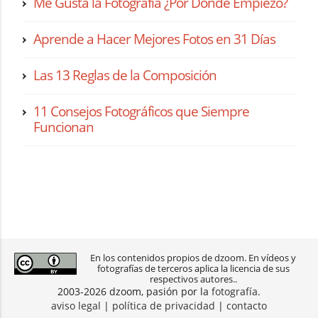
Me Gusta la Fotografía ¿Por Dónde Empiezo?
Aprende a Hacer Mejores Fotos en 31 Días
Las 13 Reglas de la Composición
11 Consejos Fotográficos que Siempre
Funcionan
En los contenidos propios de dzoom. En vídeos y
fotografías de terceros aplica la licencia de sus
respectivos autores..
2003-2026 dzoom, pasión por la
fotografía
.
aviso legal
|
política de privacidad
|
contacto