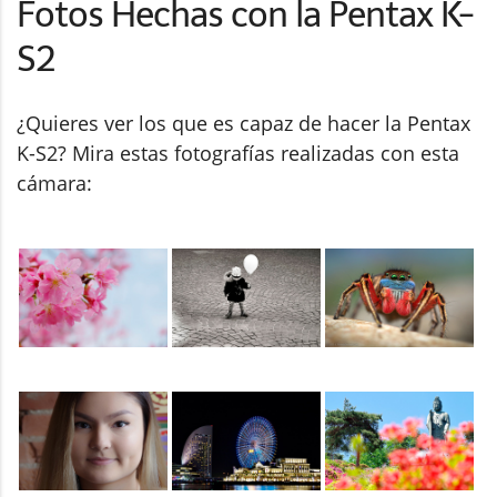
Fotos Hechas con la Pentax K-
S2
¿Quieres ver los que es capaz de hacer la Pentax
K-S2? Mira estas fotografías realizadas con esta
cámara: