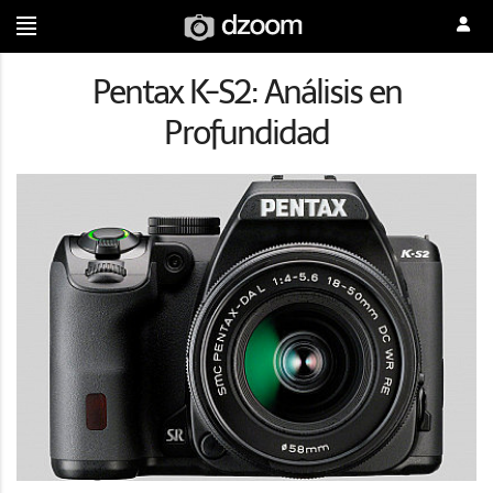
Pentax K-S2: Análisis en
Profundidad