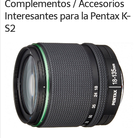
Complementos / Accesorios
Interesantes para la Pentax K-
S2