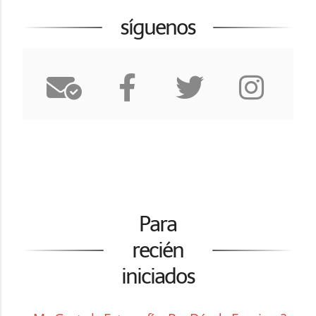
síguenos
Para
recién
iniciados