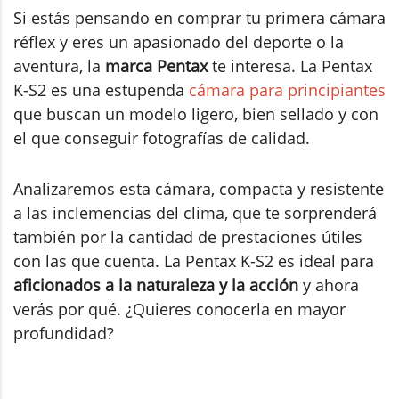
Si estás pensando en comprar tu primera cámara
réflex y eres un apasionado del deporte o la
aventura, la
marca Pentax
te interesa. La Pentax
K-S2 es una estupenda
cámara para principiantes
que buscan un modelo ligero, bien sellado y con
el que conseguir fotografías de calidad.
Analizaremos esta cámara, compacta y resistente
a las inclemencias del clima, que te sorprenderá
también por la cantidad de prestaciones útiles
con las que cuenta. La Pentax K-S2 es ideal para
aficionados a la naturaleza y la acción
y ahora
verás por qué. ¿Quieres conocerla en mayor
profundidad?