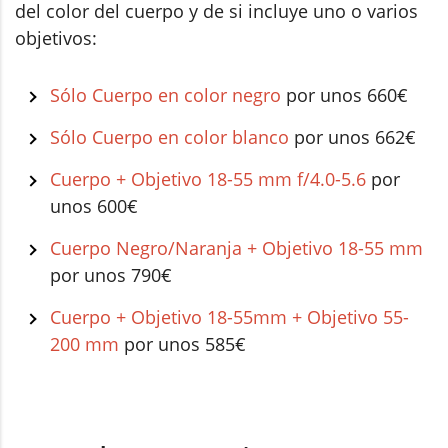
del color del cuerpo y de si incluye uno o varios
objetivos:
Sólo Cuerpo en color negro
por unos 660€
Sólo Cuerpo en color blanco
por unos 662€
Cuerpo + Objetivo 18-55 mm f/4.0-5.6
por
unos 600€
Cuerpo Negro/Naranja + Objetivo 18-55 mm
por unos 790€
Cuerpo + Objetivo 18-55mm + Objetivo 55-
200 mm
por unos 585€