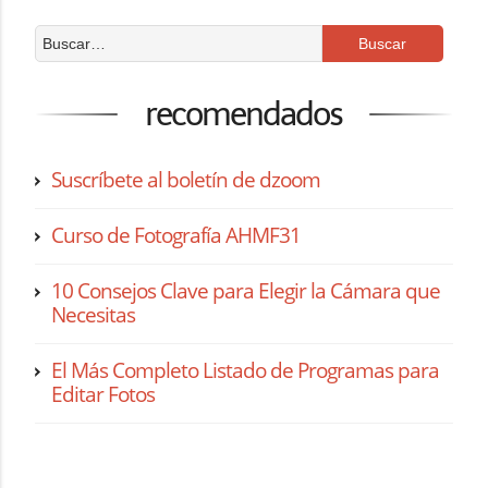
recomendados
Suscríbete al boletín de dzoom
Curso de Fotografía AHMF31
10 Consejos Clave para Elegir la Cámara que
Necesitas
El Más Completo Listado de Programas para
Editar Fotos