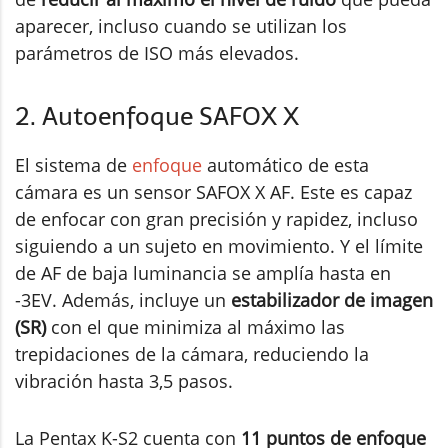
aparecer, incluso cuando se utilizan los
parámetros de ISO más elevados.
2. Autoenfoque SAFOX X
El sistema de
enfoque
automático de esta
cámara es un sensor SAFOX X AF. Este es capaz
de enfocar con gran precisión y rapidez, incluso
siguiendo a un sujeto en movimiento. Y el límite
de AF de baja luminancia se amplía hasta en
-3EV. Además, incluye un
estabilizador de imagen
(SR)
con el que minimiza al máximo las
trepidaciones de la cámara, reduciendo la
vibración hasta 3,5 pasos.
La Pentax K-S2 cuenta con
11 puntos de enfoque