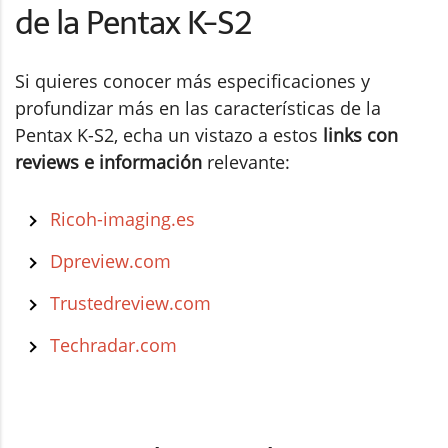
de la Pentax K-S2
Si quieres conocer más especificaciones y
profundizar más en las características de la
Pentax K-S2, echa un vistazo a estos
links con
reviews e información
relevante:
Ricoh-imaging.es
Dpreview.com
Trustedreview.com
Techradar.com