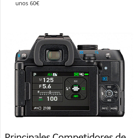
unos 60€
Principales Competidores de