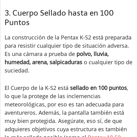
3. Cuerpo Sellado hasta en 100
Puntos
La construcción de la Pentax K-S2 está preparada
para resistir cualquier tipo de situación adversa.
Es una cámara a prueba de
polvo, lluvia,
humedad, arena, salpicaduras
o cualquier tipo de
suciedad.
El Cuerpo de la K-S2 está
sellado en 100 puntos
,
lo que la protege de las inclemencias
meteorológicas, por eso es tan adecuada para
aventureros. Además, la pantalla también está
muy bien protegida. Asegúrate, eso sí, de que
adquieres objetivos cuya estructura es también