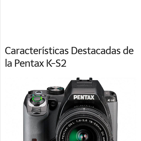
Características Destacadas de
la Pentax K-S2