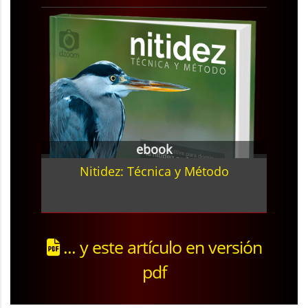
ebook
Nitidez: Técnica y Método
... y este artículo en versión
pdf