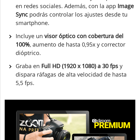
en redes sociales. Además, con la app
Image
Sync
podrás controlar los ajustes desde tu
smartphone.
Incluye un
visor óptico con cobertura del
100%
, aumento de hasta 0,95x y corrector
dióptrico.
Graba en
Full HD (1920 x 1080) a 30 fps
y
dispara ráfagas de alta velocidad de hasta
5,5 fps.