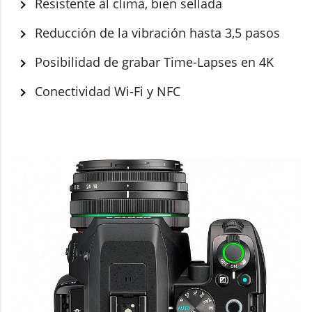
Resistente al clima, bien sellada
Reducción de la vibración hasta 3,5 pasos
Posibilidad de grabar Time-Lapses en 4K
Conectividad Wi-Fi y NFC