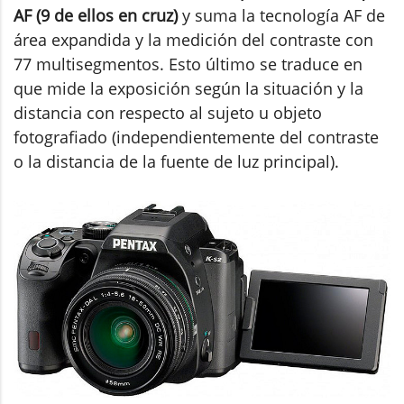
AF (9 de ellos en cruz)
y suma la tecnología AF de
área expandida y la medición del contraste con
77 multisegmentos. Esto último se traduce en
que mide la exposición según la situación y la
distancia con respecto al sujeto u objeto
fotografiado (independientemente del contraste
o la distancia de la fuente de luz principal).