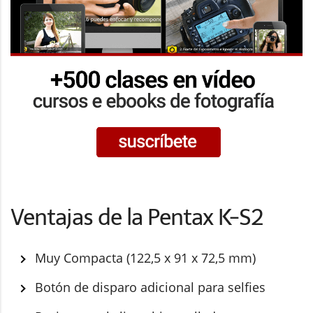
Ventajas de la Pentax K-S2
Muy Compacta (122,5 x 91 x 72,5 mm)
Botón de disparo adicional para selfies