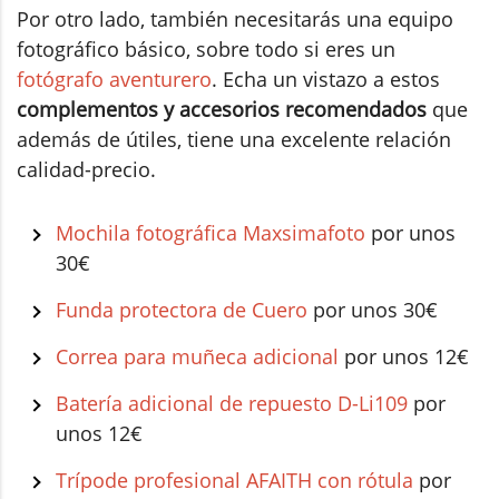
Por otro lado, también necesitarás una equipo
fotográfico básico, sobre todo si eres un
fotógrafo aventurero
. Echa un vistazo a estos
complementos y accesorios recomendados
que
además de útiles, tiene una excelente relación
calidad-precio.
Mochila fotográfica Maxsimafoto
por unos
30€
Funda protectora de Cuero
por unos 30€
Correa para muñeca adicional
por unos 12€
Batería adicional de repuesto D-Li109
por
unos 12€
Trípode profesional AFAITH con rótula
por