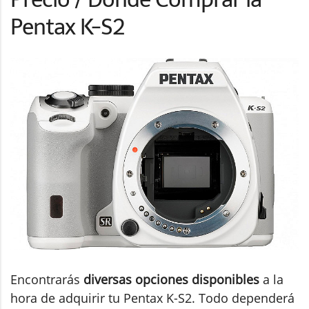
Pentax K-S2
Encontrarás
diversas opciones disponibles
a la
hora de adquirir tu Pentax K-S2. Todo dependerá