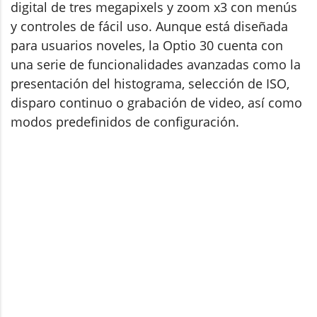
digital de tres megapixels y zoom x3 con menús
y controles de fácil uso. Aunque está diseñada
para usuarios noveles, la Optio 30 cuenta con
una serie de funcionalidades avanzadas como la
presentación del histograma, selección de ISO,
disparo continuo o grabación de video, así como
modos predefinidos de configuración.