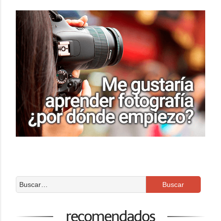
recomendados