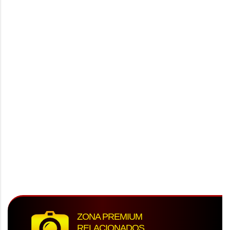
ZONA PREMIUM
RELACIONADOS