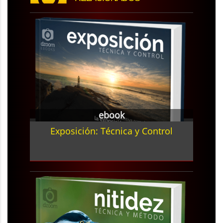
ebook
Exposición: Técnica y Control