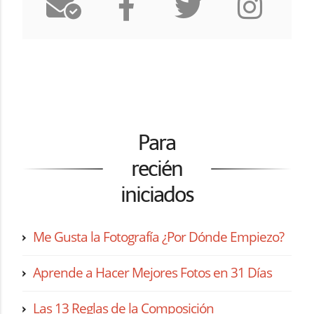
Para
recién
iniciados
Me Gusta la Fotografía ¿Por Dónde Empiezo?
Aprende a Hacer Mejores Fotos en 31 Días
Las 13 Reglas de la Composición