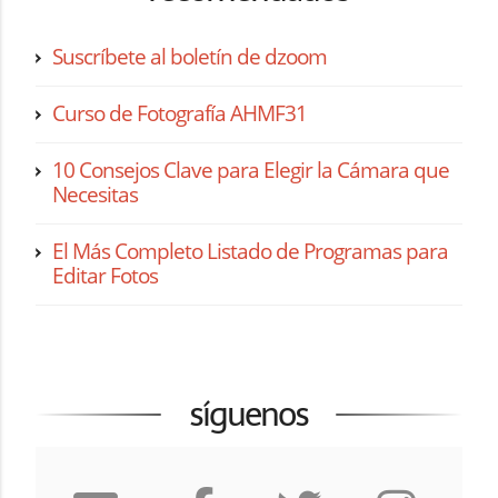
Suscríbete al boletín de dzoom
Curso de Fotografía AHMF31
10 Consejos Clave para Elegir la Cámara que
Necesitas
El Más Completo Listado de Programas para
Editar Fotos
síguenos