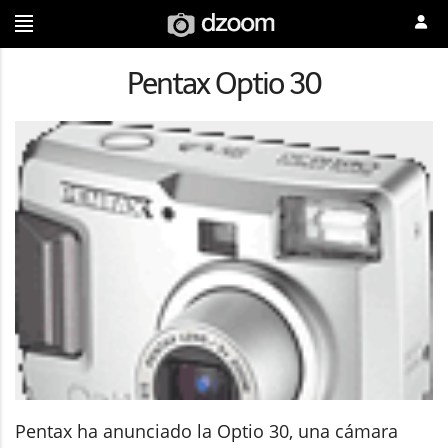
Pentax Optio 30
Pentax ha anunciado la Optio 30, una cámara