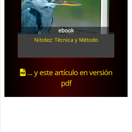
ebook
Nitidez: Técnica y Método
... y este artículo en versión
pdf