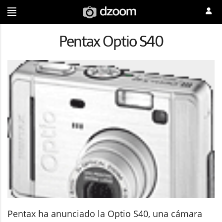
Pentax Optio S40
Pentax ha anunciado la Optio S40, una cámara