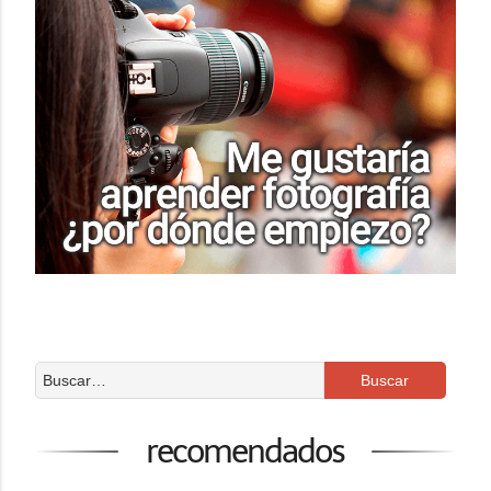
recomendados