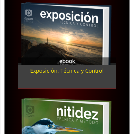
ebook
Exposición: Técnica y Control