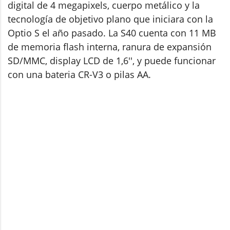
digital de 4 megapixels, cuerpo metálico y la
tecnología de objetivo plano que iniciara con la
Optio S el año pasado. La S40 cuenta con 11 MB
de memoria flash interna, ranura de expansión
SD/MMC, display LCD de 1,6'', y puede funcionar
con una bateria CR-V3 o pilas AA.