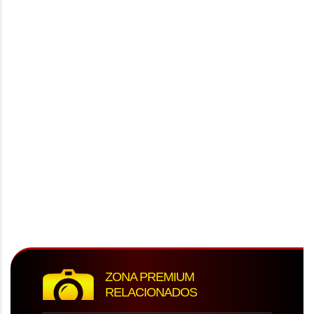
ZONA PREMIUM
RELACIONADOS