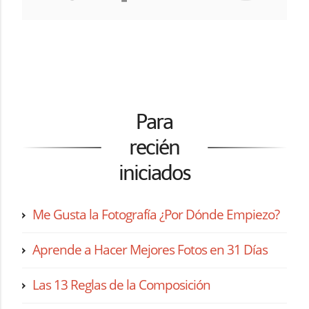
Para
recién
iniciados
Me Gusta la Fotografía ¿Por Dónde Empiezo?
Aprende a Hacer Mejores Fotos en 31 Días
Las 13 Reglas de la Composición