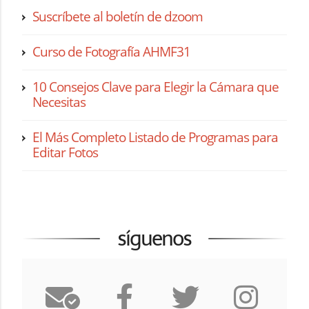
Suscríbete al boletín de dzoom
Curso de Fotografía AHMF31
10 Consejos Clave para Elegir la Cámara que
Necesitas
El Más Completo Listado de Programas para
Editar Fotos
síguenos