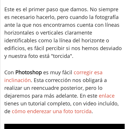
Este es el primer paso que damos. No siempre
es necesario hacerlo, pero cuando la fotografía
ante la que nos encontramos cuenta con líneas
horizontales o verticales claramente
identificables como la línea del horizonte o
edificios, es fácil percibir si nos hemos desviado
y nuestra foto está "torcida".
Con
Photoshop
es muy fácil
corregir esa
inclinación
. Esta corrección nos obligará a
realizar un reencuadre posterior, pero lo
dejaremos para más adelante. En este
enlace
tienes un tutorial completo, con video incluído,
de
cómo enderezar una foto torcida
.