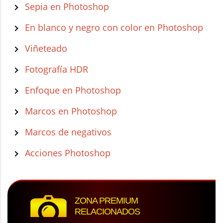
Sepia en Photoshop
En blanco y negro con color en Photoshop
Viñeteado
Fotografía HDR
Enfoque en Photoshop
Marcos en Photoshop
Marcos de negativos
Acciones Photoshop
ZONA PREMIUM
RELACIONADOS