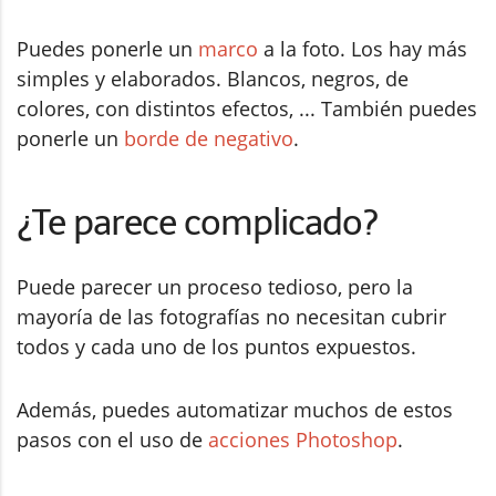
Puedes ponerle un
marco
a la foto. Los hay más
simples y elaborados. Blancos, negros, de
colores, con distintos efectos, ... También puedes
ponerle un
borde de negativo
.
¿Te parece complicado?
Puede parecer un proceso tedioso, pero la
mayoría de las fotografías no necesitan cubrir
todos y cada uno de los puntos expuestos.
Además, puedes automatizar muchos de estos
pasos con el uso de
acciones Photoshop
.