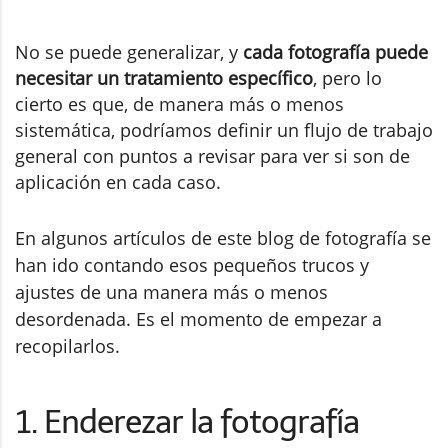
No se puede generalizar, y
cada fotografía puede
necesitar un tratamiento específico
, pero lo
cierto es que, de manera más o menos
sistemática, podríamos definir un flujo de trabajo
general con puntos a revisar para ver si son de
aplicación en cada caso.
En algunos artículos de este blog de fotografía se
han ido contando esos pequeños trucos y
ajustes de una manera más o menos
desordenada. Es el momento de empezar a
recopilarlos.
1. Enderezar la fotografía