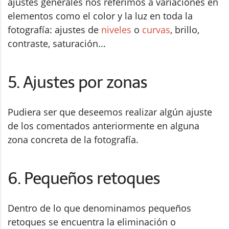
ajustes generales nos referimos a variaciones en
elementos como el color y la luz en toda la
fotografía: ajustes de
niveles
o
curvas
, brillo,
contraste, saturación...
5. Ajustes por zonas
Pudiera ser que deseemos realizar algún ajuste
de los comentados anteriormente en alguna
zona concreta de la fotografía.
6. Pequeños retoques
Dentro de lo que denominamos pequeños
retoques se encuentra la eliminación o