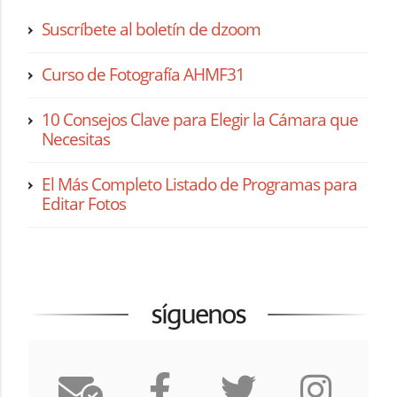
Suscríbete al boletín de dzoom
Curso de Fotografía AHMF31
10 Consejos Clave para Elegir la Cámara que
Necesitas
El Más Completo Listado de Programas para
Editar Fotos
síguenos