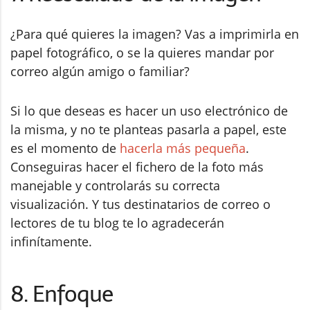
¿Para qué quieres la imagen? Vas a imprimirla en
papel fotográfico, o se la quieres mandar por
correo algún amigo o familiar?
Si lo que deseas es hacer un uso electrónico de
la misma, y no te planteas pasarla a papel, este
es el momento de
hacerla más pequeña
.
Conseguiras hacer el fichero de la foto más
manejable y controlarás su correcta
visualización. Y tus destinatarios de correo o
lectores de tu blog te lo agradecerán
infinítamente.
8. Enfoque