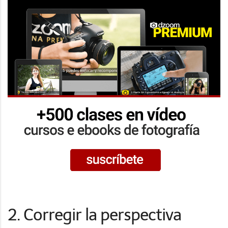
2. Corregir la perspectiva