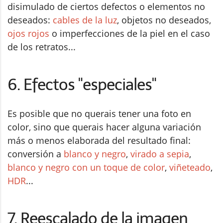
disimulado de ciertos defectos o elementos no
deseados:
cables de la luz
, objetos no deseados,
ojos rojos
o imperfecciones de la piel en el caso
de los retratos...
6. Efectos "especiales"
Es posible que no querais tener una foto en
color, sino que querais hacer alguna variación
más o menos elaborada del resultado final:
conversión a
blanco y negro
,
virado a sepia
,
blanco y negro con un toque de color
,
viñeteado
,
HDR
...
7. Reescalado de la imagen