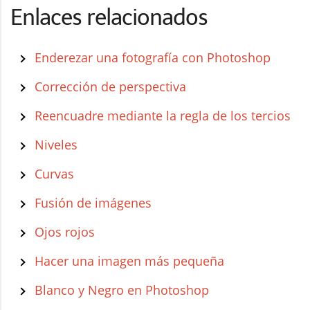
Enlaces relacionados
Enderezar una fotografía con Photoshop
Corrección de perspectiva
Reencuadre mediante la regla de los tercios
Niveles
Curvas
Fusión de imágenes
Ojos rojos
Hacer una imagen más pequeña
Blanco y Negro en Photoshop