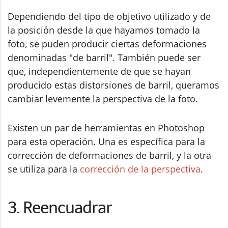
Dependiendo del tipo de objetivo utilizado y de
la posición desde la que hayamos tomado la
foto, se puden producir ciertas deformaciones
denominadas "de barril". También puede ser
que, independientemente de que se hayan
producido estas distorsiones de barril, queramos
cambiar levemente la perspectiva de la foto.
Existen un par de herramientas en Photoshop
para esta operación. Una es específica para la
corrección de deformaciones de barril, y la otra
se utiliza para la
corrección de la perspectiva
.
3. Reencuadrar