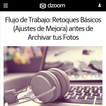
Flujo de Trabajo: Retoques Básicos
(Ajustes de Mejora) antes de
Archivar tus Fotos