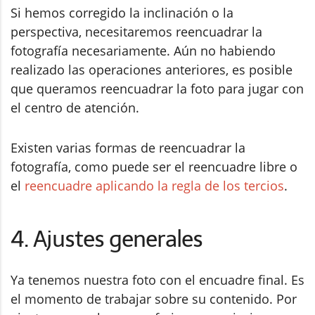
Si hemos corregido la inclinación o la
perspectiva, necesitaremos reencuadrar la
fotografía necesariamente. Aún no habiendo
realizado las operaciones anteriores, es posible
que queramos reencuadrar la foto para jugar con
el centro de atención.
Existen varias formas de reencuadrar la
fotografía, como puede ser el reencuadre libre o
el
reencuadre aplicando la regla de los tercios
.
4. Ajustes generales
Ya tenemos nuestra foto con el encuadre final. Es
el momento de trabajar sobre su contenido. Por