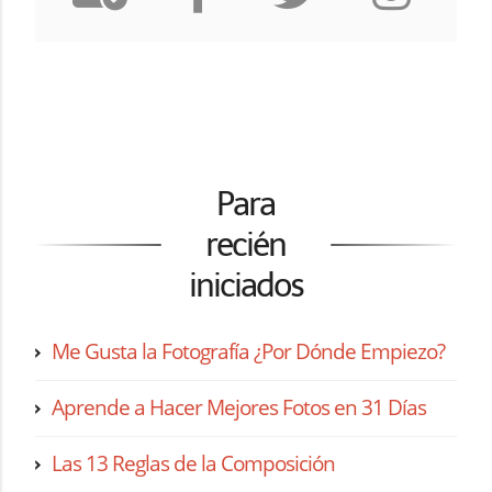
Para
recién
iniciados
Me Gusta la Fotografía ¿Por Dónde Empiezo?
Aprende a Hacer Mejores Fotos en 31 Días
Las 13 Reglas de la Composición