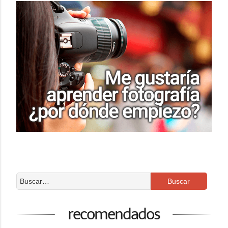
recomendados