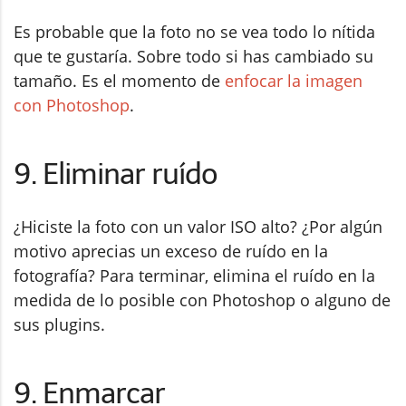
Es probable que la foto no se vea todo lo nítida
que te gustaría. Sobre todo si has cambiado su
tamaño. Es el momento de
enfocar la imagen
con Photoshop
.
9. Eliminar ruído
¿Hiciste la foto con un valor ISO alto? ¿Por algún
motivo aprecias un exceso de ruído en la
fotografía? Para terminar, elimina el ruído en la
medida de lo posible con Photoshop o alguno de
sus plugins.
9. Enmarcar