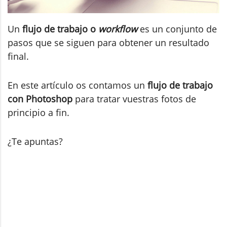
Un
flujo de trabajo o
workflow
es un conjunto de
pasos que se siguen para obtener un resultado
final.
En este artículo os contamos un
flujo de trabajo
con Photoshop
para tratar vuestras fotos de
principio a fin.
¿Te apuntas?