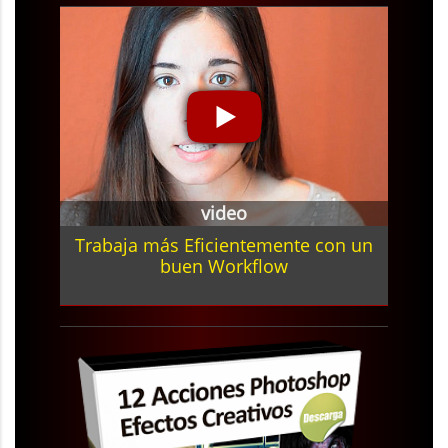
video
Trabaja más Eficientemente con un
buen Workflow