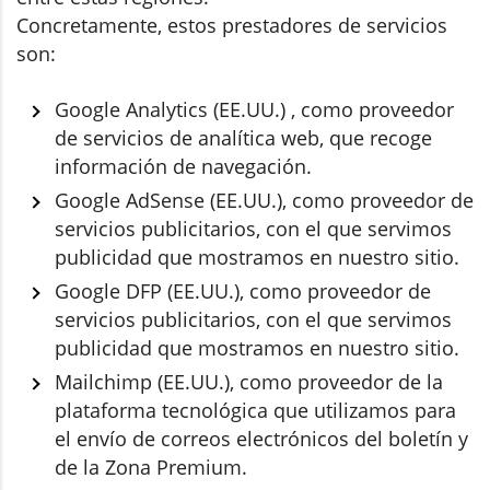
Concretamente, estos prestadores de servicios
son:
Google Analytics (EE.UU.) , como proveedor
de servicios de analítica web, que recoge
información de navegación.
Google AdSense (EE.UU.), como proveedor de
servicios publicitarios, con el que servimos
publicidad que mostramos en nuestro sitio.
Google DFP (EE.UU.), como proveedor de
servicios publicitarios, con el que servimos
publicidad que mostramos en nuestro sitio.
Mailchimp (EE.UU.), como proveedor de la
plataforma tecnológica que utilizamos para
el envío de correos electrónicos del boletín y
de la Zona Premium.