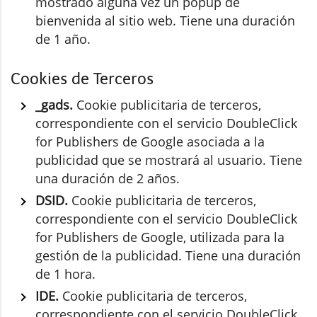
mostrado alguna vez un popup de
bienvenida al sitio web. Tiene una duración
de 1 año.
Cookies de Terceros
_gads.
Cookie publicitaria de terceros,
correspondiente con el servicio DoubleClick
for Publishers de Google asociada a la
publicidad que se mostrará al usuario. Tiene
una duración de 2 años.
DSID.
Cookie publicitaria de terceros,
correspondiente con el servicio DoubleClick
for Publishers de Google, utilizada para la
gestión de la publicidad. Tiene una duración
de 1 hora.
IDE.
Cookie publicitaria de terceros,
correspondiente con el servicio DoubleClick