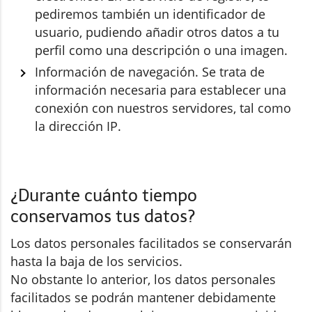
pediremos también un identificador de
usuario, pudiendo añadir otros datos a tu
perfil como una descripción o una imagen.
Información de navegación. Se trata de
información necesaria para establecer una
conexión con nuestros servidores, tal como
la dirección IP.
¿Durante cuánto tiempo
conservamos tus datos?
Los datos personales facilitados se conservarán
hasta la baja de los servicios.
No obstante lo anterior, los datos personales
facilitados se podrán mantener debidamente