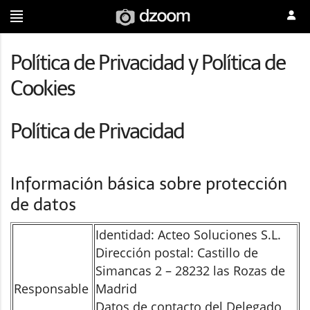
Política de Privacidad y Política de
Cookies
Política de Privacidad
Información básica sobre protección
de datos
Identidad: Acteo Soluciones S.L.
Dirección postal: Castillo de
Simancas 2 – 28232 las Rozas de
Responsable
Madrid
Datos de contacto del Delegado