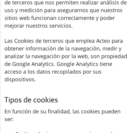
de terceros que nos permiten realizar análisis de
uso y medición para asegurarnos que nuestros
sitios web funcionan correctamente y poder
mejorar nuestros servicios.
Las Cookies de terceros que emplea Acteo para
obtener información de la navegación, medir y
analizar la navegación por la web, son propiedad
de Google Analytics. Google Analytics tiene
acceso a los datos recopilados por sus
dispositivos.
Tipos de cookies
En función de su finalidad, las cookies pueden
ser: