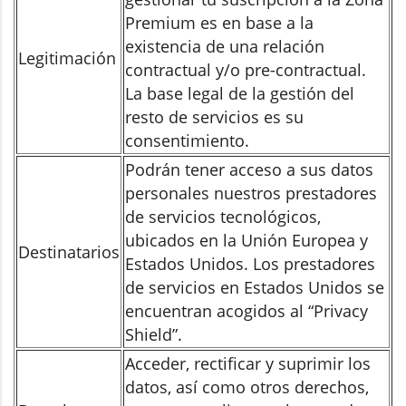
Premium es en base a la
existencia de una relación
Legitimación
contractual y/o pre-contractual.
La base legal de la gestión del
resto de servicios es su
consentimiento.
Podrán tener acceso a sus datos
personales nuestros prestadores
de servicios tecnológicos,
ubicados en la Unión Europea y
Destinatarios
Estados Unidos. Los prestadores
de servicios en Estados Unidos se
encuentran acogidos al “Privacy
Shield”.
Acceder, rectificar y suprimir los
datos, así como otros derechos,