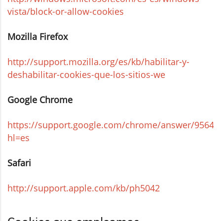
vista/block-or-allow-cookies
Mozilla Firefox
http://support.mozilla.org/es/kb/habilitar-y-
deshabilitar-cookies-que-los-sitios-we
Google Chrome
https://support.google.com/chrome/answer/95647
hl=es
Safari
http://support.apple.com/kb/ph5042