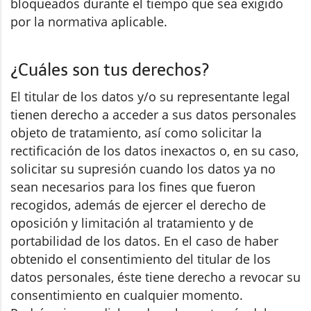
bloqueados durante el tiempo que sea exigido
por la normativa aplicable.
¿Cuáles son tus derechos?
El titular de los datos y/o su representante legal
tienen derecho a acceder a sus datos personales
objeto de tratamiento, así como solicitar la
rectificación de los datos inexactos o, en su caso,
solicitar su supresión cuando los datos ya no
sean necesarios para los fines que fueron
recogidos, además de ejercer el derecho de
oposición y limitación al tratamiento y de
portabilidad de los datos. En el caso de haber
obtenido el consentimiento del titular de los
datos personales, éste tiene derecho a revocar su
consentimiento en cualquier momento.