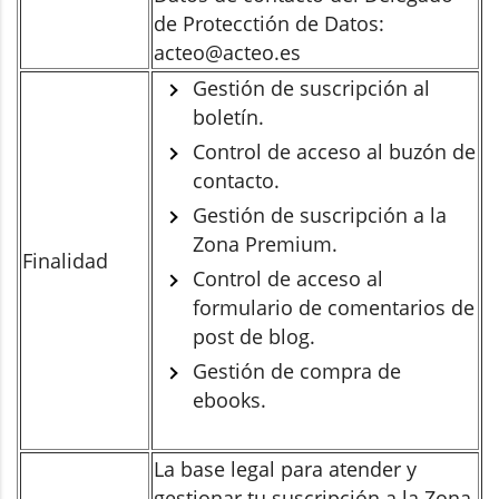
de Protecctión de Datos:
acteo@acteo.es
Gestión de suscripción al
boletín.
Control de acceso al buzón de
contacto.
Gestión de suscripción a la
Zona Premium.
Finalidad
Control de acceso al
formulario de comentarios de
post de blog.
Gestión de compra de
ebooks.
La base legal para atender y
gestionar tu suscripción a la Zona