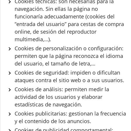
Cookies técnicas: son necesarias para la
navegación. Sin ellas la página no
funcionaría adecuadamente (cookies del
“entrada del usuario” para cestas de compra
online, de sesión del reproductor
multimedia,…).
Cookies de personalización o configuración:
permiten que la página reconozca el idioma
del usuario, el tamaño de letra,…
Cookies de seguridad: impiden o dificultan
ataques contra el sitio web o a sus usuarios.
Cookies de análisis: permiten medir la
actividad de los usuarios y elaborar
estadísticas de navegación.
Cookies publicitarias: gestionan la frecuencia
y el contenido de los anuncios.
Cookies de publicidad comportamental: