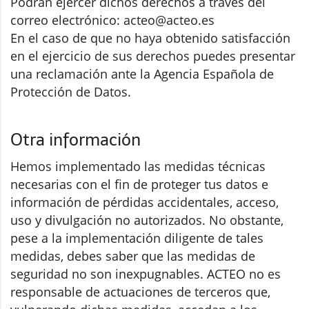
Podrán ejercer dichos derechos a través del
correo electrónico:
acteo@acteo.es
En el caso de que no haya obtenido satisfacción
en el ejercicio de sus derechos puedes presentar
una reclamación ante la Agencia Española de
Protección de Datos.
Otra información
Hemos implementado las medidas técnicas
necesarias con el fin de proteger tus datos e
información de pérdidas accidentales, acceso,
uso y divulgación no autorizados. No obstante,
pese a la implementación diligente de tales
medidas, debes saber que las medidas de
seguridad no son inexpugnables. ACTEO no es
responsable de actuaciones de terceros que,