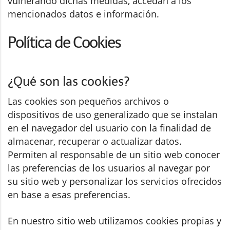
vulnerando dichas medidas, accedan a los
mencionados datos e información.
Política de Cookies
¿Qué son las cookies?
Las cookies son pequeños archivos o
dispositivos de uso generalizado que se instalan
en el navegador del usuario con la finalidad de
almacenar, recuperar o actualizar datos.
Permiten al responsable de un sitio web conocer
las preferencias de los usuarios al navegar por
su sitio web y personalizar los servicios ofrecidos
en base a esas preferencias.
En nuestro sitio web utilizamos cookies propias y