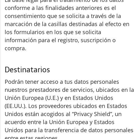
conforme a las finalidades anteriores es el
consentimiento que se solicita a través de la
marcación de la casillas destinadas al efecto en
los formularios en los que se solicita
información para el registro, suscripción o
compra.
Destinatarios
Podrán tener acceso a tus datos personales
nuestros prestadores de servicios, ubicados en la
Unión Europea (U.E.) y en Estados Unidos
(EE.UU.). Los proveedores ubicados en Estados
Unidos están acogidos al “Privacy Shield”, un
acuerdo entre la Unión Europea y Estados
Unidos para la transferencia de datos personales
entre estas regiones.