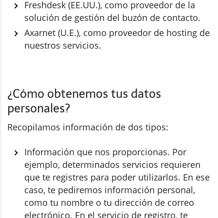
Freshdesk (EE.UU.), como proveedor de la
solución de gestión del buzón de contacto.
Axarnet (U.E.), como proveedor de hosting de
nuestros servicios.
¿Cómo obtenemos tus datos
personales?
Recopilamos información de dos tipos:
Información que nos proporcionas. Por
ejemplo, determinados servicios requieren
que te registres para poder utilizarlos. En ese
caso, te pediremos información personal,
como tu nombre o tu dirección de correo
electrónico. En el servicio de registro, te