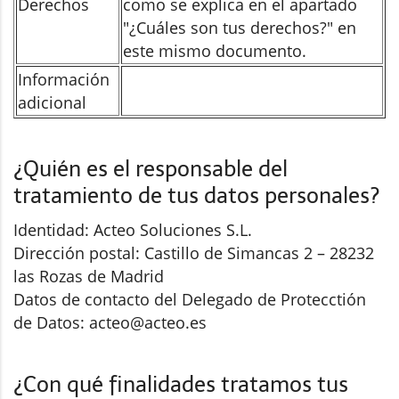
Derechos
como se explica en el apartado
"¿Cuáles son tus derechos?" en
este mismo documento.
Información
adicional
¿Quién es el responsable del
tratamiento de tus datos personales?
Identidad: Acteo Soluciones S.L.
Dirección postal: Castillo de Simancas 2 – 28232
las Rozas de Madrid
Datos de contacto del Delegado de Protecctión
de Datos:
acteo@acteo.es
¿Con qué finalidades tratamos tus