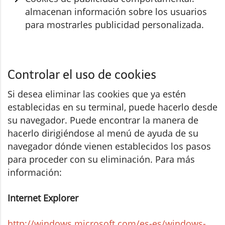
almacenan información sobre los usuarios
para mostrarles publicidad personalizada.
Controlar el uso de cookies
Si desea eliminar las cookies que ya estén
establecidas en su terminal, puede hacerlo desde
su navegador. Puede encontrar la manera de
hacerlo dirigiéndose al menú de ayuda de su
navegador dónde vienen establecidos los pasos
para proceder con su eliminación. Para más
información:
Internet Explorer
http://windows.microsoft.com/es-es/windows-