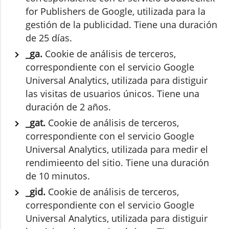
for Publishers de Google, utilizada para la
gestión de la publicidad. Tiene una duración
de 25 días.
_ga.
Cookie de análisis de terceros,
correspondiente con el servicio Google
Universal Analytics, utilizada para distiguir
las visitas de usuarios únicos. Tiene una
duración de 2 años.
_gat.
Cookie de análisis de terceros,
correspondiente con el servicio Google
Universal Analytics, utilizada para medir el
rendimieento del sitio. Tiene una duración
de 10 minutos.
_gid.
Cookie de análisis de terceros,
correspondiente con el servicio Google
Universal Analytics, utilizada para distiguir