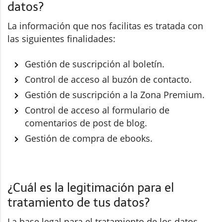
datos?
La información que nos facilitas es tratada con
las siguientes finalidades:
Gestión de suscripción al boletín.
Control de acceso al buzón de contacto.
Gestión de suscripción a la Zona Premium.
Control de acceso al formulario de
comentarios de post de blog.
Gestión de compra de ebooks.
¿Cuál es la legitimación para el
tratamiento de tus datos?
La base legal para el tratamiento de los datos