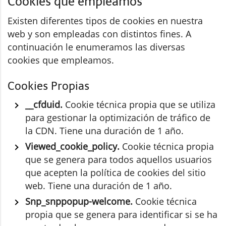
Cookies que empleamos
Existen diferentes tipos de cookies en nuestra
web y son empleadas con distintos fines. A
continuación le enumeramos las diversas
cookies que empleamos.
Cookies Propias
__cfduid.
Cookie técnica propia que se utiliza
para gestionar la optimización de tráfico de
la CDN. Tiene una duración de 1 año.
Viewed_cookie_policy.
Cookie técnica propia
que se genera para todos aquellos usuarios
que acepten la política de cookies del sitio
web. Tiene una duración de 1 año.
Snp_snppopup-welcome.
Cookie técnica
propia que se genera para identificar si se ha