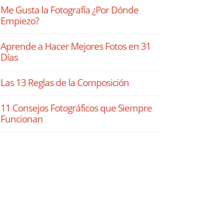
Me Gusta la Fotografía ¿Por Dónde
Empiezo?
Aprende a Hacer Mejores Fotos en 31
Días
Las 13 Reglas de la Composición
11 Consejos Fotográficos que Siempre
Funcionan