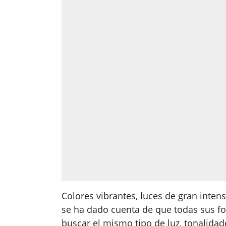
Colores vibrantes, luces de gran inte
se ha dado cuenta de que todas sus f
buscar el mismo tipo de luz, tonalidad