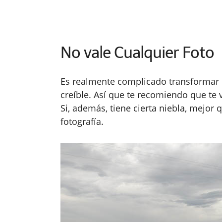
No vale Cualquier Foto
Es realmente complicado transformar u
creíble. Así que te recomiendo que te
Si, además, tiene cierta niebla, mejor 
fotografía.