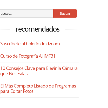
recomendados
Suscríbete al boletín de dzoom
Curso de Fotografía AHMF31
10 Consejos Clave para Elegir la Cámara
que Necesitas
El Más Completo Listado de Programas
para Editar Fotos