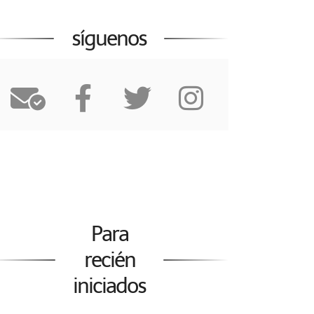
síguenos
Para
recién
iniciados