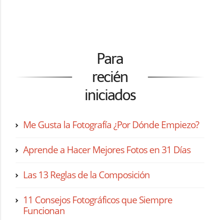
Para
recién
iniciados
Me Gusta la Fotografía ¿Por Dónde Empiezo?
Aprende a Hacer Mejores Fotos en 31 Días
Las 13 Reglas de la Composición
11 Consejos Fotográficos que Siempre
Funcionan