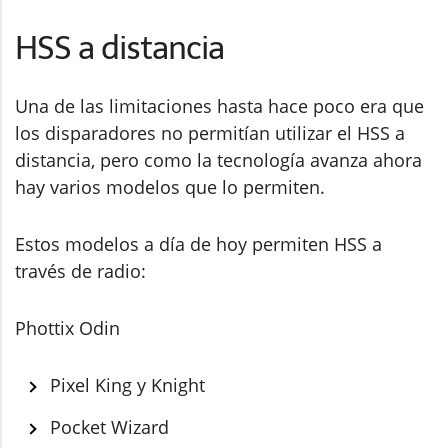
HSS a distancia
Una de las limitaciones hasta hace poco era que
los disparadores no permitían utilizar el HSS a
distancia, pero como la tecnología avanza ahora
hay varios modelos que lo permiten.
Estos modelos a día de hoy permiten HSS a
través de radio:
Phottix Odin
Pixel King y Knight
Pocket Wizard