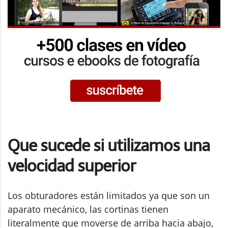
Que sucede si utilizamos una
velocidad superior
Los obturadores están limitados ya que son un
aparato mecánico, las cortinas tienen
literalmente que moverse de arriba hacia abajo,