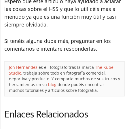
Espero que este articulo haya ayudado a aclarar
las cosas sobre el HSS y que lo utilicéis mas a
menudo ya que es una función muy útil y casi
siempre olvidada.
Si tenéis alguna duda más, preguntar en los
comentarios e intentaré responderlas.
Jon Hernández
es el fotógrafo tras la marca
The Kube
Studio
, trabaja sobre todo en fotografía comercial,
deportiva y producto. Y comparte muchos de sus trucos y
herramientas en su
blog
donde podéis encontrar
muchos tutoriales y artículos sobre fotografía.
Enlaces Relacionados