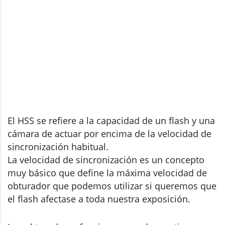
El HSS se refiere a la capacidad de un flash y una
cámara de actuar por encima de la velocidad de
sincronización habitual.
La velocidad de sincronización es un concepto
muy básico que define la máxima velocidad de
obturador que podemos utilizar si queremos que
el flash afectase a toda nuestra exposición.