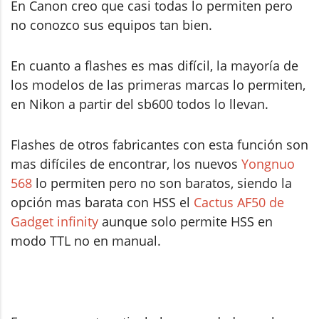
En Canon creo que casi todas lo permiten pero
no conozco sus equipos tan bien.
En cuanto a flashes es mas difícil, la mayoría de
los modelos de las primeras marcas lo permiten,
en Nikon a partir del sb600 todos lo llevan.
Flashes de otros fabricantes con esta función son
mas difíciles de encontrar, los nuevos
Yongnuo
568
lo permiten pero no son baratos, siendo la
opción mas barata con HSS el
Cactus AF50 de
Gadget infinity
aunque solo permite HSS en
modo TTL no en manual.