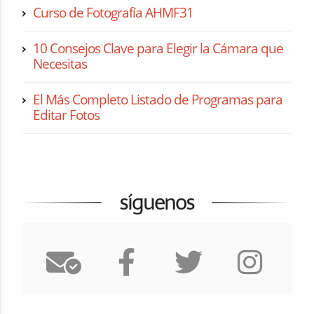
Curso de Fotografía AHMF31
10 Consejos Clave para Elegir la Cámara que
Necesitas
El Más Completo Listado de Programas para
Editar Fotos
síguenos