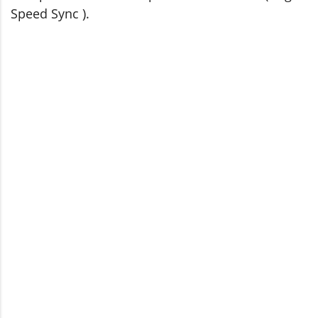
Speed Sync ).