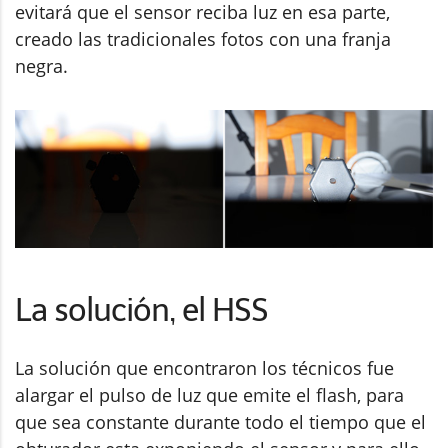
evitará que el sensor reciba luz en esa parte,
creado las tradicionales fotos con una franja
negra.
La solución, el HSS
La solución que encontraron los técnicos fue
alargar el pulso de luz que emite el flash, para
que sea constante durante todo el tiempo que el