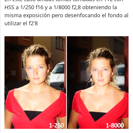
HSS a 1/250 f16 y a 1/8000 f2,8 obteniendo la
misma exposición pero desenfocando el fondo al
utilizar el f2'8