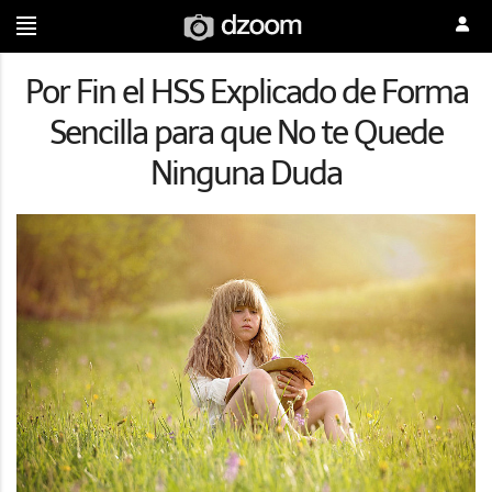
Por Fin el HSS Explicado de Forma
Sencilla para que No te Quede
Ninguna Duda