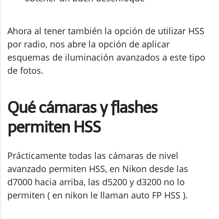
Ahora al tener también la opción de utilizar HSS
por radio, nos abre la opción de aplicar
esquemas de iluminación avanzados a este tipo
de fotos.
Qué cámaras y flashes
permiten HSS
Prácticamente todas las cámaras de nivel
avanzado permiten HSS, en Nikon desde las
d7000 hacia arriba, las d5200 y d3200 no lo
permiten ( en nikon le llaman auto FP HSS ).