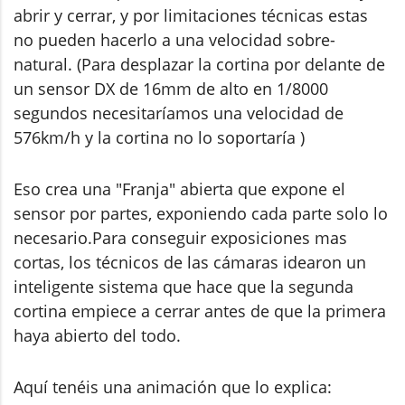
abrir y cerrar, y por limitaciones técnicas estas
no pueden hacerlo a una velocidad sobre-
natural. (Para desplazar la cortina por delante de
un sensor DX de 16mm de alto en 1/8000
segundos necesitaríamos una velocidad de
576km/h y la cortina no lo soportaría )
Eso crea una "Franja" abierta que expone el
sensor por partes, exponiendo cada parte solo lo
necesario.Para conseguir exposiciones mas
cortas, los técnicos de las cámaras idearon un
inteligente sistema que hace que la segunda
cortina empiece a cerrar antes de que la primera
haya abierto del todo.
Aquí tenéis una animación que lo explica: