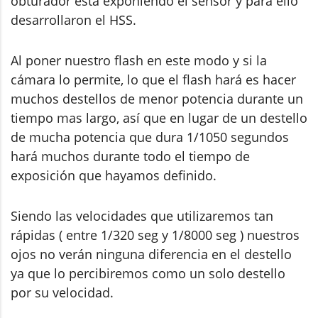
obturador esta exponiendo el sensor y para ello
desarrollaron el HSS.
Al poner nuestro flash en este modo y si la
cámara lo permite, lo que el flash hará es hacer
muchos destellos de menor potencia durante un
tiempo mas largo, así que en lugar de un destello
de mucha potencia que dura 1/1050 segundos
hará muchos durante todo el tiempo de
exposición que hayamos definido.
Siendo las velocidades que utilizaremos tan
rápidas ( entre 1/320 seg y 1/8000 seg ) nuestros
ojos no verán ninguna diferencia en el destello
ya que lo percibiremos como un solo destello
por su velocidad.