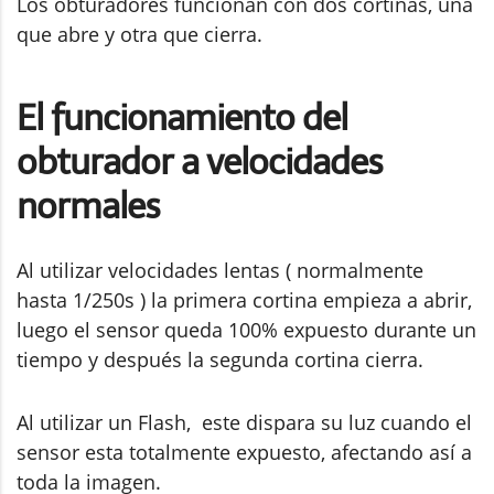
Los obturadores funcionan con dos cortinas, una
que abre y otra que cierra.
El funcionamiento del
obturador a velocidades
normales
Al utilizar velocidades lentas ( normalmente
hasta 1/250s ) la primera cortina empieza a abrir,
luego el sensor queda 100% expuesto durante un
tiempo y después la segunda cortina cierra.
Al utilizar un Flash, este dispara su luz cuando el
sensor esta totalmente expuesto, afectando así a
toda la imagen.