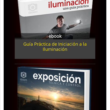
ebook
Guía Práctica de Iniciación a la
Iluminación