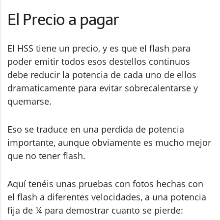
El Precio a pagar
El HSS tiene un precio, y es que el flash para
poder emitir todos esos destellos continuos
debe reducir la potencia de cada uno de ellos
dramaticamente para evitar sobrecalentarse y
quemarse.
Eso se traduce en una perdida de potencia
importante, aunque obviamente es mucho mejor
que no tener flash.
Aquí tenéis unas pruebas con fotos hechas con
el flash a diferentes velocidades, a una potencia
fija de ¼ para demostrar cuanto se pierde: