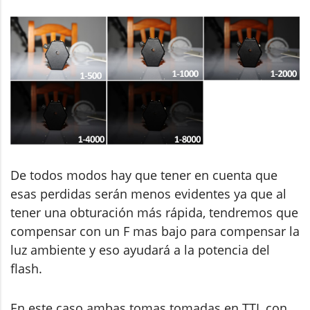
De todos modos hay que tener en cuenta que
esas perdidas serán menos evidentes ya que al
tener una obturación más rápida, tendremos que
compensar con un F mas bajo para compensar la
luz ambiente y eso ayudará a la potencia del
flash.
En este caso ambas tomas tomadas en TTL con