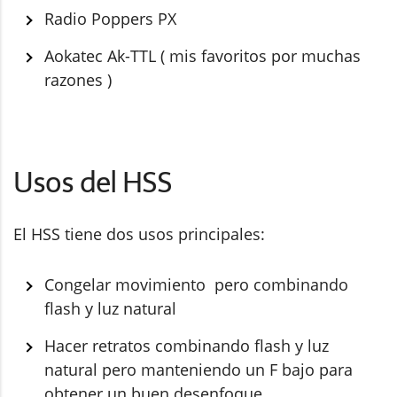
Radio Poppers PX
Aokatec Ak-TTL ( mis favoritos por muchas
razones )
Usos del HSS
El HSS tiene dos usos principales:
Congelar movimiento pero combinando
flash y luz natural
Hacer retratos combinando flash y luz
natural pero manteniendo un F bajo para
obtener un buen desenfoque