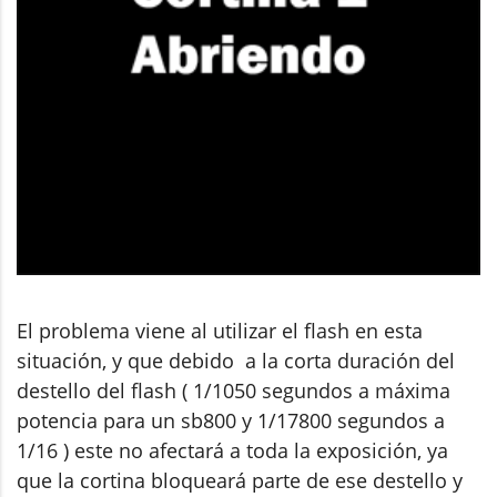
El problema viene al utilizar el flash en esta
situación, y que debido a la corta duración del
destello del flash ( 1/1050 segundos a máxima
potencia para un sb800 y 1/17800 segundos a
1/16 ) este no afectará a toda la exposición, ya
que la cortina bloqueará parte de ese destello y