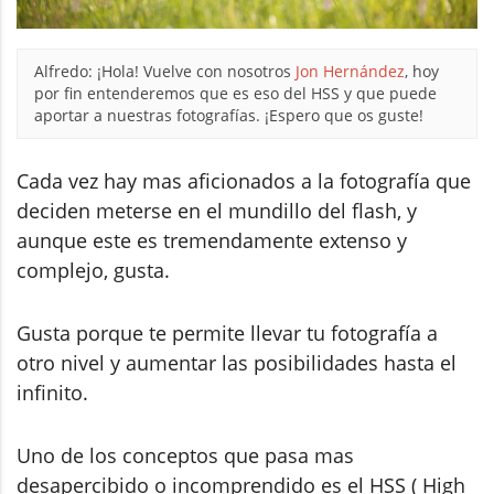
Alfredo: ¡Hola! Vuelve con nosotros
Jon Hernández
, hoy
por fin entenderemos que es eso del HSS y que puede
aportar a nuestras fotografías. ¡Espero que os guste!
Cada vez hay mas aficionados a la fotografía que
deciden meterse en el mundillo del flash, y
aunque este es tremendamente extenso y
complejo, gusta.
Gusta porque te permite llevar tu fotografía a
otro nivel y aumentar las posibilidades hasta el
infinito.
Uno de los conceptos que pasa mas
desapercibido o incomprendido es el HSS ( High