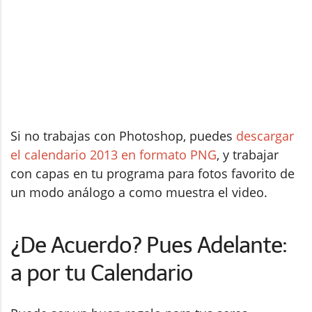
Si no trabajas con Photoshop, puedes
descargar
el calendario 2013 en formato PNG
, y trabajar
con capas en tu programa para fotos favorito de
un modo análogo a como muestra el video.
¿De Acuerdo? Pues Adelante:
a por tu Calendario