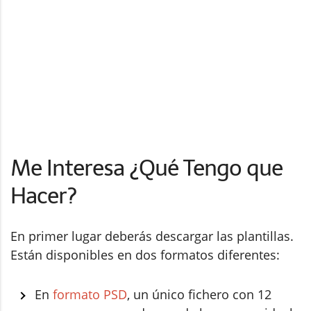
Me Interesa ¿Qué Tengo que
Hacer?
En primer lugar deberás descargar las plantillas.
Están disponibles en dos formatos diferentes:
En
formato PSD
, un único fichero con 12