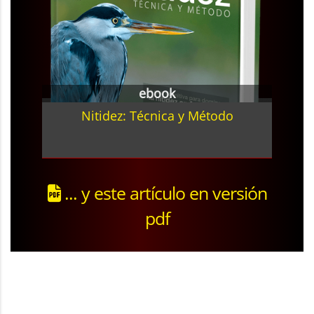
ebook
Nitidez: Técnica y Método
... y este artículo en versión
pdf