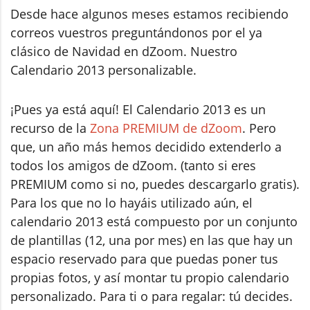
Desde hace algunos meses estamos recibiendo
correos vuestros preguntándonos por el ya
clásico de Navidad en dZoom. Nuestro
Calendario 2013 personalizable.
¡Pues ya está aquí! El Calendario 2013 es un
recurso de la
Zona PREMIUM de dZoom
. Pero
que, un año más hemos decidido extenderlo a
todos los amigos de dZoom. (tanto si eres
PREMIUM como si no, puedes descargarlo gratis).
Para los que no lo hayáis utilizado aún, el
calendario 2013 está compuesto por un conjunto
de plantillas (12, una por mes) en las que hay un
espacio reservado para que puedas poner tus
propias fotos, y así montar tu propio calendario
personalizado. Para ti o para regalar: tú decides.