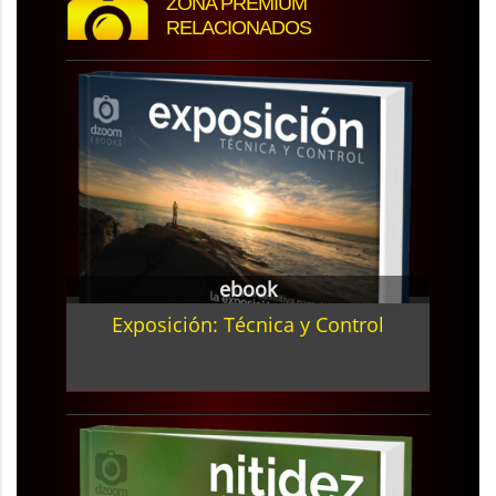
ZONA PREMIUM
RELACIONADOS
ebook
Exposición: Técnica y Control