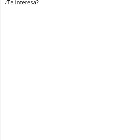
¿Te interesa?