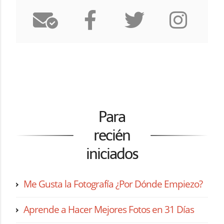
Para
recién
iniciados
Me Gusta la Fotografía ¿Por Dónde Empiezo?
Aprende a Hacer Mejores Fotos en 31 Días