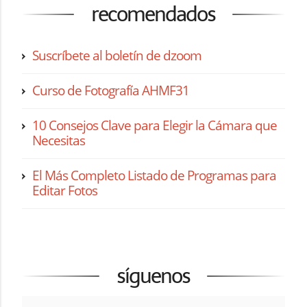
recomendados
Suscríbete al boletín de dzoom
Curso de Fotografía AHMF31
10 Consejos Clave para Elegir la Cámara que
Necesitas
El Más Completo Listado de Programas para
Editar Fotos
síguenos