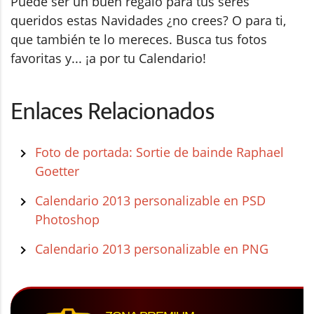
Puede ser un buen regalo para tus seres
queridos estas Navidades ¿no crees? O para ti,
que también te lo mereces. Busca tus fotos
favoritas y... ¡a por tu Calendario!
Enlaces Relacionados
Foto de portada: Sortie de bainde Raphael
Goetter
Calendario 2013 personalizable en PSD
Photoshop
Calendario 2013 personalizable en PNG