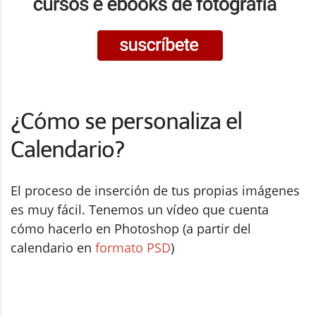
¿Cómo se personaliza el
Calendario?
El proceso de inserción de tus propias imágenes
es muy fácil. Tenemos un vídeo que cuenta
cómo hacerlo en Photoshop (a partir del
calendario en
formato PSD
)