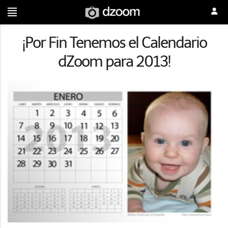
¡Por Fin Tenemos el Calendario
dZoom para 2013!