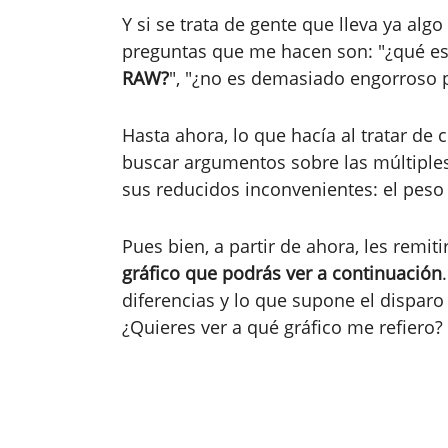
Y si se trata de gente que lleva ya algo
preguntas que me hacen son: "¿qué e
RAW?
", "¿no es demasiado engorroso 
Hasta ahora, lo que hacía al tratar de 
buscar argumentos sobre las múltiples
sus reducidos inconvenientes: el peso 
Pues bien, a partir de ahora, les remit
gráfico que podrás ver a continuación
diferencias y lo que supone el disparo 
¿Quieres ver a qué gráfico me refiero?