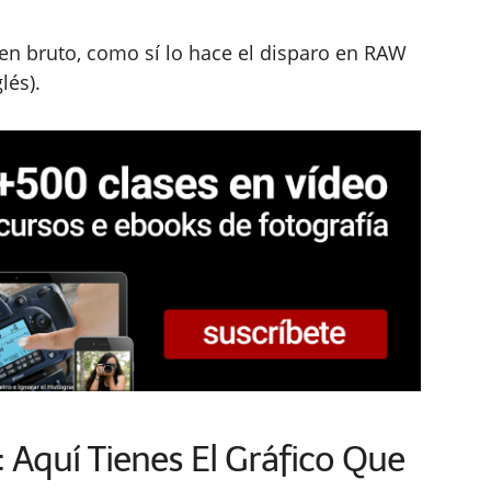
 en bruto, como sí lo hace el disparo en RAW
lés).
 Aquí Tienes El Gráfico Que