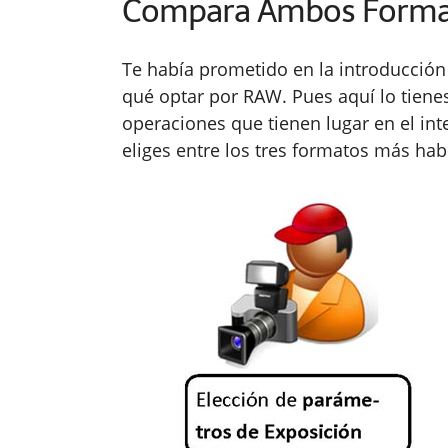
Compara Ambos Forma
Te había prometido en la introducción 
qué optar por RAW. Pues aquí lo tienes
operaciones que tienen lugar en el int
eliges entre los tres formatos más hab