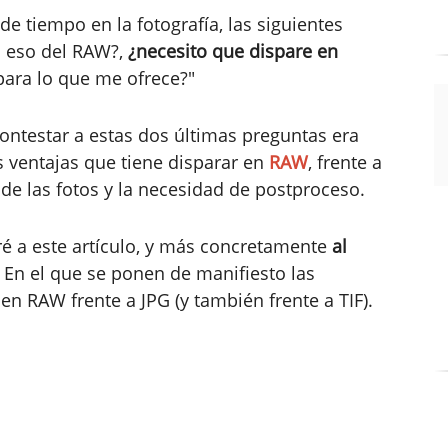
 de tiempo en la fotografía, las siguientes
s eso del RAW?,
¿necesito que dispare en
para lo que me ofrece?"
contestar a estas dos últimas preguntas era
 ventajas que tiene disparar en
RAW
, frente a
de las fotos y la necesidad de postproceso.
iré a este artículo, y más concretamente
al
. En el que se ponen de manifiesto las
en RAW frente a JPG (y también frente a TIF).