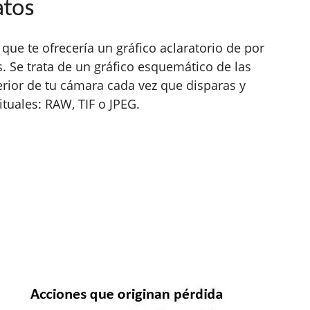
tos
que te ofrecería un gráfico aclaratorio de por
. Se trata de un gráfico esquemático de las
erior de tu cámara cada vez que disparas y
ituales: RAW, TIF o JPEG.