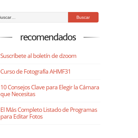
recomendados
Suscríbete al boletín de dzoom
Curso de Fotografía AHMF31
10 Consejos Clave para Elegir la Cámara
que Necesitas
El Más Completo Listado de Programas
para Editar Fotos