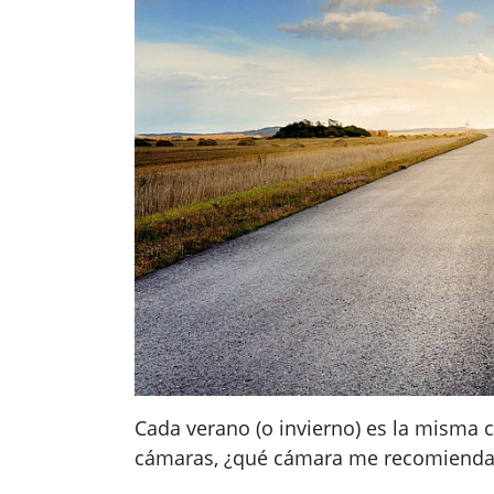
Cada verano (o invierno) es la misma ca
cámaras, ¿qué cámara me recomienda