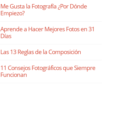
Me Gusta la Fotografía ¿Por Dónde
Empiezo?
Aprende a Hacer Mejores Fotos en 31
Días
Las 13 Reglas de la Composición
11 Consejos Fotográficos que Siempre
Funcionan