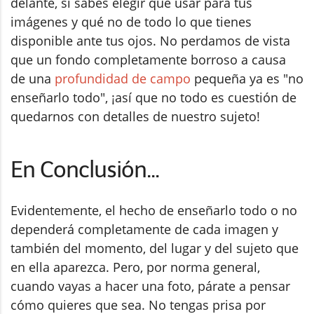
delante, si sabes elegir qué usar para tus
imágenes y qué no de todo lo que tienes
disponible ante tus ojos. No perdamos de vista
que un fondo completamente borroso a causa
de una
profundidad de campo
pequeña ya es "no
enseñarlo todo", ¡así que no todo es cuestión de
quedarnos con detalles de nuestro sujeto!
En Conclusión...
Evidentemente, el hecho de enseñarlo todo o no
dependerá completamente de cada imagen y
también del momento, del lugar y del sujeto que
en ella aparezca. Pero, por norma general,
cuando vayas a hacer una foto, párate a pensar
cómo quieres que sea. No tengas prisa por