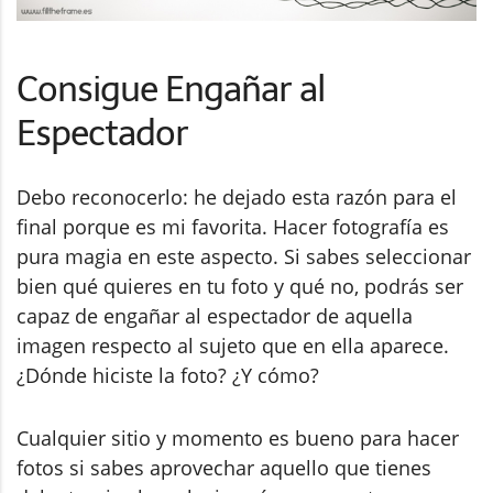
Consigue Engañar al
Espectador
Debo reconocerlo: he dejado esta razón para el
final porque es mi favorita. Hacer fotografía es
pura magia en este aspecto. Si sabes seleccionar
bien qué quieres en tu foto y qué no, podrás ser
capaz de engañar al espectador de aquella
imagen respecto al sujeto que en ella aparece.
¿Dónde hiciste la foto? ¿Y cómo?
Cualquier sitio y momento es bueno para hacer
fotos si sabes aprovechar aquello que tienes