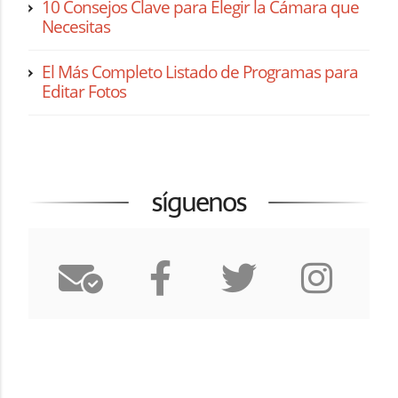
10 Consejos Clave para Elegir la Cámara que
Necesitas
El Más Completo Listado de Programas para
Editar Fotos
síguenos