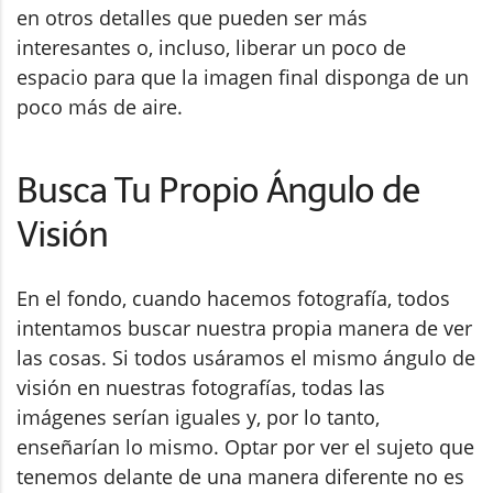
en otros detalles que pueden ser más
interesantes o, incluso, liberar un poco de
espacio para que la imagen final disponga de un
poco más de aire.
Busca Tu Propio Ángulo de
Visión
En el fondo, cuando hacemos fotografía, todos
intentamos buscar nuestra propia manera de ver
las cosas. Si todos usáramos el mismo ángulo de
visión en nuestras fotografías, todas las
imágenes serían iguales y, por lo tanto,
enseñarían lo mismo. Optar por ver el sujeto que
tenemos delante de una manera diferente no es