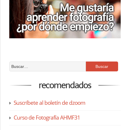
recomendados
Suscríbete al boletín de dzoom
Curso de Fotografía AHMF31