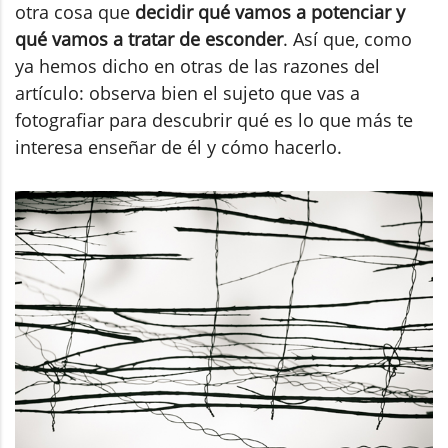
otra cosa que
decidir qué vamos a potenciar y
qué vamos a tratar de esconder
. Así que, como
ya hemos dicho en otras de las razones del
artículo: observa bien el sujeto que vas a
fotografiar para descubrir qué es lo que más te
interesa enseñar de él y cómo hacerlo.