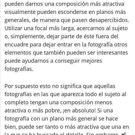
pueden darnos una composición más atractiva
visualmente pueden esconderse en planos más
generales, de manera que pasen desapercibidos.
Utilizar una focal más larga, acercarnos al sujeto
o, simplemente, dejar parte de éste fuera del
encuadre para dejar entrar en la fotografía otros
elementos que también pueden ser interesantes
puede ayudarnos a conseguir mejores
fotografías.
Por supuesto esto no significa que aquellas
fotografías en las que aparezca todo el sujeto al
completo tengan una composición menos
atractiva o más pobre, ¡en absoluto! Si una
fotografía con un plano más general se hace
bien, puede ser tanto o más atractiva que una en
la que se ha buscado el detalle. Sin embargo,
el