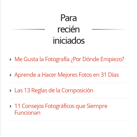
Para
recién
iniciados
Me Gusta la Fotografía ¿Por Dónde Empiezo?
Aprende a Hacer Mejores Fotos en 31 Días
Las 13 Reglas de la Composición
11 Consejos Fotográficos que Siempre
Funcionan