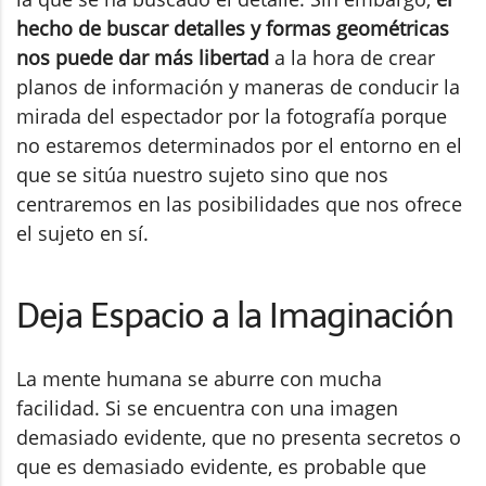
hecho de buscar detalles y formas geométricas
nos puede dar más libertad
a la hora de crear
planos de información y maneras de conducir la
mirada del espectador por la fotografía porque
no estaremos determinados por el entorno en el
que se sitúa nuestro sujeto sino que nos
centraremos en las posibilidades que nos ofrece
el sujeto en sí.
Deja Espacio a la Imaginación
La mente humana se aburre con mucha
facilidad. Si se encuentra con una imagen
demasiado evidente, que no presenta secretos o
que es demasiado evidente, es probable que