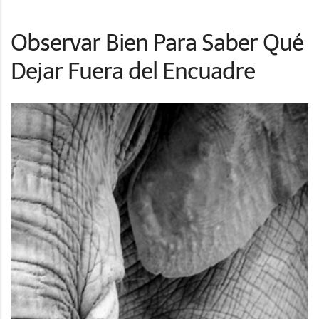
Observar Bien Para Saber Qué
Dejar Fuera del Encuadre