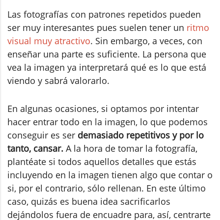
Las fotografías con patrones repetidos pueden
ser muy interesantes pues suelen tener un
ritmo
visual muy atractivo
. Sin embargo, a veces, con
enseñar una parte es suficiente. La persona que
vea la imagen ya interpretará qué es lo que está
viendo y sabrá valorarlo.
En algunas ocasiones, si optamos por intentar
hacer entrar todo en la imagen, lo que podemos
conseguir es ser
demasiado repetitivos y por lo
tanto, cansar.
A la hora de tomar la fotografía,
plantéate si todos aquellos detalles que estás
incluyendo en la imagen tienen algo que contar o
si, por el contrario, sólo rellenan. En este último
caso, quizás es buena idea sacrificarlos
dejándolos fuera de encuadre para, así, centrarte