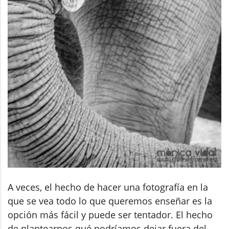
A veces, el hecho de hacer una fotografía en la
que se vea todo lo que queremos enseñar es la
opción más fácil y puede ser tentador. El hecho
de plantearnos qué podríamos dejar fuera del