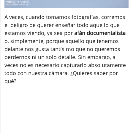
A veces, cuando tomamos fotografías, corremos
el peligro de querer enseñar todo aquello que
estamos viendo, ya sea por
afán documentalista
o, simplemente, porque aquello que tenemos
delante nos gusta tantísimo que no queremos
perdernos ni un solo detalle. Sin embargo, a
veces no es necesario capturarlo absolutamente
todo con nuestra cámara. ¿Quieres saber por
qué?