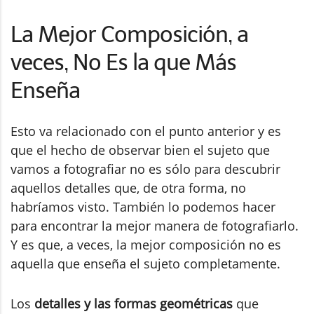
La Mejor Composición, a
veces, No Es la que Más
Enseña
Esto va relacionado con el punto anterior y es
que el hecho de observar bien el sujeto que
vamos a fotografiar no es sólo para descubrir
aquellos detalles que, de otra forma, no
habríamos visto. También lo podemos hacer
para encontrar la mejor manera de fotografiarlo.
Y es que, a veces, la mejor composición no es
aquella que enseña el sujeto completamente.
Los
detalles y las formas geométricas
que