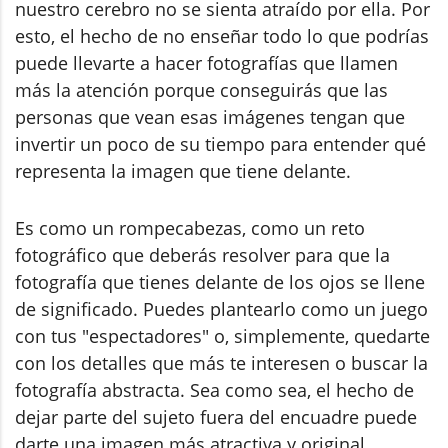
nuestro cerebro no se sienta atraído por ella. Por
esto, el hecho de no enseñar todo lo que podrías
puede llevarte a hacer fotografías que llamen
más la atención porque conseguirás que las
personas que vean esas imágenes tengan que
invertir un poco de su tiempo para entender qué
representa la imagen que tiene delante.
Es como un rompecabezas, como un reto
fotográfico que deberás resolver para que la
fotografía que tienes delante de los ojos se llene
de significado. Puedes plantearlo como un juego
con tus "espectadores" o, simplemente, quedarte
con los detalles que más te interesen o buscar la
fotografía abstracta. Sea como sea, el hecho de
dejar parte del sujeto fuera del encuadre puede
darte una imagen más atractiva y original.