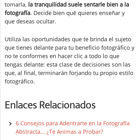
tomarla,
la tranquilidad suele sentarle bien a la
fotografía
. Decide bien qué quieres enseñar y
que deseas ocultar.
Utiliza las oportunidades que te brinda el sujeto
que tienes delante para tu beneficio fotográfico y
no te conformes en hacer clic a todo lo que
tengas delante: esta clase de decisiones son las
que, al final, terminarán forjando tu propio estilo
fotográfico.
Enlaces Relacionados
6 Consejos para Adentrarte en la Fotografía
Abstracta... ¿Te Animas a Probar?