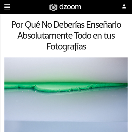
Por Qué No Deberías Enseñarlo
Absolutamente Todo en tus
Fotografías