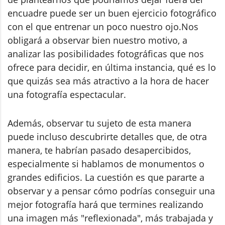
encuadre puede ser un buen ejercicio fotográfico
con el que entrenar un poco nuestro ojo.Nos
obligará a observar bien nuestro motivo, a
analizar las posibilidades fotográficas que nos
ofrece para decidir, en última instancia, qué es lo
que quizás sea más atractivo a la hora de hacer
una fotografía espectacular.
Además, observar tu sujeto de esta manera
puede incluso descubrirte detalles que, de otra
manera, te habrían pasado desapercibidos,
especialmente si hablamos de monumentos o
grandes edificios. La cuestión es que pararte a
observar y a pensar cómo podrías conseguir una
mejor fotografía hará que termines realizando
una imagen más "reflexionada", más trabajada y