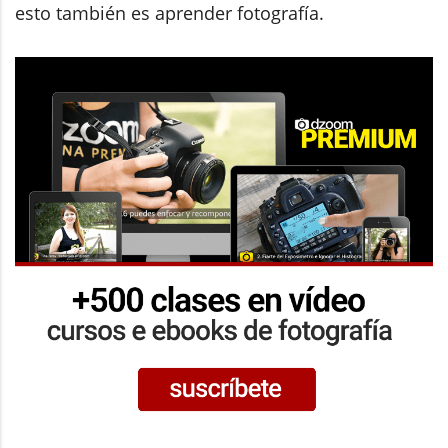
esto también es aprender fotografía.