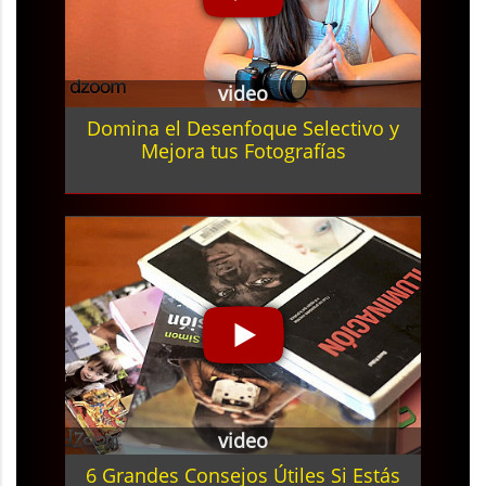
video
Domina el Desenfoque Selectivo y
Mejora tus Fotografías
video
6 Grandes Consejos Útiles Si Estás