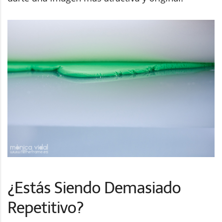
¿Estás Siendo Demasiado
Repetitivo?