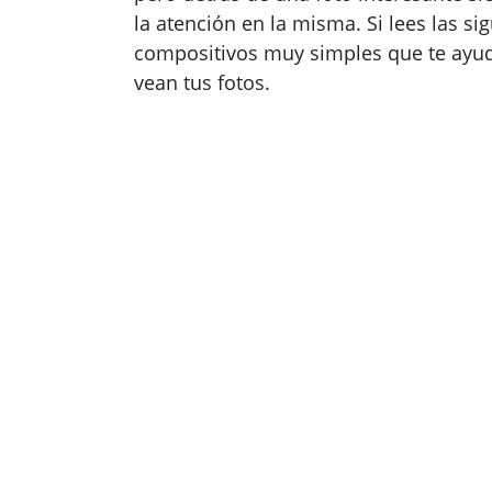
la atención en la misma. Si lees las s
compositivos muy simples que te ayuda
vean tus fotos.