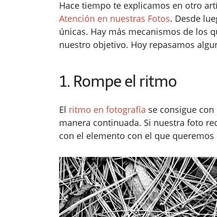
Hace tiempo te explicamos en otro art
Atención en nuestras Fotos
. Desde lue
únicas. Hay más mecanismos de los q
nuestro objetivo. Hoy repasamos algun
1. Rompe el ritmo
El
ritmo en fotografía
se consigue con 
manera continuada. Si nuestra foto r
con el elemento con el que queremos m