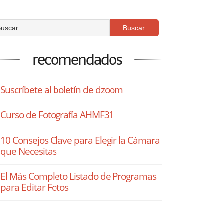
recomendados
Suscríbete al boletín de dzoom
Curso de Fotografía AHMF31
10 Consejos Clave para Elegir la Cámara
que Necesitas
El Más Completo Listado de Programas
para Editar Fotos