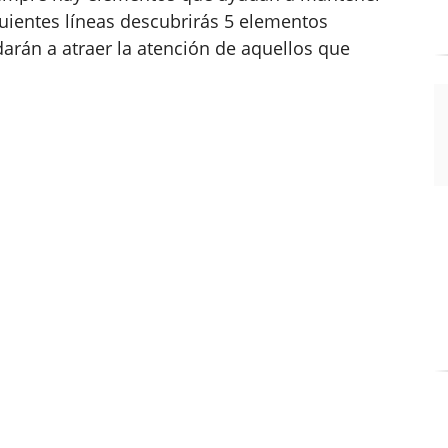
iguientes líneas descubrirás 5 elementos
rán a atraer la atención de aquellos que