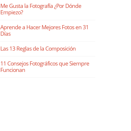
Me Gusta la Fotografía ¿Por Dónde
Empiezo?
Aprende a Hacer Mejores Fotos en 31
Días
Las 13 Reglas de la Composición
11 Consejos Fotográficos que Siempre
Funcionan