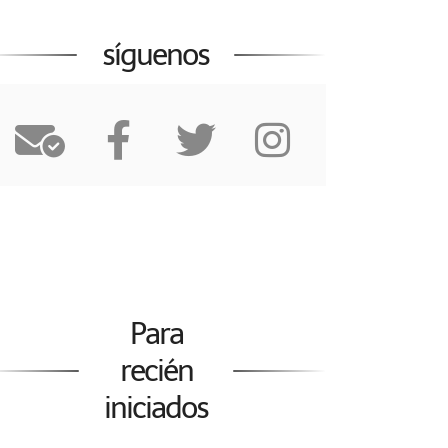
síguenos
Para
recién
iniciados