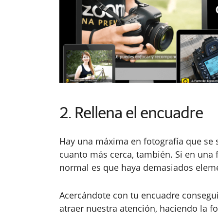
2. Rellena el encuadre
Hay una máxima en fotografía que se s
cuanto más cerca, también. Si en una f
normal es que haya demasiados elem
Acercándote con tu encuadre consegui
atraer nuestra atención, haciendo la f