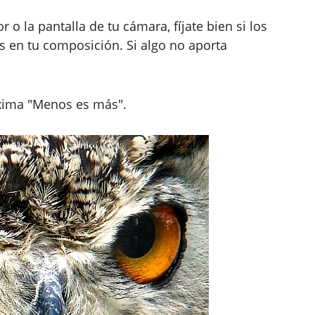
 o la pantalla de tu cámara, fíjate bien si los
 en tu composición. Si algo no aporta
áxima "Menos es más".