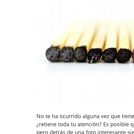
No te ha ocurrido alguna vez que tiene
¿retiene toda tu atención? Es posible 
pero detrás de una foto interesante 