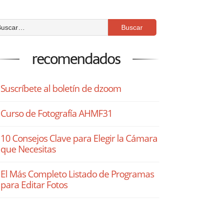
recomendados
Suscríbete al boletín de dzoom
Curso de Fotografía AHMF31
10 Consejos Clave para Elegir la Cámara
que Necesitas
El Más Completo Listado de Programas
para Editar Fotos