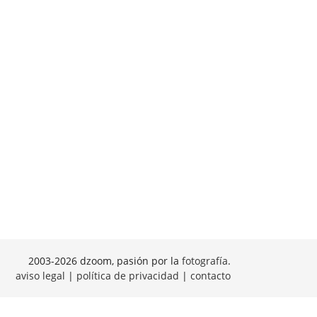
2003-2026 dzoom, pasión por la
fotografía
.
aviso legal
|
política de privacidad
|
contacto