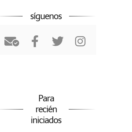
síguenos
Para
recién
iniciados