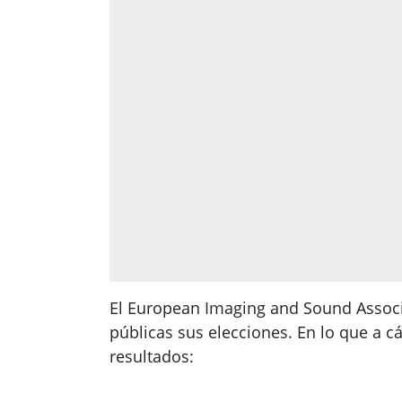
El European Imaging and Sound Assoc
públicas sus elecciones. En lo que a cá
resultados: