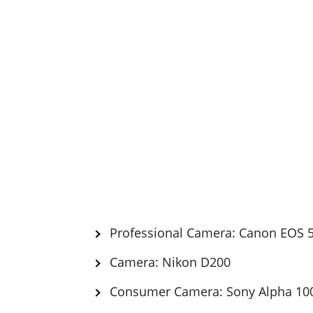
Professional Camera: Canon EOS 
Camera: Nikon D200
Consumer Camera: Sony Alpha 10