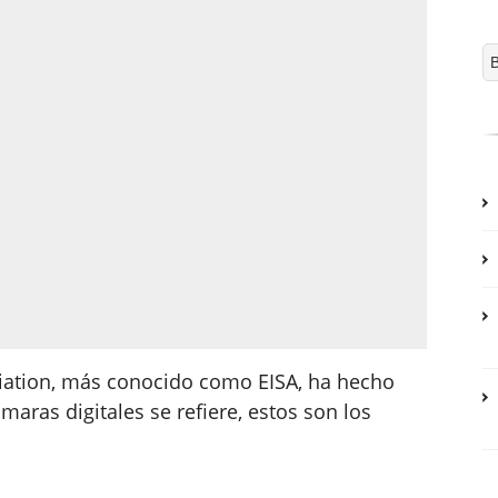
iation, más conocido como EISA, ha hecho
maras digitales se refiere, estos son los