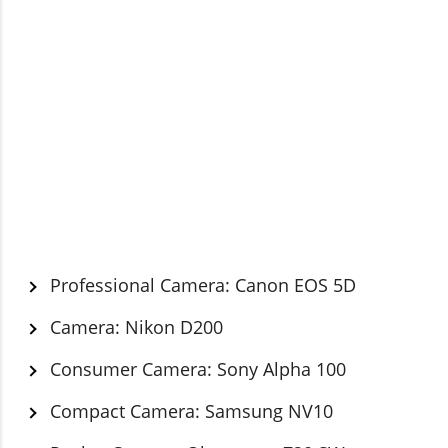
Professional Camera: Canon EOS 5D
Camera: Nikon D200
Consumer Camera: Sony Alpha 100
Compact Camera: Samsung NV10