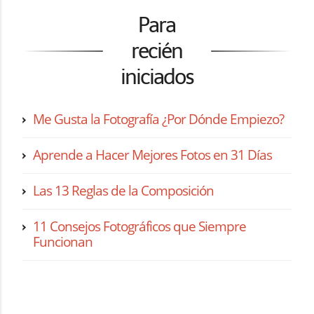
Para
recién
iniciados
Me Gusta la Fotografía ¿Por Dónde Empiezo?
Aprende a Hacer Mejores Fotos en 31 Días
Las 13 Reglas de la Composición
11 Consejos Fotográficos que Siempre
Funcionan