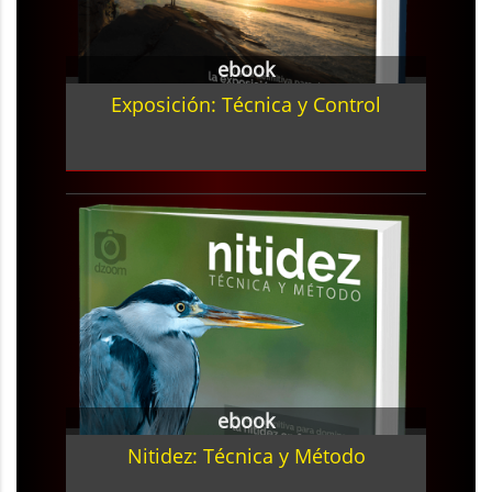
ebook
Exposición: Técnica y Control
ebook
Nitidez: Técnica y Método