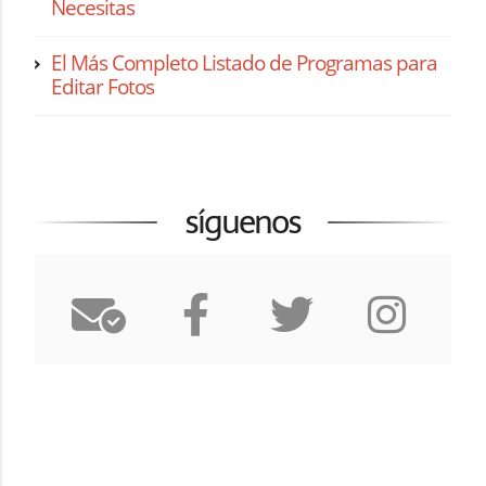
Necesitas
El Más Completo Listado de Programas para
Editar Fotos
síguenos