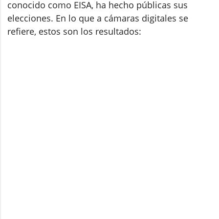
conocido como EISA, ha hecho públicas sus
elecciones. En lo que a cámaras digitales se
refiere, estos son los resultados: