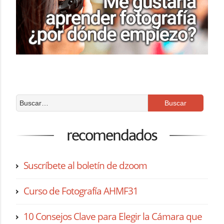
recomendados
Suscríbete al boletín de dzoom
Curso de Fotografía AHMF31
10 Consejos Clave para Elegir la Cámara que