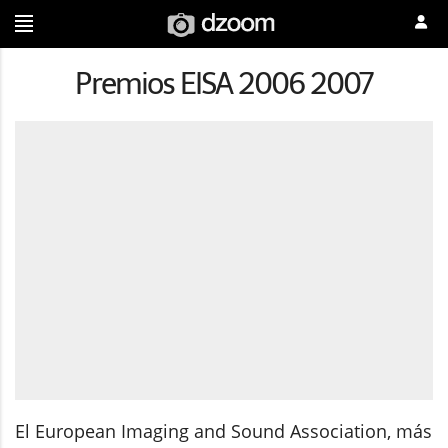
Premios EISA 2006 2007
El European Imaging and Sound Association, más