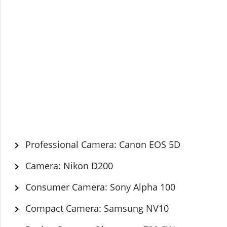
Professional Camera: Canon EOS 5D
Camera: Nikon D200
Consumer Camera: Sony Alpha 100
Compact Camera: Samsung NV10