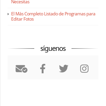
Necesitas
El Más Completo Listado de Programas para
Editar Fotos
síguenos