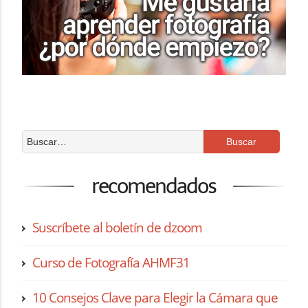
recomendados
Suscríbete al boletín de dzoom
Curso de Fotografía AHMF31
10 Consejos Clave para Elegir la Cámara que