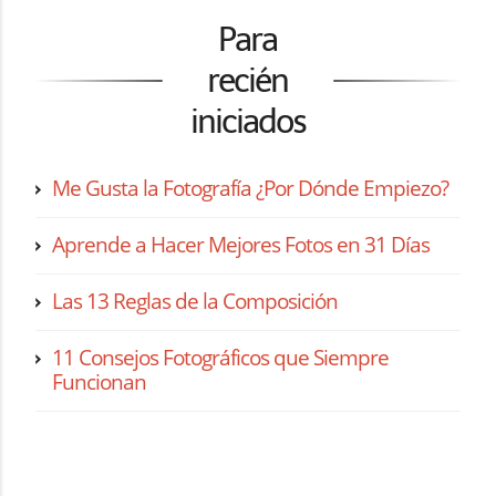
Para
recién
iniciados
Me Gusta la Fotografía ¿Por Dónde Empiezo?
Aprende a Hacer Mejores Fotos en 31 Días
Las 13 Reglas de la Composición
11 Consejos Fotográficos que Siempre
Funcionan