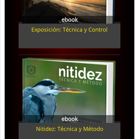
ebook
Exposición: Técnica y Control
ebook
Nitidez: Técnica y Método