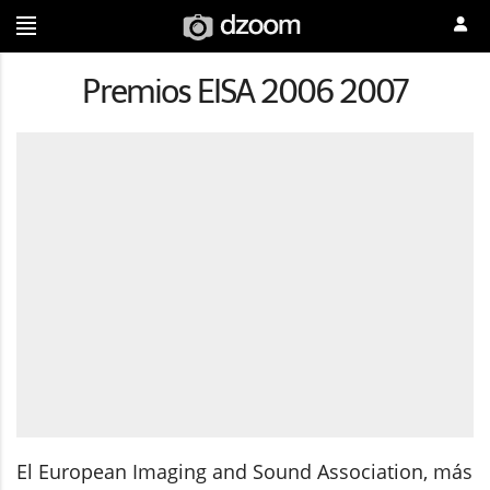
Premios EISA 2006 2007
El European Imaging and Sound Association, más