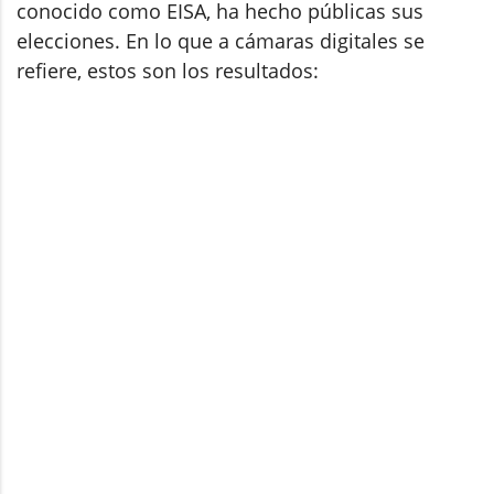
conocido como EISA, ha hecho públicas sus
elecciones. En lo que a cámaras digitales se
refiere, estos son los resultados: