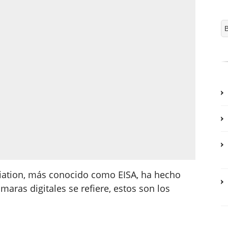
iation, más conocido como EISA, ha hecho
maras digitales se refiere, estos son los