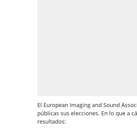
El European Imaging and Sound Assoc
públicas sus elecciones. En lo que a cá
resultados: