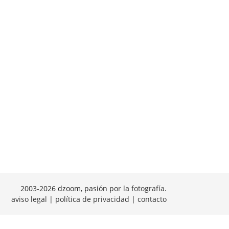
2003-2026 dzoom, pasión por la
fotografía
.
aviso legal
|
política de privacidad
|
contacto