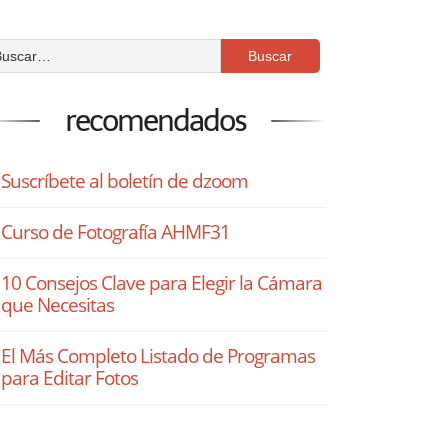
recomendados
Suscríbete al boletín de dzoom
Curso de Fotografía AHMF31
10 Consejos Clave para Elegir la Cámara
que Necesitas
El Más Completo Listado de Programas
para Editar Fotos