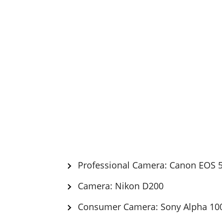
Professional Camera: Canon EOS 
Camera: Nikon D200
Consumer Camera: Sony Alpha 10