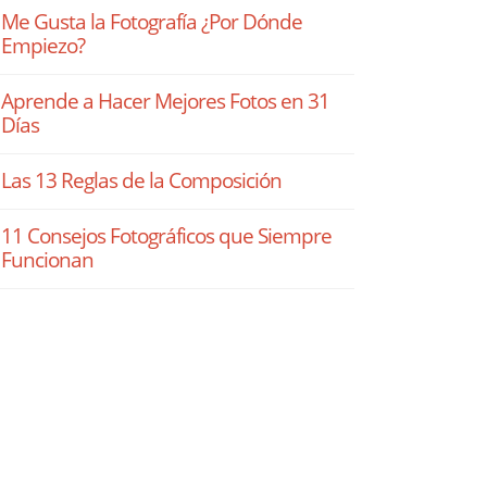
Me Gusta la Fotografía ¿Por Dónde
Empiezo?
Aprende a Hacer Mejores Fotos en 31
Días
Las 13 Reglas de la Composición
11 Consejos Fotográficos que Siempre
Funcionan