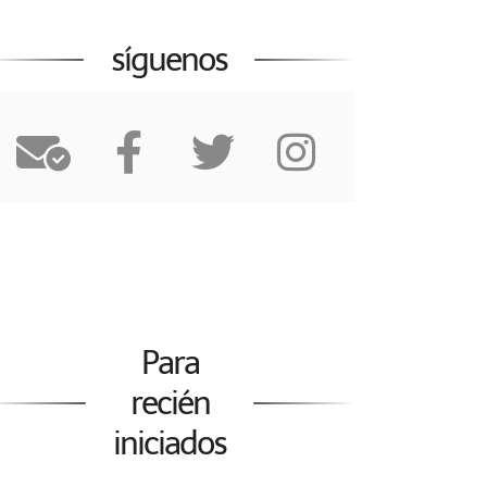
síguenos
Para
recién
iniciados