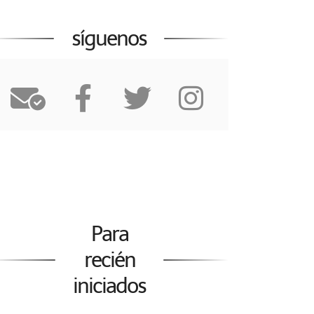
síguenos
Para
recién
iniciados