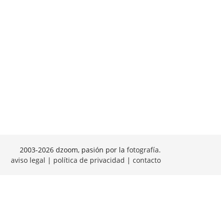
2003-2026 dzoom, pasión por la
fotografía
.
aviso legal
|
política de privacidad
|
contacto