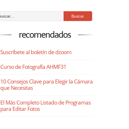
recomendados
Suscríbete al boletín de dzoom
Curso de Fotografía AHMF31
10 Consejos Clave para Elegir la Cámara
que Necesitas
El Más Completo Listado de Programas
para Editar Fotos