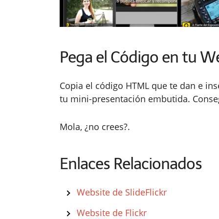
Pega el Código en tu W
Copia el código HTML que te dan e insé
tu mini-presentación embutida. Conse
Mola, ¿no crees?.
Enlaces Relacionados
Website de SlideFlickr
Website de Flickr