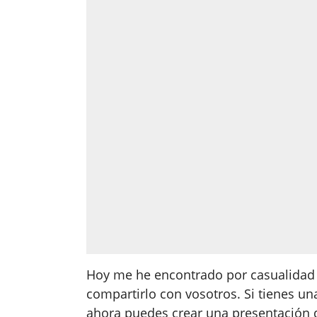
Hoy me he encontrado por casualidad
compartirlo con vosotros. Si tienes u
ahora puedes crear una presentación d