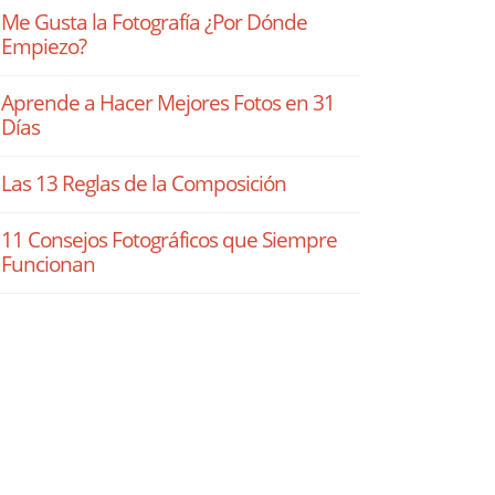
Me Gusta la Fotografía ¿Por Dónde
Empiezo?
Aprende a Hacer Mejores Fotos en 31
Días
Las 13 Reglas de la Composición
11 Consejos Fotográficos que Siempre
Funcionan