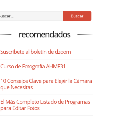
recomendados
Suscríbete al boletín de dzoom
Curso de Fotografía AHMF31
10 Consejos Clave para Elegir la Cámara
que Necesitas
El Más Completo Listado de Programas
para Editar Fotos