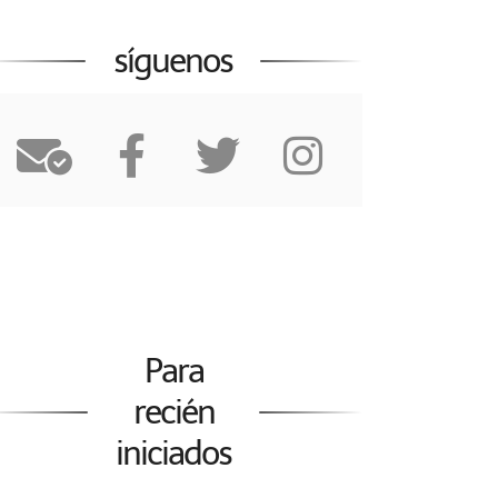
síguenos
Para
recién
iniciados