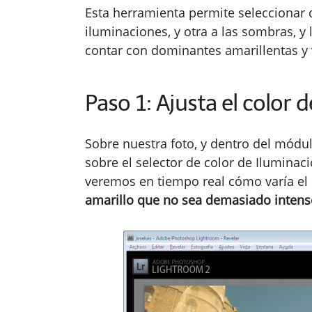
Esta herramienta permite seleccionar d
iluminaciones, y otra a las sombras, y
contar con dominantes amarillentas y
Paso 1: Ajusta el color 
Sobre nuestra foto, y dentro del módul
sobre el selector de color de Iluminac
veremos en tiempo real cómo varía el
amarillo que no sea demasiado intens