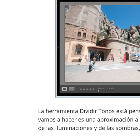
La herramienta Dividir Tonos está pen
vamos a hacer es una aproximación a 
de las iluminaciones y de las sombras