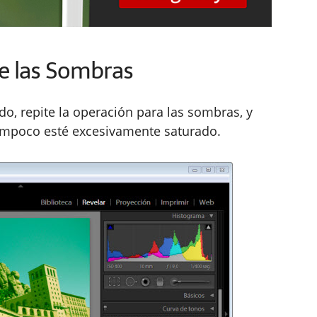
de las Sombras
do, repite la operación para las sombras, y
mpoco esté excesivamente saturado.