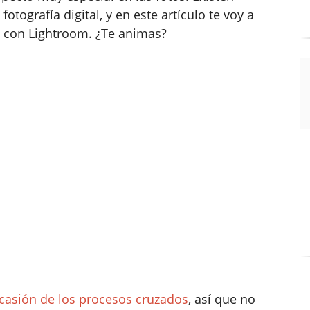
tografía digital, y en este artículo te voy a
 con Lightroom. ¿Te animas?
asión de los procesos cruzados
, así que no