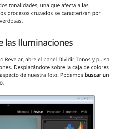
os tonalidades, una que afecta a las
 los procesos cruzados se caracterizan por
 verdosas.
de las Iluminaciones
o Revelar, abre el panel Dividir Tonos y pulsa
iones. Desplazándote sobre la caja de colores
 aspecto de nuestra foto. Podemos
buscar un
o
.