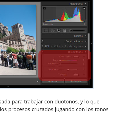
sada para trabajar con duotonos, y lo que
los procesos cruzados jugando con los tonos
.