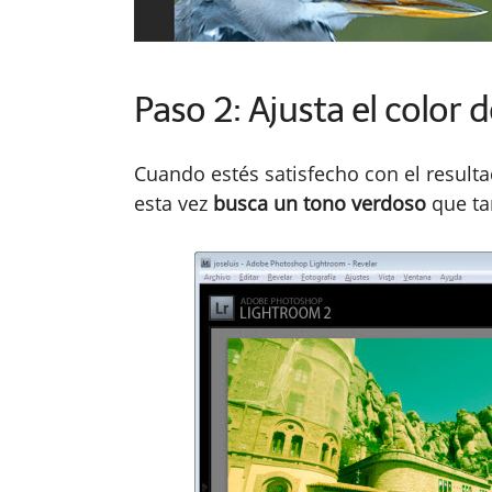
Paso 2: Ajusta el color 
Cuando estés satisfecho con el resulta
esta vez
busca un tono verdoso
que ta