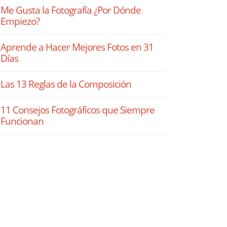
Me Gusta la Fotografía ¿Por Dónde
Empiezo?
Aprende a Hacer Mejores Fotos en 31
Días
Las 13 Reglas de la Composición
11 Consejos Fotográficos que Siempre
Funcionan