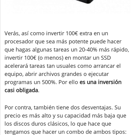
Verás, así como invertir 100€ extra en un
procesador que sea más potente puede hacer
que hagas algunas tareas un 20-40% más rápido,
invertir 100€ (o menos) en montar un SSD
acelerará tareas tan usuales como arrancar el
equipo, abrir archivos grandes o ejecutar
programas un 500%. Por ello
es una inversión
casi obligada
.
Por contra, también tiene dos desventajas. Su
precio es más alto y su capacidad más baja que
los discos duros clásicos, lo que hace que
tengamos que hacer un combo de ambos tipos: