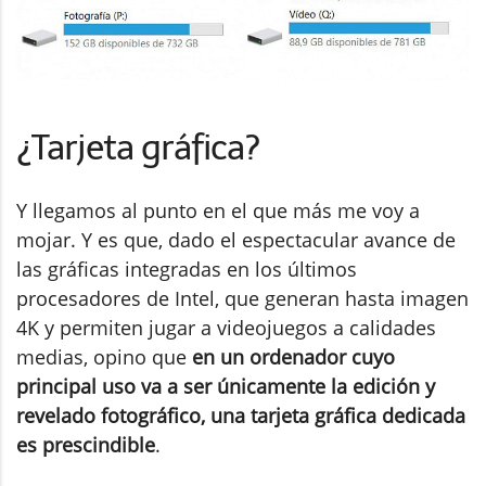
¿Tarjeta gráfica?
Y llegamos al punto en el que más me voy a
mojar. Y es que, dado el espectacular avance de
las gráficas integradas en los últimos
procesadores de Intel, que generan hasta imagen
4K y permiten jugar a videojuegos a calidades
medias, opino que
en un ordenador cuyo
principal uso va a ser únicamente la edición y
revelado fotográfico, una tarjeta gráfica dedicada
es prescindible
.