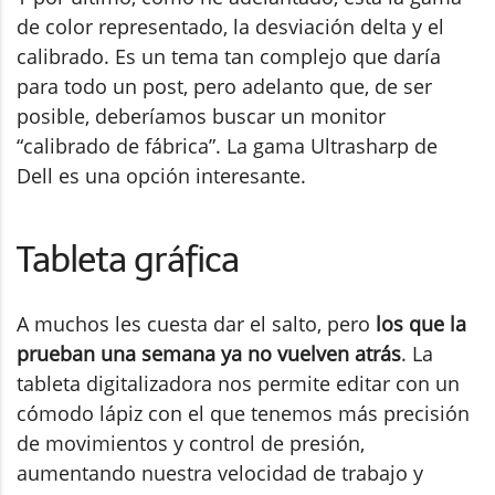
de color representado, la desviación delta y el
calibrado. Es un tema tan complejo que daría
para todo un post, pero adelanto que, de ser
posible, deberíamos buscar un monitor
“calibrado de fábrica”. La gama Ultrasharp de
Dell es una opción interesante.
Tableta gráfica
A muchos les cuesta dar el salto, pero
los que la
prueban una semana ya no vuelven atrás
. La
tableta digitalizadora nos permite editar con un
cómodo lápiz con el que tenemos más precisión
de movimientos y control de presión,
aumentando nuestra velocidad de trabajo y