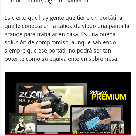
cómodamente, algo fundamental.
Es cierto que hay gente que tiene un portátil al
que le conecta en la salida de vídeo una pantalla
grande para trabajar en casa. Es una buena
solución de compromiso, aunque sabiendo
siempre que ese portátil no podrá ser tan
potente como su equivalente en sobremesa.