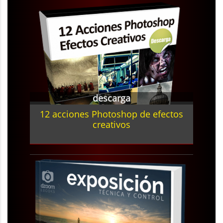
descarga
12 acciones Photoshop de efectos
creativos