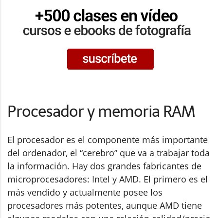
Procesador y memoria RAM
El procesador es el componente más importante
del ordenador, el “cerebro” que va a trabajar toda
la información. Hay dos grandes fabricantes de
microprocesadores: Intel y AMD. El primero es el
más vendido y actualmente posee los
procesadores más potentes, aunque AMD tiene