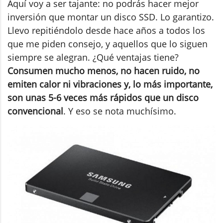
Aquí voy a ser tajante: no podrás hacer mejor
inversión que montar un disco SSD. Lo garantizo.
Llevo repitiéndolo desde hace años a todos los
que me piden consejo, y aquellos que lo siguen
siempre se alegran. ¿Qué ventajas tiene?
Consumen mucho menos, no hacen ruido, no
emiten calor ni vibraciones y, lo más importante,
son unas 5-6 veces más rápidos que un disco
convencional
. Y eso se nota muchísimo.