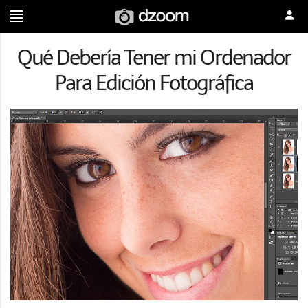
Qué Debería Tener mi Ordenador
Para Edición Fotográfica