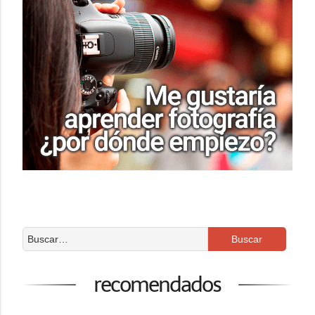
recomendados