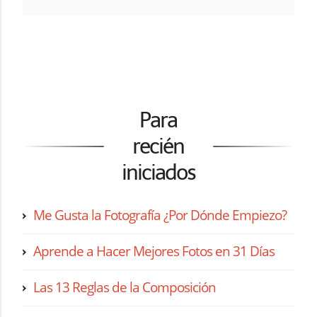
Para
recién
iniciados
Me Gusta la Fotografía ¿Por Dónde Empiezo?
Aprende a Hacer Mejores Fotos en 31 Días
Las 13 Reglas de la Composición