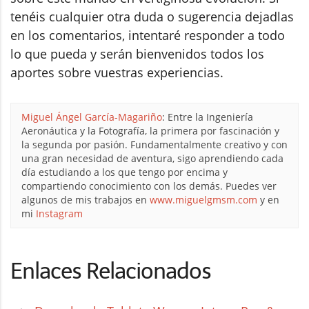
tenéis cualquier otra duda o sugerencia dejadlas
en los comentarios, intentaré responder a todo
lo que pueda y serán bienvenidos todos los
aportes sobre vuestras experiencias.
Miguel Ángel García-Magariño
: Entre la Ingeniería
Aeronáutica y la Fotografía, la primera por fascinación y
la segunda por pasión. Fundamentalmente creativo y con
una gran necesidad de aventura, sigo aprendiendo cada
día estudiando a los que tengo por encima y
compartiendo conocimiento con los demás. Puedes ver
algunos de mis trabajos en
www.miguelgmsm.com
y en
mi
Instagram
Enlaces Relacionados