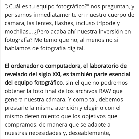
“¿Cuál es tu equipo fotográfico?” nos preguntan, y
pensamos inmediatamente en nuestro cuerpo de
cámara, las lentes, flashes, incluso trípode y
mochilas… ¿Pero acaba ahí nuestra inversión en
fotografía? Me temo que no, al menos no si
hablamos de fotografía digital.
El ordenador o computadora, el laboratorio de
revelado del siglo XXI, es también parte esencial
del equipo fotográfico
, sin el que no podremos
obtener la foto final de los archivos RAW que
genera nuestra cámara. Y como tal, debemos
prestarle la misma atención y elegirlo con el
mismo detenimiento que los objetivos que
compramos, de manera que se adapte a
nuestras necesidades y, deseablemente,