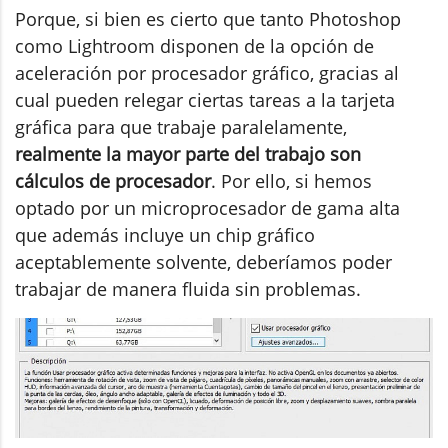
Porque, si bien es cierto que tanto Photoshop
como Lightroom disponen de la opción de
aceleración por procesador gráfico, gracias al
cual pueden relegar ciertas tareas a la tarjeta
gráfica para que trabaje paralelamente,
realmente la mayor parte del trabajo son
cálculos de procesador
. Por ello, si hemos
optado por un microprocesador de gama alta
que además incluye un chip gráfico
aceptablemente solvente, deberíamos poder
trabajar de manera fluida sin problemas.