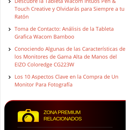
Descubre la Tableta Wacom Intuos Pen &
Touch Creative y Olvidarás para Siempre a tu
Ratón
Toma de Contacto: Análisis de la Tableta
Grafica Wacom Bamboo
Conociendo Algunas de las Características de
los Monitores de Gama Alta de Manos del
EIZO Coloredge CG223W
Los 10 Aspectos Clave en la Compra de Un
Monitor Para Fotografía
ZONA PREMIUM
RELACIONADOS