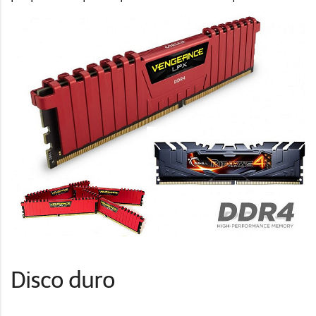
Disco duro