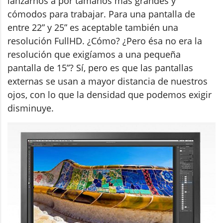
lanzarnos a por tamaños más grandes y
cómodos para trabajar. Para una pantalla de
entre 22” y 25” es aceptable también una
resolución FullHD. ¿Cómo? ¿Pero ésa no era la
resolución que exigíamos a una pequeña
pantalla de 15”? Sí, pero es que las pantallas
externas se usan a mayor distancia de nuestros
ojos, con lo que la densidad que podemos exigir
disminuye.