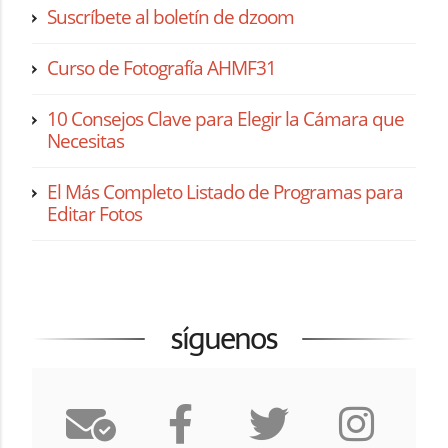
Suscríbete al boletín de dzoom
Curso de Fotografía AHMF31
10 Consejos Clave para Elegir la Cámara que
Necesitas
El Más Completo Listado de Programas para
Editar Fotos
síguenos