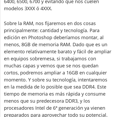
6400, 6500, 6700 y evitando que nos cuelen
modelos 3XXX ó 4XXX.
Sobre la RAM, nos fijaremos en dos cosas
principalmente: cantidad y tecnología. Para
edición en Photoshop deberíamos montar, al
menos, 8GB de memoria RAM. Dado que es un
elemento relativamente barato y fácil de ampliar
en equipos sobremesa, si trabajamos con
muchas capas y vemos que se nos quedan
cortos, podremos ampliar a 16GB en cualquier
momento. Y sobre su tecnología, intentaremos
en la medida de lo posible que sea DDR4. Este
tiempo de memoria es más rápida y consume
menos que su predecesora DDR3, y los
procesadores Intel de 6ª generación ya vienen
preparados para aprovechar todo su potencial.