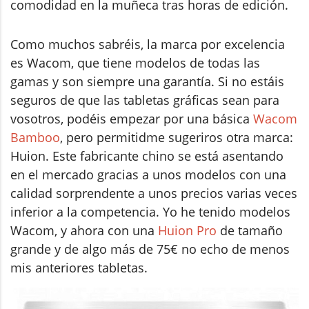
comodidad en la muñeca tras horas de edición.
Como muchos sabréis, la marca por excelencia
es Wacom, que tiene modelos de todas las
gamas y son siempre una garantía. Si no estáis
seguros de que las tabletas gráficas sean para
vosotros, podéis empezar por una básica
Wacom
Bamboo
, pero permitidme sugeriros otra marca:
Huion. Este fabricante chino se está asentando
en el mercado gracias a unos modelos con una
calidad sorprendente a unos precios varias veces
inferior a la competencia. Yo he tenido modelos
Wacom, y ahora con una
Huion Pro
de tamaño
grande y de algo más de 75€ no echo de menos
mis anteriores tabletas.