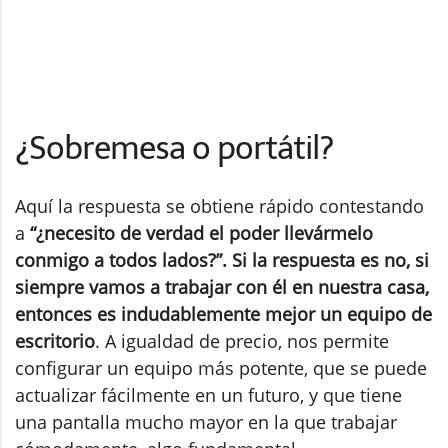
¿Sobremesa o portátil?
Aquí la respuesta se obtiene rápido contestando
a
“¿necesito de verdad el poder llevármelo
conmigo a todos lados?”. Si la respuesta es no, si
siempre vamos a trabajar con él en nuestra casa,
entonces es indudablemente mejor un equipo de
escritorio
. A igualdad de precio, nos permite
configurar un equipo más potente, que se puede
actualizar fácilmente en un futuro, y que tiene
una pantalla mucho mayor en la que trabajar