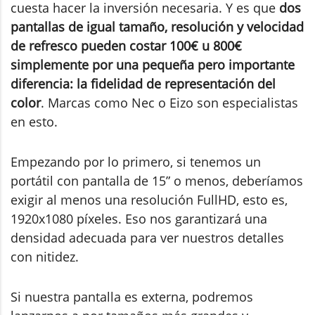
cuesta hacer la inversión necesaria. Y es que
dos
pantallas de igual tamaño, resolución y velocidad
de refresco pueden costar 100€ u 800€
simplemente por una pequeña pero importante
diferencia: la fidelidad de representación del
color
. Marcas como Nec o Eizo son especialistas
en esto.
Empezando por lo primero, si tenemos un
portátil con pantalla de 15” o menos, deberíamos
exigir al menos una resolución FullHD, esto es,
1920x1080 píxeles. Eso nos garantizará una
densidad adecuada para ver nuestros detalles
con nitidez.
Si nuestra pantalla es externa, podremos