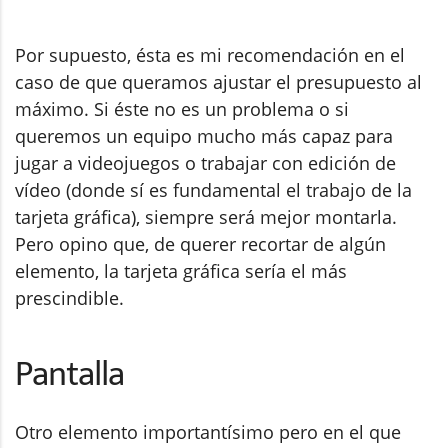
Por supuesto, ésta es mi recomendación en el
caso de que queramos ajustar el presupuesto al
máximo. Si éste no es un problema o si
queremos un equipo mucho más capaz para
jugar a videojuegos o trabajar con edición de
vídeo (donde sí es fundamental el trabajo de la
tarjeta gráfica), siempre será mejor montarla.
Pero opino que, de querer recortar de algún
elemento, la tarjeta gráfica sería el más
prescindible.
Pantalla
Otro elemento importantísimo pero en el que