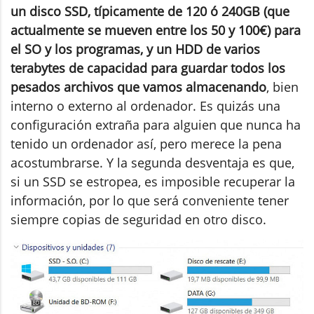
un disco SSD, típicamente de 120 ó 240GB (que
actualmente se mueven entre los 50 y 100€) para
el SO y los programas, y un HDD de varios
terabytes de capacidad para guardar todos los
pesados archivos que vamos almacenando
, bien
interno o externo al ordenador. Es quizás una
configuración extraña para alguien que nunca ha
tenido un ordenador así, pero merece la pena
acostumbrarse. Y la segunda desventaja es que,
si un SSD se estropea, es imposible recuperar la
información, por lo que será conveniente tener
siempre copias de seguridad en otro disco.