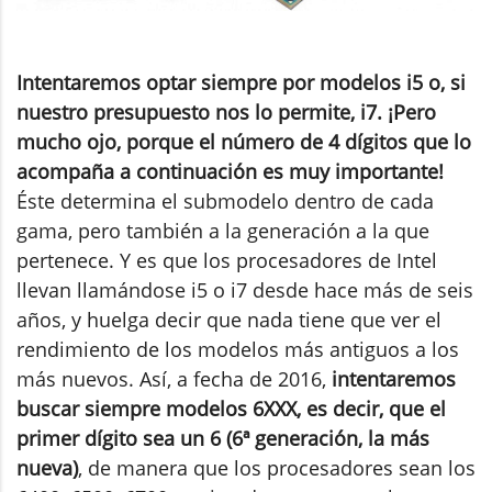
Intentaremos optar siempre por modelos i5 o, si
nuestro presupuesto nos lo permite, i7. ¡Pero
mucho ojo, porque el número de 4 dígitos que lo
acompaña a continuación es muy importante!
Éste determina el submodelo dentro de cada
gama, pero también a la generación a la que
pertenece. Y es que los procesadores de Intel
llevan llamándose i5 o i7 desde hace más de seis
años, y huelga decir que nada tiene que ver el
rendimiento de los modelos más antiguos a los
más nuevos. Así, a fecha de 2016,
intentaremos
buscar siempre modelos 6XXX, es decir, que el
primer dígito sea un 6 (6ª generación, la más
nueva)
, de manera que los procesadores sean los