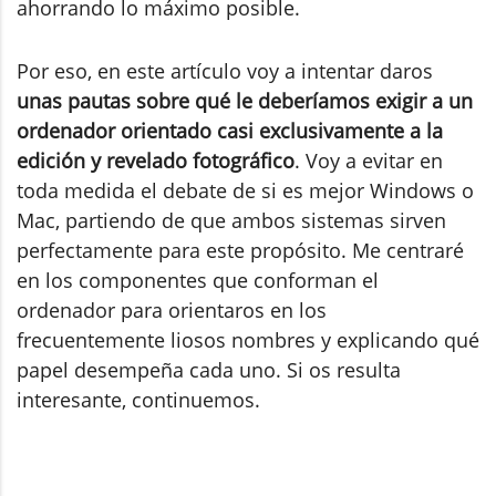
ahorrando lo máximo posible.
Por eso, en este artículo voy a intentar daros
unas pautas sobre qué le deberíamos exigir a un
ordenador orientado casi exclusivamente a la
edición y revelado fotográfico
. Voy a evitar en
toda medida el debate de si es mejor Windows o
Mac, partiendo de que ambos sistemas sirven
perfectamente para este propósito. Me centraré
en los componentes que conforman el
ordenador para orientaros en los
frecuentemente liosos nombres y explicando qué
papel desempeña cada uno. Si os resulta
interesante, continuemos.