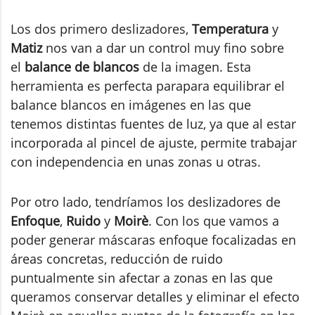
Los dos primero deslizadores,
Temperatura
y
Matiz
nos van a dar un control muy fino sobre
el
balance de blancos
de la imagen. Esta
herramienta es perfecta parapara equilibrar el
balance blancos en imágenes en las que
tenemos distintas fuentes de luz, ya que al estar
incorporada al pincel de ajuste, permite trabajar
con independencia en unas zonas u otras.
Por otro lado, tendríamos los deslizadores de
Enfoque
,
Ruido
y
Moirè
. Con los que vamos a
poder generar máscaras enfoque focalizadas en
áreas concretas, reducción de ruido
puntualmente sin afectar a zonas en las que
queramos conservar detalles y eliminar el efecto