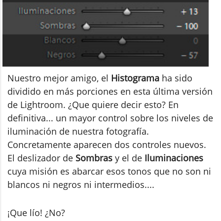
Nuestro mejor amigo, el
Histograma
ha sido
dividido en más porciones en esta última versión
de Lightroom. ¿Que quiere decir esto? En
definitiva... un mayor control sobre los niveles de
iluminación de nuestra fotografía.
Concretamente aparecen dos controles nuevos.
El deslizador de
Sombras
y el de
Iluminaciones
cuya misión es abarcar esos tonos que no son ni
blancos ni negros ni intermedios....
¡Que lío! ¿No?