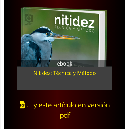
ebook
Nitidez: Técnica y Método
... y este artículo en versión
pdf