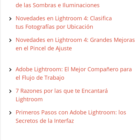
de las Sombras e Iluminaciones
Novedades en Lightroom 4: Clasifica
tus
Fotografías
por
Ubicación
Novedades en Lightroom 4: Grandes Mejoras
en el Pincel de Ajuste
Adobe Lightroom: El Mejor Compañero para
el Flujo de Trabajo
7 Razones por las que te Encantará
Lightroom
Primeros Pasos con Adobe Lightroom: los
Secretos de la Interfaz