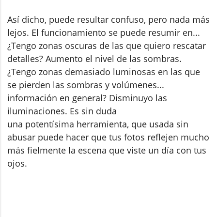
Así dicho, puede resultar confuso, pero nada más
lejos. El funcionamiento se puede resumir en...
¿Tengo zonas oscuras de las que quiero rescatar
detalles? Aumento el nivel de las sombras.
¿Tengo zonas demasiado luminosas en las que
se pierden las sombras y volúmenes...
información en general? Disminuyo las
iluminaciones. Es sin duda
una potentísima herramienta, que usada sin
abusar puede hacer que tus fotos reflejen mucho
más fielmente la escena que viste un día con tus
ojos.