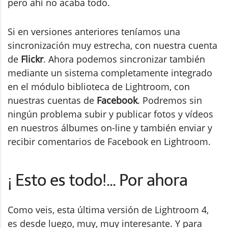
pero ahí no acaba todo.
Si en versiones anteriores teníamos una
sincronización muy estrecha, con nuestra cuenta
de
Flickr
. Ahora podemos sincronizar también
mediante un sistema completamente integrado
en el módulo biblioteca de Lightroom, con
nuestras cuentas de
Facebook
. Podremos sin
ningún problema subir y publicar fotos y vídeos
en nuestros álbumes on-line y también enviar y
recibir comentarios de Facebook en Lightroom.
¡ Esto es todo!... Por ahora
Como veis, esta última versión de Lightroom 4,
es desde luego, muy, muy interesante. Y para