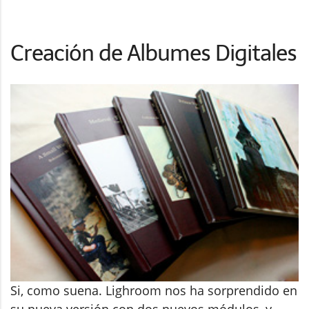
Creación de Albumes Digitales
Si, como suena. Lighroom nos ha sorprendido en
su nueva versión con dos nuevos módulos, y