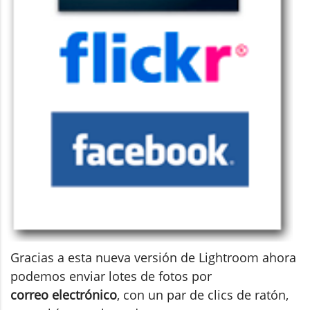
Gracias a esta nueva versión de Lightroom ahora
podemos enviar lotes de fotos por
correo electrónico
, con un par de clics de ratón,