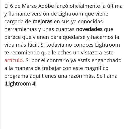
El 6 de Marzo Adobe lanzó oficialmente la última
y flamante versión de Lightroom que viene
cargada de
mejoras
en sus ya conocidas
herramientas y unas cuantas
novedades
que
parece que vienen para quedarse y hacernos la
vida más fácil. Si todavía no conoces Lightroom
te recomiendo que le eches un vistazo a este
artículo
. Si por el contrario ya estás enganchado
a la manera de trabajar con este magnífico
programa aquí tienes una razón más. Se llama
¡Lightroom 4!