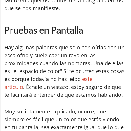
Moirè en aquellos puntos de la fotografía en los
que se nos manifieste.
Pruebas en Pantalla
Hay algunas palabras que solo con oírlas dan un
escalofrío y suele caer un rayo en las
proximidades cuando las nombras. Una de ellas
es "el espacio de color" Si te ocurren estas cosas
es porque todavía no has leído
este
artículo
. Échale un vistazo, estoy seguro de que
te facilitará entender de que estamos hablando.
Muy sucintamente explicado, ocurre, que no
siempre es fácil que un color que estás viendo
en tu pantalla, sea exactamente igual que lo que