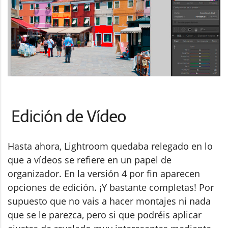
Edición de Vídeo
Hasta ahora, Lightroom quedaba relegado en lo
que a vídeos se refiere en un papel de
organizador. En la versión 4 por fin aparecen
opciones de edición. ¡Y bastante completas! Por
supuesto que no vais a hacer montajes ni nada
que se le parezca, pero si que podréis aplicar