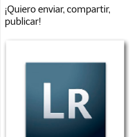
¡Quiero enviar, compartir,
publicar!