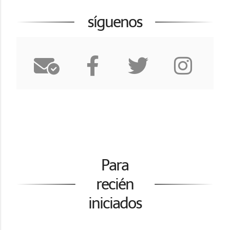
síguenos
Para
recién
iniciados