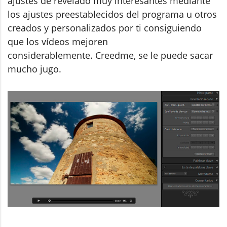
ajustes de revelado muy interesantes mediante
los ajustes preestablecidos del programa u otros
creados y personalizados por ti consiguiendo
que los vídeos mejoren
considerablemente. Creedme, se le puede sacar
mucho jugo.