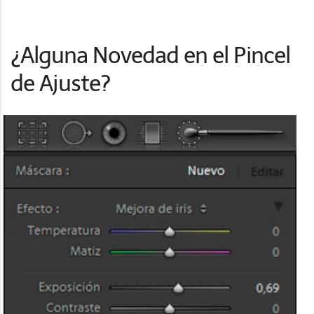
¿Alguna Novedad en el Pincel
de Ajuste?