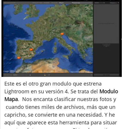
Este es el otro gran modulo que estrena
Lightroom en su versión 4. Se trata del
Modulo
Mapa
. Nos encanta clasificar nuestras fotos y
cuando tienes miles de archivos, más que un
capricho, se convierte en una necesidad. Y he
aquí que aparece esta herramienta para situar