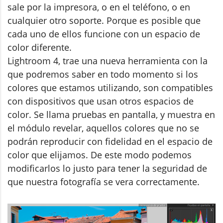
sale por la impresora, o en el teléfono, o en
cualquier otro soporte. Porque es posible que
cada uno de ellos funcione con un espacio de
color diferente.
Lightroom 4, trae una nueva herramienta con la
que podremos saber en todo momento si los
colores que estamos utilizando, son compatibles
con dispositivos que usan otros espacios de
color. Se llama pruebas en pantalla, y muestra en
el módulo revelar, aquellos colores que no se
podrán reproducir con fidelidad en el espacio de
color que elijamos. De este modo podemos
modificarlos lo justo para tener la seguridad de
que nuestra fotografía se vera correctamente.