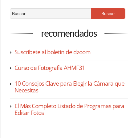
recomendados
Suscríbete al boletín de dzoom
Curso de Fotografía AHMF31
10 Consejos Clave para Elegir la Cámara que
Necesitas
El Más Completo Listado de Programas para
Editar Fotos