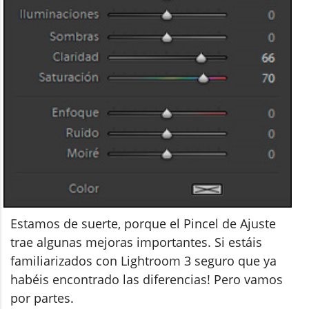
Estamos de suerte, porque el Pincel de Ajuste
trae algunas mejoras importantes. Si estáis
familiarizados con Lightroom 3 seguro que ya
habéis encontrado las diferencias! Pero vamos
por partes.