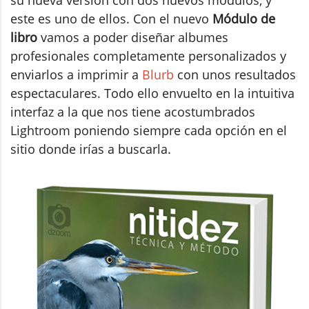
este es uno de ellos. Con el nuevo
Módulo de
libro
vamos a poder diseñar albumes
profesionales completamente personalizados y
enviarlos a imprimir a
Blurb
con unos resultados
espectaculares. Todo ello envuelto en la intuitiva
interfaz a la que nos tiene acostumbrados
Lightroom poniendo siempre cada opción en el
sitio donde irías a buscarla.