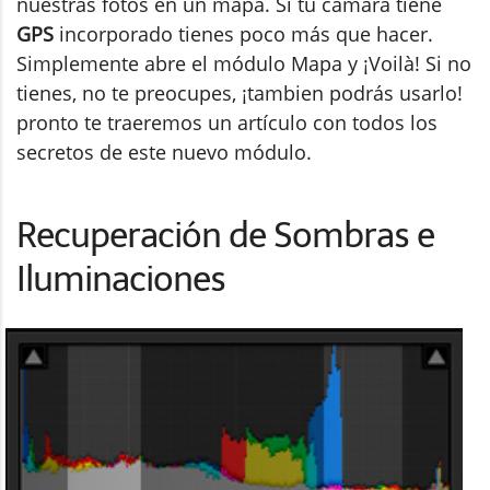
nuestras fotos en un mapa. Si tu cámara tiene
GPS
incorporado tienes poco más que hacer.
Simplemente abre el módulo Mapa y ¡Voilà! Si no
tienes, no te preocupes, ¡tambien podrás usarlo!
pronto te traeremos un artículo con todos los
secretos de este nuevo módulo.
Recuperación de Sombras e
Iluminaciones