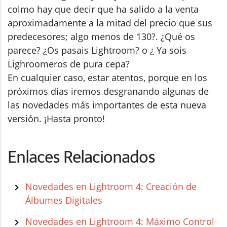
colmo hay que decir que ha salido a la venta
aproximadamente a la mitad del precio que sus
predecesores; algo menos de 130?. ¿Qué os
parece? ¿Os pasais Lightroom? o ¿ Ya sois
Lighroomeros de pura cepa?
En cualquier caso, estar atentos, porque en los
próximos días iremos desgranando algunas de
las novedades más importantes de esta nueva
versión. ¡Hasta pronto!
Enlaces Relacionados
Novedades en Lightroom 4: Creación de
Álbumes Digitales
Novedades en Lightroom 4: Máximo Control