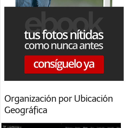
Organización por Ubicación
Geográfica