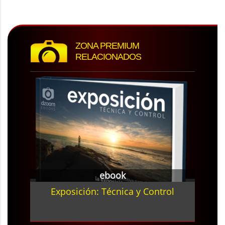
ZONA PREMIUM
RELACIONADOS
ebook
Exposición: Técnica y Control