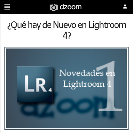
¿Qué hay de Nuevo en Lightroom
4?