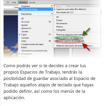
Como podrás ver si te decides a crear tus
propios Espacios de Trabajo, tendrás la
posibilidad de guardar asociado al Espacio de
Trabajo aquellos atajos de teclado que hayas
podido definir, así como los menús de la
aplicación.