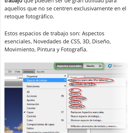
trabajo
que pueden ser de gran utilidad para
aquellos que no se centren exclusivamente en el
retoque fotográfico.
Estos espacios de trabajo son: Aspectos
esenciales, Novedades de CS5, 3D, Diseño,
Movimiento, Pintura y Fotografía.