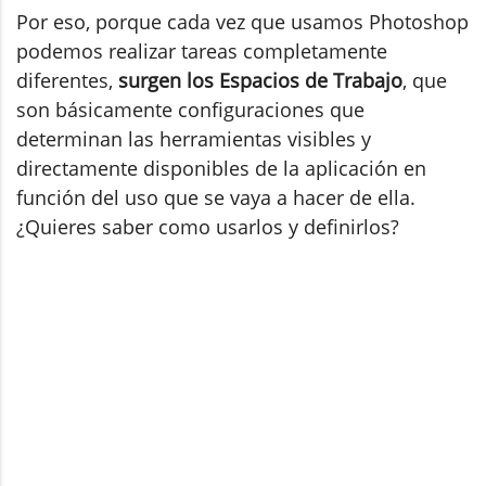
Por eso, porque cada vez que usamos Photoshop
podemos realizar tareas completamente
diferentes,
surgen los Espacios de Trabajo
, que
son básicamente configuraciones que
determinan las herramientas visibles y
directamente disponibles de la aplicación en
función del uso que se vaya a hacer de ella.
¿Quieres saber como usarlos y definirlos?