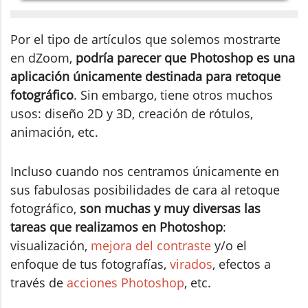
Por el tipo de artículos que solemos mostrarte
en dZoom,
podría parecer que Photoshop es una
aplicación únicamente destinada para retoque
fotográfico
. Sin embargo, tiene otros muchos
usos: diseño 2D y 3D, creación de rótulos,
animación, etc.
Incluso cuando nos centramos únicamente en
sus fabulosas posibilidades de cara al retoque
fotográfico,
son muchas y muy diversas las
tareas que realizamos en Photoshop
:
visualización,
mejora del contraste
y/o el
enfoque de tus fotografías,
virados
, efectos a
través de
acciones Photoshop
, etc.