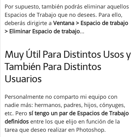
Por supuesto, también podrás eliminar aquellos
Espacios de Trabajo que no desees. Para ello,
deberás dirigirte a
Ventana > Espacio de trabajo
> Eliminar Espacio de trabajo
...
Muy Útil Para Distintos Usos y
También Para Distintos
Usuarios
Personalmente no comparto mi equipo con
nadie más: hermanos, padres, hijos, cónyuges,
etc. Pero
sí tengo un par de Espacios de Trabajo
definidos
entre los que elijo en función de la
tarea que deseo realizar en Photoshop.