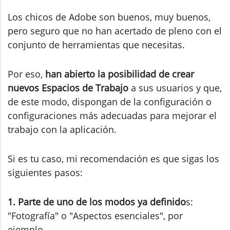
Los chicos de Adobe son buenos, muy buenos,
pero seguro que no han acertado de pleno con el
conjunto de herramientas que necesitas.
Por eso,
han abierto la posibilidad de crear
nuevos Espacios de Trabajo
a sus usuarios y que,
de este modo, dispongan de la configuración o
configuraciones más adecuadas para mejorar el
trabajo con la aplicación.
Si es tu caso, mi recomendación es que sigas los
siguientes pasos:
1.
Parte de uno de los modos ya definido
s:
"Fotografía" o "Aspectos esenciales", por
ejemplo.