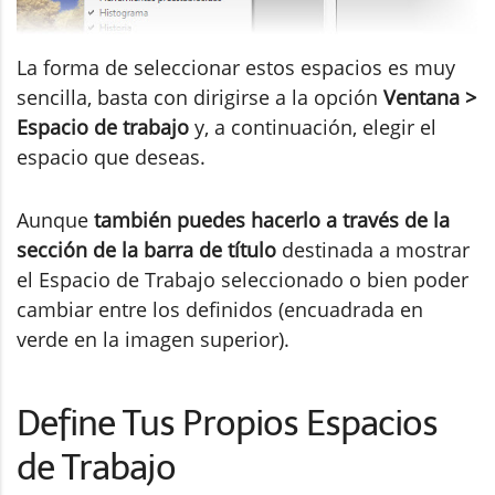
La forma de seleccionar estos espacios es muy
sencilla, basta con dirigirse a la opción
Ventana >
Espacio de trabajo
y, a continuación, elegir el
espacio que deseas.
Aunque
también puedes hacerlo a través de la
sección de la barra de título
destinada a mostrar
el Espacio de Trabajo seleccionado o bien poder
cambiar entre los definidos (encuadrada en
verde en la imagen superior).
Define Tus Propios Espacios
de Trabajo