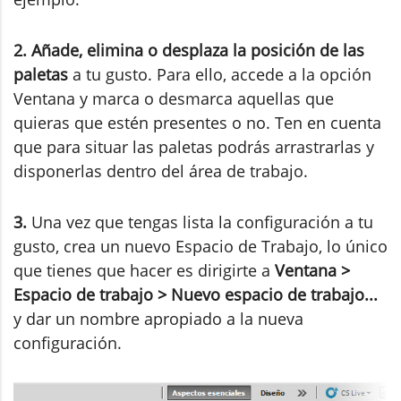
2. Añade, elimina o desplaza la posición de las
paletas
a tu gusto. Para ello, accede a la opción
Ventana y marca o desmarca aquellas que
quieras que estén presentes o no. Ten en cuenta
que para situar las paletas podrás arrastrarlas y
disponerlas dentro del área de trabajo.
3.
Una vez que tengas lista la configuración a tu
gusto, crea un nuevo Espacio de Trabajo, lo único
que tienes que hacer es dirigirte a
Ventana >
Espacio de trabajo > Nuevo espacio de trabajo...
y dar un nombre apropiado a la nueva
configuración.