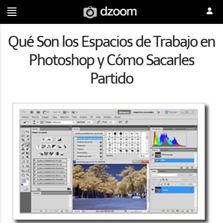
Qué Son los Espacios de Trabajo en
Photoshop y Cómo Sacarles
Partido