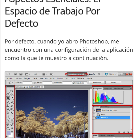
Espacio de Trabajo Por
Defecto
Por defecto, cuando yo abro Photoshop, me
encuentro con una configuración de la aplicación
como la que te muestro a continuación.