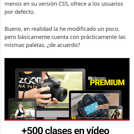
menos en su versión CS5, ofrece a los usuarios
por defecto.
Bueno, en realidad la he modificado un poco,
pero básicamente cuenta con prácticamente las
mismas paletas, ¿de acuerdo?