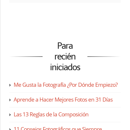
Para
recién
iniciados
Me Gusta la Fotografía ¿Por Dónde Empiezo?
Aprende a Hacer Mejores Fotos en 31 Días
Las 13 Reglas de la Composición
11 Consejos Fotográficos que Siempre