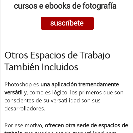
Otros Espacios de Trabajo
También Incluidos
Photoshop es
una aplicación tremendamente
versátil
y, como es lógico, los primeros que son
conscientes de su versatilidad son sus
desarrolladores.
Por ese motivo,
ofrecen otra serie de espacios de