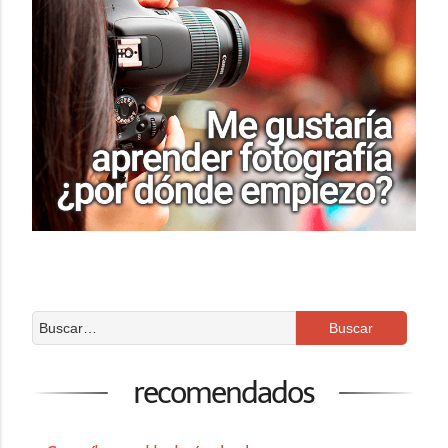
recomendados