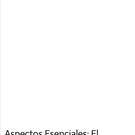
Aspectos Esenciales: El