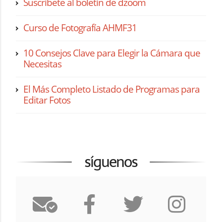
Suscríbete al boletín de dzoom
Curso de Fotografía AHMF31
10 Consejos Clave para Elegir la Cámara que
Necesitas
El Más Completo Listado de Programas para
Editar Fotos
síguenos