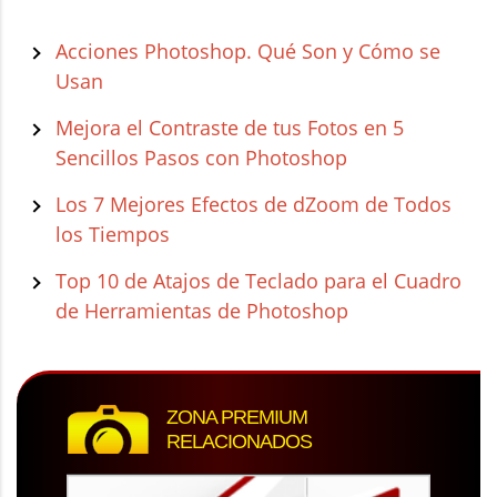
Acciones Photoshop. Qué Son y Cómo se
Usan
Mejora el Contraste de tus Fotos en 5
Sencillos Pasos con Photoshop
Los 7 Mejores Efectos de dZoom de Todos
los Tiempos
Top 10 de Atajos de Teclado para el Cuadro
de Herramientas de Photoshop
ZONA PREMIUM
RELACIONADOS