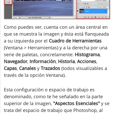
Como puedes ver, cuenta con un área central en
que se muestra la imagen y ésta está flanqueada
a su izquierda por el
Cuadro de Herramientas
(Ventana > Herramientas) y a la derecha por una
serie de paletas, concretamente:
Histograma
,
Navegador
,
Información
,
Historia
,
Acciones
,
Capas
,
Canales
y
Trazados
(todos visualizables a
través de la opción Ventana).
Esta configuración o espacio de trabajo es
denominado, como te he señalado en la parte
superior de la imagen,
"Aspectos Esenciales"
y se
trata del espacio de trabajo que Photoshop, al