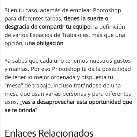
Si en tu caso, además de emplear Photoshop
para diferentes tareas,
tienes la suerte o
desgracia de compartir tu equipo
, la definición
de varios Espacios de Trabajo es, más que una
opción,
una obligación
.
Ya sabes que cada uno tenemos nuestros gustos
y manías. Por eso Photoshop te da la posibilidad
de tener lo mejor ordenada y dispuesta tu
"mesa" de trabajo, incluso tratándose de una
mesa que usan varias personas y para diferentes
usos, ¿
vas a desaprovechar esta oportunidad que
se te brinda
?
Enlaces Relacionados