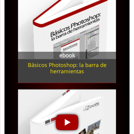
ebook
Básicos Photoshop: la barra de
herramientas