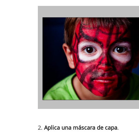
2.
Aplica una máscara de capa
.