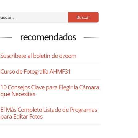
recomendados
Suscríbete al boletín de dzoom
Curso de Fotografía AHMF31
10 Consejos Clave para Elegir la Cámara
que Necesitas
El Más Completo Listado de Programas
para Editar Fotos