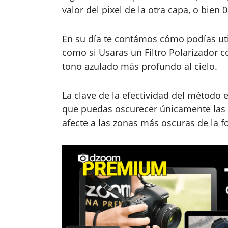
valor del pixel de la otra capa, o bien 
En su día te contámos cómo podías util
como si Usaras un Filtro Polarizador
tono azulado más profundo al cielo.
La clave de la efectividad del método
que puedas oscurecer únicamente las 
afecte a las zonas más oscuras de la fo