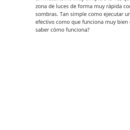
zona de luces de forma muy rápida con
sombras. Tan simple como ejecutar un
efectivo como que funciona muy bien e
saber cómo funciona?