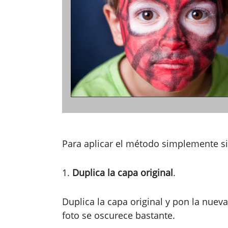
Para aplicar el método simplemente s
1.
Duplica la capa original
.
Duplica la capa original y pon la nuev
foto se oscurece bastante.