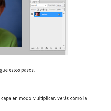
igue estos pasos.
a capa en modo Multiplicar. Verás cómo la