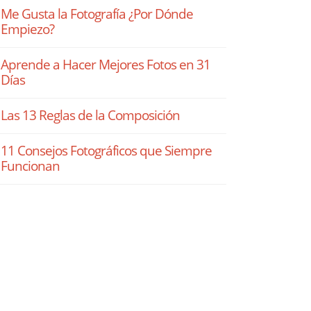
Me Gusta la Fotografía ¿Por Dónde
Empiezo?
Aprende a Hacer Mejores Fotos en 31
Días
Las 13 Reglas de la Composición
11 Consejos Fotográficos que Siempre
Funcionan