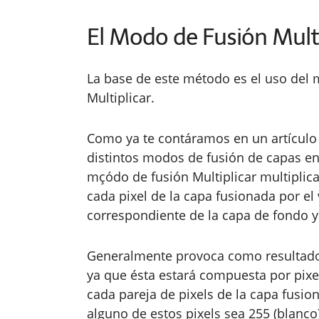
El Modo de Fusión Mult
La base de este método es el uso del
Multiplicar.
Como ya te contáramos en un artículo
distintos modos de fusión de capas en
mçódo de fusión Multiplicar multiplica
cada pixel de la capa fusionada por el 
correspondiente de la capa de fondo y 
Generalmente provoca como resultado 
ya que ésta estará compuesta por pixe
cada pareja de pixels de la capa fusion
alguno de estos pixels sea 255 (blanco)