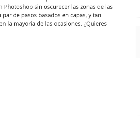
 Photoshop sin oscurecer las zonas de las
 par de pasos basados en capas, y tan
n la mayoría de las ocasiones. ¿Quieres