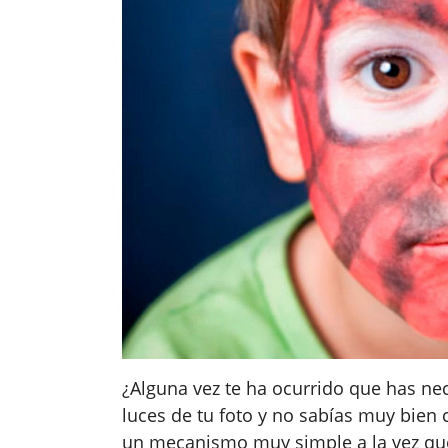
¿Alguna vez te ha ocurrido que has ne
luces de tu foto y no sabías muy bien
un mecanismo muy simple a la vez que