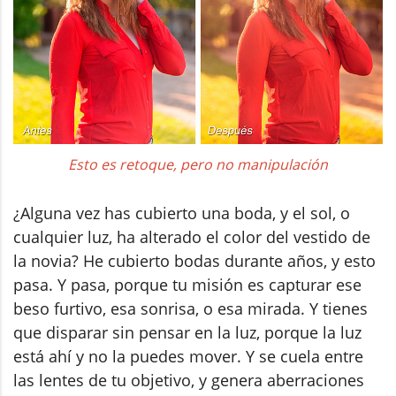
Esto es retoque, pero no manipulación
¿Alguna vez has cubierto una boda, y el sol, o
cualquier luz, ha alterado el color del vestido de
la novia? He cubierto bodas durante años, y esto
pasa. Y pasa, porque tu misión es capturar ese
beso furtivo, esa sonrisa, o esa mirada. Y tienes
que disparar sin pensar en la luz, porque la luz
está ahí y no la puedes mover. Y se cuela entre
las lentes de tu objetivo, y genera aberraciones