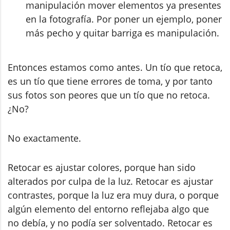
manipulación mover elementos ya presentes
en la fotografía. Por poner un ejemplo, poner
más pecho y quitar barriga es manipulación.
Entonces estamos como antes. Un tío que retoca,
es un tío que tiene errores de toma, y por tanto
sus fotos son peores que un tío que no retoca.
¿No?
No exactamente.
Retocar es ajustar colores, porque han sido
alterados por culpa de la luz. Retocar es ajustar
contrastes, porque la luz era muy dura, o porque
algún elemento del entorno reflejaba algo que
no debía, y no podía ser solventado. Retocar es