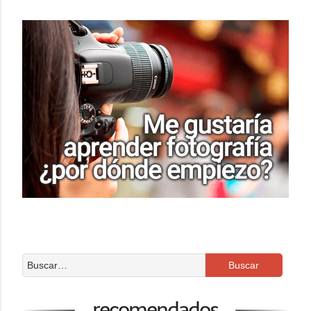
recomendados