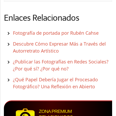
Enlaces Relacionados
Fotografía de portada por Rubén Cahse
Descubre Cómo Expresar Más a Través del
Autorretrato Artístico
¿Publicar las Fotografías en Redes Sociales?
¿Por qué sí? ¿Por qué no?
¿Qué Papel Debería Jugar el Procesado
Fotográfico? Una Reflexión en Abierto
ZONA PREMIUM