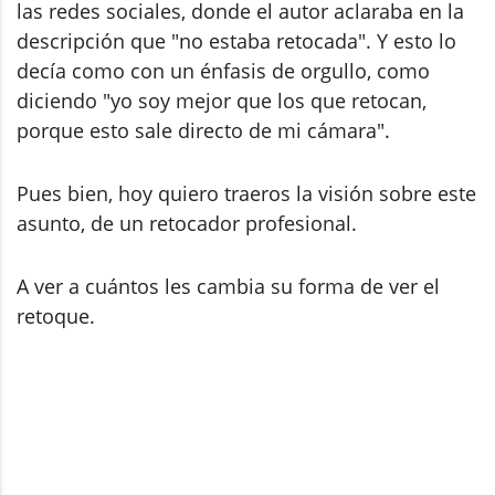
las redes sociales, donde el autor aclaraba en la
descripción que "no estaba retocada". Y esto lo
decía como con un énfasis de orgullo, como
diciendo "yo soy mejor que los que retocan,
porque esto sale directo de mi cámara".
Pues bien, hoy quiero traeros la visión sobre este
asunto, de un retocador profesional.
A ver a cuántos les cambia su forma de ver el
retoque.