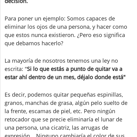
decisión.
Para poner un ejemplo: Somos capaces de
eliminar los ojos de una persona, y hacer como
que estos nunca existieron. ¿Pero eso significa
que debamos hacerlo?
La mayoría de nosotros tenemos una ley no
escrita: "
Si lo que estás a punto de quitar va a
estar ahí dentro de un mes, déjalo donde está"
Es decir, podemos quitar pequeñas espinillas,
granos, manchas de grasa, algún pelo suelto de
la frente, escamas de piel, etc. Pero ningún
retocador que se precie eliminaría el lunar de
una persona, una cicatriz, las arrugas de
expresión... Ninguno cambiaría el color de sus