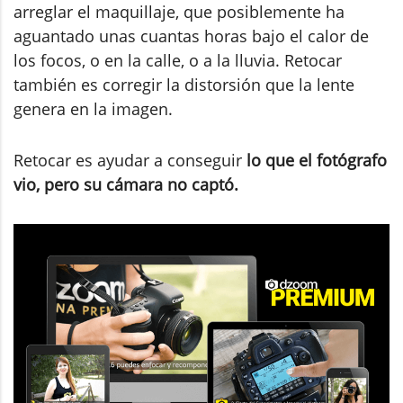
arreglar el maquillaje, que posiblemente ha
aguantado unas cuantas horas bajo el calor de
los focos, o en la calle, o a la lluvia. Retocar
también es corregir la distorsión que la lente
genera en la imagen.
Retocar es ayudar a conseguir
lo que el fotógrafo
vio, pero su cámara no captó.