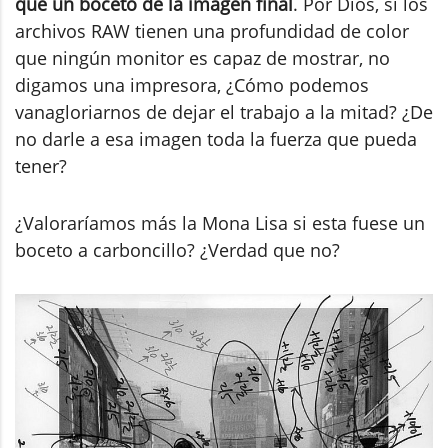
que un boceto de la imagen final
. Por Dios, si los
archivos RAW tienen una profundidad de color
que ningún monitor es capaz de mostrar, no
digamos una impresora, ¿Cómo podemos
vanagloriarnos de dejar el trabajo a la mitad? ¿De
no darle a esa imagen toda la fuerza que pueda
tener?
¿Valoraríamos más la Mona Lisa si esta fuese un
boceto a carboncillo? ¿Verdad que no?