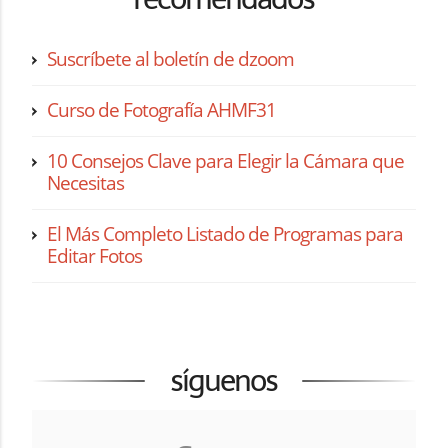
Suscríbete al boletín de dzoom
Curso de Fotografía AHMF31
10 Consejos Clave para Elegir la Cámara que
Necesitas
El Más Completo Listado de Programas para
Editar Fotos
síguenos