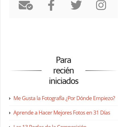
Para
recién
iniciados
Me Gusta la Fotografía ¿Por Dónde Empiezo?
Aprende a Hacer Mejores Fotos en 31 Días