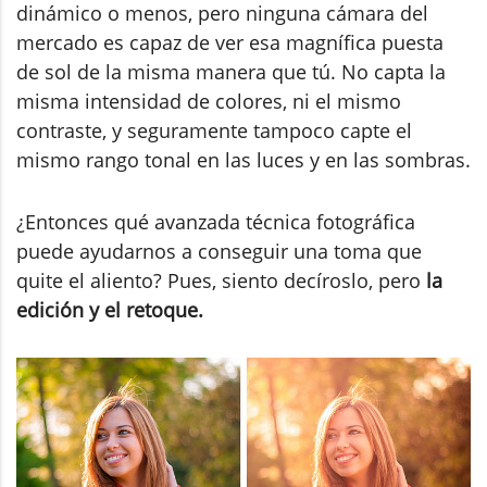
dinámico o menos, pero ninguna cámara del
mercado es capaz de ver esa magnífica puesta
de sol de la misma manera que tú. No capta la
misma intensidad de colores, ni el mismo
contraste, y seguramente tampoco capte el
mismo rango tonal en las luces y en las sombras.
¿Entonces qué avanzada técnica fotográfica
puede ayudarnos a conseguir una toma que
quite el aliento? Pues, siento decíroslo, pero
la
edición y el retoque.