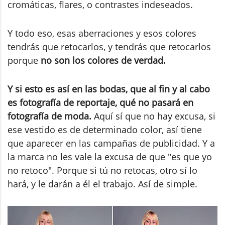
cromáticas, flares, o contrastes indeseados.
Y todo eso, esas aberraciones y esos colores
tendrás que retocarlos, y tendrás que retocarlos
porque
no son los colores de verdad.
Y si esto es así en las bodas, que al fin y al cabo
es fotografía de reportaje, qué no pasará en
fotografía de moda.
Aquí sí que no hay excusa, si
ese vestido es de determinado color, así tiene
que aparecer en las campañas de publicidad. Y a
la marca no les vale la excusa de que "es que yo
no retoco". Porque si tú no retocas, otro sí lo
hará, y le darán a él el trabajo. Así de simple.