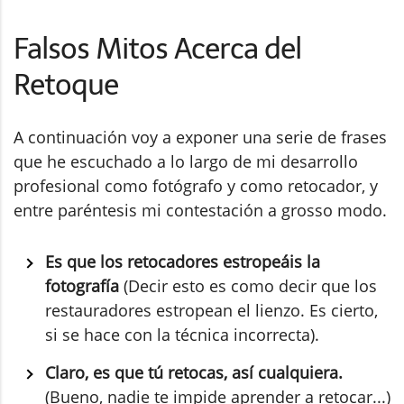
Falsos Mitos Acerca del
Retoque
A continuación voy a exponer una serie de frases
que he escuchado a lo largo de mi desarrollo
profesional como fotógrafo y como retocador, y
entre paréntesis mi contestación a grosso modo.
Es que los retocadores estropeáis la
fotografía
(Decir esto es como decir que los
restauradores estropean el lienzo. Es cierto,
si se hace con la técnica incorrecta).
Claro, es que tú retocas, así cualquiera.
(Bueno, nadie te impide aprender a retocar...)