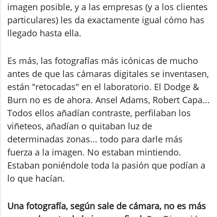
imagen posible, y a las empresas (y a los clientes
particulares) les da exactamente igual cómo has
llegado hasta ella.
Es más, las fotografías más icónicas de mucho
antes de que las cámaras digitales se inventasen,
están "retocadas" en el laboratorio. El Dodge &
Burn no es de ahora. Ansel Adams, Robert Capa...
Todos ellos añadían contraste, perfilaban los
viñeteos, añadían o quitaban luz de
determinadas zonas... todo para darle más
fuerza a la imagen. No estaban mintiendo.
Estaban poniéndole toda la pasión que podían a
lo que hacían.
Una fotografía, según sale de cámara, no es más