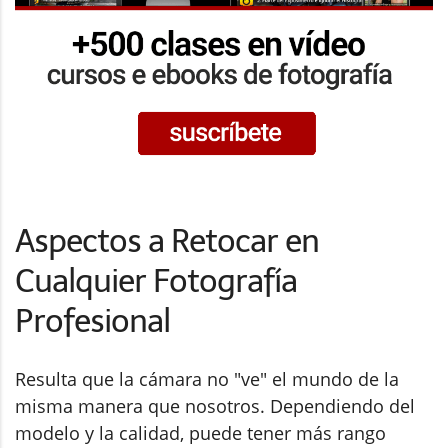
Aspectos a Retocar en
Cualquier Fotografía
Profesional
Resulta que la cámara no "ve" el mundo de la
misma manera que nosotros. Dependiendo del
modelo y la calidad, puede tener más rango