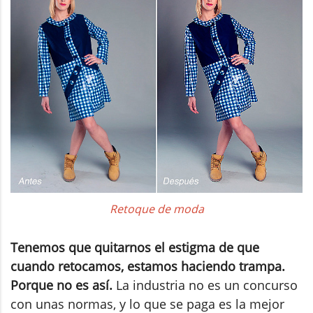
Retoque de moda
Tenemos que quitarnos el estigma de que
cuando retocamos, estamos haciendo trampa.
Porque no es así.
La industria no es un concurso
con unas normas, y lo que se paga es la mejor