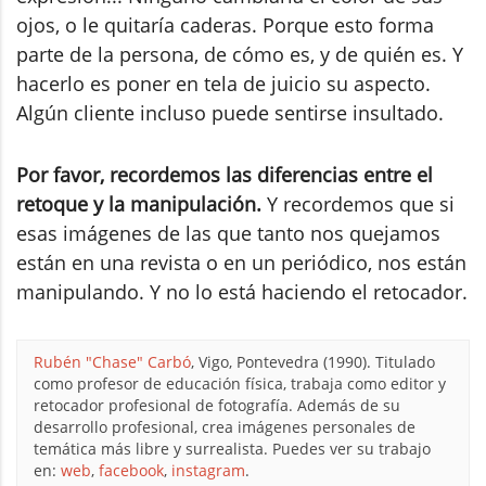
ojos, o le quitaría caderas. Porque esto forma
parte de la persona, de cómo es, y de quién es. Y
hacerlo es poner en tela de juicio su aspecto.
Algún cliente incluso puede sentirse insultado.
Por favor, recordemos las diferencias entre el
retoque y la manipulación.
Y recordemos que si
esas imágenes de las que tanto nos quejamos
están en una revista o en un periódico, nos están
manipulando. Y no lo está haciendo el retocador.
Rubén "Chase" Carbó
, Vigo, Pontevedra (1990). Titulado
como profesor de educación física, trabaja como editor y
retocador profesional de fotografía. Además de su
desarrollo profesional, crea imágenes personales de
temática más libre y surrealista. Puedes ver su trabajo
en:
web
,
facebook
,
instagram
.