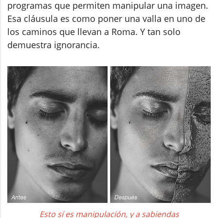
programas que permiten manipular una imagen.
Esa cláusula es como poner una valla en uno de
los caminos que llevan a Roma. Y tan solo
demuestra ignorancia.
Esto sí es manipulación, y a sabiendas