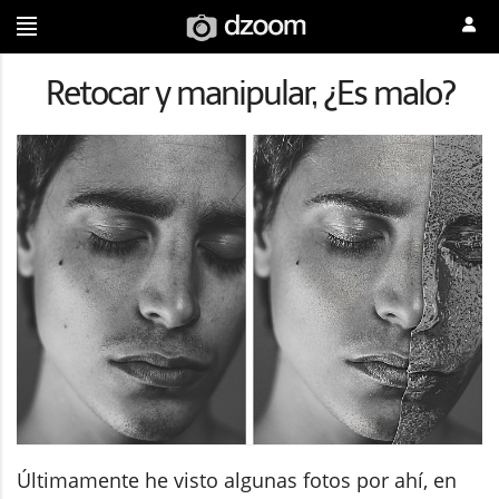
Retocar y manipular, ¿Es malo?
Últimamente he visto algunas fotos por ahí, en