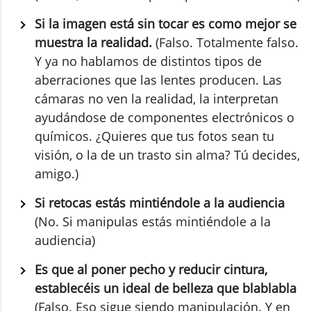
Si la imagen está sin tocar es como mejor se
muestra la realidad.
(Falso. Totalmente falso.
Y ya no hablamos de distintos tipos de
aberraciones que las lentes producen. Las
cámaras no ven la realidad, la interpretan
ayudándose de componentes electrónicos o
químicos. ¿Quieres que tus fotos sean tu
visión, o la de un trasto sin alma? Tú decides,
amigo.)
Si retocas estás mintiéndole a la audiencia
(No. Si manipulas estás mintiéndole a la
audiencia)
Es que al poner pecho y reducir cintura,
establecéis un ideal de belleza que blablabla
(Falso. Eso sigue siendo manipulación. Y en