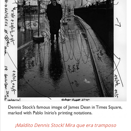
¡Maldito Dennis Stock! Mira que era tramposo