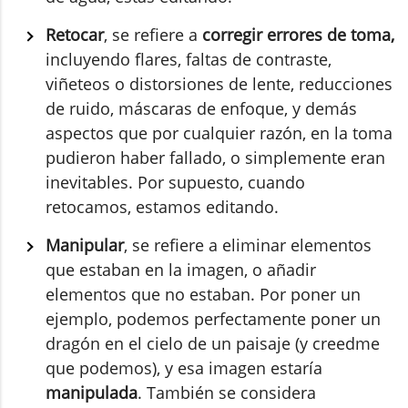
Retocar
, se refiere a
corregir errores de toma,
incluyendo flares, faltas de contraste,
viñeteos o distorsiones de lente, reducciones
de ruido, máscaras de enfoque, y demás
aspectos que por cualquier razón, en la toma
pudieron haber fallado, o simplemente eran
inevitables. Por supuesto, cuando
retocamos, estamos editando.
Manipular
, se refiere a eliminar elementos
que estaban en la imagen, o añadir
elementos que no estaban. Por poner un
ejemplo, podemos perfectamente poner un
dragón en el cielo de un paisaje (y creedme
que podemos), y esa imagen estaría
manipulada
. También se considera