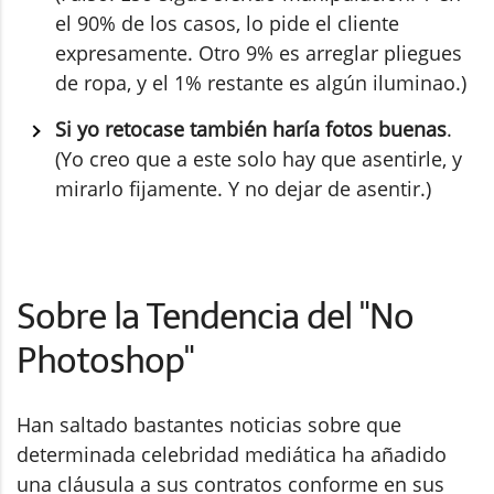
el 90% de los casos, lo pide el cliente
expresamente. Otro 9% es arreglar pliegues
de ropa, y el 1% restante es algún iluminao.)
Si yo retocase también haría fotos buenas
.
(Yo creo que a este solo hay que asentirle, y
mirarlo fijamente. Y no dejar de asentir.)
Sobre la Tendencia del "No
Photoshop"
Han saltado bastantes noticias sobre que
determinada celebridad mediática ha añadido
una cláusula a sus contratos conforme en sus