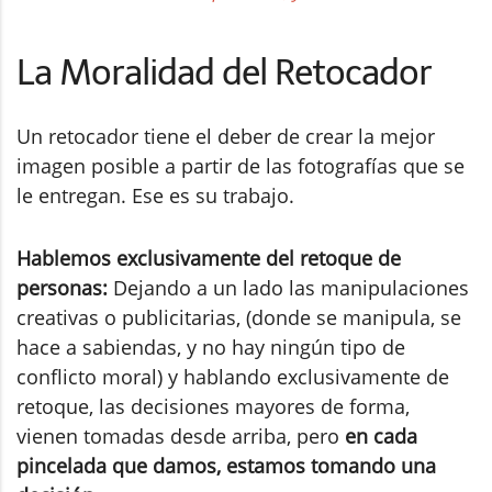
La Moralidad del Retocador
Un retocador tiene el deber de crear la mejor
imagen posible a partir de las fotografías que se
le entregan. Ese es su trabajo.
Hablemos exclusivamente del retoque de
personas:
Dejando a un lado las manipulaciones
creativas o publicitarias, (donde se manipula, se
hace a sabiendas, y no hay ningún tipo de
conflicto moral) y hablando exclusivamente de
retoque, las decisiones mayores de forma,
vienen tomadas desde arriba, pero
en cada
pincelada que damos, estamos tomando una