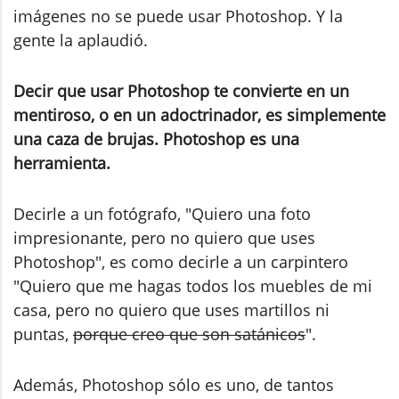
imágenes no se puede usar Photoshop. Y la
gente la aplaudió.
Decir que usar Photoshop te convierte en un
mentiroso, o en un adoctrinador, es simplemente
una caza de brujas. Photoshop es una
herramienta.
Decirle a un fotógrafo, "Quiero una foto
impresionante, pero no quiero que uses
Photoshop", es como decirle a un carpintero
"Quiero que me hagas todos los muebles de mi
casa, pero no quiero que uses martillos ni
puntas,
porque creo que son satánicos
".
Además, Photoshop sólo es uno, de tantos