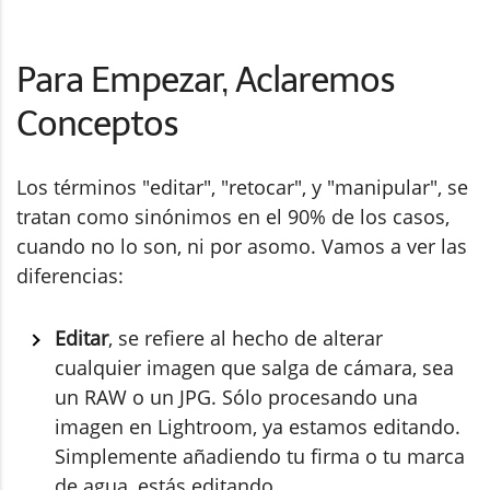
Para Empezar, Aclaremos
Conceptos
Los términos "editar", "retocar", y "manipular", se
tratan como sinónimos en el 90% de los casos,
cuando no lo son, ni por asomo. Vamos a ver las
diferencias:
Editar
, se refiere al hecho de alterar
cualquier imagen que salga de cámara, sea
un RAW o un JPG. Sólo procesando una
imagen en Lightroom, ya estamos editando.
Simplemente añadiendo tu firma o tu marca
de agua, estás editando.