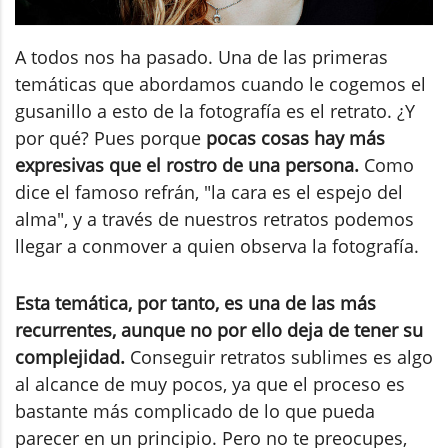
A todos nos ha pasado. Una de las primeras
temáticas que abordamos cuando le cogemos el
gusanillo a esto de la fotografía es el retrato. ¿Y
por qué? Pues porque
pocas cosas hay más
expresivas que el rostro de una persona.
Como
dice el famoso refrán, "la cara es el espejo del
alma", y a través de nuestros retratos podemos
llegar a conmover a quien observa la fotografía.
Esta temática, por tanto, es una de las más
recurrentes, aunque no por ello deja de tener su
complejidad.
Conseguir retratos sublimes es algo
al alcance de muy pocos, ya que el proceso es
bastante más complicado de lo que pueda
parecer en un principio. Pero no te preocupes,