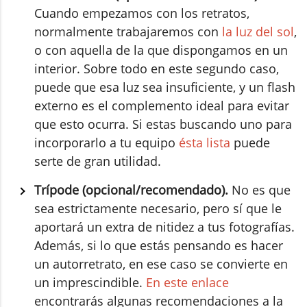
Cuando empezamos con los retratos,
normalmente trabajaremos con
la luz del sol
,
o con aquella de la que dispongamos en un
interior. Sobre todo en este segundo caso,
puede que esa luz sea insuficiente, y un flash
externo es el complemento ideal para evitar
que esto ocurra. Si estas buscando uno para
incorporarlo a tu equipo
ésta lista
puede
serte de gran utilidad.
Trípode (opcional/recomendado).
No es que
sea estrictamente necesario, pero sí que le
aportará un extra de nitidez a tus fotografías.
Además, si lo que estás pensando es hacer
un autorretrato, en ese caso se convierte en
un imprescindible.
En este enlace
encontrarás algunas recomendaciones a la