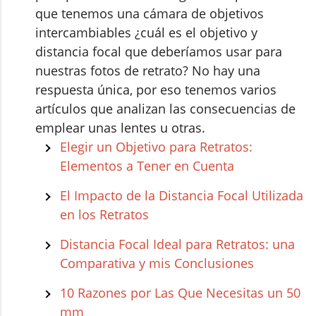
que tenemos una cámara de objetivos
intercambiables ¿cuál es el objetivo y
distancia focal que deberíamos usar para
nuestras fotos de retrato? No hay una
respuesta única, por eso tenemos varios
artículos que analizan las consecuencias de
emplear unas lentes u otras.
Elegir un Objetivo para Retratos:
Elementos a Tener en Cuenta
El Impacto de la Distancia Focal Utilizada
en los Retratos
Distancia Focal Ideal para Retratos: una
Comparativa y mis Conclusiones
10 Razones por Las Que Necesitas un 50
mm