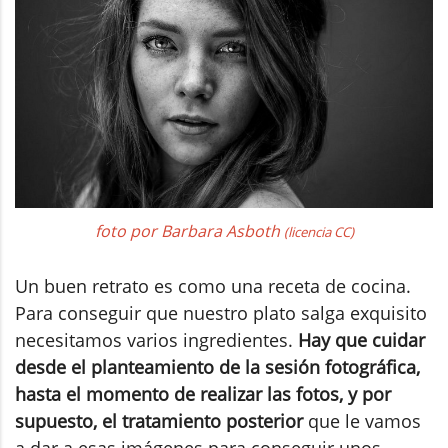
foto por Barbara Asboth
(licencia CC)
Un buen retrato es como una receta de cocina.
Para conseguir que nuestro plato salga exquisito
necesitamos varios ingredientes.
Hay que cuidar
desde el planteamiento de la sesión fotográfica,
hasta el momento de realizar las fotos, y por
supuesto, el tratamiento posterior
que le vamos