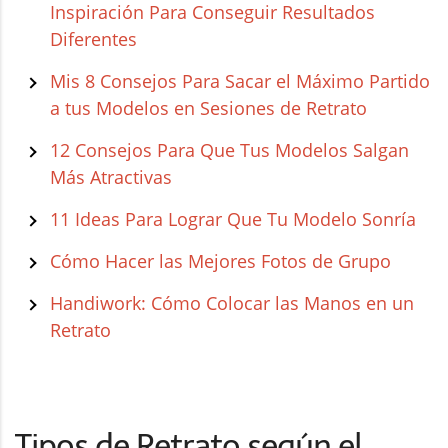
Inspiración Para Conseguir Resultados
Diferentes
Mis 8 Consejos Para Sacar el Máximo Partido
a tus Modelos en Sesiones de Retrato
12 Consejos Para Que Tus Modelos Salgan
Más Atractivas
11 Ideas Para Lograr Que Tu Modelo Sonría
Cómo Hacer las Mejores Fotos de Grupo
Handiwork: Cómo Colocar las Manos en un
Retrato
Tipos de Retrato según el