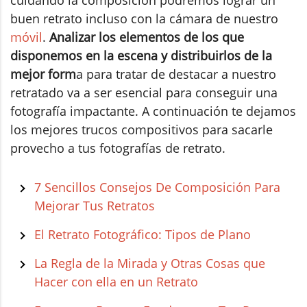
buen retrato incluso con la cámara de nuestro
móvil
.
Analizar los elementos de los que
disponemos en la escena y distribuirlos de la
mejor form
a para tratar de destacar a nuestro
retratado va a ser esencial para conseguir una
fotografía impactante. A continuación te dejamos
los mejores trucos compositivos para sacarle
provecho a tus fotografías de retrato.
7 Sencillos Consejos De Composición Para
Mejorar Tus Retratos
El Retrato Fotográfico: Tipos de Plano
La Regla de la Mirada y Otras Cosas que
Hacer con ella en un Retrato