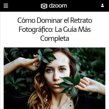
Cómo Dominar el Retrato
Fotográfico: La Guía Más
Completa