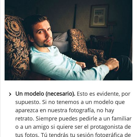
Un modelo (necesario).
Esto es evidente, por
supuesto. Si no tenemos a un modelo que
aparezca en nuestra fotografía, no hay
retrato. Siempre puedes pedirle a un familiar
o a un amigo si quiere ser el protagonista de
tus fotos. Tú tendrás tu sesión fotográfica de