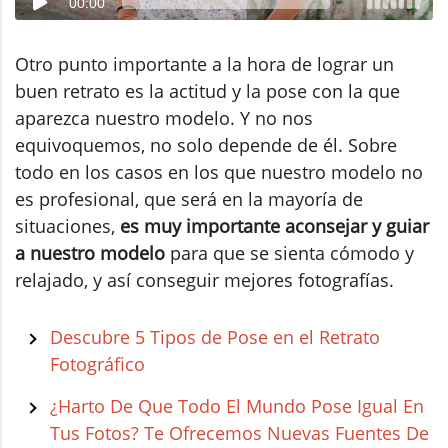
00:00
Otro punto importante a la hora de lograr un
buen retrato es la actitud y la pose con la que
aparezca nuestro modelo. Y no nos
equivoquemos, no solo depende de él. Sobre
todo en los casos en los que nuestro modelo no
es profesional, que será en la mayoría de
situaciones,
es muy importante aconsejar y guiar
a nuestro modelo
para que se sienta cómodo y
relajado, y así conseguir mejores fotografías.
Descubre 5 Tipos de Pose en el Retrato
Fotográfico
¿Harto De Que Todo El Mundo Pose Igual En
Tus Fotos? Te Ofrecemos Nuevas Fuentes De