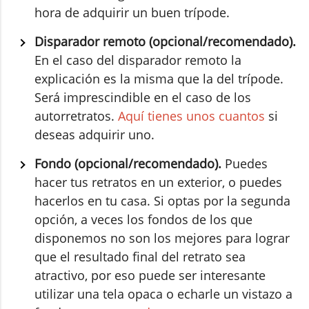
hora de adquirir un buen trípode.
Disparador remoto (opcional/recomendado).
En el caso del disparador remoto la
explicación es la misma que la del trípode.
Será imprescindible en el caso de los
autorretratos.
Aquí tienes unos cuantos
si
deseas adquirir uno.
Fondo (opcional/recomendado).
Puedes
hacer tus retratos en un exterior, o puedes
hacerlos en tu casa. Si optas por la segunda
opción, a veces los fondos de los que
disponemos no son los mejores para lograr
que el resultado final del retrato sea
atractivo, por eso puede ser interesante
utilizar una tela opaca o echarle un vistazo a