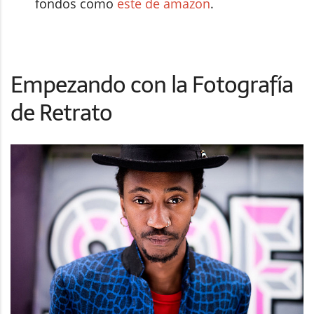
fondos como
este de amazon
.
Empezando con la Fotografía
de Retrato