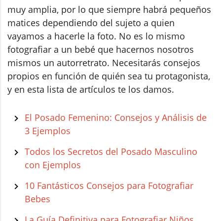
muy amplia, por lo que siempre habrá pequeños
matices dependiendo del sujeto a quien
vayamos a hacerle la foto. No es lo mismo
fotografiar a un bebé que hacernos nosotros
mismos un autorretrato. Necesitarás consejos
propios en función de quién sea tu protagonista,
y en esta lista de artículos te los damos.
El Posado Femenino: Consejos y Análisis de
3 Ejemplos
Todos los Secretos del Posado Masculino
con Ejemplos
10 Fantásticos Consejos para Fotografiar
Bebes
La Guía Definitiva para Fotografiar Niños