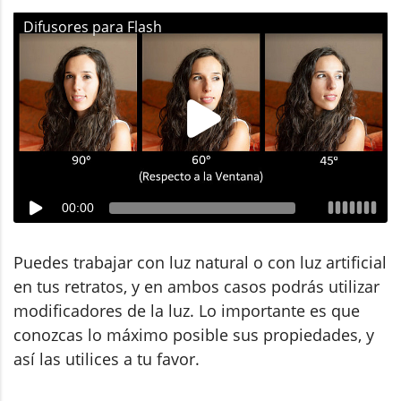
Difusores para Flash
00:00
Puedes trabajar con luz natural o con luz artificial
en tus retratos, y en ambos casos podrás utilizar
modificadores de la luz. Lo importante es que
conozcas lo máximo posible sus propiedades, y
así las utilices a tu favor.