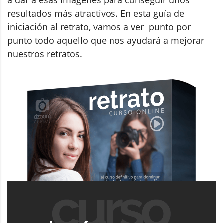
a dar a esas imágenes para conseguir unos
resultados más atractivos. En esta guía de
iniciación al retrato, vamos a ver punto por
punto todo aquello que nos ayudará a mejorar
nuestros retratos.