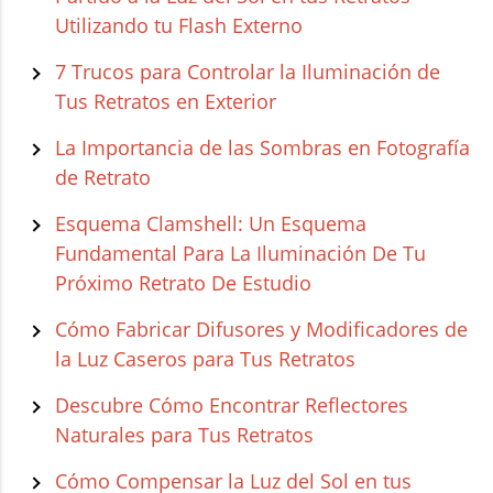
Utilizando tu Flash Externo
7 Trucos para Controlar la Iluminación de
Tus Retratos en Exterior
La Importancia de las Sombras en Fotografía
de Retrato
Esquema Clamshell: Un Esquema
Fundamental Para La Iluminación De Tu
Próximo Retrato De Estudio
Cómo Fabricar Difusores y Modificadores de
la Luz Caseros para Tus Retratos
Descubre Cómo Encontrar Reflectores
Naturales para Tus Retratos
Cómo Compensar la Luz del Sol en tus