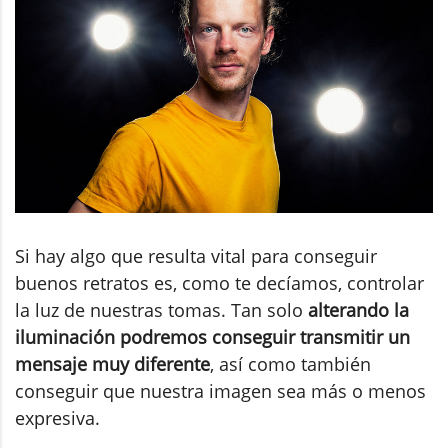
Si hay algo que resulta vital para conseguir
buenos retratos es, como te decíamos, controlar
la luz de nuestras tomas. Tan solo
alterando la
iluminación podremos conseguir transmitir un
mensaje muy diferente
, así como también
conseguir que nuestra imagen sea más o menos
expresiva.