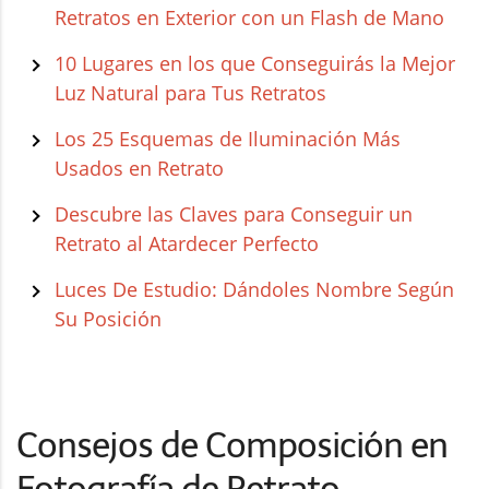
Retratos en Exterior con un Flash de Mano
10 Lugares en los que Conseguirás la Mejor
Luz Natural para Tus Retratos
Los 25 Esquemas de Iluminación Más
Usados en Retrato
Descubre las Claves para Conseguir un
Retrato al Atardecer Perfecto
Luces De Estudio: Dándoles Nombre Según
Su Posición
Consejos de Composición en