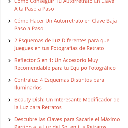
Cómo Conseguir Tu Autorretrato En Clave
Alta Paso a Paso
Cómo Hacer Un Autorretrato en Clave Baja
Paso a Paso
2 Esquemas de Luz Diferentes para que
Juegues en tus Fotografías de Retrato
Reflector 5 en 1: Un Accesorio Muy
Recomendable para tu Equipo Fotográfico
Contraluz: 4 Esquemas Distintos para
Iluminarlos
Beauty Dish: Un Interesante Modificador de
la Luz para Retratos
Descubre las Claves para Sacarle el Máximo
Partido a la Luz del Sol en tus Retratos