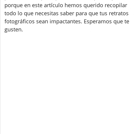
porque en este artículo hemos querido recopilar
todo lo que necesitas saber para que tus retratos
fotográficos sean impactantes. Esperamos que te
gusten.