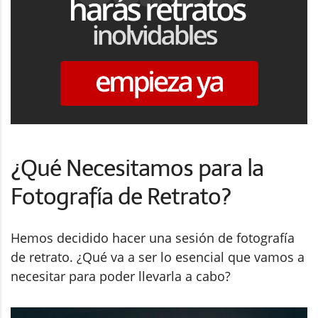
¿Qué Necesitamos para la
Fotografía de Retrato?
Hemos decidido hacer una sesión de fotografía
de retrato. ¿Qué va a ser lo esencial que vamos a
necesitar para poder llevarla a cabo?