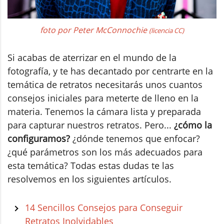
foto por Peter McConnochie
(licencia CC)
Si acabas de aterrizar en el mundo de la
fotografía, y te has decantado por centrarte en la
temática de retratos necesitarás unos cuantos
consejos iniciales para meterte de lleno en la
materia. Tenemos la cámara lista y preparada
para capturar nuestros retratos. Pero...
¿cómo la
configuramos?
¿dónde tenemos que enfocar?
¿qué parámetros son los más adecuados para
esta temática? Todas estas dudas te las
resolvemos en los siguientes artículos.
14 Sencillos Consejos para Conseguir
Retratos Inolvidables