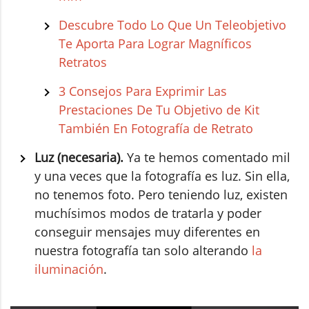
Descubre Todo Lo Que Un Teleobjetivo
Te Aporta Para Lograr Magníficos
Retratos
3 Consejos Para Exprimir Las
Prestaciones De Tu Objetivo de Kit
También En Fotografía de Retrato
Luz (necesaria).
Ya te hemos comentado mil
y una veces que la fotografía es luz. Sin ella,
no tenemos foto. Pero teniendo luz, existen
muchísimos modos de tratarla y poder
conseguir mensajes muy diferentes en
nuestra fotografía tan solo alterando
la
iluminación
.