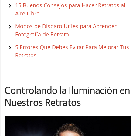
15 Buenos Consejos para Hacer Retratos al
Aire Libre
Modos de Disparo Útiles para Aprender
Fotografía de Retrato
5 Errores Que Debes Evitar Para Mejorar Tus
Retratos
Controlando la Iluminación en
Nuestros Retratos