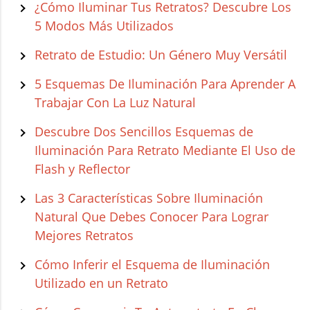
¿Cómo Iluminar Tus Retratos? Descubre Los
5 Modos Más Utilizados
Retrato de Estudio: Un Género Muy Versátil
5 Esquemas De Iluminación Para Aprender A
Trabajar Con La Luz Natural
Descubre Dos Sencillos Esquemas de
Iluminación Para Retrato Mediante El Uso de
Flash y Reflector
Las 3 Características Sobre Iluminación
Natural Que Debes Conocer Para Lograr
Mejores Retratos
Cómo Inferir el Esquema de Iluminación
Utilizado en un Retrato