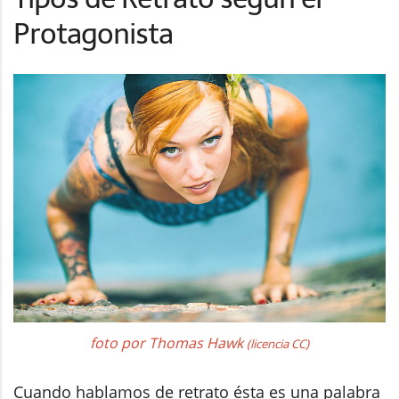
Protagonista
foto por Thomas Hawk
(licencia CC)
Cuando hablamos de retrato ésta es una palabra