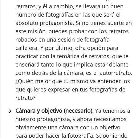
retratos, y él a cambio, se llevará un buen
número de fotografías en las que será el
absoluto protagonista. Si no tienes suerte en
este misión, puedes probar con los retratos
robados en una sesión de fotografía
callejera. Y por último, otra opción para
practicar con la temática de retratos, que te
enseñará tanto lo que implica estar delante
como detrás de la cámara, es el autorretrato.
¿Quién mejor que tú mismo va entender los
que quieres expresar en tus fotografías de
retrato?
Cámara y objetivo (necesario).
Ya tenemos a
nuestro protagonista, y ahora necesitamos
obviamente una cámara con un objetivo
para poder hacer la fotografía. Suponiendo