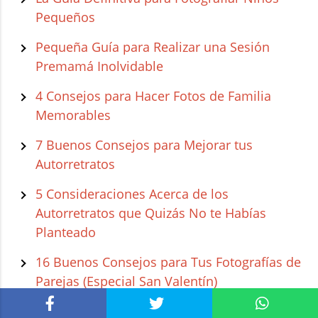
Pequeños
Pequeña Guía para Realizar una Sesión
Premamá Inolvidable
4 Consejos para Hacer Fotos de Familia
Memorables
7 Buenos Consejos para Mejorar tus
Autorretratos
5 Consideraciones Acerca de los
Autorretratos que Quizás No te Habías
Planteado
16 Buenos Consejos para Tus Fotografías de
Parejas (Especial San Valentín)
9 Estupendos Consejos para hacer Retratos