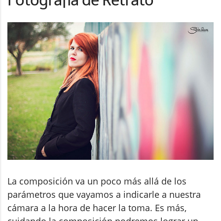
Fotografía de Retrato
La composición va un poco más allá de los
parámetros que vayamos a indicarle a nuestra
cámara a la hora de hacer la toma. Es más,
cuidando la composición podremos lograr un