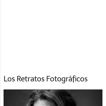
Los Retratos Fotográficos