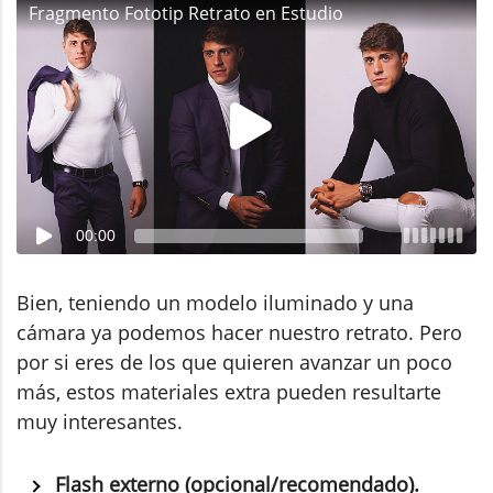
Fragmento Fototip Retrato en Estudio
00:00
Bien, teniendo un modelo iluminado y una
cámara ya podemos hacer nuestro retrato. Pero
por si eres de los que quieren avanzar un poco
más, estos materiales extra pueden resultarte
muy interesantes.
Flash externo (opcional/recomendado).