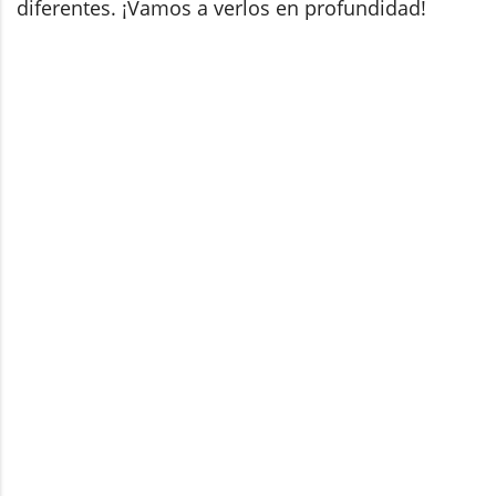
diferentes. ¡Vamos a verlos en profundidad!