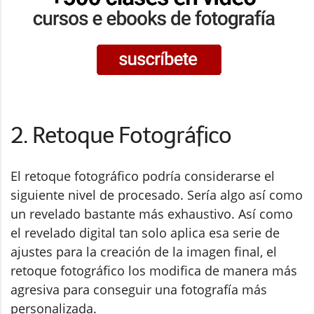
2. Retoque Fotográfico
El retoque fotográfico podría considerarse el
siguiente nivel de procesado. Sería algo así como
un revelado bastante más exhaustivo. Así como
el revelado digital tan solo aplica esa serie de
ajustes para la creación de la imagen final, el
retoque fotográfico los modifica de manera más
agresiva para conseguir una fotografía más
personalizada.