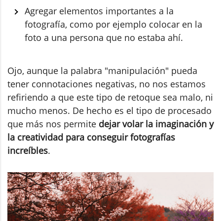
Agregar elementos importantes a la
fotografía, como por ejemplo colocar en la
foto a una persona que no estaba ahí.
Ojo, aunque la palabra "manipulación" pueda
tener connotaciones negativas, no nos estamos
refiriendo a que este tipo de retoque sea malo, ni
mucho menos. De hecho es el tipo de procesado
que más nos permite
dejar volar la imaginación y
la creatividad para conseguir fotografías
increíbles
.