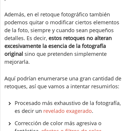
Además, en el retoque fotográfico también
podemos quitar o modificar ciertos elementos
de la foto, siempre y cuando sean pequeños
detalles. Es decir,
estos retoques no alteran
excesivamente la esencia de la fotografía
original
sino que pretenden simplemente
mejorarla.
Aquí podrían enumerarse una gran cantidad de
retoques, así que vamos a intentar resumirlos:
Procesado más exhaustivo de la fotografía,
es decir un
revelado exagerado
.
Corrección de color más agresiva o
fantástica,
efectos o filtros de color
.