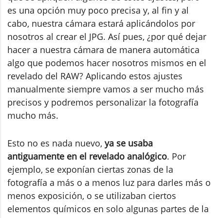
es una opción muy poco precisa y, al fin y al
cabo, nuestra cámara estará aplicándolos por
nosotros al crear el JPG. Así pues, ¿por qué dejar
hacer a nuestra cámara de manera automática
algo que podemos hacer nosotros mismos en el
revelado del RAW? Aplicando estos ajustes
manualmente siempre vamos a ser mucho más
precisos y podremos personalizar la fotografía
mucho más.
Esto no es nada nuevo,
ya se usaba
antiguamente en el revelado analógico
. Por
ejemplo, se exponían ciertas zonas de la
fotografía a más o a menos luz para darles más o
menos exposición, o se utilizaban ciertos
elementos químicos en solo algunas partes de la