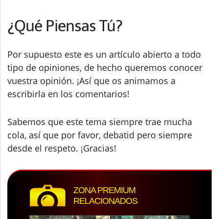
¿Qué Piensas Tú?
Por supuesto este es un artículo abierto a todo
tipo de opiniones, de hecho queremos conocer
vuestra opinión. ¡Así que os animamos a
escribirla en los comentarios!
Sabemos que este tema siempre trae mucha
cola, así que por favor, debatid pero siempre
desde el respeto. ¡Gracias!
ZONA PREMIUM
RELACIONADOS