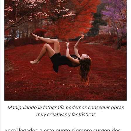
Manipulando la fotografía podemos conseguir obras
muy creativas y fantásticas
Pero llegados a este punto siempre surgen dos