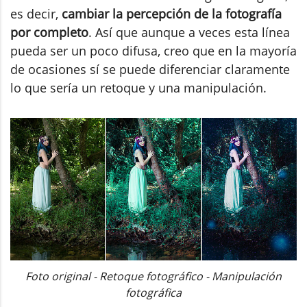
es decir,
cambiar la percepción de la fotografía
por completo
. Así que aunque a veces esta línea
pueda ser un poco difusa, creo que en la mayoría
de ocasiones sí se puede diferenciar claramente
lo que sería un retoque y una manipulación.
Foto original - Retoque fotográfico - Manipulación
fotográfica