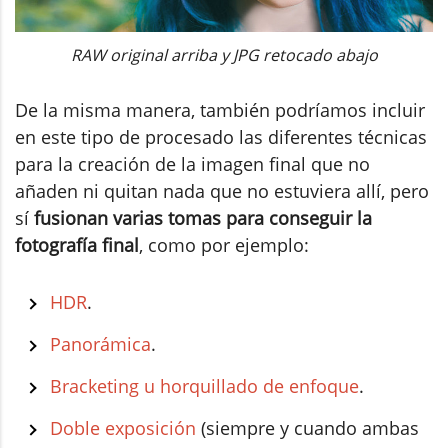
RAW original arriba y JPG retocado abajo
De la misma manera, también podríamos incluir
en este tipo de procesado las diferentes técnicas
para la creación de la imagen final que no
añaden ni quitan nada que no estuviera allí, pero
sí
fusionan varias tomas para conseguir la
fotografía final
, como por ejemplo:
HDR
.
Panorámica
.
Bracketing u horquillado de enfoque
.
Doble exposición
(siempre y cuando ambas