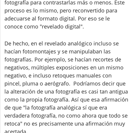
fotografía para contrastarlas más o menos. Este
proceso es lo mismo, pero reconvertido para
adecuarse al formato digital. Por eso se le
conoce como "revelado digital".
De hecho, en el revelado analógico incluso se
hacían fotomontajes y se manipulaban las
fotografías. Por ejemplo, se hacían recortes de
negativos, múltiples exposiciones en un mismo
negativo, e incluso retoques manuales con
pincel, pluma o aerógrafo. Podríamos decir que
la alteración de una fotografía es casi tan antigua
como la propia fotografía. Así que esa afirmación
de que "la fotografía analógica sí que era
verdadera fotografía, no como ahora que todo se
retoca" no es precisamente una afirmación muy
acertada.