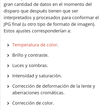
gran cantidad de datos en el momento del
disparo que después tienen que ser
interpretados y procesados para conformar el
JPG final (u otro tipo de formato de imagen).
Estos ajustes corresponderían a:
Temperatura de color
.
Brillo y contraste.
Luces y sombras.
Intensidad y saturación.
Corrección de deformación de la lente y
aberraciones cromáticas.
Corrección de color.