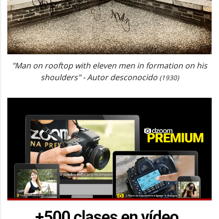
"Man on rooftop with eleven men in formation on his
shoulders" - Autor desconocido
(1930)