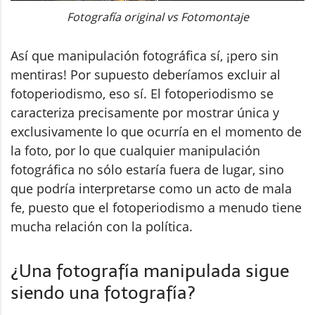
Fotografía original vs Fotomontaje
Así que manipulación fotográfica sí, ¡pero sin
mentiras! Por supuesto deberíamos excluir al
fotoperiodismo, eso sí. El fotoperiodismo se
caracteriza precisamente por mostrar única y
exclusivamente lo que ocurría en el momento de
la foto, por lo que cualquier manipulación
fotográfica no sólo estaría fuera de lugar, sino
que podría interpretarse como un acto de mala
fe, puesto que el fotoperiodismo a menudo tiene
mucha relación con la política.
¿Una fotografía manipulada sigue
siendo una fotografía?