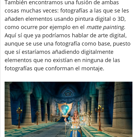
También encontramos una fusión de ambas
cosas muchas veces: fotografías a las que se les
añaden elementos usando pintura digital o 3D,
como ocurre por ejemplo en el
matte painting
.
Aquí sí que ya podríamos hablar de arte digital,
aunque se use una fotografía como base, puesto
que sí estaríamos añadiendo digitalmente
elementos que no existían en ninguna de las
fotografías que conforman el montaje.