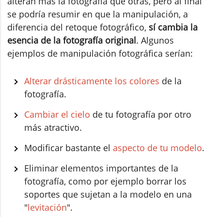
alteran más la fotografía que otras, pero al final
se podría resumir en que la manipulación, a
diferencia del retoque fotográfico,
sí cambia la
esencia de la fotografía original
. Algunos
ejemplos de manipulación fotográfica serían:
Alterar drásticamente los colores
de la
fotografía.
Cambiar el cielo
de tu fotografía por otro
más atractivo.
Modificar bastante el
aspecto de tu modelo
.
Eliminar elementos importantes de la
fotografía, como por ejemplo borrar los
soportes que sujetan a la modelo en una
"
levitación
".