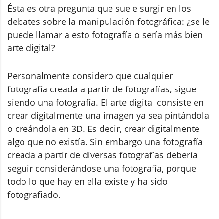
Ésta es otra pregunta que suele surgir en los
debates sobre la manipulación fotográfica: ¿se le
puede llamar a esto fotografía o sería más bien
arte digital?
Personalmente considero que cualquier
fotografía creada a partir de fotografías, sigue
siendo una fotografía. El arte digital consiste en
crear digitalmente una imagen ya sea pintándola
o creándola en 3D. Es decir, crear digitalmente
algo que no existía. Sin embargo una fotografía
creada a partir de diversas fotografías debería
seguir considerándose una fotografía, porque
todo lo que hay en ella existe y ha sido
fotografiado.