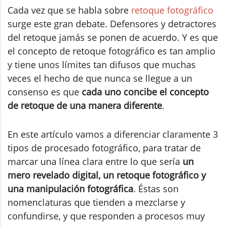
Cada vez que se habla sobre
retoque fotográfico
surge este gran debate. Defensores y detractores
del retoque jamás se ponen de acuerdo. Y es que
el concepto de retoque fotográfico es tan amplio
y tiene unos límites tan difusos que muchas
veces el hecho de que nunca se llegue a un
consenso es que
cada uno concibe el concepto
de retoque de una manera diferente
.
En este artículo vamos a diferenciar claramente 3
tipos de procesado fotográfico, para tratar de
marcar una línea clara entre lo que sería
un
mero revelado digital, un retoque fotográfico y
una manipulación fotográfica
. Éstas son
nomenclaturas que tienden a mezclarse y
confundirse, y que responden a procesos muy