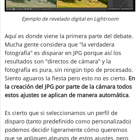
Ejemplo de revelado digital en Lightroom
Aquí es donde viene la primera parte del debate.
Mucha gente considera que "la verdadera
fotografía" es disparar en JPG porque así los
resultados son "directos de cámara" y la
fotografía es pura, sin ningún tipo de procesado.
Siento aguaros la fiesta pero esto no es cierto.
En
la creación del JPG por parte de la cámara todos
estos ajustes se aplican de manera automática
.
Es cierto que si seleccionamos un perfil de
disparo (tanto predefinido como personalizado)
podemos decidir ligeramente cómo queremos
que se apliquen algunos de estos ajustes, pero