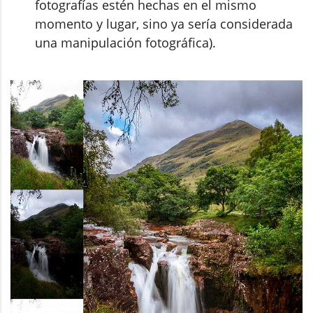
fotografías estén hechas en el mismo
momento y lugar, sino ya sería considerada
una manipulación fotográfica).