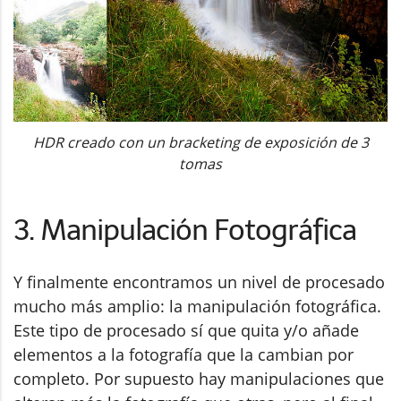
HDR creado con un bracketing de exposición de 3
tomas
3. Manipulación Fotográfica
Y finalmente encontramos un nivel de procesado
mucho más amplio: la manipulación fotográfica.
Este tipo de procesado sí que quita y/o añade
elementos a la fotografía que la cambian por
completo. Por supuesto hay manipulaciones que