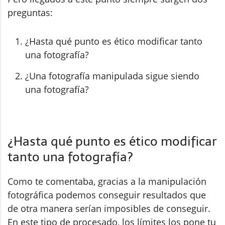
preguntas:
¿Hasta qué punto es ético modificar tanto
una fotografía?
¿Una fotografía manipulada sigue siendo
una fotografía?
¿Hasta qué punto es ético modificar
tanto una fotografía?
Como te comentaba, gracias a la manipulación
fotográfica podemos conseguir resultados que
de otra manera serían imposibles de conseguir.
En este tipo de procesado, los límites los pone tu