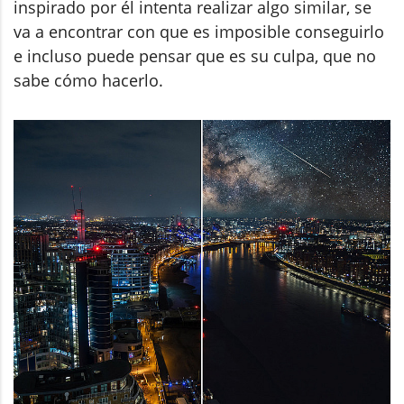
inspirado por él intenta realizar algo similar, se
va a encontrar con que es imposible conseguirlo
e incluso puede pensar que es su culpa, que no
sabe cómo hacerlo.