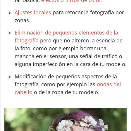
Ajustes locales
para retocar la fotografía por
zonas.
Eliminación de pequeños elementos de la
fotografía
pero que no alteren la esencia de
la foto, como por ejemplo borrar una
mancha en el sensor, una señal de tráfico o
alguna imperfección en la cara de tu modelo.
Modificación de pequeños aspectos de la
fotografía, como por ejemplo las
ondas del
cabello
o de la ropa de tu modelo.