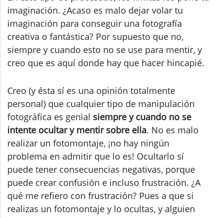
imaginación. ¿Acaso es malo dejar volar tu
imaginación para conseguir una fotografía
creativa o fantástica? Por supuesto que no,
siempre y cuando esto no se use para mentir, y
creo que es aquí donde hay que hacer hincapié.
Creo (y ésta sí es una opinión totalmente
personal) que cualquier tipo de manipulación
fotográfica es genial
siempre y cuando no se
intente ocultar y mentir sobre ella
. No es malo
realizar un fotomontaje, ¡no hay ningún
problema en admitir que lo es! Ocultarlo sí
puede tener consecuencias negativas, porque
puede crear confusión e incluso frustración. ¿A
qué me refiero con frustración? Pues a que si
realizas un fotomontaje y lo ocultas, y alguien