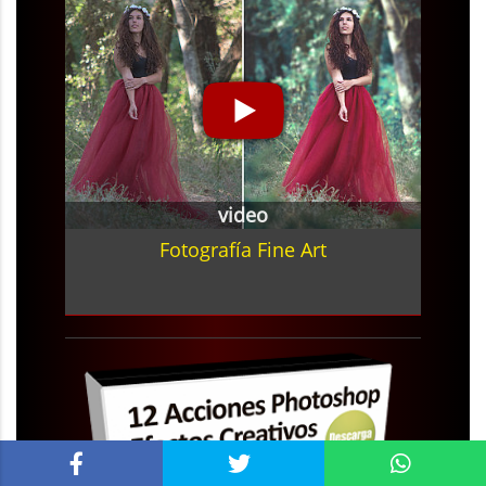
video
Fotografía Fine Art