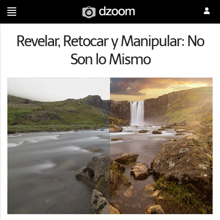
Revelar, Retocar y Manipular: No
Son lo Mismo