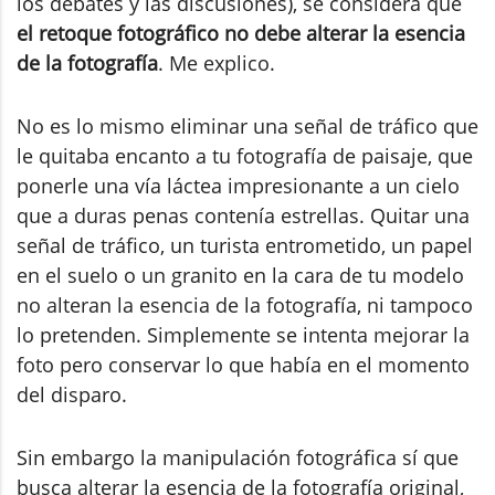
los debates y las discusiones), se considera que
el retoque fotográfico no debe alterar la esencia
de la fotografía
. Me explico.
No es lo mismo eliminar una señal de tráfico que
le quitaba encanto a tu fotografía de paisaje, que
ponerle una vía láctea impresionante a un cielo
que a duras penas contenía estrellas. Quitar una
señal de tráfico, un turista entrometido, un papel
en el suelo o un granito en la cara de tu modelo
no alteran la esencia de la fotografía, ni tampoco
lo pretenden. Simplemente se intenta mejorar la
foto pero conservar lo que había en el momento
del disparo.
Sin embargo la manipulación fotográfica sí que
busca alterar la esencia de la fotografía original,