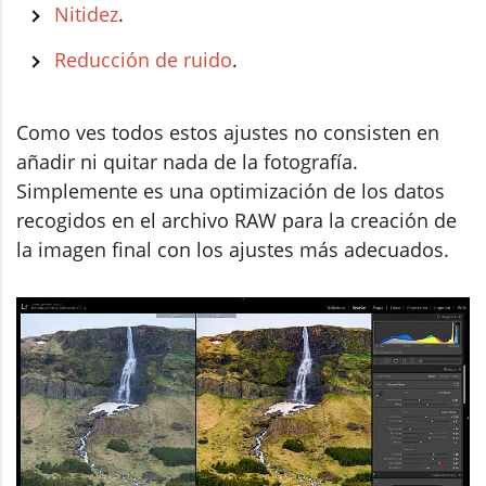
Nitidez
.
Reducción de ruido
.
Como ves todos estos ajustes no consisten en
añadir ni quitar nada de la fotografía.
Simplemente es una optimización de los datos
recogidos en el archivo RAW para la creación de
la imagen final con los ajustes más adecuados.