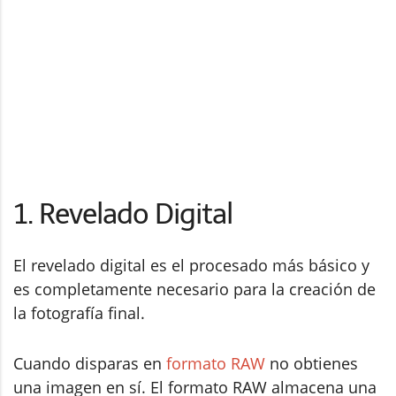
1. Revelado Digital
El revelado digital es el procesado más básico y
es completamente necesario para la creación de
la fotografía final.
Cuando disparas en
formato RAW
no obtienes
una imagen en sí. El formato RAW almacena una