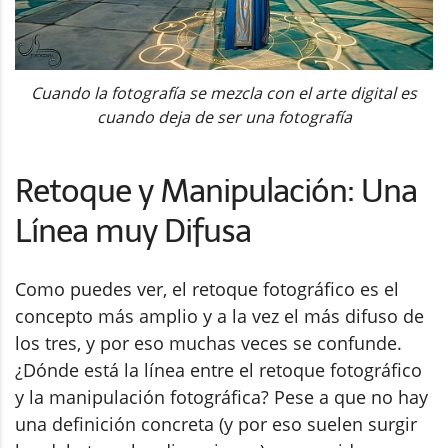
Cuando la fotografía se mezcla con el arte digital es
cuando deja de ser una fotografía
Retoque y Manipulación: Una
Línea muy Difusa
Como puedes ver, el retoque fotográfico es el
concepto más amplio y a la vez el más difuso de
los tres, y por eso muchas veces se confunde.
¿Dónde está la línea entre el retoque fotográfico
y la manipulación fotográfica? Pese a que no hay
una definición concreta (y por eso suelen surgir