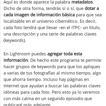
Aquí es donde aparece la palabra
metadatos
.
Dicho de otra forma, tendrás sí o sí, que
dotar a
cada imagen de información básica
para que sea
localizable en el universo cibernético. Es decir,
cada foto tendrá que llevar –en el ITPC- un titulo,
una descripción y una serie de palabras claves
(keywords).
En Lightroom puedes
agregar toda esta
información
. De hecho este programa te permite
hacer grupos de keywords para que los apliques
a varias de tus fotografías al mismo tiempo, algo
que ahorra tiempo. Incluso hay páginas en
Internet que ayudan a buscar las palabras claves
idóneas para cada foto. Pero esto ya lo veremos
con más calma en un segundo episodio que
publicaré más adelante.