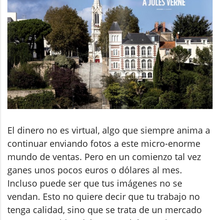
El dinero no es virtual, algo que siempre anima a
continuar enviando fotos a este micro-enorme
mundo de ventas. Pero en un comienzo tal vez
ganes unos pocos euros o dólares al mes.
Incluso puede ser que tus imágenes no se
vendan. Esto no quiere decir que tu trabajo no
tenga calidad, sino que se trata de un mercado