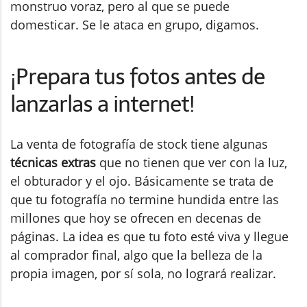
monstruo voraz, pero al que se puede
domesticar. Se le ataca en grupo, digamos.
¡Prepara tus fotos antes de
lanzarlas a internet!
La venta de fotografía de stock tiene algunas
técnicas extras
que no tienen que ver con la luz,
el obturador y el ojo. Básicamente se trata de
que tu fotografía no termine hundida entre las
millones que hoy se ofrecen en decenas de
páginas. La idea es que tu foto esté viva y llegue
al comprador final, algo que la belleza de la
propia imagen, por sí sola, no logrará realizar.