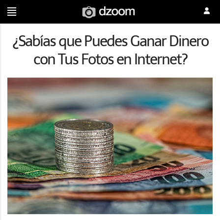
¿Sabías que Puedes Ganar Dinero
con Tus Fotos en Internet?