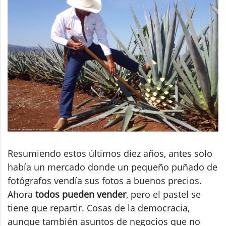
Resumiendo estos últimos diez años, antes solo
había un mercado donde un pequeño puñado de
fotógrafos vendía sus fotos a buenos precios.
Ahora
todos pueden vender
, pero el pastel se
tiene que repartir. Cosas de la democracia,
aunque también asuntos de negocios que no