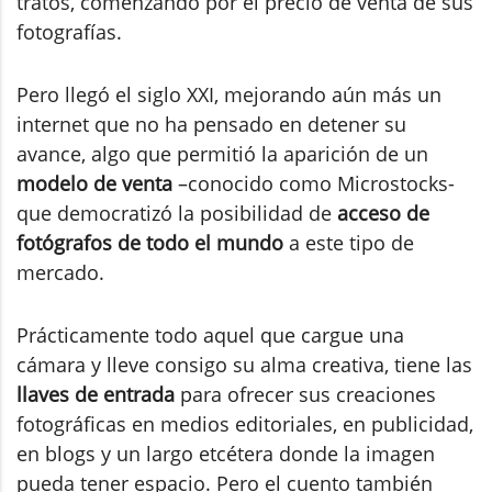
tratos, comenzando por el precio de venta de sus
fotografías.
Pero llegó el siglo XXI, mejorando aún más un
internet que no ha pensado en detener su
avance, algo que permitió la aparición de un
modelo de venta
–conocido como Microstocks-
que democratizó la posibilidad de
acceso de
fotógrafos de todo el mundo
a este tipo de
mercado.
Prácticamente todo aquel que cargue una
cámara y lleve consigo su alma creativa, tiene las
llaves de entrada
para ofrecer sus creaciones
fotográficas en medios editoriales, en publicidad,
en blogs y un largo etcétera donde la imagen
pueda tener espacio. Pero el cuento también