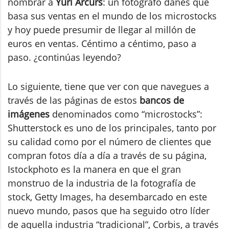
nombrar a
Yuri Arcurs
: un fotógrafo danés que
basa sus ventas en el mundo de los microstocks
y hoy puede presumir de llegar al millón de
euros en ventas. Céntimo a céntimo, paso a
paso. ¿continúas leyendo?
Lo siguiente, tiene que ver con que navegues a
través de las páginas de estos
bancos de
imágenes
denominados como “microstocks”:
Shutterstock es uno de los principales, tanto por
su calidad como por el número de clientes que
compran fotos día a día a través de su página,
Istockphoto es la manera en que el gran
monstruo de la industria de la fotografía de
stock, Getty Images, ha desembarcado en este
nuevo mundo, pasos que ha seguido otro líder
de aquella industria “tradicional”, Corbis, a través