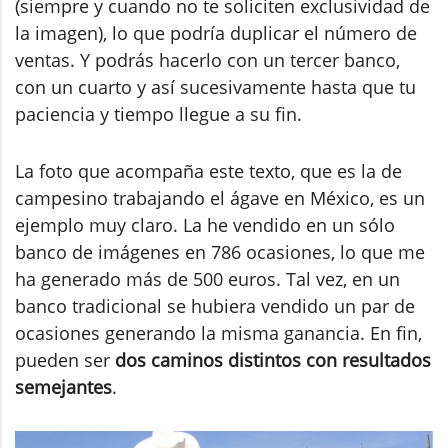
(siempre y cuando no te soliciten exclusividad de
la imagen), lo que podría duplicar el número de
ventas. Y podrás hacerlo con un tercer banco,
con un cuarto y así sucesivamente hasta que tu
paciencia y tiempo llegue a su fin.
La foto que acompaña este texto, que es la de
campesino trabajando el ágave en México, es un
ejemplo muy claro. La he vendido en un sólo
banco de imágenes en 786 ocasiones, lo que me
ha generado más de 500 euros. Tal vez, en un
banco tradicional se hubiera vendido un par de
ocasiones generando la misma ganancia. En fin,
pueden ser
dos caminos distintos con resultados
semejantes
.