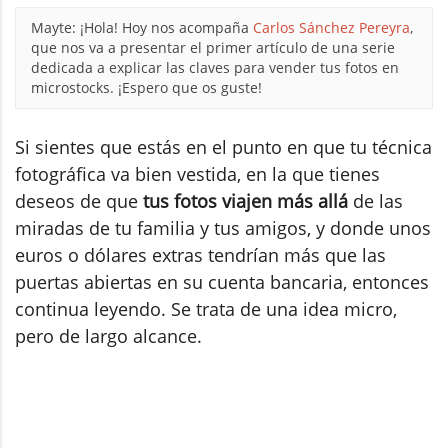
Mayte: ¡Hola! Hoy nos acompaña
Carlos Sánchez Pereyra
,
que nos va a presentar el primer artículo de una serie
dedicada a explicar las claves para vender tus fotos en
microstocks. ¡Espero que os guste!
Si sientes que estás en el punto en que tu técnica
fotográfica va bien vestida, en la que tienes
deseos de que
tus fotos viajen más allá
de las
miradas de tu familia y tus amigos, y donde unos
euros o dólares extras tendrían más que las
puertas abiertas en su cuenta bancaria, entonces
continua leyendo. Se trata de una idea micro,
pero de largo alcance.