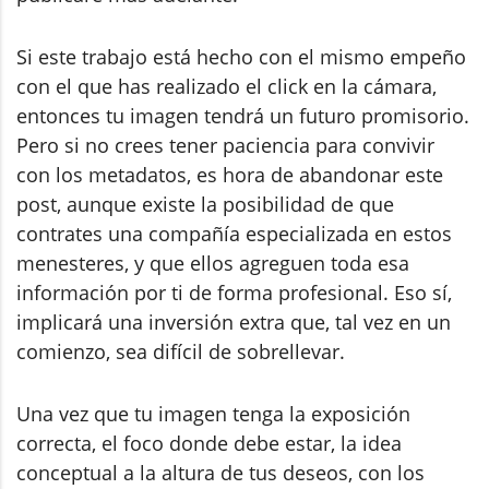
Si este trabajo está hecho con el mismo empeño
con el que has realizado el click en la cámara,
entonces tu imagen tendrá un futuro promisorio.
Pero si no crees tener paciencia para convivir
con los metadatos, es hora de abandonar este
post, aunque existe la posibilidad de que
contrates una compañía especializada en estos
menesteres, y que ellos agreguen toda esa
información por ti de forma profesional. Eso sí,
implicará una inversión extra que, tal vez en un
comienzo, sea difícil de sobrellevar.
Una vez que tu imagen tenga la exposición
correcta, el foco donde debe estar, la idea
conceptual a la altura de tus deseos, con los