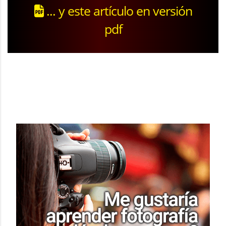
... y este artículo en versión
pdf