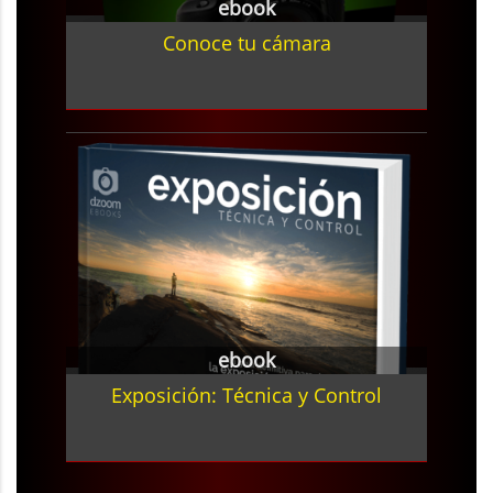
ebook
Conoce tu cámara
ebook
Exposición: Técnica y Control