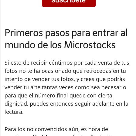
Primeros pasos para entrar al
mundo de los Microstocks
Si esto de recibir céntimos por cada venta de tus
fotos no te ha ocasionado que retrocedas en tu
intento de vender tus fotos, y crees que podrás
vender tu arte tantas veces como sea necesario
para que el número final quede con cierta
dignidad, puedes entonces seguir adelante en la
lectura.
Para los no convencidos aún, es hora de