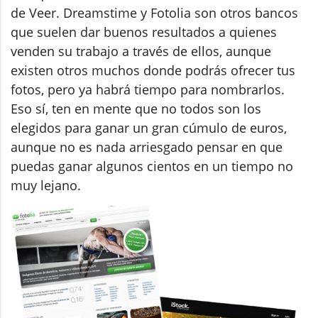
de Veer. Dreamstime y Fotolia son otros bancos
que suelen dar buenos resultados a quienes
venden su trabajo a través de ellos, aunque
existen otros muchos donde podrás ofrecer tus
fotos, pero ya habrá tiempo para nombrarlos.
Eso sí, ten en mente que no todos son los
elegidos para ganar un gran cúmulo de euros,
aunque no es nada arriesgado pensar en que
puedas ganar algunos cientos en un tiempo no
muy lejano.