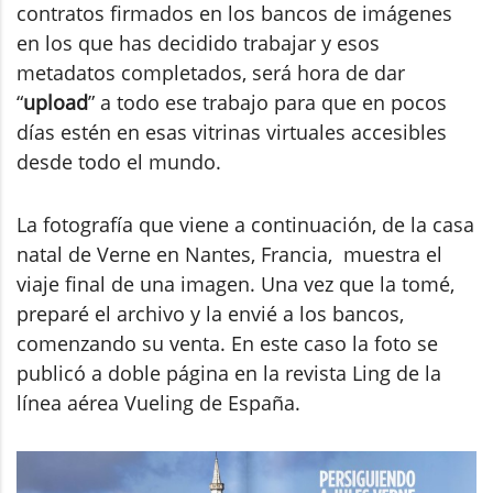
contratos firmados en los bancos de imágenes
en los que has decidido trabajar y esos
metadatos completados, será hora de dar
“
upload
” a todo ese trabajo para que en pocos
días estén en esas vitrinas virtuales accesibles
desde todo el mundo.
La fotografía que viene a continuación, de la casa
natal de Verne en Nantes, Francia, muestra el
viaje final de una imagen. Una vez que la tomé,
preparé el archivo y la envié a los bancos,
comenzando su venta. En este caso la foto se
publicó a doble página en la revista Ling de la
línea aérea Vueling de España.