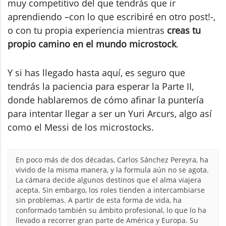
muy competitivo del que tendrás que ir
aprendiendo –con lo que escribiré en otro post!-,
o con tu propia experiencia mientras
creas tu
propio camino en el mundo microstock
.
Y si has llegado hasta aquí, es seguro que
tendrás la paciencia para esperar la Parte II,
donde hablaremos de cómo afinar la puntería
para intentar llegar a ser un Yuri Arcurs, algo así
como el Messi de los microstocks.
En poco más de dos décadas, Carlos Sánchez Pereyra, ha
vivido de la misma manera, y la formula aún no se agota.
La cámara decide algunos destinos que el alma viajera
acepta. Sin embargo, los roles tienden a intercambiarse
sin problemas. A partir de esta forma de vida, ha
conformado también su ámbito profesional, lo que lo ha
llevado a recorrer gran parte de América y Europa. Su