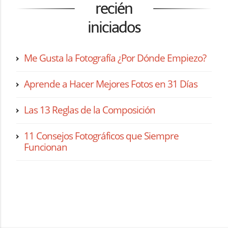
recién
iniciados
Me Gusta la Fotografía ¿Por Dónde Empiezo?
Aprende a Hacer Mejores Fotos en 31 Días
Las 13 Reglas de la Composición
11 Consejos Fotográficos que Siempre
Funcionan