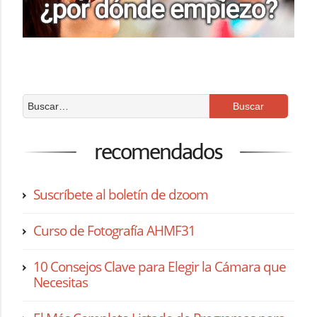
recomendados
Suscríbete al boletín de dzoom
Curso de Fotografía AHMF31
10 Consejos Clave para Elegir la Cámara que
Necesitas