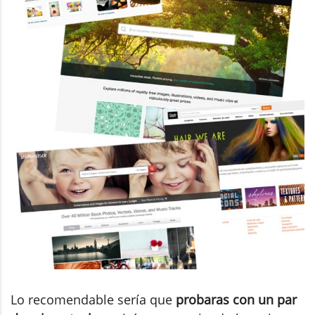
Lo recomendable sería que
probaras con un par