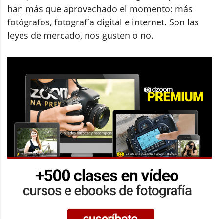
han más que aprovechado el momento: más
fotógrafos, fotografía digital e internet. Son las
leyes de mercado, nos gusten o no.