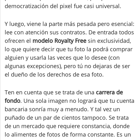
democratización del pixel fue casi universal.
Y luego, viene la parte más pesada pero esencial:
lee con atención sus contratos. De entrada todos
ofrecen el
modelo Royalty Free
sin exclusividad,
lo que quiere decir que tu foto la podrá comprar
alguien y usarla las veces que lo desee (con
algunas excepciones), pero tú no dejaras de ser
el dueño de los derechos de esa foto.
Ten en cuenta que se trata de una
carrera de
fondo
. Una sola imagen no logrará que tu cuenta
bancaria sonría muy a menudo. Y tal vez un
puñado de un par de cientos tampoco. Se trata
de un mercado que requiere constancia, donde
lo alimentes de fotos de forma constante. Es un