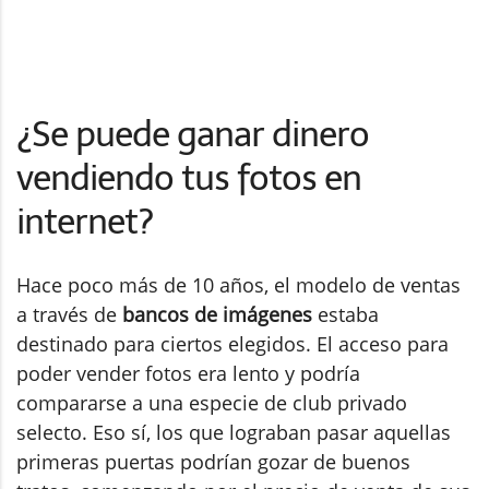
¿Se puede ganar dinero
vendiendo tus fotos en
internet?
Hace poco más de 10 años, el modelo de ventas
a través de
bancos de imágenes
estaba
destinado para ciertos elegidos. El acceso para
poder vender fotos era lento y podría
compararse a una especie de club privado
selecto. Eso sí, los que lograban pasar aquellas
primeras puertas podrían gozar de buenos