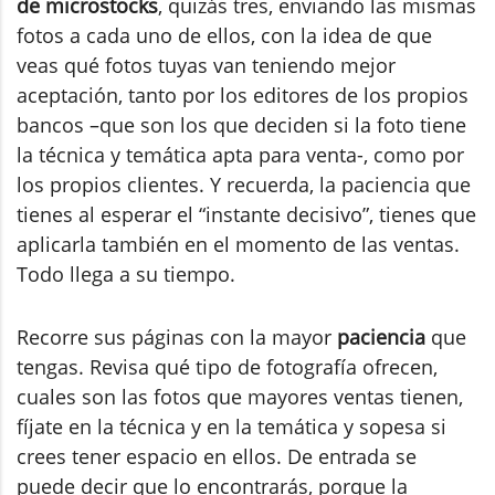
de microstocks
, quizás tres, enviando las mismas
fotos a cada uno de ellos, con la idea de que
veas qué fotos tuyas van teniendo mejor
aceptación, tanto por los editores de los propios
bancos –que son los que deciden si la foto tiene
la técnica y temática apta para venta-, como por
los propios clientes. Y recuerda, la paciencia que
tienes al esperar el “instante decisivo”, tienes que
aplicarla también en el momento de las ventas.
Todo llega a su tiempo.
Recorre sus páginas con la mayor
paciencia
que
tengas. Revisa qué tipo de fotografía ofrecen,
cuales son las fotos que mayores ventas tienen,
fíjate en la técnica y en la temática y sopesa si
crees tener espacio en ellos. De entrada se
puede decir que lo encontrarás, porque la