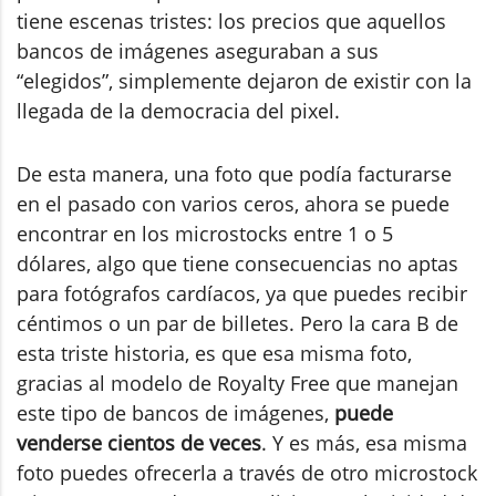
tiene escenas tristes: los precios que aquellos
bancos de imágenes aseguraban a sus
“elegidos”, simplemente dejaron de existir con la
llegada de la democracia del pixel.
De esta manera, una foto que podía facturarse
en el pasado con varios ceros, ahora se puede
encontrar en los microstocks entre 1 o 5
dólares, algo que tiene consecuencias no aptas
para fotógrafos cardíacos, ya que puedes recibir
céntimos o un par de billetes. Pero la cara B de
esta triste historia, es que esa misma foto,
gracias al modelo de Royalty Free que manejan
este tipo de bancos de imágenes,
puede
venderse cientos de veces
. Y es más, esa misma
foto puedes ofrecerla a través de otro microstock