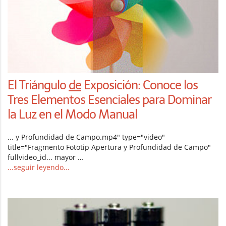
El Triángulo
de
Exposición: Conoce los
Tres Elementos Esenciales para Dominar
la Luz en el Modo Manual
... y Profundidad de Campo.mp4" type="video"
title="Fragmento Fototip Apertura y Profundidad de Campo"
fullvideo_id... mayor …
...seguir leyendo...