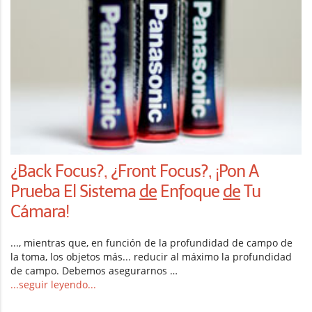
¿Back Focus?, ¿Front Focus?, ¡Pon A
Prueba El Sistema
de
Enfoque
de
Tu
Cámara!
..., mientras que, en función de la profundidad de campo de
la toma, los objetos más... reducir al máximo la profundidad
de campo. Debemos asegurarnos …
...seguir leyendo...