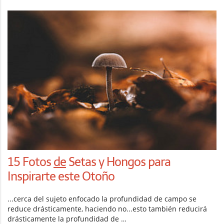
15 Fotos
de
Setas y Hongos para
Inspirarte este Otoño
...cerca del sujeto enfocado la profundidad de campo se
reduce drásticamente, haciendo no...esto también reducirá
drásticamente la profundidad de …