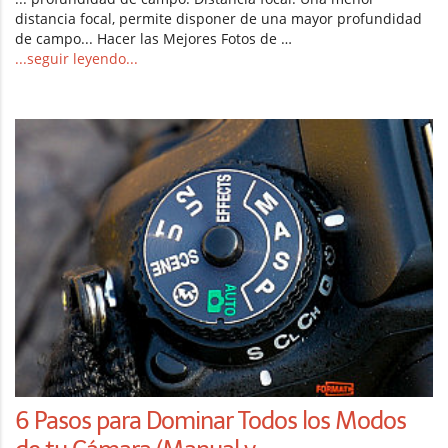
distancia focal, permite disponer de una mayor profundidad
de campo... Hacer las Mejores Fotos de …
...seguir leyendo...
6 Pasos para Dominar Todos los Modos