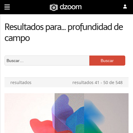
Resultados para... profundidad de
campo
resultados
resultados 41 - 50 de 548