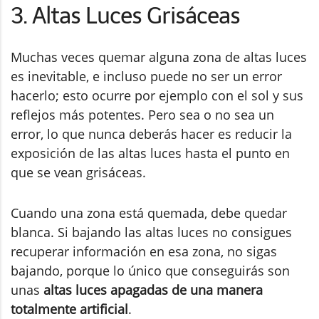
3. Altas Luces Grisáceas
Muchas veces quemar alguna zona de altas luces
es inevitable, e incluso puede no ser un error
hacerlo; esto ocurre por ejemplo con el sol y sus
reflejos más potentes. Pero sea o no sea un
error, lo que nunca deberás hacer es reducir la
exposición de las altas luces hasta el punto en
que se vean grisáceas.
Cuando una zona está quemada, debe quedar
blanca. Si bajando las altas luces no consigues
recuperar información en esa zona, no sigas
bajando, porque lo único que conseguirás son
unas
altas luces apagadas de una manera
totalmente artificial
.