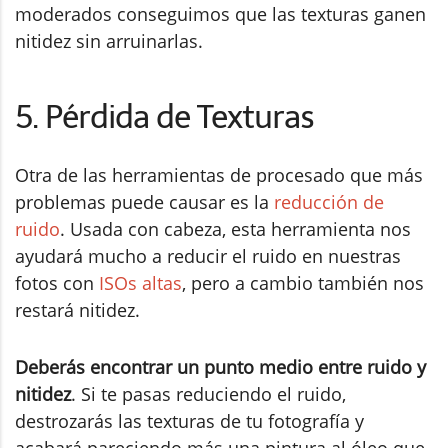
moderados conseguimos que las texturas ganen
nitidez sin arruinarlas.
5. Pérdida de Texturas
Otra de las herramientas de procesado que más
problemas puede causar es la
reducción de
ruido
. Usada con cabeza, esta herramienta nos
ayudará mucho a reducir el ruido en nuestras
fotos con
ISOs altas
, pero a cambio también nos
restará nitidez.
Deberás encontrar un punto medio entre ruido y
nitidez
. Si te pasas reduciendo el ruido,
destrozarás las texturas de tu fotografía y