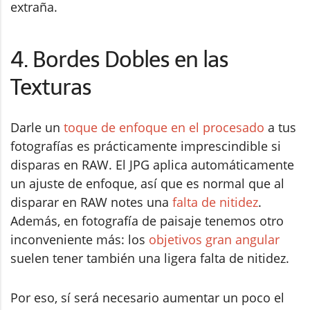
extraña.
4. Bordes Dobles en las
Texturas
Darle un
toque de enfoque en el procesado
a tus
fotografías es prácticamente imprescindible si
disparas en RAW. El JPG aplica automáticamente
un ajuste de enfoque, así que es normal que al
disparar en RAW notes una
falta de nitidez
.
Además, en fotografía de paisaje tenemos otro
inconveniente más: los
objetivos gran angular
suelen tener también una ligera falta de nitidez.
Por eso, sí será necesario aumentar un poco el