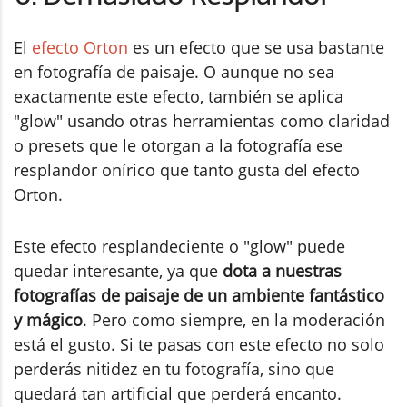
El
efecto Orton
es un efecto que se usa bastante
en fotografía de paisaje. O aunque no sea
exactamente este efecto, también se aplica
"glow" usando otras herramientas como claridad
o presets que le otorgan a la fotografía ese
resplandor onírico que tanto gusta del efecto
Orton.
Este efecto resplandeciente o "glow" puede
quedar interesante, ya que
dota a nuestras
fotografías de paisaje de un ambiente fantástico
y mágico
. Pero como siempre, en la moderación
está el gusto. Si te pasas con este efecto no solo
perderás nitidez en tu fotografía, sino que
quedará tan artificial que perderá encanto.