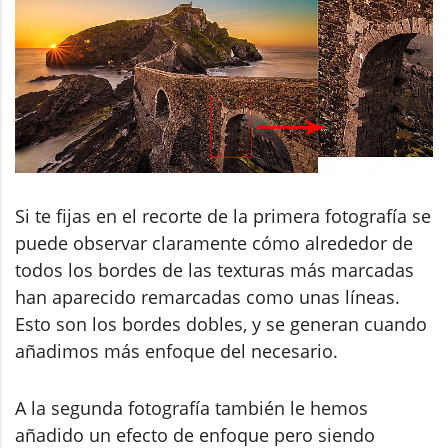
Si te fijas en el recorte de la primera fotografía se
puede observar claramente cómo alrededor de
todos los bordes de las texturas más marcadas
han aparecido remarcadas como unas líneas.
Esto son los bordes dobles, y se generan cuando
añadimos más enfoque del necesario.
A la segunda fotografía también le hemos
añadido un efecto de enfoque pero siendo