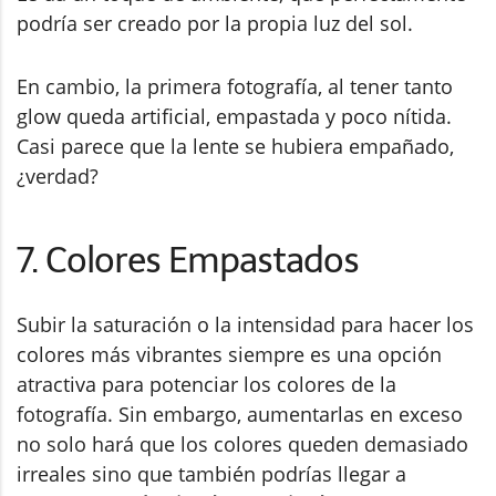
podría ser creado por la propia luz del sol.
En cambio, la primera fotografía, al tener tanto
glow queda artificial, empastada y poco nítida.
Casi parece que la lente se hubiera empañado,
¿verdad?
7. Colores Empastados
Subir la saturación o la intensidad para hacer los
colores más vibrantes siempre es una opción
atractiva para potenciar los colores de la
fotografía. Sin embargo, aumentarlas en exceso
no solo hará que los colores queden demasiado
irreales sino que también podrías llegar a