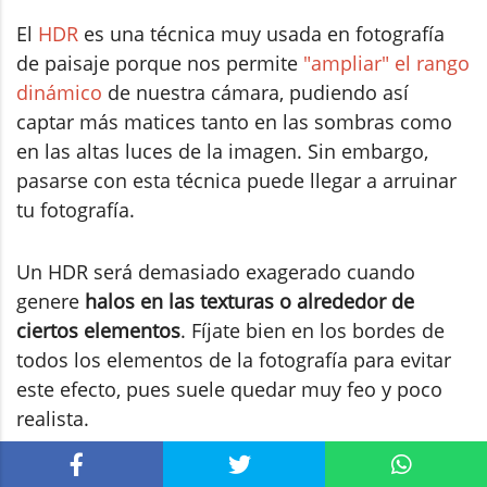
El
HDR
es una técnica muy usada en fotografía
de paisaje porque nos permite
"ampliar" el rango
dinámico
de nuestra cámara, pudiendo así
captar más matices tanto en las sombras como
en las altas luces de la imagen. Sin embargo,
pasarse con esta técnica puede llegar a arruinar
tu fotografía.
Un HDR será demasiado exagerado cuando
genere
halos en las texturas o alrededor de
ciertos elementos
. Fíjate bien en los bordes de
todos los elementos de la fotografía para evitar
este efecto, pues suele quedar muy feo y poco
realista.