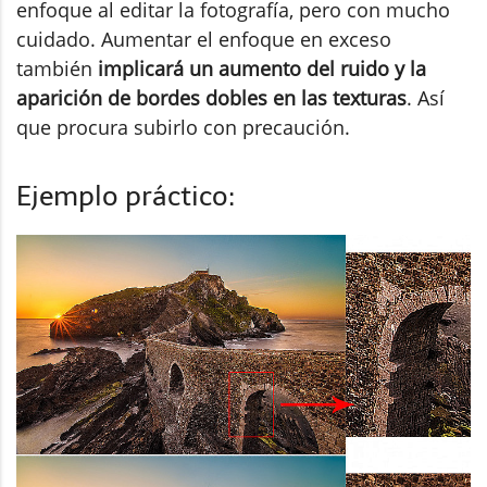
enfoque al editar la fotografía, pero con mucho
cuidado. Aumentar el enfoque en exceso
también
implicará un aumento del ruido y la
aparición de bordes dobles en las texturas
. Así
que procura subirlo con precaución.
Ejemplo práctico: