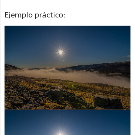
Ejemplo práctico: