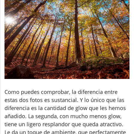
Como puedes comprobar, la diferencia entre
estas dos fotos es sustancial. Y lo único que las
diferencia es la cantidad de glow que les hemos
añadido. La segunda, con mucho menos glow,
tiene un ligero resplandor que queda atractivo.
Le da un toque de ambiente, que perfectamente