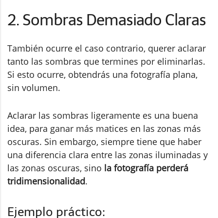
2. Sombras Demasiado Claras
También ocurre el caso contrario, querer aclarar
tanto las sombras que termines por eliminarlas.
Si esto ocurre, obtendrás una fotografía plana,
sin volumen.
Aclarar las sombras ligeramente es una buena
idea, para ganar más matices en las zonas más
oscuras. Sin embargo, siempre tiene que haber
una diferencia clara entre las zonas iluminadas y
las zonas oscuras, sino
la fotografía perderá
tridimensionalidad
.
Ejemplo práctico: