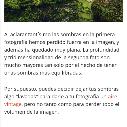
Al aclarar tantísimo las sombras en la primera
fotografía hemos perdido fuerza en la imagen, y
además ha quedado muy plana. La profundidad
y tridimensionalidad de la segunda foto son
mucho mayores tan solo por el hecho de tener
unas sombras más equilibradas.
Por supuesto, puedes decidir dejar tus sombras
algo "lavadas" para darle a tu fotografía un
aire
vintage
, pero no tanto como para perder todo el
volumen de la imagen.