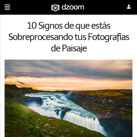
10 Signos de que estás
Sobreprocesando tus Fotografías
de Paisaje