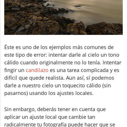
Éste es uno de los ejemplos más comunes de
este tipo de error: intentar darle al cielo un tono
cálido cuando originalmente no lo tenía. Intentar
fingir un
candilazo
es una tarea complicada y es
difícil que quede realista. Aun así, sí podemos
darle a nuestro cielo un toquecito cálido (sin
pasarnos) usando los ajustes locales.
Sin embargo, deberás tener en cuenta que
aplicar un ajuste local que cambie tan
radicalmente tu fotografía puede hacer que se