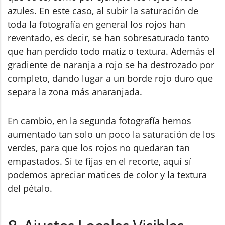
azules. En este caso, al subir la saturación de
toda la fotografía en general los rojos han
reventado, es decir, se han sobresaturado tanto
que han perdido todo matiz o textura. Además el
gradiente de naranja a rojo se ha destrozado por
completo, dando lugar a un borde rojo duro que
separa la zona más anaranjada.
En cambio, en la segunda fotografía hemos
aumentado tan solo un poco la saturación de los
verdes, para que los rojos no quedaran tan
empastados. Si te fijas en el recorte, aquí sí
podemos apreciar matices de color y la textura
del pétalo.