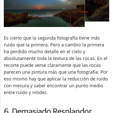
Es cierto que la segunda fotografía tiene más
ruido que la primera. Pero a cambio la primera
ha perdido mucho detalle en el cielo y
absolutamente toda la textura de las rocas. En el
recorte puede verse claramente que las rocas
parecen una pintura más que una fotografía. Por
eso mismo hay que aplicar la reducción de ruido
con mesura y saber encontrar un punto medio
entre ruido y nitidez.
6. Demasiado Resplandor