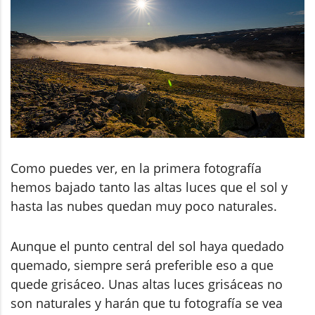
Como puedes ver, en la primera fotografía
hemos bajado tanto las altas luces que el sol y
hasta las nubes quedan muy poco naturales.
Aunque el punto central del sol haya quedado
quemado, siempre será preferible eso a que
quede grisáceo. Unas altas luces grisáceas no
son naturales y harán que tu fotografía se vea