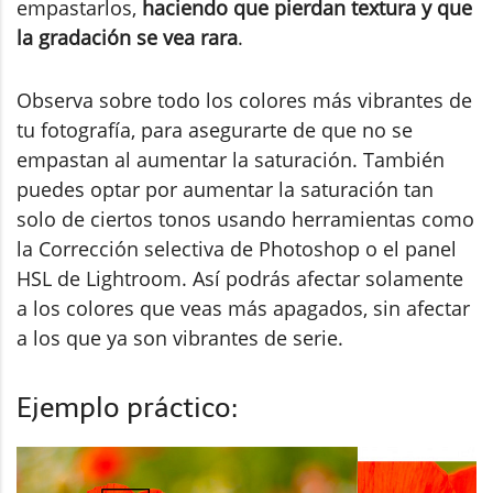
empastarlos,
haciendo que pierdan textura y que
la gradación se vea rara
.
Observa sobre todo los colores más vibrantes de
tu fotografía, para asegurarte de que no se
empastan al aumentar la saturación. También
puedes optar por aumentar la saturación tan
solo de ciertos tonos usando herramientas como
la Corrección selectiva de Photoshop o el panel
HSL de Lightroom. Así podrás afectar solamente
a los colores que veas más apagados, sin afectar
a los que ya son vibrantes de serie.
Ejemplo práctico: