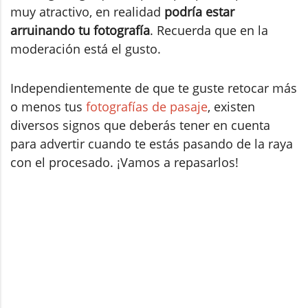
muy atractivo, en realidad
podría estar
arruinando tu fotografía
. Recuerda que en la
moderación está el gusto.
Independientemente de que te guste retocar más
o menos tus
fotografías de pasaje
, existen
diversos signos que deberás tener en cuenta
para advertir cuando te estás pasando de la raya
con el procesado. ¡Vamos a repasarlos!