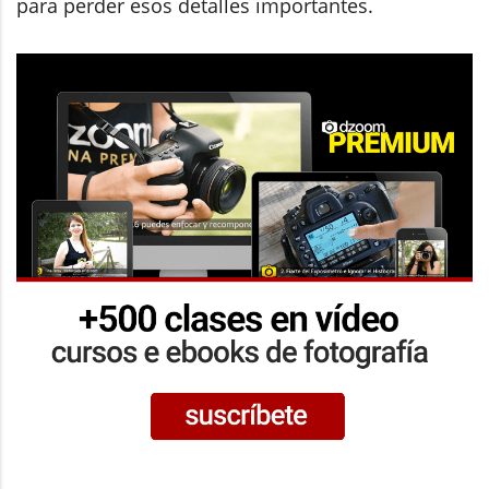
para perder esos detalles importantes.