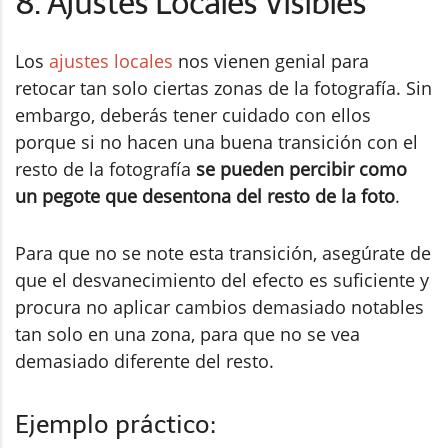
8. Ajustes Locales Visibles
Los
ajustes locales
nos vienen genial para
retocar tan solo ciertas zonas de la fotografía. Sin
embargo, deberás tener cuidado con ellos
porque si no hacen una buena transición con el
resto de la fotografía
se pueden percibir como
un pegote que desentona del resto de la foto
.
Para que no se note esta transición, asegúrate de
que el desvanecimiento del efecto es suficiente y
procura no aplicar cambios demasiado notables
tan solo en una zona, para que no se vea
demasiado diferente del resto.
Ejemplo práctico: