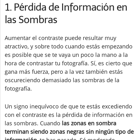
1. Pérdida de Información en
las Sombras
Aumentar el contraste puede resultar muy
atractivo, y sobre todo cuando estás empezando
es posible que se te vaya un poco la mano a la
hora de contrastar tu fotografía. Sí, es cierto que
gana más fuerza, pero a la vez también estás
oscureciendo demasiado las sombras de la
fotografía.
Un signo inequívoco de que te estás excediendo
con el contraste es la pérdida de información en
las sombras. Cuando
las zonas en sombra
terminan siendo zonas negras sin ningún tipo de
información
, te has pasado. Sé moderado.