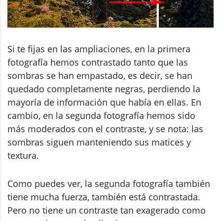
Si te fijas en las ampliaciones, en la primera
fotografía hemos contrastado tanto que las
sombras se han empastado, es decir, se han
quedado completamente negras, perdiendo la
mayoría de información que había en ellas. En
cambio, en la segunda fotografía hemos sido
más moderados con el contraste, y se nota: las
sombras siguen manteniendo sus matices y
textura.
Como puedes ver, la segunda fotografía también
tiene mucha fuerza, también está contrastada.
Pero no tiene un contraste tan exagerado como