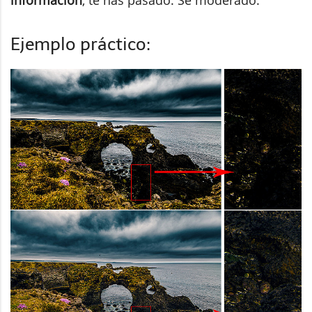
Ejemplo práctico: