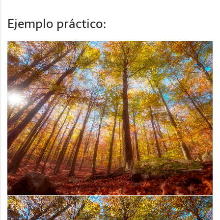
Ejemplo práctico: