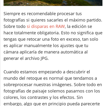
Siempre es recomendable procesar tus
fotografías si quieres sacarles el máximo partido.
Sobre todo
si disparas en RAW
, la edición se
hace totalmente obligatoria. Esto no significa que
tengas que retocar una foto en exceso, tan solo
es aplicar manualmente los ajustes que tu
cámara aplicaría de manera automática al
generar el archivo JPG.
Cuando estamos empezando a descubrir el
mundo del retoque es normal que tendamos a
sobreprocesar nuestras imágenes. Sobre todo en
fotografías de paisaje solemos pasarnos con los
colores, los contrastes y los efectos. Sin
embargo, algo que en principio pueda parecerte