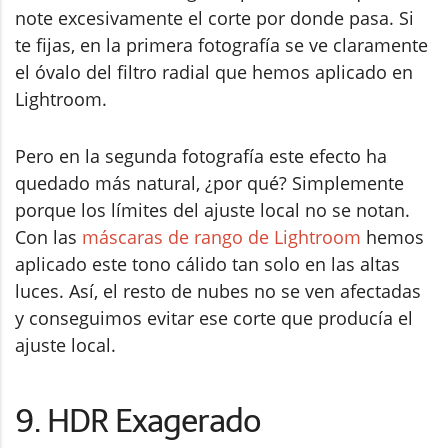
note excesivamente el corte por donde pasa. Si
te fijas, en la primera fotografía se ve claramente
el óvalo del filtro radial que hemos aplicado en
Lightroom.
Pero en la segunda fotografía este efecto ha
quedado más natural, ¿por qué? Simplemente
porque los límites del ajuste local no se notan.
Con las
máscaras de rango de Lightroom
hemos
aplicado este tono cálido tan solo en las altas
luces. Así, el resto de nubes no se ven afectadas
y conseguimos evitar ese corte que producía el
ajuste local.
9. HDR Exagerado