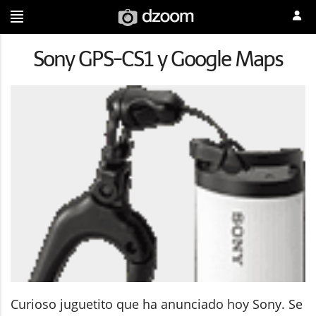
Sony GPS-CS1 y Google Maps
Curioso juguetito que ha anunciado hoy Sony. Se