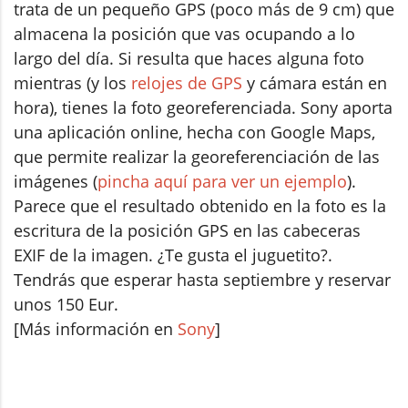
trata de un pequeño GPS (poco más de 9 cm) que
almacena la posición que vas ocupando a lo
largo del día. Si resulta que haces alguna foto
mientras (y los
relojes de GPS
y cámara están en
hora), tienes la foto georeferenciada. Sony aporta
una aplicación online, hecha con Google Maps,
que permite realizar la georeferenciación de las
imágenes (
pincha aquí para ver un ejemplo
).
Parece que el resultado obtenido en la foto es la
escritura de la posición GPS en las cabeceras
EXIF de la imagen. ¿Te gusta el juguetito?.
Tendrás que esperar hasta septiembre y reservar
unos 150 Eur.
[Más información en
Sony
]