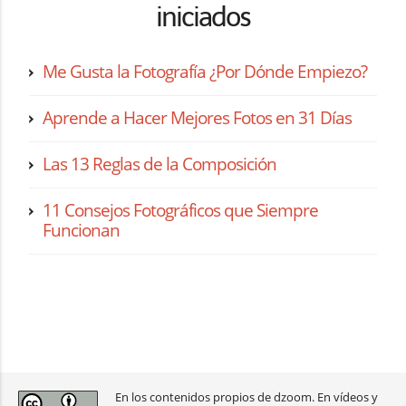
iniciados
Me Gusta la Fotografía ¿Por Dónde Empiezo?
Aprende a Hacer Mejores Fotos en 31 Días
Las 13 Reglas de la Composición
11 Consejos Fotográficos que Siempre
Funcionan
En los contenidos propios de dzoom. En vídeos y