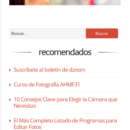
recomendados
Suscríbete al boletín de dzoom
Curso de Fotografía AHMF31
10 Consejos Clave para Elegir la Cámara que
Necesitas
El Más Completo Listado de Programas para
Editar Fotos