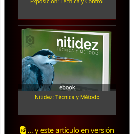
Exposición: Técnica y Control
ebook
Nitidez: Técnica y Método
... y este artículo en versión