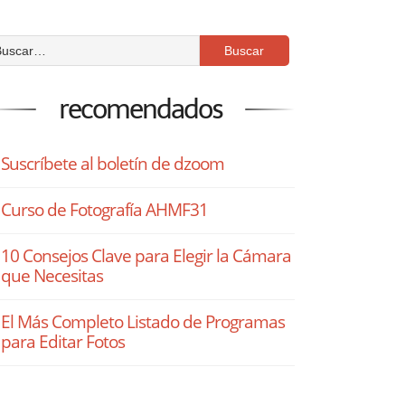
recomendados
Suscríbete al boletín de dzoom
Curso de Fotografía AHMF31
10 Consejos Clave para Elegir la Cámara
que Necesitas
El Más Completo Listado de Programas
para Editar Fotos