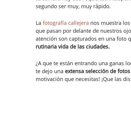
segundo ser muy, muy rápido.
La
fotografía callejera
nos muestra los d
que pasan por delante de nuestros oj
atención son capturados en una foto q
rutinaria vida de las ciudades.
¿A que te están entrando una ganas lo
te dejo una
extensa selección de fotos
motivación que necesitas! ¡Que las dis