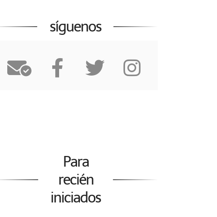
síguenos
Para
recién
iniciados