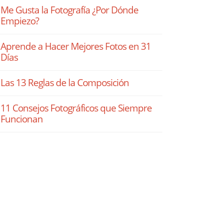
Me Gusta la Fotografía ¿Por Dónde
Empiezo?
Aprende a Hacer Mejores Fotos en 31
Días
Las 13 Reglas de la Composición
11 Consejos Fotográficos que Siempre
Funcionan