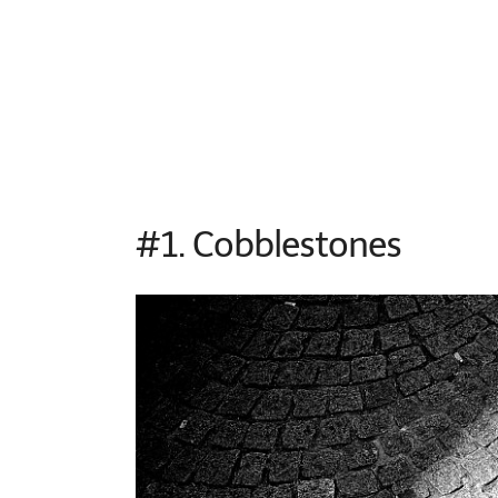
#1. Cobblestones