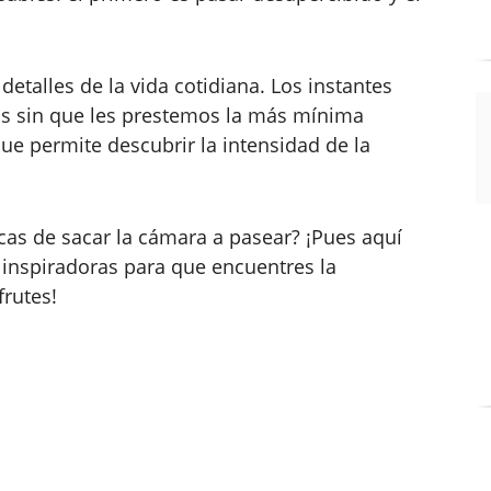
etalles de la vida cotidiana. Los instantes
os sin que les prestemos la más mínima
ue permite descubrir la intensidad de la
cas de sacar la cámara a pasear? ¡Pues aquí
inspiradoras para que encuentres la
frutes!