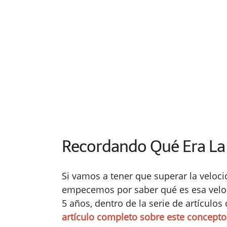
Recordando Qué Era La 
Si vamos a tener que superar la veloc
empecemos por saber qué es esa veloc
5 años, dentro de la serie de artículo
artículo completo sobre este concepto