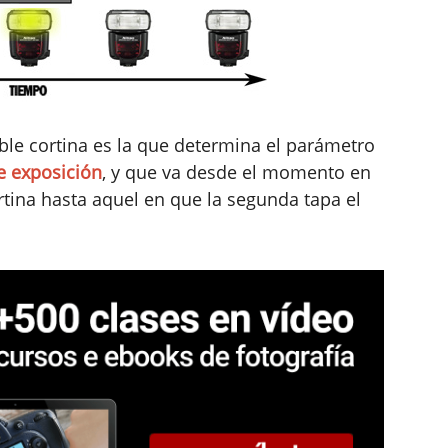
ble cortina es la que determina el parámetro
e exposición
, y que va desde el momento en
tina hasta aquel en que la segunda tapa el