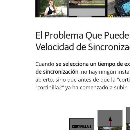
El Problema Que Puede 
Velocidad de Sincroniza
Cuando
se selecciona un tiempo de exp
de sincronización
, no hay ningún inst
abierto, sino que antes de que la "corti
"cortinilla2" ya ha comenzado a subir.