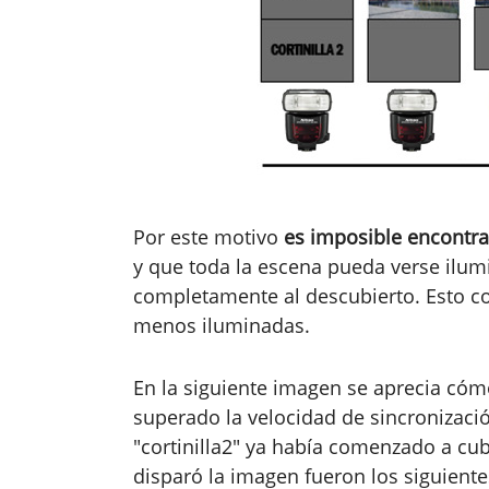
Por este motivo
es imposible encontra
y que toda la escena pueda verse ilum
completamente al descubierto. Esto con
menos iluminadas.
En la siguiente imagen se aprecia cómo
superado la velocidad de sincronizació
"cortinilla2" ya había comenzado a cub
disparó la imagen fueron los siguient