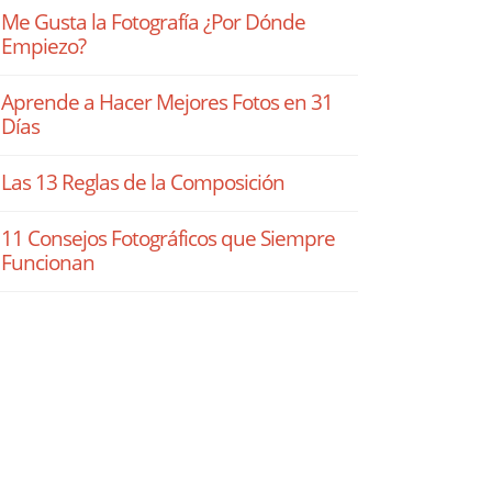
Me Gusta la Fotografía ¿Por Dónde
Empiezo?
Aprende a Hacer Mejores Fotos en 31
Días
Las 13 Reglas de la Composición
11 Consejos Fotográficos que Siempre
Funcionan