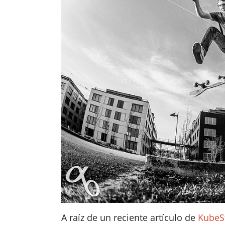
A raíz de un reciente artículo de
KubeS