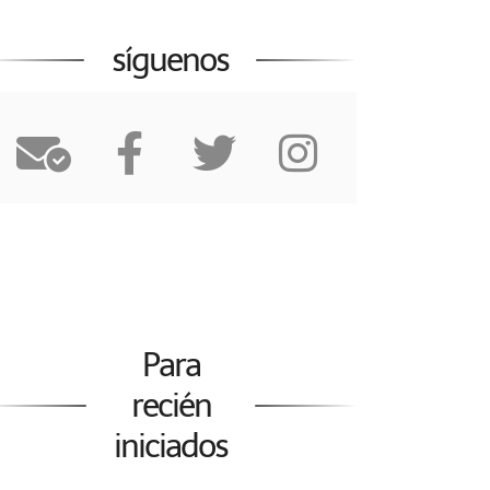
síguenos
Para
recién
iniciados