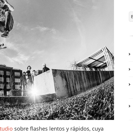
tudio
sobre flashes lentos y rápidos, cuya