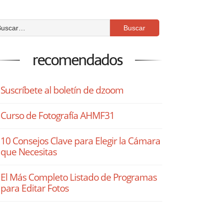
recomendados
Suscríbete al boletín de dzoom
Curso de Fotografía AHMF31
10 Consejos Clave para Elegir la Cámara
que Necesitas
El Más Completo Listado de Programas
para Editar Fotos