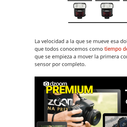
La velocidad a la que se mueve esa do
que todos conocemos como
tiempo d
que se empieza a mover la primera cor
sensor por completo.