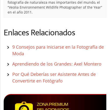
fotografía de naturaleza mas importantes del mundo, el
“Veolia Environnement Wildlife Photographer of the Year”
en el año 2011.
Enlaces Relacionados
9 Consejos para Iniciarse en la Fotografía de
Moda
Aprendiendo de los Grandes: Axel Montero
Por Qué Deberías ser Asistente Antes de
Convertirte en Fotógrafo
ZONA PREMIUM
RELACIONADOS