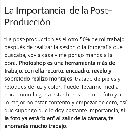
La Importancia de la Post-
Producción
“La post-producción es el otro 50% de mi trabajo,
después de realizar la sesión o la fotografía que
buscaba, voy a casa y me pongo manos a la
obra.
Photoshop es una herramienta más de
trabajo, con ella recorto, encuadro, revelo y
sobretodo realizo montajes
, tratado de pieles y
retoques de luz y color. Puede llevarme media
hora como llegar a estar horas con una foto y a
lo mejor no estar contento y empezar de cero, así
que supongo que le doy bastante importancia,
si
la foto ya está “bien” al salir de la cámara, te
ahorrarás mucho trabajo
.