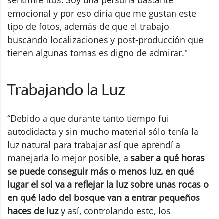
emocional y por eso diría que me gustan este
tipo de fotos, además de que el trabajo
buscando localizaciones y post-producción que
tienen algunas tomas es digno de admirar."
Trabajando la Luz
“Debido a que durante tanto tiempo fui
autodidacta y sin mucho material sólo tenía la
luz natural para trabajar así que aprendí a
manejarla lo mejor posible, a
saber a qué horas
se puede conseguir más o menos luz, en qué
lugar el sol va a reflejar la luz sobre unas rocas o
en qué lado del bosque van a entrar pequeños
haces de luz
y así, controlando esto, los