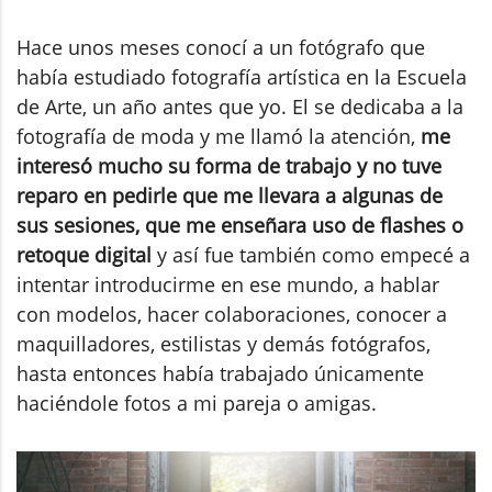
Hace unos meses conocí a un fotógrafo que
había estudiado fotografía artística en la Escuela
de Arte, un año antes que yo. El se dedicaba a la
fotografía de moda y me llamó la atención,
me
interesó mucho su forma de trabajo y no tuve
reparo en pedirle que me llevara a algunas de
sus sesiones, que me enseñara uso de flashes o
retoque digital
y así fue también como empecé a
intentar introducirme en ese mundo, a hablar
con modelos, hacer colaboraciones, conocer a
maquilladores, estilistas y demás fotógrafos,
hasta entonces había trabajado únicamente
haciéndole fotos a mi pareja o amigas.