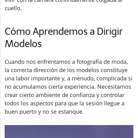
cuello.
Cómo Aprendemos a Dirigir
Modelos
Cuando nos enfrentamos a fotografía de moda,
la correcta dirección de los modelos constituye
una labor importante y, a menudo, complicada si
no acumulamos cierta experiencia. Necesitamos
crear cierto ambiente de confianza y controlar
todos los aspectos para que la sesión llegue a
buen puerto y no se estanque.