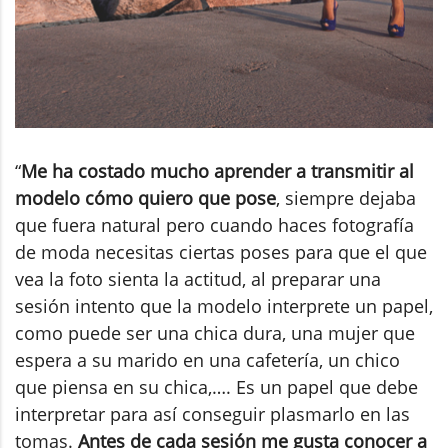
“
Me ha costado mucho aprender a transmitir al
modelo cómo quiero que pose
, siempre dejaba
que fuera natural pero cuando haces fotografía
de moda necesitas ciertas poses para que el que
vea la foto sienta la actitud, al preparar una
sesión intento que la modelo interprete un papel,
como puede ser una chica dura, una mujer que
espera a su marido en una cafetería, un chico
que piensa en su chica,…. Es un papel que debe
interpretar para así conseguir plasmarlo en las
tomas.
Antes de cada sesión me gusta conocer a