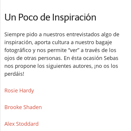
Un Poco de Inspiración
Siempre pido a nuestros entrevistados algo de
inspiración, aporta cultura a nuestro bagaje
fotográfico y nos permite “ver” a través de los
ojos de otras personas. En ésta ocasión Sebas
nos propone los siguientes autores, ¡no os los
perdáis!
Rosie Hardy
Brooke Shaden
Alex Stoddard