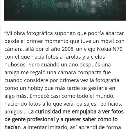
“Mi obra fotográfica supongo que podría abarcar
desde el primer momento que tuve un móvil con
cámara, allá por el año 2008, un viejo Nokia N70
con el que hacía fotos a farolas y a cielos
nubosos. Pero cuando un año después una
amiga me regaló una cámara compacta fue
cuando consideré por primera vez la fotografía
como un hobby que más tarde se gestaría en
algo más. Empecé casi como todo el mundo,
haciendo fotos a lo que veía: paisajes, edificios,
amigos...
La curiosidad me empujaba a ver fotos
de gente profesional y a querer saber cómo lo
hacían
, a intentar imitarlo, así aprendí de forma