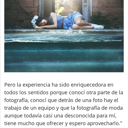
Pero la experiencia ha sido enriquecedora en
todos los sentidos porque conocí otra parte de la
fotografía, conocí que detrás de una foto hay el
trabajo de un equipo y que la fotografía de moda
aunque todavía casi una desconocida para mí,
tiene mucho que ofrecer y espero aprovecharlo.”