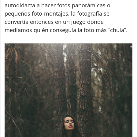
autodidacta a hacer fotos panorámicas o
pequeños foto-montajes, la fotografía se
convertía entonces en un juego donde
medíamos quién conseguía la foto más “chula”.