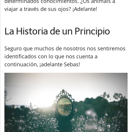
determinados conocimientos. ¿Os animáis a
viajar a través de sus ojos? ¡Adelante!
La Historia de un Principio
Seguro que muchos de nosotros nos sentiremos
identificados con lo que nos cuenta a
continuación, ¡adelante Sebas!