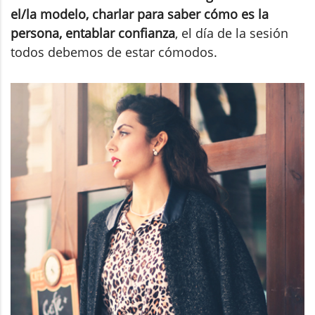
el/la modelo, charlar para saber cómo es la
persona, entablar confianza
, el día de la sesión
todos debemos de estar cómodos.