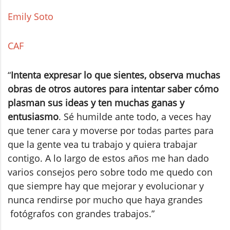
Emily Soto
CAF
“
Intenta expresar lo que sientes, observa muchas
obras de otros autores para intentar saber cómo
plasman sus ideas y ten muchas ganas y
entusiasmo
. Sé humilde ante todo, a veces hay
que tener cara y moverse por todas partes para
que la gente vea tu trabajo y quiera trabajar
contigo. A lo largo de estos años me han dado
varios consejos pero sobre todo me quedo con
que siempre hay que mejorar y evolucionar y
nunca rendirse por mucho que haya grandes
fotógrafos con grandes trabajos.”