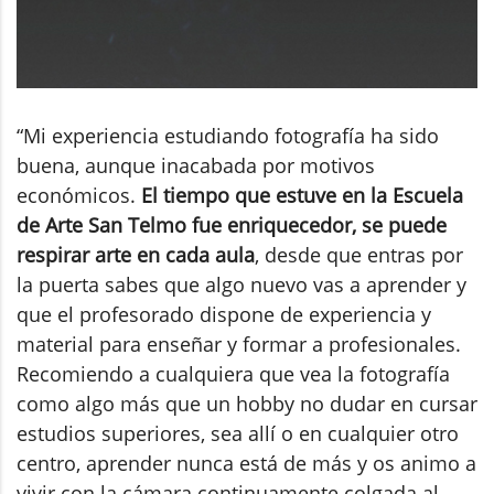
“Mi experiencia estudiando fotografía ha sido
buena, aunque inacabada por motivos
económicos.
El tiempo que estuve en la Escuela
de Arte San Telmo fue enriquecedor, se puede
respirar arte en cada aula
, desde que entras por
la puerta sabes que algo nuevo vas a aprender y
que el profesorado dispone de experiencia y
material para enseñar y formar a profesionales.
Recomiendo a cualquiera que vea la fotografía
como algo más que un hobby no dudar en cursar
estudios superiores, sea allí o en cualquier otro
centro, aprender nunca está de más y os animo a
vivir con la cámara continuamente colgada al