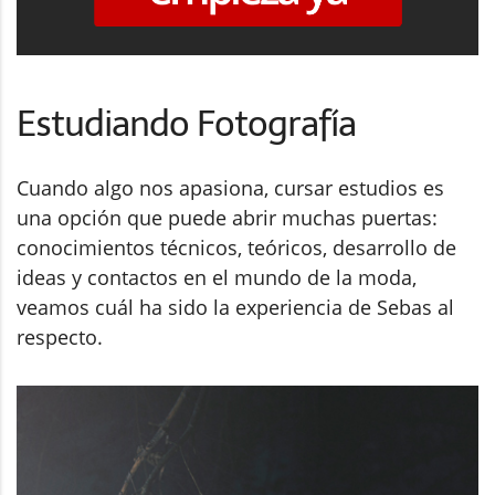
Estudiando Fotografía
Cuando algo nos apasiona, cursar estudios es
una opción que puede abrir muchas puertas:
conocimientos técnicos, teóricos, desarrollo de
ideas y contactos en el mundo de la moda,
veamos cuál ha sido la experiencia de Sebas al
respecto.