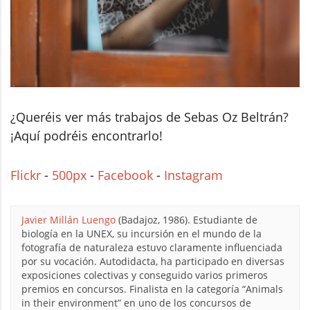
¿Queréis ver más trabajos de Sebas Oz Beltrán?
¡Aquí podréis encontrarlo!
Flickr
-
500px
-
Facebook
-
Instagram
Javier Millán Luengo
(Badajoz, 1986). Estudiante de
biología en la UNEX, su incursión en el mundo de la
fotografía de naturaleza estuvo claramente influenciada
por su vocación. Autodidacta, ha participado en diversas
exposiciones colectivas y conseguido varios primeros
premios en concursos. Finalista en la categoría “Animals
in their environment” en uno de los concursos de