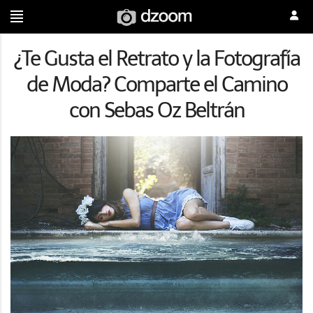
¿Te Gusta el Retrato y la Fotografía
de Moda? Comparte el Camino
con Sebas Oz Beltrán