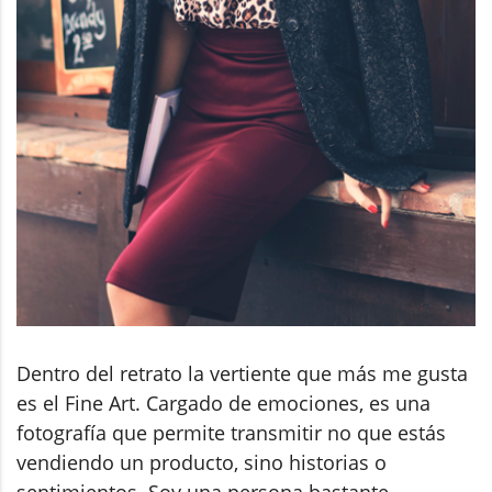
Dentro del retrato la vertiente que más me gusta
es el Fine Art. Cargado de emociones, es una
fotografía que permite transmitir no que estás
vendiendo un producto, sino historias o
sentimientos. Soy una persona bastante