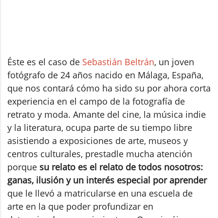
Éste es el caso de
Sebastián Beltrán
, un joven
fotógrafo de 24 años nacido en Málaga, España,
que nos contará cómo ha sido su por ahora corta
experiencia en el campo de la fotografía de
retrato y moda. Amante del cine, la música indie
y la literatura, ocupa parte de su tiempo libre
asistiendo a exposiciones de arte, museos y
centros culturales, prestadle mucha atención
porque
su relato es el relato de todos nosotros:
ganas, ilusión y un interés especial por aprender
que le llevó a matricularse en una escuela de
arte en la que poder profundizar en