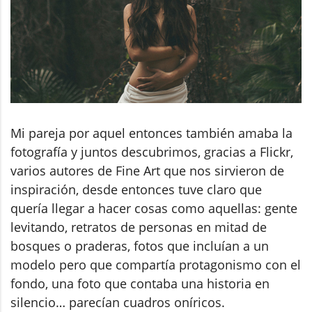
Mi pareja por aquel entonces también amaba la
fotografía y juntos descubrimos, gracias a Flickr,
varios autores de Fine Art que nos sirvieron de
inspiración, desde entonces tuve claro que
quería llegar a hacer cosas como aquellas: gente
levitando, retratos de personas en mitad de
bosques o praderas, fotos que incluían a un
modelo pero que compartía protagonismo con el
fondo, una foto que contaba una historia en
silencio… parecían cuadros oníricos.