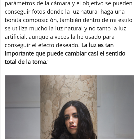
parámetros de la cámara y el objetivo se pueden
conseguir fotos donde la luz natural haga una
bonita composición, también dentro de mi estilo
se utiliza mucho la luz natural y no tanto la luz
artificial, aunque a veces la he usado para
conseguir el efecto deseado.
La luz es tan
importante que puede cambiar casi el sentido
total de la toma
.”