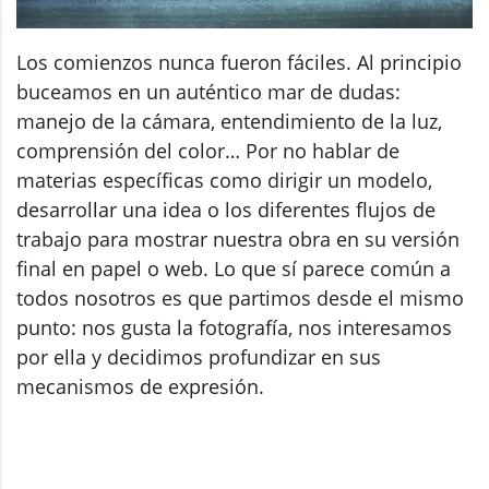
Los comienzos nunca fueron fáciles. Al principio
buceamos en un auténtico mar de dudas:
manejo de la cámara, entendimiento de la luz,
comprensión del color… Por no hablar de
materias específicas como dirigir un modelo,
desarrollar una idea o los diferentes flujos de
trabajo para mostrar nuestra obra en su versión
final en papel o web. Lo que sí parece común a
todos nosotros es que partimos desde el mismo
punto: nos gusta la fotografía, nos interesamos
por ella y decidimos profundizar en sus
mecanismos de expresión.