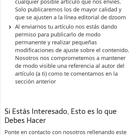
cualquier posible artículo que nos envíes.
Solo publicaremos los de mayor calidad y
que se ajusten a la línea editorial de dzoom
Al enviarnos tu artículo nos estás dando
permiso para publicarlo de modo
permanente y realizar pequeñas
modificaciones de ajuste sobre el contenido.
Nosotros nos comprometemos a mantener
de modo visible una referencia al autor del
artículo (a ti) como te comentamos en la
sección anterior
Si Estás Interesado, Esto es lo que
Debes Hacer
Ponte en contacto con nosotros rellenando este