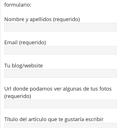
formulario:
Nombre y apellidos (requerido)
Email (requerido)
Tu blog/website
Url donde podamos ver algunas de tus fotos
(requerido)
Título del artículo que te gustaría escribir