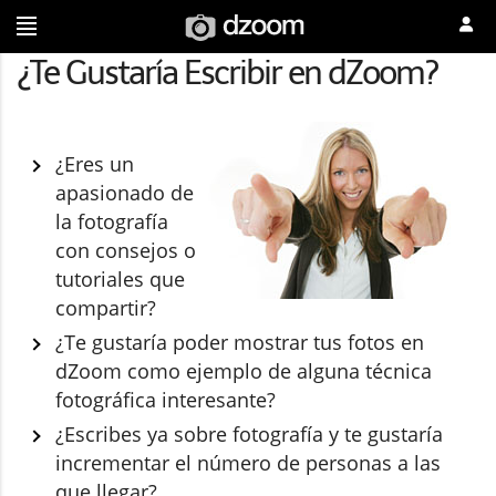
¿Te Gustaría Escribir en dZoom?
¿Eres un
apasionado de
la fotografía
con consejos o
tutoriales que
compartir?
¿Te gustaría poder mostrar tus fotos en
dZoom como ejemplo de alguna técnica
fotográfica interesante?
¿Escribes ya sobre fotografía y te gustaría
incrementar el número de personas a las
que llegar?