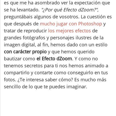
es que me ha asombrado ver la expectación que
se ha levantado.
"¿Por qué Efecto dZoom?"
,
preguntábais algunos de vosotros. La cuestión es
que después de
mucho jugar con Photoshop
y
tratar de reproducir
los mejores efectos
de
grandes fotógrafos y personajes ilustres de la
imagen digital, al fin, hemos dado con un estilo
con carácter propio
y que hemos querido
bautizar como
el Efecto dZoom
. Y como no
tenemos secretos para ti nos hemos animado a
compartirlo y contarte como conseguirlo en tus
fotos. ¿Te interesa saber cómo? Es mucho más
sencillo de lo que te puedes imaginar.