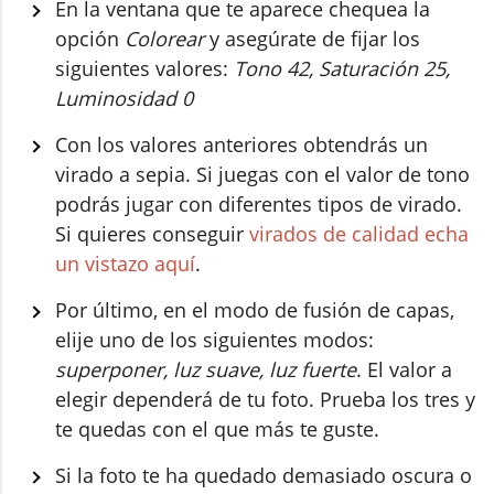
En la ventana que te aparece chequea la
opción
Colorear
y asegúrate de fijar los
siguientes valores:
Tono 42, Saturación 25,
Luminosidad 0
Con los valores anteriores obtendrás un
virado a sepia. Si juegas con el valor de tono
podrás jugar con diferentes tipos de virado.
Si quieres conseguir
virados de calidad echa
un vistazo aquí
.
Por último, en el modo de fusión de capas,
elije uno de los siguientes modos:
superponer, luz suave, luz fuerte
. El valor a
elegir dependerá de tu foto. Prueba los tres y
te quedas con el que más te guste.
Si la foto te ha quedado demasiado oscura o