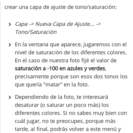
crear una capa de ajuste de tono/saturación:
Capa -> Nueva Capa de Ajuste... ->
Tono/Saturación
En la ventana que aparece, jugaremos con el
nivel de saturación de los diferentes colores.
En el caso de nuestra foto fijé el valor de
saturación a -100 en azules y verdes
,
precisamente porque son esos dos tonos los
que quería "matar" en la foto.
Dependiendo de la foto, te interesará
desaturar (o saturar un poco más) los
diferentes colores. Si no sabes muy bien con
cuál jugar, no te preocupes, porque más
tarde, al final, podrás volver a este menú y