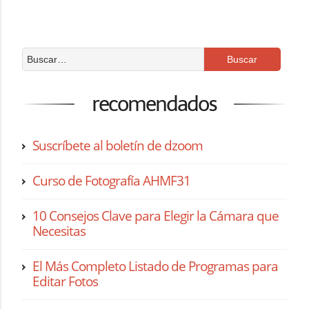
recomendados
Suscríbete al boletín de dzoom
Curso de Fotografía AHMF31
10 Consejos Clave para Elegir la Cámara que
Necesitas
El Más Completo Listado de Programas para
Editar Fotos