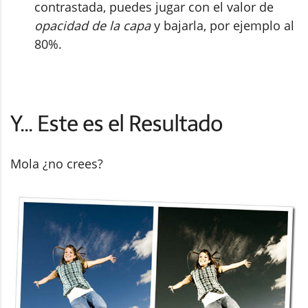
contrastada, puedes jugar con el valor de
opacidad de la capa
y bajarla, por ejemplo al
80%.
Y... Este es el Resultado
Mola ¿no crees?