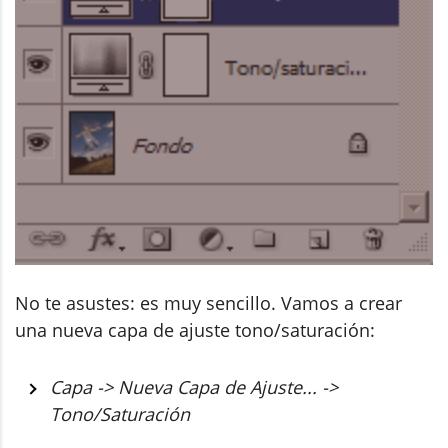
No te asustes: es muy sencillo. Vamos a crear
una nueva capa de ajuste tono/saturación:
Capa -> Nueva Capa de Ajuste... ->
Tono/Saturación