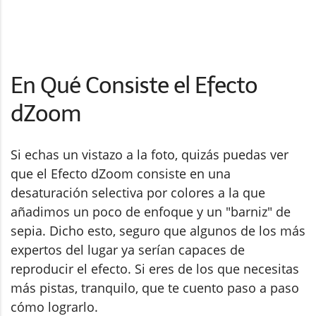
En Qué Consiste el Efecto
dZoom
Si echas un vistazo a la foto, quizás puedas ver
que el Efecto dZoom consiste en una
desaturación selectiva por colores a la que
añadimos un poco de enfoque y un "barniz" de
sepia. Dicho esto, seguro que algunos de los más
expertos del lugar ya serían capaces de
reproducir el efecto. Si eres de los que necesitas
más pistas, tranquilo, que te cuento paso a paso
cómo lograrlo.