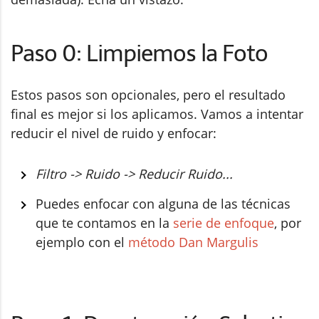
Paso 0: Limpiemos la Foto
Estos pasos son opcionales, pero el resultado
final es mejor si los aplicamos. Vamos a intentar
reducir el nivel de ruido y enfocar:
Filtro -> Ruido -> Reducir Ruido...
Puedes enfocar con alguna de las técnicas
que te contamos en la
serie de enfoque
, por
ejemplo con el
método Dan Margulis