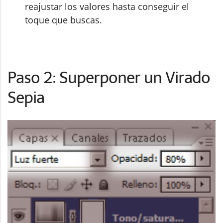
reajustar los valores hasta conseguir el
toque que buscas.
Paso 2: Superponer un Virado
Sepia