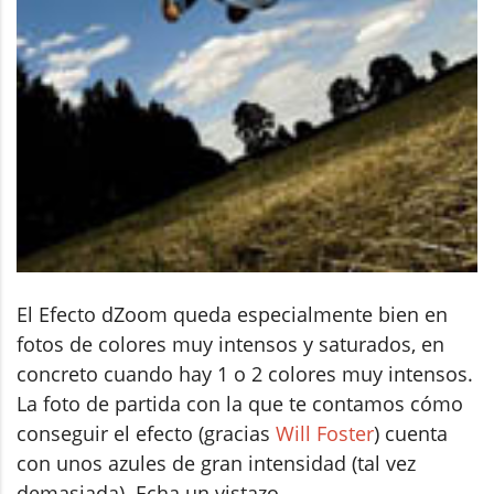
El Efecto dZoom queda especialmente bien en
fotos de colores muy intensos y saturados, en
concreto cuando hay 1 o 2 colores muy intensos.
La foto de partida con la que te contamos cómo
conseguir el efecto (gracias
Will Foster
) cuenta
con unos azules de gran intensidad (tal vez
demasiada). Echa un vistazo.