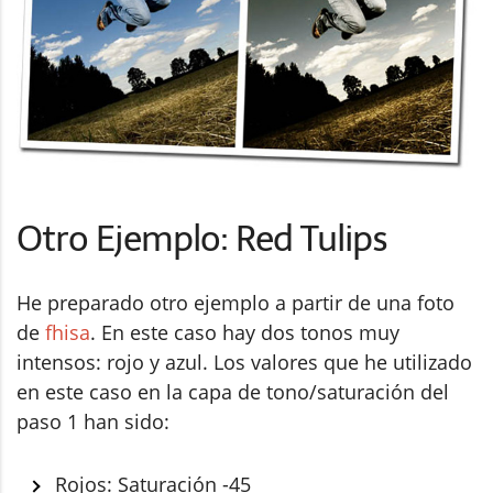
Otro Ejemplo: Red Tulips
He preparado otro ejemplo a partir de una foto
de
fhisa
. En este caso hay dos tonos muy
intensos: rojo y azul. Los valores que he utilizado
en este caso en la capa de tono/saturación del
paso 1 han sido:
Rojos: Saturación -45