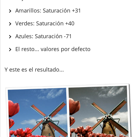
Amarillos: Saturación +31
Verdes: Saturación +40
Azules: Saturación -71
El resto... valores por defecto
Y este es el resultado...