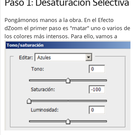
Paso 1: Desaturación Selectiva
Pongámonos manos a la obra. En el Efecto
dZoom el primer paso es "matar" uno o varios de
los colores más intensos.
Para ello, vamos a