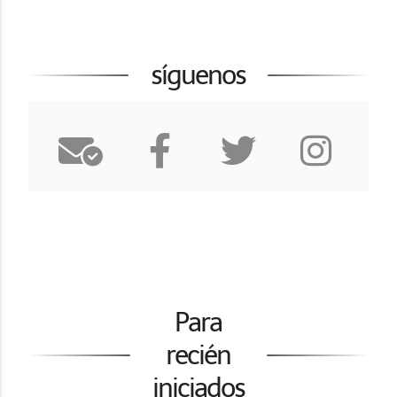
síguenos
Para
recién
iniciados