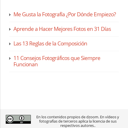
Me Gusta la Fotografía ¿Por Dónde Empiezo?
Aprende a Hacer Mejores Fotos en 31 Días
Las 13 Reglas de la Composición
11 Consejos Fotográficos que Siempre
Funcionan
En los contenidos propios de dzoom. En vídeos y
fotografías de terceros aplica la licencia de sus
respectivos autores..