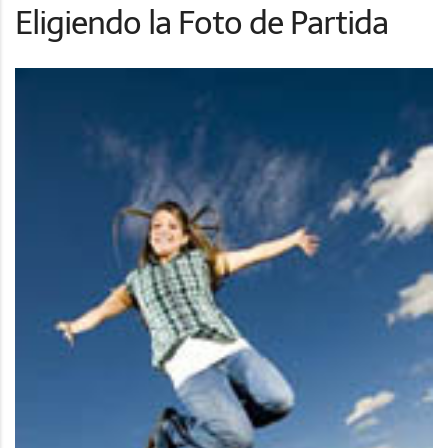
Eligiendo la Foto de Partida