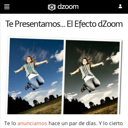
Te Presentamos… El Efecto dZoom
Te lo
anunciamos
hace un par de días. Y lo cierto