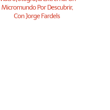
Micromundo Por Descubrir,
Con Jorge Fardels