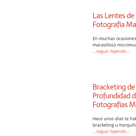
Las Lentes de
Fotografía Ma
En muchas ocasiones
maravilloso micromu
...seguir leyendo...
Bracketing de 
Profundidad 
Fotografías M
Hace unos días te hab
bracketing u horquil
...seguir leyendo...