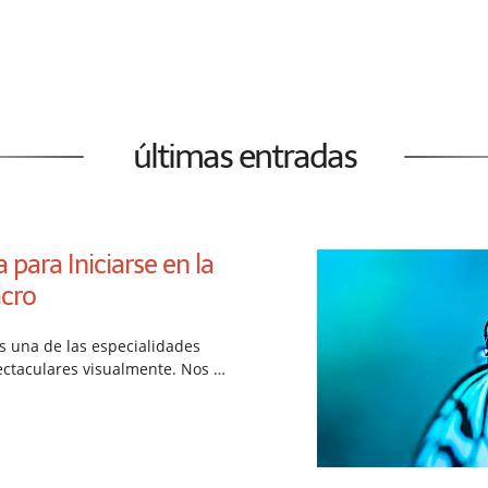
últimas entradas
para Iniciarse en la
cro
es una de las especialidades
ectaculares visualmente. Nos …