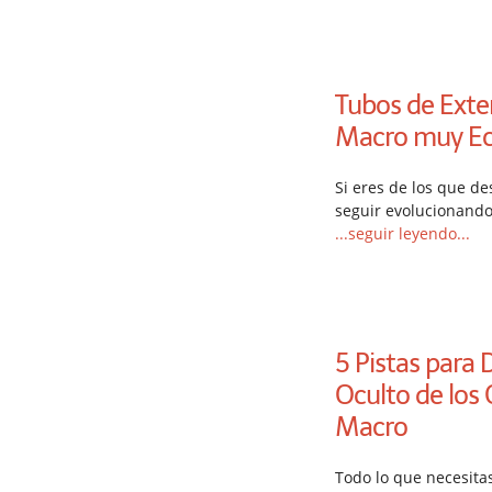
Tubos de Exte
Macro muy E
Si eres de los que de
seguir evolucionando
...seguir leyendo...
5 Pistas para 
Oculto de los 
Macro
Todo lo que necesita