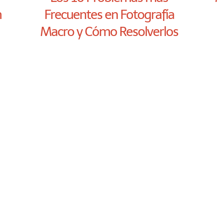
m
Frecuentes en Fotografía
Macro y Cómo Resolverlos