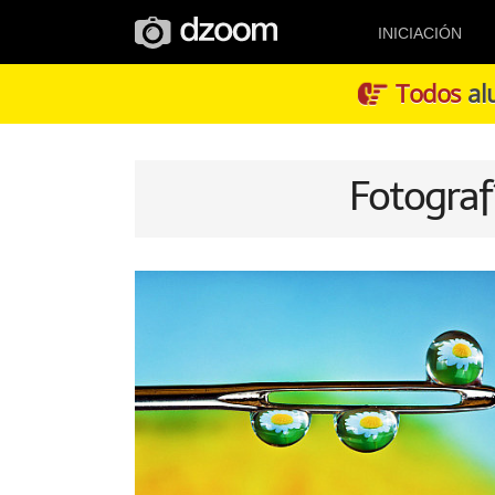
INICIACIÓN
Todos
alu
Fotograf